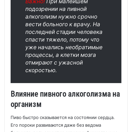
Важно!
При малейшем
подозрении на пивной
алкоголизм нужно срочно
вести больного к врачу. На
последней стадии человека
спасти тяжело, потому что
уже начались необратимые
процессы, а клетки мозга
отмирают с ужасной
скоростью.
Влияние пивного алкоголизма на
организм
Пиво быстро сказывается на состоянии сердца.
Его пороки развиваются даже без ведома