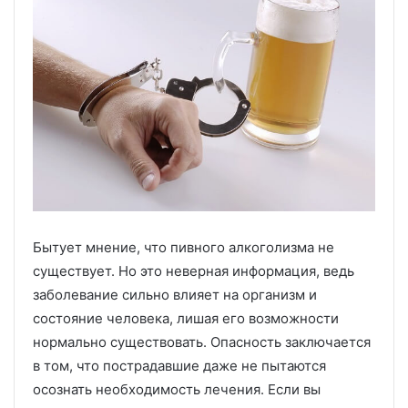
Бытует мнение, что пивного алкоголизма не
существует. Но это неверная информация, ведь
заболевание сильно влияет на организм и
состояние человека, лишая его возможности
нормально существовать. Опасность заключается
в том, что пострадавшие даже не пытаются
осознать необходимость лечения. Если вы