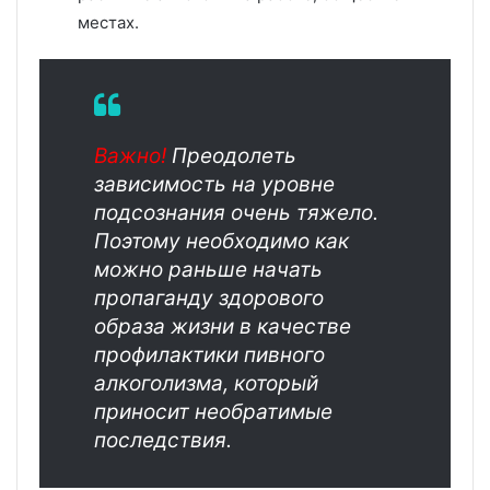
местах.
Важно!
Преодолеть
зависимость на уровне
подсознания очень тяжело.
Поэтому необходимо как
можно раньше начать
пропаганду здорового
образа жизни в качестве
профилактики пивного
алкоголизма, который
приносит необратимые
последствия.