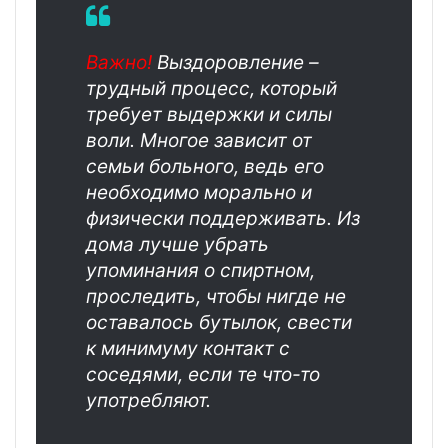
Важно!
Выздоровление –
трудный процесс, который
требует выдержки и силы
воли. Многое зависит от
семьи больного, ведь его
необходимо морально и
физически поддерживать. Из
дома лучше убрать
упоминания о спиртном,
проследить, чтобы нигде не
оставалось бутылок, свести
к минимуму контакт с
соседями, если те что-то
употребляют.