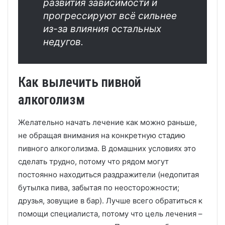
развития зависимости и
прогрессируют всё сильнее
из-за влияния остальных
недугов.
Как вылечить пивной
алкоголизм
Желательно начать лечение как можно раньше,
не обращая внимания на конкретную стадию
пивного алкоголизма. В домашних условиях это
сделать трудно, потому что рядом могут
постоянно находиться раздражители (недопитая
бутылка пива, забытая по неосторожности;
друзья, зовущие в бар). Лучше всего обратиться к
помощи специалиста, потому что цель лечения –