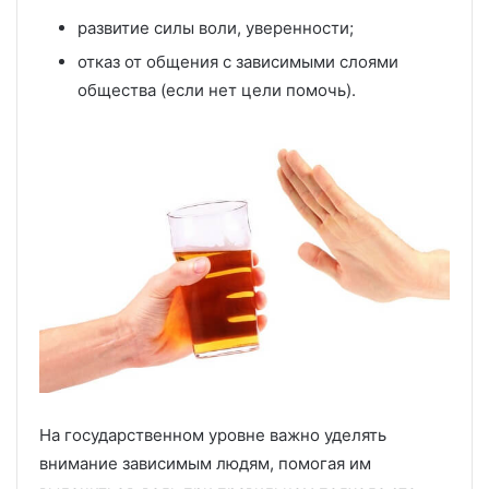
развитие силы воли, уверенности;
отказ от общения с зависимыми слоями
общества (если нет цели помочь).
На государственном уровне важно уделять
внимание зависимым людям, помогая им