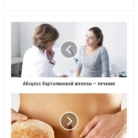
Абсцесс бартолиновой железы — лечение