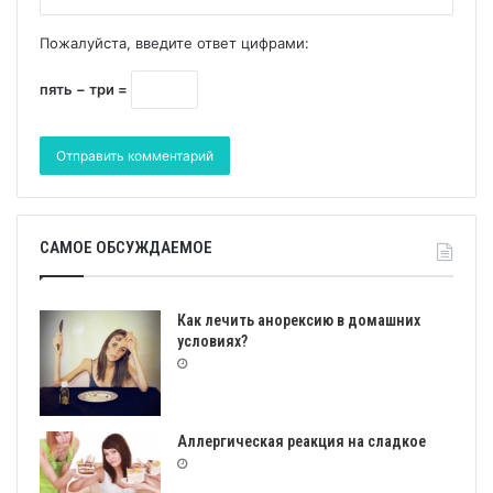
Пожалуйста, введите ответ цифрами:
пять − три =
САМОЕ ОБСУЖДАЕМОЕ
Как лечить анорексию в домашних
условиях?
Аллергическая реакция на сладкое