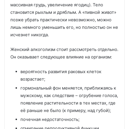
массивная грудь, увеличение ягодиц). Тело
становится рыхлым и дряблым. А «пивной живот»
позже убрать практически невозможно, можно
лишь немного уменьшить его, но полностью он не
исчезнет никогда.
Женский алкоголизм стоит рассмотреть отдельно.
Он оказывает следующее влияние на организм:
вероятность развития раковых клеток
возрастает;
гормональный фон меняется, приближаясь к
мужскому, как следствие – огрубение голоса,
появление растительности в тех местах, где
её раньше не было (к примеру, над губой);
почечная недостаточность;
отмирание репродуктивной функции.