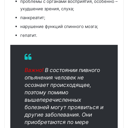
проблемы с органами восприятия, особенно –
ухудшение зрения, слуха;
панкреатит;
нарушение функций спинного мозга;
гепатит.
Важно!
В состоянии пивного
опьянения человек не
осознает происходящее,
поэтому помимо
вышеперечисленных
болезней могут проявиться и
другие заболевания. Они
приобретаются по мере