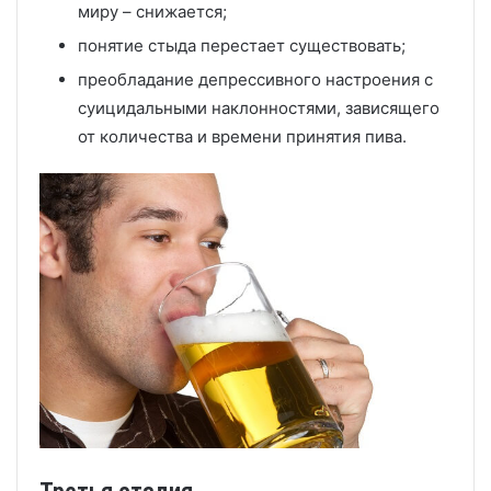
миру – снижается;
понятие стыда перестает существовать;
преобладание депрессивного настроения с
суицидальными наклонностями, зависящего
от количества и времени принятия пива.