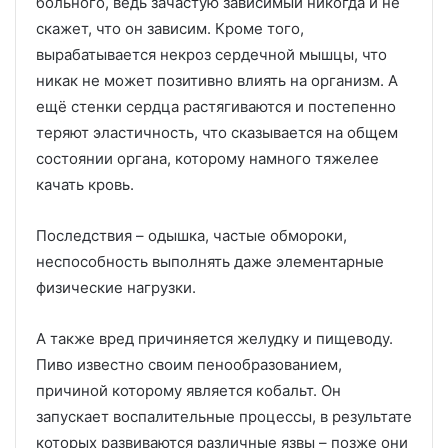
больного, ведь зачастую зависимый никогда и не
скажет, что он зависим. Кроме того,
вырабатывается некроз сердечной мышцы, что
никак не может позитивно влиять на организм. А
ещё стенки сердца растягиваются и постепенно
теряют эластичность, что сказывается на общем
состоянии органа, которому намного тяжелее
качать кровь.
Последствия – одышка, частые обмороки,
неспособность выполнять даже элементарные
физические нагрузки.
А также вред причиняется желудку и пищеводу.
Пиво известно своим пенообразованием,
причиной которому является кобальт. Он
запускает воспалительные процессы, в результате
которых развиваются различные язвы – позже они