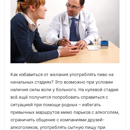
Как избавиться от желания употреблять пиво на
начальных стадиях? Это возможно при условии
наличия силы воли у больного. На нулевой стадии
всё ещё получится попробовать справиться с
ситуацией при помощи родных – избегать
привычных маршрутов мимо ларьков с алкоголем,
ограничить общение с компаниями друзей-
алкоголиков, употреблять сытную пищу при