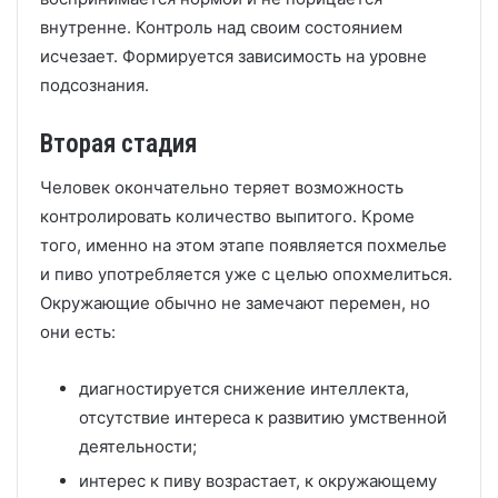
внутренне. Контроль над своим состоянием
исчезает. Формируется зависимость на уровне
подсознания.
Вторая стадия
Человек окончательно теряет возможность
контролировать количество выпитого. Кроме
того, именно на этом этапе появляется похмелье
и пиво употребляется уже с целью опохмелиться.
Окружающие обычно не замечают перемен, но
они есть:
диагностируется снижение интеллекта,
отсутствие интереса к развитию умственной
деятельности;
интерес к пиву возрастает, к окружающему