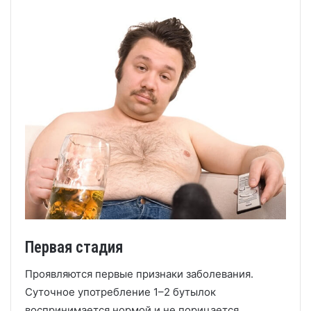
Первая стадия
Проявляются первые признаки заболевания.
Суточное употребление 1–2 бутылок
воспринимается нормой и не порицается