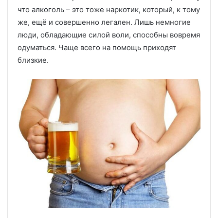
что алкоголь – это тоже наркотик, который, к тому
же, ещё и совершенно легален. Лишь немногие
люди, обладающие силой воли, способны вовремя
одуматься. Чаще всего на помощь приходят
близкие.