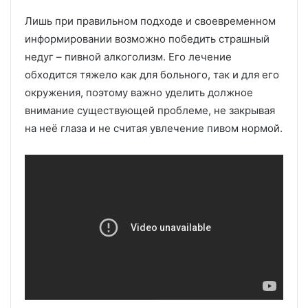
Лишь при правильном подходе и своевременном
информировании возможно победить страшный
недуг – пивной алкоголизм. Его лечение
обходится тяжело как для больного, так и для его
окружения, поэтому важно уделить должное
внимание существующей проблеме, не закрывая
на неё глаза и не считая увлечение пивом нормой.