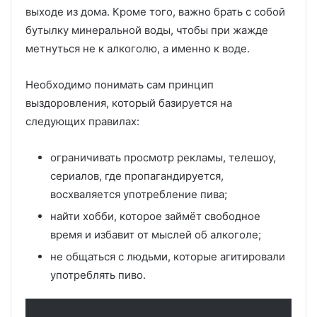
выходе из дома. Кроме того, важно брать с собой
бутылку минеральной воды, чтобы при жажде
метнуться не к алкоголю, а именно к воде.
Необходимо понимать сам принцип
выздоровления, который базируется на
следующих правилах:
ограничивать просмотр рекламы, телешоу,
сериалов, где пропагандируется,
восхваляется употребление пива;
найти хобби, которое займёт свободное
время и избавит от мыслей об алкоголе;
не общаться с людьми, которые агитировали
употреблять пиво.