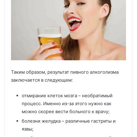
Таким образом, результат пивного алкоголизма
заключается в следующем:
отмирание клеток мозга – необратимый
процесс. Именно из-за этого нужно как
можно скорее вести больного к врачу;
болезни желудка – различные гастриты и
язвы;