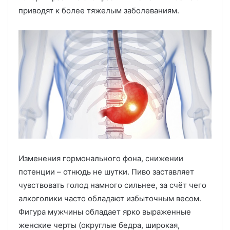
приводят к более тяжелым заболеваниям.
Изменения гормонального фона, снижении
потенции – отнюдь не шутки. Пиво заставляет
чувствовать голод намного сильнее, за счёт чего
алкоголики часто обладают избыточным весом.
Фигура мужчины обладает ярко выраженные
женские черты (округлые бедра, широкая,