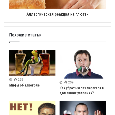
Аллергическая реакция на глютен
Похожие статьи
295
269
Мифы об алкоголе
Как убрать запах перегара в
домашних условиях?