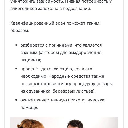
уничтожить зависимость. Пивная потребность у
алкоголиков заложена в подсознании.
Квалифицированный врач поможет таким
образом:
разберется с причинами, что является
важным фактором для выздоровления
пациента;
проведёт детоксикацию, если это
необходимо. Народные средства также
позволяют провести эту процедуру (отвары
из одуванчика, березовых листьев);
окажет качественную психологическую
помощь.