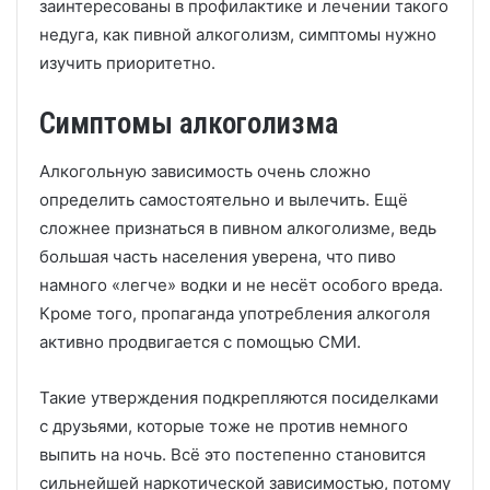
заинтересованы в профилактике и лечении такого
недуга, как пивной алкоголизм, симптомы нужно
изучить приоритетно.
Симптомы алкоголизма
Алкогольную зависимость очень сложно
определить самостоятельно и вылечить. Ещё
сложнее признаться в пивном алкоголизме, ведь
большая часть населения уверена, что пиво
намного «легче» водки и не несёт особого вреда.
Кроме того, пропаганда употребления алкоголя
активно продвигается с помощью СМИ.
Такие утверждения подкрепляются посиделками
с друзьями, которые тоже не против немного
выпить на ночь. Всё это постепенно становится
сильнейшей наркотической зависимостью, потому