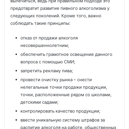
вылечиться, ведь при правильном подходе это
предотвратит развитие пивного алкоголизма у
следующих поколений. Кроме того, важно
соблюдать такие принципы:
отказ от продажи алкоголя
несовершеннолетним;
обеспечить грамотное освещение данного
вопроса с помощью СМИ;
запретить рекламу пива;
провести очистку рынка – снести
нелегальные точки продажи продукции,
точки, расположенные рядом со школами,
детскими садами;
контролировать качество продукции;
ввести уникальную систему штрафов за
распитие алкоголя на работе, общественных