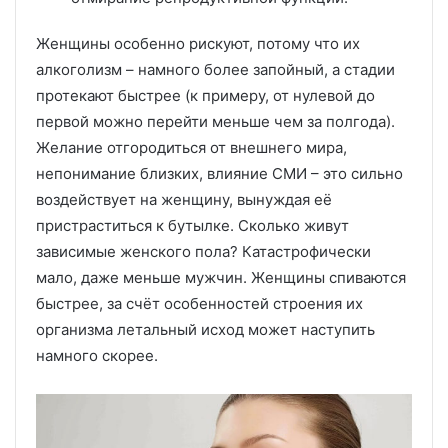
Женщины особенно рискуют, потому что их
алкоголизм – намного более запойный, а стадии
протекают быстрее (к примеру, от нулевой до
первой можно перейти меньше чем за полгода).
Желание отгородиться от внешнего мира,
непонимание близких, влияние СМИ – это сильно
воздействует на женщину, вынуждая её
пристраститься к бутылке. Сколько живут
зависимые женского пола? Катастрофически
мало, даже меньше мужчин. Женщины спиваются
быстрее, за счёт особенностей строения их
организма летальный исход может наступить
намного скорее.