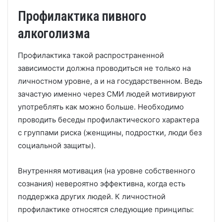
Профилактика пивного
алкоголизма
Профилактика такой распространенной
зависимости должна проводиться не только на
личностном уровне, а и на государственном. Ведь
зачастую именно через СМИ людей мотивируют
употреблять как можно больше. Необходимо
проводить беседы профилактического характера
с группами риска (женщины, подростки, люди без
социальной защиты).
Внутренняя мотивация (на уровне собственного
сознания) невероятно эффективна, когда есть
поддержка других людей. К личностной
профилактике относятся следующие принципы: