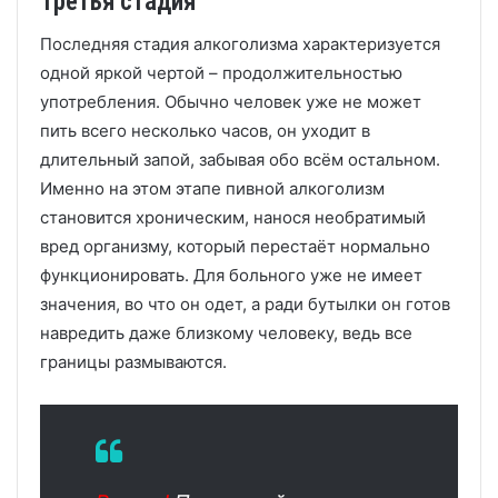
Третья стадия
Последняя стадия алкоголизма характеризуется
одной яркой чертой – продолжительностью
употребления. Обычно человек уже не может
пить всего несколько часов, он уходит в
длительный запой, забывая обо всём остальном.
Именно на этом этапе пивной алкоголизм
становится хроническим, нанося необратимый
вред организму, который перестаёт нормально
функционировать. Для больного уже не имеет
значения, во что он одет, а ради бутылки он готов
навредить даже близкому человеку, ведь все
границы размываются.