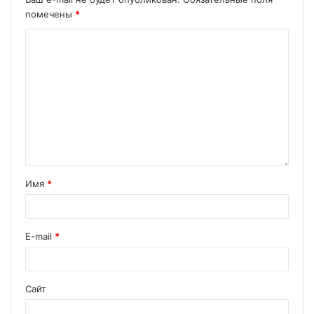
помечены
*
Имя
*
E-mail
*
Сайт