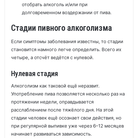
отобрать алкоголь и/или при
долговременном воздержании от пива.
Стадии пивного алкоголизма
Если симптомы заболевания известны, то стадии
становится намного легче определить. Всего их
четыре, а отсчёт ведётся с нулевой.
Нулевая стадия
Алкоголизм как таковой ещё неразвит.
Употребление пива позволяется несколько раз на
протяжении недели, оправдывается
расслаблением после тяжёлого дня. На этой
стадии человек ещё осознает свои действия, но
при регулярной выпивке уже через 6–12 месяцев
начинает развиваться зависимость.