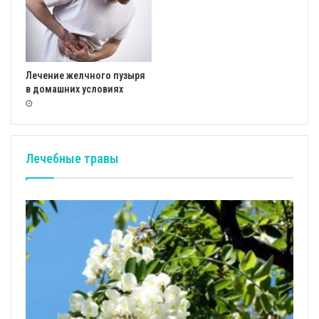
Лечение желчного пузыря
в домашних условиях
Лечебные травы