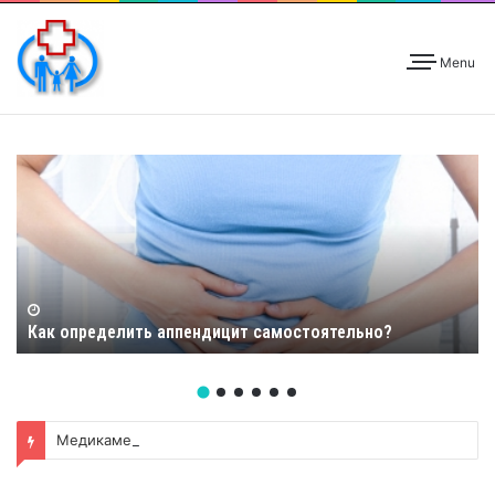
Menu
Как определить аппендицит самостоятельно?
Медикаментозное прерывание беременности