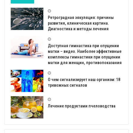
Ретроградная эякуляция: причины
развития, клиническая картина.
Диагностика и методы лечения
Доступная гимнастика при опущении
матки – видео. Наиболее эффективные
комплексы гимнастики при опущении
матки для женщин, противопоказания
О чем сигнализирует наш организм: 18
тревожных сигналов
Лечение продуктами пчеловодства