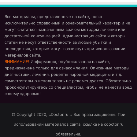
Все материалы, представленные на сайте, носят
исключительно справочный и ознакомительный характер и не
могут считаться назначенным врачом методом лечения или
достаточной консультацией. Администрация сайта и авторы
статей не несут ответственности за любые убытки и
последствия, которые могут возникнуть при использовании
материалов сайта.
ВНИМАНИЕ!
Информация, опубликованная на сайте,
предназначена только для ознакомления. Описанные методы
диагностики, лечения, рецепты народной медицины и т.д.
самостоятельно использовать не рекомендуется. Обязательно
проконсультируйтесь со специалистом, чтобы не нанести вред
своему здоровью!
© Copyright 2020, cDoctor.ru :: Все права защищены. При
использовании материалов сайта, ссылка на cdoctor.ru
обязательна.