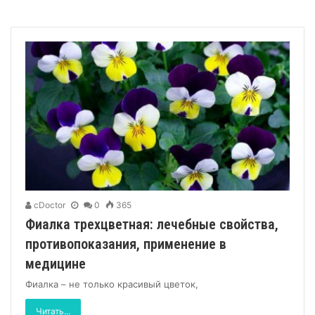
cDoctor
0
365
Фиалка трехцветная: лечебные свойства,
противопоказания, применение в
медицине
Фиалка – не только красивый цветок,
Читать...