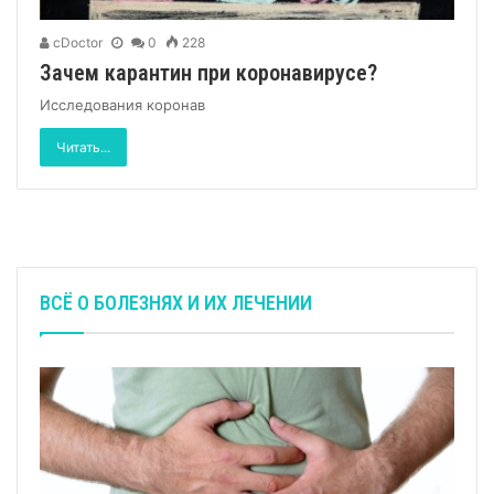
cDoctor
0
228
Зачем карантин при коронавирусе?
Исследования коронав
Читать...
ВСЁ О БОЛЕЗНЯХ И ИХ ЛЕЧЕНИИ