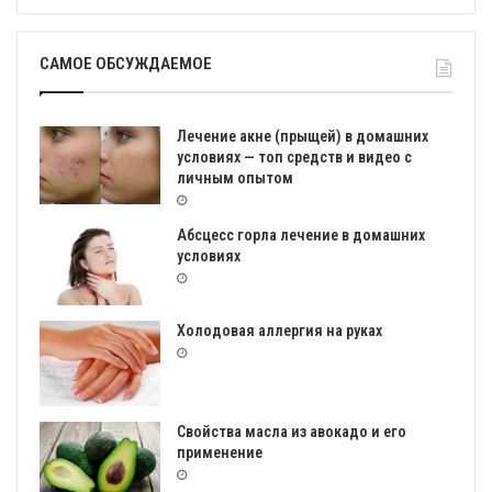
САМОЕ ОБСУЖДАЕМОЕ
Лечение акне (прыщей) в домашних
условиях — топ средств и видео с
личным опытом
Абсцесс горла лечение в домашних
условиях
Холодовая аллергия на руках
Свойства масла из авокадо и его
применение