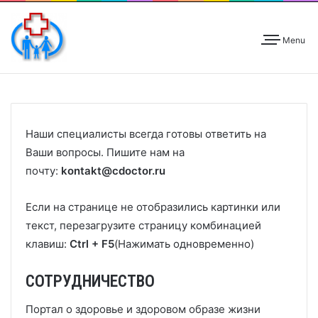
Menu
Наши специалисты всегда готовы ответить на
Ваши вопросы. Пишите нам на
почту:
kontakt
@cdoctor
.ru
Если на странице не отобразились картинки или
текст, перезагрузите страницу комбинацией
клавиш:
Ctrl + F5
(Нажимать одновременно)
СОТРУДНИЧЕСТВО
Портал о здоровье и здоровом образе жизни