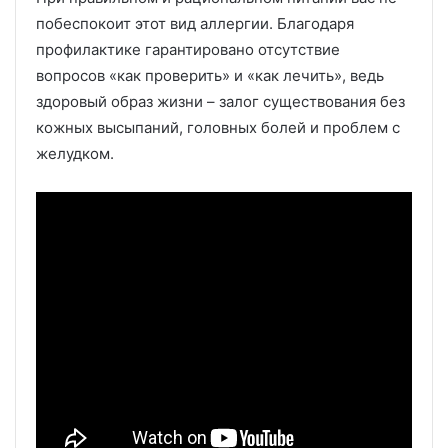
побеспокоит этот вид аллергии. Благодаря
профилактике гарантировано отсутствие
вопросов «как проверить» и «как лечить», ведь
здоровый образ жизни – залог существования без
кожных высыпаний, головных болей и проблем с
желудком.