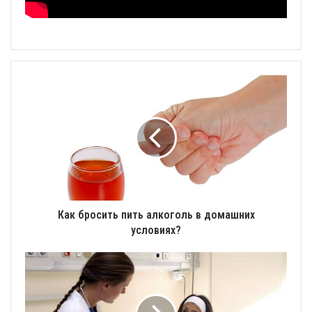
Как бросить пить алкоголь в домашних
условиях?