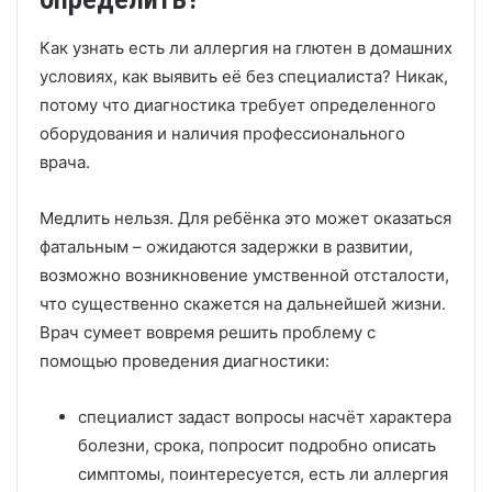
Как узнать есть ли аллергия на глютен в домашних
условиях, как выявить её без специалиста? Никак,
потому что диагностика требует определенного
оборудования и наличия профессионального
врача.
Медлить нельзя. Для ребёнка это может оказаться
фатальным – ожидаются задержки в развитии,
возможно возникновение умственной отсталости,
что существенно скажется на дальнейшей жизни.
Врач сумеет вовремя решить проблему с
помощью проведения диагностики:
специалист задаст вопросы насчёт характера
болезни, срока, попросит подробно описать
симптомы, поинтересуется, есть ли аллергия