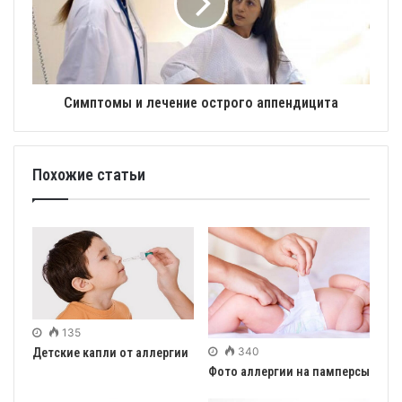
Симптомы и лечение острого аппендицита
Похожие статьи
135
340
Детские капли от аллергии
Фото аллергии на памперсы