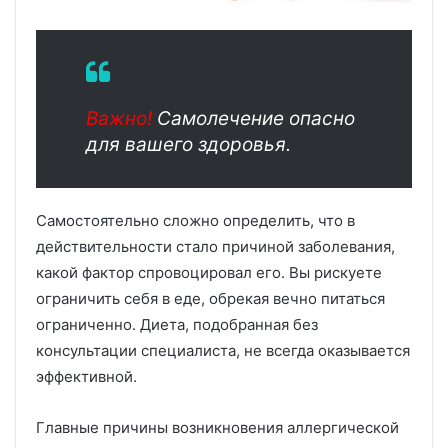
Важно!
Самолечение опасно
для вашего здоровья.
Самостоятельно сложно определить, что в
действительности стало причиной заболевания,
какой фактор спровоцировал его. Вы рискуете
ограничить себя в еде, обрекая вечно питаться
ограниченно. Диета, подобранная без
консультации специалиста, не всегда оказывается
эффективной.
Главные причины возникновения аллергической