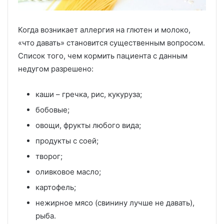
Когда возникает аллергия на глютен и молоко,
«что давать» становится существенным вопросом.
Список того, чем кормить пациента с данным
недугом разрешено:
каши – гречка, рис, кукуруза;
бобовые;
овощи, фрукты любого вида;
продукты с соей;
творог;
оливковое масло;
картофель;
нежирное мясо (свинину лучше не давать),
рыба.