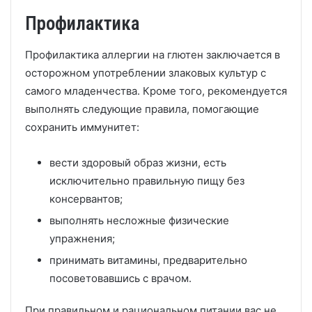
Профилактика
Профилактика аллергии на глютен заключается в
осторожном употреблении злаковых культур с
самого младенчества. Кроме того, рекомендуется
выполнять следующие правила, помогающие
сохранить иммунитет:
вести здоровый образ жизни, есть
исключительно правильную пищу без
консервантов;
выполнять несложные физические
упражнения;
принимать витамины, предварительно
посоветовавшись с врачом.
При правильном и рациональном питании вас не