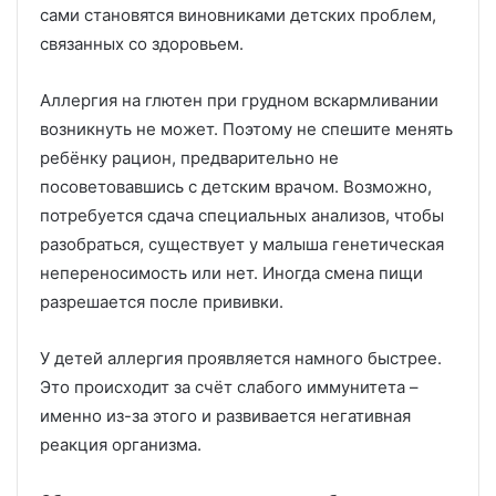
сами становятся виновниками детских проблем,
связанных со здоровьем.
Аллергия на глютен при грудном вскармливании
возникнуть не может. Поэтому не спешите менять
ребёнку рацион, предварительно не
посоветовавшись с детским врачом. Возможно,
потребуется сдача специальных анализов, чтобы
разобраться, существует у малыша генетическая
непереносимость или нет. Иногда смена пищи
разрешается после прививки.
У детей аллергия проявляется намного быстрее.
Это происходит за счёт слабого иммунитета –
именно из-за этого и развивается негативная
реакция организма.