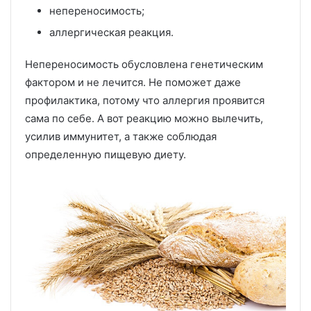
непереносимость;
аллергическая реакция.
Непереносимость обусловлена генетическим
фактором и не лечится. Не поможет даже
профилактика, потому что аллергия проявится
сама по себе. А вот реакцию можно вылечить,
усилив иммунитет, а также соблюдая
определенную пищевую диету.