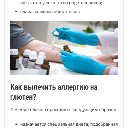
на глютен у кого-то из родственников;
сдача анализов обязательна.
Как вылечить аллергию на
глютен?
Лечение обычно проводится следующим образом:
назначается специальная диета, подобранная