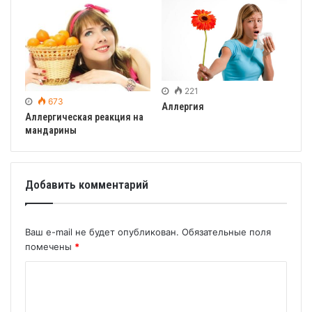
221
673
Аллергия
Аллергическая реакция на
мандарины
Добавить комментарий
Ваш e-mail не будет опубликован.
Обязательные поля
помечены
*