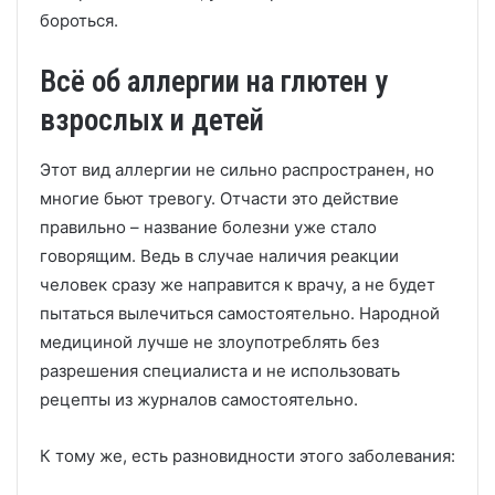
бороться.
Всё об аллергии на глютен у
взрослых и детей
Этот вид аллергии не сильно распространен, но
многие бьют тревогу. Отчасти это действие
правильно – название болезни уже стало
говорящим. Ведь в случае наличия реакции
человек сразу же направится к врачу, а не будет
пытаться вылечиться самостоятельно. Народной
медициной лучше не злоупотреблять без
разрешения специалиста и не использовать
рецепты из журналов самостоятельно.
К тому же, есть разновидности этого заболевания: