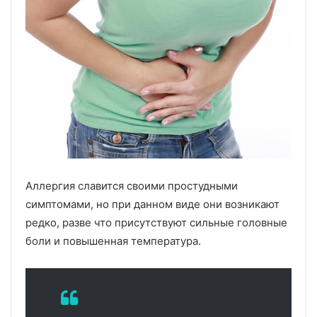
Аллергия славится своими простудными
симптомами, но при данном виде они возникают
редко, разве что присутствуют сильные головные
боли и повышенная температура.