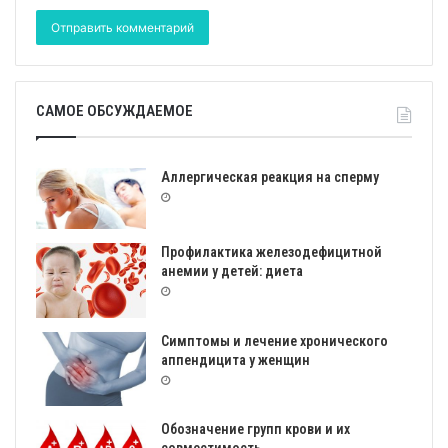
САМОЕ ОБСУЖДАЕМОЕ
Аллергическая реакция на сперму
Профилактика железодефицитной
анемии у детей: диета
Симптомы и лечение хронического
аппендицита у женщин
Обозначение групп крови и их