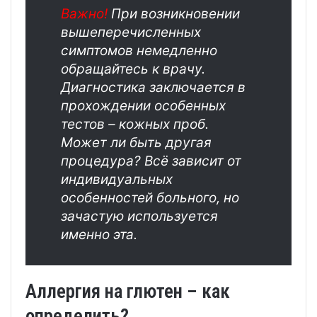
Важно!
При возникновении
вышеперечисленных
симптомов немедленно
обращайтесь к врачу.
Диагностика заключается в
прохождении особенных
тестов – кожных проб.
Может ли быть другая
процедура? Всё зависит от
индивидуальных
особенностей больного, но
зачастую используется
именно эта.
Аллергия на глютен – как
определить?