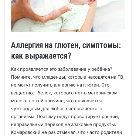
Аллергия на глютен, симптомы:
как выражается?
Как проявляется это заболевание у ребёнка?
Помните, что младенцы, которые находятся на ГВ,
не могут получить аллергию на глютен. Это
вещество – белок, которого нет в материнском
молоке по той причине, что он является
чужеродным для любого человеческого
организма. Поэтому недуг провоцирует ранний,
неправильный переход на злаковые продукты.
Комаровский не раз отмечал, что часто родители