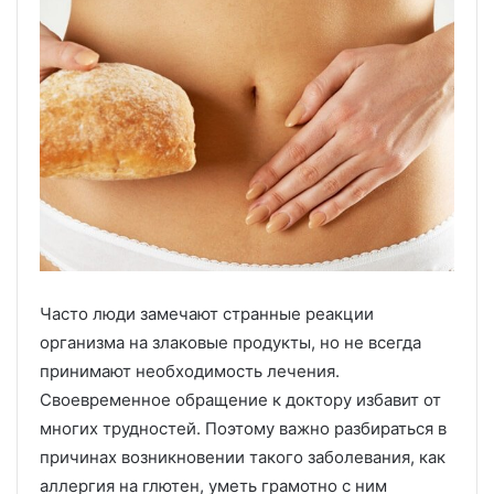
Часто люди замечают странные реакции
организма на злаковые продукты, но не всегда
принимают необходимость лечения.
Своевременное обращение к доктору избавит от
многих трудностей. Поэтому важно разбираться в
причинах возникновении такого заболевания, как
аллергия на глютен, уметь грамотно с ним