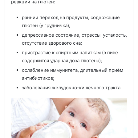
реакции на глютен:
ранний переход на продукты, содержащие
глютен (у грудничка);
депрессивное состояние, стрессы, усталость,
отсутствие здорового сна;
пристрастие к спиртным напиткам (в пиве
содержится ударная доза глютена);
ослабление иммунитета, длительный приём
антибиотиков;
заболевания желудочно-кишечного тракта.