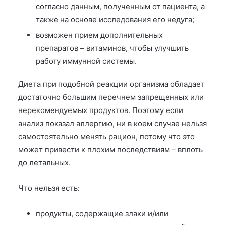
согласно данным, полученным от пациента, а
также на основе исследования его недуга;
возможен прием дополнительных
препаратов – витаминов, чтобы улучшить
работу иммунной системы.
Диета при подобной реакции организма обладает
достаточно большим перечнем запрещенных или
нерекомендуемых продуктов. Поэтому если
анализ показал аллергию, ни в коем случае нельзя
самостоятельно менять рацион, потому что это
может привести к плохим последствиям – вплоть
до летальных.
Что нельзя есть:
продукты, содержащие злаки и/или