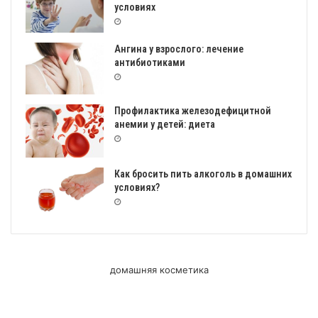
условиях
Ангина у взрослого: лечение
антибиотиками
Профилактика железодефицитной
анемии у детей: диета
Как бросить пить алкоголь в домашних
условиях?
домашняя косметика