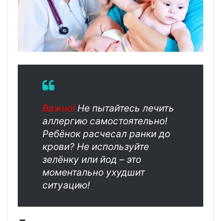
Важно!
Не пытайтесь лечить
аллергию самостоятельно!
Ребёнок расчесал ранки до
крови? Не используйте
зелёнку или йод – это
моментально ухудшит
ситуацию!