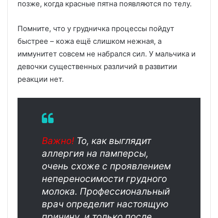
позже, когда красные пятна появляются по телу.
Помните, что у грудничка процессы пойдут
быстрее – кожа ещё слишком нежная, а
иммунитет совсем не набрался сил. У мальчика и
девочки существенных различий в развитии
реакции нет.
Важно!
То, как выглядит
аллергия на памперсы,
очень схоже с проявлением
непереносимости грудного
молока. Профессиональный
врач определит настоящую
причину, и только после