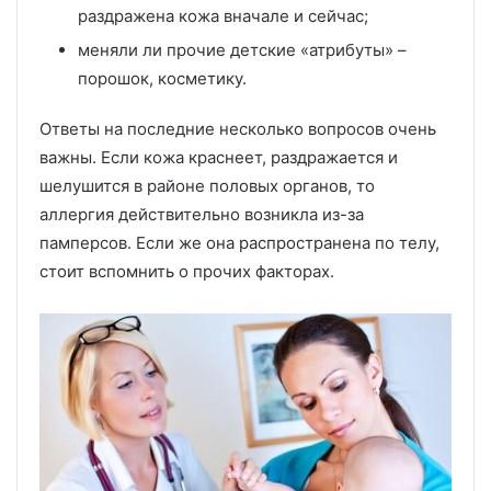
раздражена кожа вначале и сейчас;
меняли ли прочие детские «атрибуты» –
порошок, косметику.
Ответы на последние несколько вопросов очень
важны. Если кожа краснеет, раздражается и
шелушится в районе половых органов, то
аллергия действительно возникла из-за
памперсов. Если же она распространена по телу,
стоит вспомнить о прочих факторах.