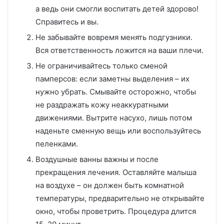
а ведь они смогли воспитать детей здорово!
Справитесь и вы.
Не забывайте вовремя менять подгузники.
Вся ответственность ложится на ваши плечи.
Не ограничивайтесь только сменой
памперсов: если заметны выделения – их
нужно убрать. Смывайте осторожно, чтобы
не раздражать кожу неаккуратными
движениями. Вытрите насухо, лишь потом
наденьте сменную вещь или воспользуйтесь
пеленками.
Воздушные ванны важны и после
прекращения лечения. Оставляйте малыша
на воздухе – он должен быть комнатной
температуры, предварительно не открывайте
окно, чтобы проветрить. Процедура длится