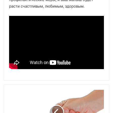
расти счастливым, любимым, здоровым.