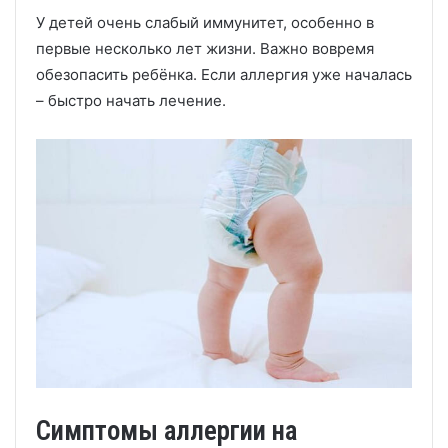
У детей очень слабый иммунитет, особенно в
первые несколько лет жизни. Важно вовремя
обезопасить ребёнка. Если аллергия уже началась
– быстро начать лечение.
Симптомы аллергии на