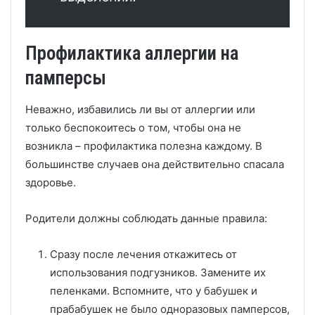
Профилактика аллергии на
памперсы
Неважно, избавились ли вы от аллергии или
только беспокоитесь о том, чтобы она не
возникла – профилактика полезна каждому. В
большинстве случаев она действительно спасала
здоровье.
Родители должны соблюдать данные правила:
Сразу после лечения откажитесь от
использования подгузников. Замените их
пеленками. Вспомните, что у бабушек и
прабабушек не было одноразовых памперсов,