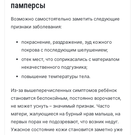
памперсы
Возможно самостоятельно заметить следующие
признаки заболевания:
покраснение, раздражение, зуд кожного
покрова с последующим шелушением;
отек мест, что соприкасались с материалом
некачественного подгузника;
повышение температуры тела.
Из-за вышеперечисленных симптомов ребёнок
становится беспокойным, постоянно ворочается,
не может уснуть – значимый признак. Часто
матери, жалующиеся на бурный нрав малыша, на
первых порах не подозревают, что возник недуг.
Ужасное состояние кожи становится заметно уже