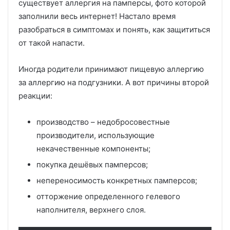
существует аллергия на памперсы, фото которой
заполнили весь интернет! Настало время
разобраться в симптомах и понять, как защититься
от такой напасти.
Иногда родители принимают пищевую аллергию
за аллергию на подгузники. А вот причины второй
реакции:
производство – недобросовестные
производители, использующие
некачественные компоненты;
покупка дешёвых памперсов;
непереносимость конкретных памперсов;
отторжение определенного гелевого
наполнителя, верхнего слоя.