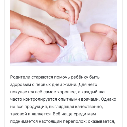
Родители стараются помочь ребёнку быть
здоровым с первых дней жизни. Для него
покупается всё самое хорошее, а каждый шаг
часто контролируется опытными врачами. Однако
не вся продукция, выглядящая качественно,
таковой и является. Всё чаще среди мам
поднимается настоящий переполох: оказывается,