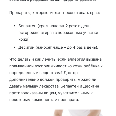
Препараты, которые может посоветовать врач:
Бепантен (крем наносят 2 раза в день,
осторожно втирая в пораженные участки
кожи);
Деситин (наносят чаще – до 4 раз в день).
Что делать и как лечить, если аллергия вызвана
повышенной восприимчивостью кожи ребёнка к
определенным веществам? Доктор
дополнительно должен проверить, можно ли
давать малышу лекарства. Бепантен и Деситин
противопоказаны лицам, чувствительным к
некоторым компонентам препарата.