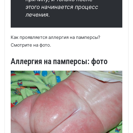
этого начинается процесс
лечения.
Как проявляется аллергия на памперсы?
Смотрите на фото.
Аллергия на памперсы: фото