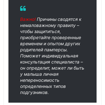
Важно!
Причины сводятся к
немаловажному правилу –
чтобы защититься,
приобретайте проверенные
временем и опытом других
родителей памперсы.
Поможет индивидуальная
консультация специалиста –
он определит, может ли быть
у малыша личная
непереносимость
определенных типов
подгузников.