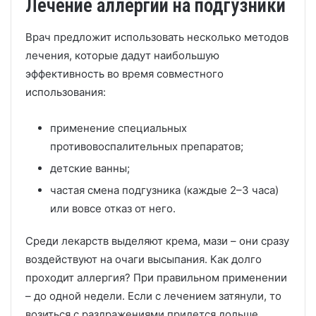
Лечение аллергии на подгузники
Врач предложит использовать несколько методов
лечения, которые дадут наибольшую
эффективность во время совместного
использования:
применение специальных
противовоспалительных препаратов;
детские ванны;
частая смена подгузника (каждые 2–3 часа)
или вовсе отказ от него.
Среди лекарств выделяют крема, мази – они сразу
воздействуют на очаги высыпания. Как долго
проходит аллергия? При правильном применении
– до одной недели. Если с лечением затянули, то
возиться с раздражениями придется дольше.