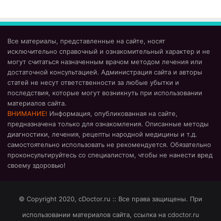
Все материалы, представленные на сайте, носят
исключительно справочный и ознакомительный характер и не
могут считаться назначенным врачом методом лечения или
достаточной консультацией. Администрация сайта и авторы
статей не несут ответственности за любые убытки и
последствия, которые могут возникнуть при использовании
материалов сайта.
ВНИМАНИЕ!
Информация, опубликованная на сайте,
предназначена только для ознакомления. Описанные методы
диагностики, лечения, рецепты народной медицины и т.д.
самостоятельно использовать не рекомендуется. Обязательно
проконсультируйтесь со специалистом, чтобы не нанести вред
своему здоровью!
© Copyright 2020, cDoctor.ru :: Все права защищены. При
использовании материалов сайта, ссылка на cdoctor.ru