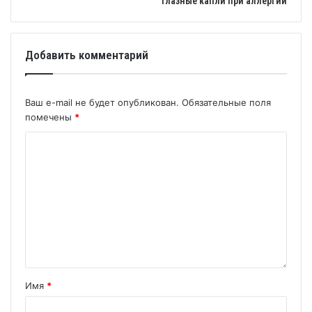
Глазные капли при аллергии
Добавить комментарий
Ваш e-mail не будет опубликован.
Обязательные поля
помечены
*
Имя
*