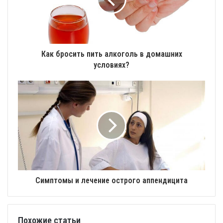
Как бросить пить алкоголь в домашних
условиях?
Симптомы и лечение острого аппендицита
Похожие статьи