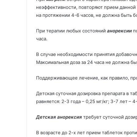
неэффективности, повторяют прием данной 
на протяжении 4-6 часов, не должна быть бо
При терапии любых состояний
анорексии
п
часа.
В случае необходимости принятия добавочн
Максимальная доза за 24 часа не должна бы
Поддерживающее лечение, как правило, прохо
Детская суточная дозировка препарата в та
равняется: 2-3 года – 0,25 мг/кг; 3-7 лет – 4-
Детская анорексия
требует суточной дозир
В возрасте до 2-х лет прием таблеток проти