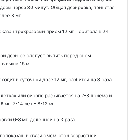
дозы через 30 минут. Общая дозировка, принятая
лее 8 мг.
оказан трехразовый прием 12 мг Перитола в 24
ой дозы ее следует выпить перед сном.
ть выше 16 мг.
дит в суточной дозе 12 мг, разбитой на 3 раза.
блетках или сиропе разбивается на 2-3 приема и
6 мг; 7-14 лет – 8-12 мг.
овки 6-8 мг, деленной на 3 раза.
вопоказан, в связи с чем, этой возрастной