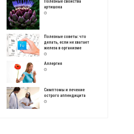
Полезные свойства
артишока
Полезные советы: что
делать, если не хватает
железа в организме
Аллергия
Симптомы и лечение
острого аппендицита