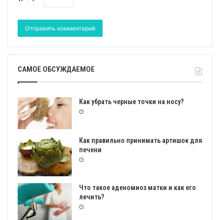
САМОЕ ОБСУЖДАЕМОЕ
Как убрать черные точки на носу?
Как правильно принимать артишок для
печени
Что такое аденомиоз матки и как его
лечить?