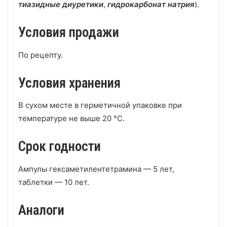
тиазидные диуретики
,
гидрокарбонат натрия
).
Условия продажи
По рецепту.
Условия хранения
В сухом месте в герметичной упаковке при
температуре не выше 20 °C.
Срок годности
Ампулы гексаметилентетрамина — 5 лет,
таблетки — 10 лет.
Аналоги