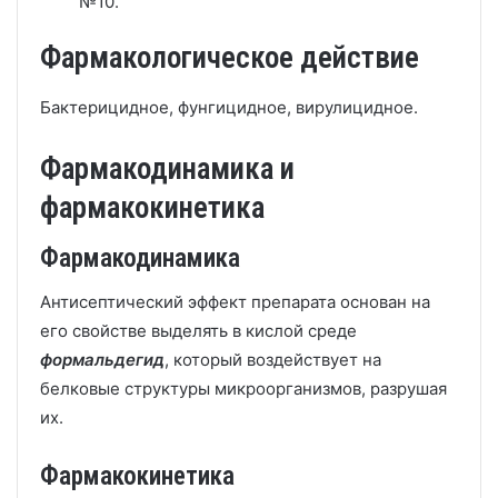
№10.
Фармакологическое действие
Бактерицидное, фунгицидное, вирулицидное.
Фармакодинамика и
фармакокинетика
Фармакодинамика
Антисептический эффект препарата основан на
его свойстве выделять в кислой среде
формальдегид
, который воздействует на
белковые структуры микроорганизмов, разрушая
их.
Фармакокинетика