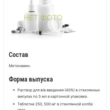
Состав
Метенамин.
Форма выпуска
Раствор для в/в введения (40%) в стеклянных
ампулах по 5 мл в картонной упаковке.
Таблетки 250, 500 мг в стеклянной колбе