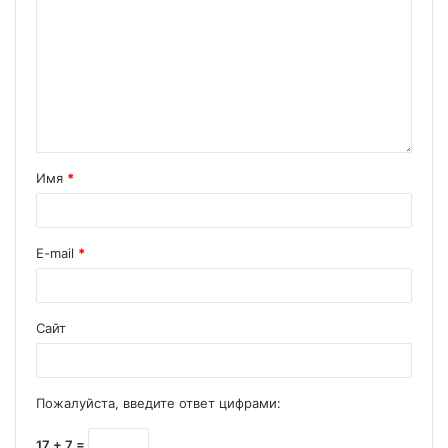
Имя
*
E-mail
*
Сайт
Пожалуйста, введите ответ цифрами:
17 + 7 =