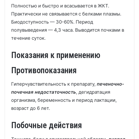
Полностью и быстро и всасывается в ЖКТ.
Практически не связывается с белками плазмы.
Биодоступность — 30-60%. Период
полувыведения — 4,3 часа. Выводится почками в
течение суток.
Показания к применению
Противопоказания
Гиперчувствительность к препарату,
печеночно-
почечная недостаточность
, дегидратация
организма, беременность и период лактации,
возраст до 6 лет.
Побочные действия