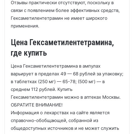
Отзывы практически отсутствуют, поскольку в
связи с появлением более эффективных средств,
Гексаметилентетрамин не имеет широкого
применения.
Цена Гексаметилентетрамина,
где купить
Цена Гексаметилентетрамина в ампулах
варьирует в пределах 49 — 68 рублей за упаковку;
в таблетках (250 мг) — 65-78; (500 мг) — в
среднем 112 рублей. Купить
Гексаметилентетрамин можно в аптеках Москвы.
ОБРАТИТЕ ВНИМАНИЕ!
Информация о лекарствах на сайте является
справочно-обобщающей, собранной из
общедоступных источников и не может служить