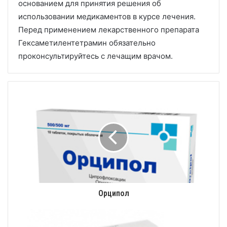
основанием для принятия решения об
использовании медикаментов в курсе лечения.
Перед применением лекарственного препарата
Гексаметилентетрамин обязательно
проконсультируйтесь с лечащим врачом.
Орципол