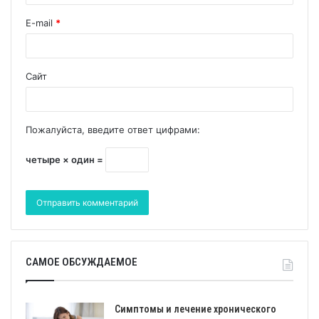
E-mail
*
Сайт
Пожалуйста, введите ответ цифрами:
четыре × один =
САМОЕ ОБСУЖДАЕМОЕ
Симптомы и лечение хронического