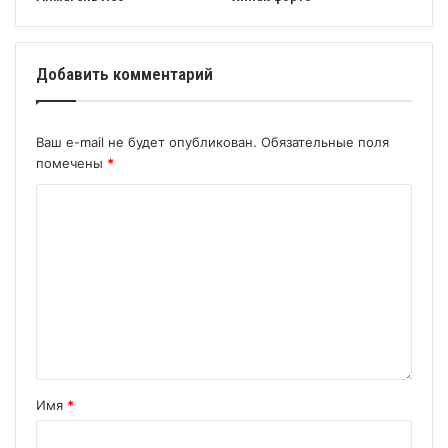
Добавить комментарий
Ваш e-mail не будет опубликован.
Обязательные поля
помечены
*
Имя
*