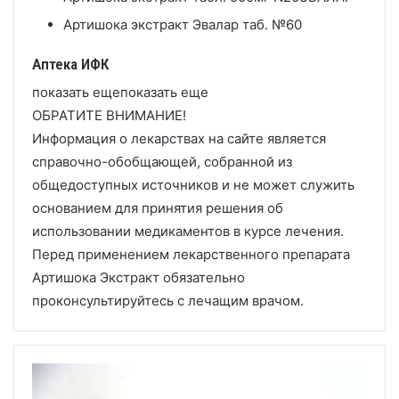
Артишока экстракт Эвалар таб. №60
Аптека ИФК
показать ещепоказать еще
ОБРАТИТЕ ВНИМАНИЕ!
Информация о лекарствах на сайте является
справочно-обобщающей, собранной из
общедоступных источников и не может служить
основанием для принятия решения об
использовании медикаментов в курсе лечения.
Перед применением лекарственного препарата
Артишока Экстракт обязательно
проконсультируйтесь с лечащим врачом.