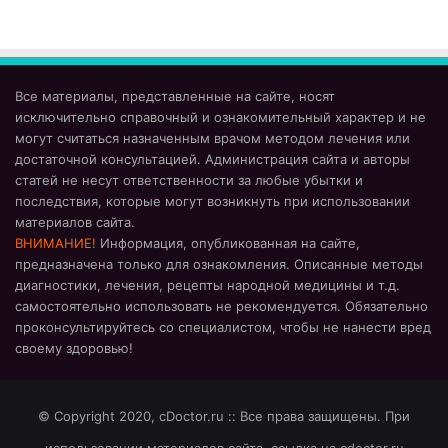
Все материалы, представленные на сайте, носят
исключительно справочный и ознакомительный характер и не
могут считаться назначенным врачом методом лечения или
достаточной консультацией. Администрация сайта и авторы
статей не несут ответственности за любые убытки и
последствия, которые могут возникнуть при использовании
материалов сайта.
ВНИМАНИЕ!
Информация, опубликованная на сайте,
предназначена только для ознакомления. Описанные методы
диагностики, лечения, рецепты народной медицины и т.д.
самостоятельно использовать не рекомендуется. Обязательно
проконсультируйтесь со специалистом, чтобы не нанести вред
своему здоровью!
© Copyright 2020, cDoctor.ru :: Все права защищены. При