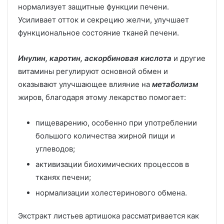
нормализует защитные функции печени.
Усиливает отток и секрецию желчи, улучшает
функциональное состояние тканей печени.
Инулин, каротин, аскорбиновая кислота
и другие
витамины регулируют основной обмен и
оказывают улучшающее влияние на
метаболизм
жиров, благодаря этому лекарство помогает:
пищеварению, особенно при употреблении
большого количества жирной пищи и
углеводов;
активизации биохимических процессов в
тканях печени;
нормализации холестеринового обмена.
Экстракт листьев артишока рассматривается как