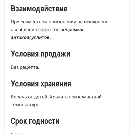
Взаимодействие
При совместном применении не исключено
ослабление эффектов
непрямых
антикоагулянтов.
Условия продажи
Без рецепта.
Условия хранения
Беречь от детей. Хранить при комнатной
температуре.
Срок годности