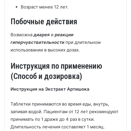
Возраст менее 12 лет.
Побочные действия
Возможна
диарея
и
реакции
гиперчувствительности
при длительном
использовании в высоких дозах.
Инструкция по применению
(Способ и дозировка)
Инструкция на Экстракт Артишока
Таблетки принимаются во время еды, внутрь,
запивая водой. Пациентам от 12 лет рекомендуют
принимать по 1 драже до 4 раз в сутки.
Длительность лечения составляет 1 месяц.