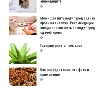
аппендицита
Можно ли пить воду перед сдачей
крови на анализы. Рекомендации
специалистов: пить ли воду перед
сдачей крови
Где применяется сок алоэ
Как выглядит анис, его фото и
применение