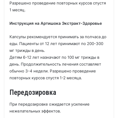
Разрешено проведение повторных курсов спустя
1 месяц.
Инструкция на Артишока Экстракт-Здоровье
Капсулы рекомендуется принимать за полчаса до
еды. Пациенты от 12 лет принимают по 200-300
мг трижды в день.
Детям 6-12 лет назначают по 100 мг трижды в
день. Продолжительность лечения составляет
обычно 3-4 недели. Разрешено проведение
повторных курсов спустя 1-2 месяца.
Передозировка
При передозировке ожидается усиление
нежелательных эффектов.