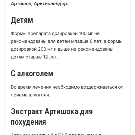
Артишок, Аритислендер.
Детям
Формы препарата дозировкой 100 мг не
рекомендованы для детей младше 6 лет, а формы
дозировкой 200 мг и выше не рекомендованы
детям старше 12 лет.
С алкоголем
Во время лечения необходимо воздерживаться от
приема алкоголя.
Экстракт Артишока для
похудения