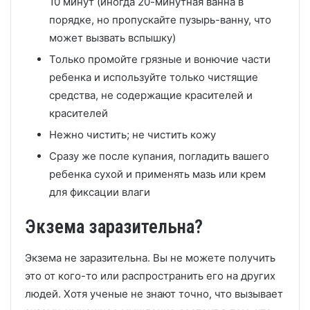
10 минут (иногда 20-минутная ванна в
порядке, но пропускайте пузырь-ванну, что
может вызвать вспышку)
Только промойте грязные и вонючие части
ребенка и используйте только чистящие
средства, не содержащие красителей и
красителей
Нежно чистить;
не чистить кожу
Сразу же после купания, погладить вашего
ребенка сухой и применять мазь или крем
для фиксации влаги
Экзема заразительна?
Экзема не заразительна.
Вы не можете получить
это от кого-то или распространить его на других
людей.
Хотя ученые не знают точно, что вызывает