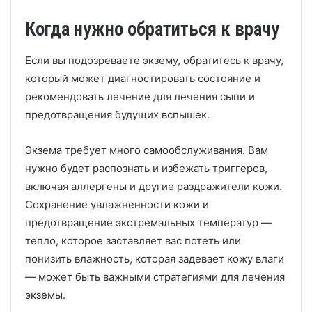
Когда нужно обратиться к врачу
Если вы подозреваете экзему, обратитесь к врачу,
который может диагностировать состояние и
рекомендовать лечение для лечения сыпи и
предотвращения будущих вспышек.
Экзема требует много самообслуживания.
Вам
нужно будет распознать и избежать триггеров,
включая аллергены и другие раздражители кожи.
Сохранение увлажненности кожи и
предотвращение экстремальных температур —
тепло, которое заставляет вас потеть или
понизить влажность, которая задевает кожу влаги
— может быть важными стратегиями для лечения
экземы.