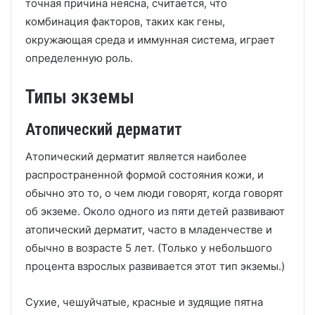
точная причина неясна, считается, что
комбинация факторов, таких как гены,
окружающая среда и иммунная система, играет
определенную роль.
Типы экземы
Атопический дерматит
Атопический дерматит является наиболее
распространенной формой состояния кожи, и
обычно это то, о чем люди говорят, когда говорят
об экземе.
Около одного из пяти детей развивают
атопический дерматит, часто в младенчестве и
обычно в возрасте 5 лет. (Только у небольшого
процента взрослых развивается этот тип экземы.)
Сухие, чешуйчатые, красные и зудящие пятна