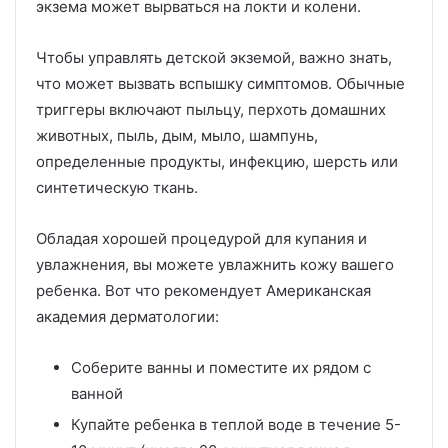
экзема может вырваться на локти и колени.
Чтобы управлять детской экземой, важно знать,
что может вызвать вспышку симптомов.
Обычные
триггеры включают пыльцу, перхоть домашних
животных, пыль, дым, мыло, шампунь,
определенные продукты, инфекцию, шерсть или
синтетическую ткань.
Обладая хорошей процедурой для купания и
увлажнения, вы можете увлажнить кожу вашего
ребенка.
Вот что рекомендует Американская
академия дерматологии:
Соберите ванны и поместите их рядом с
ванной
Купайте ребенка в теплой воде в течение 5-