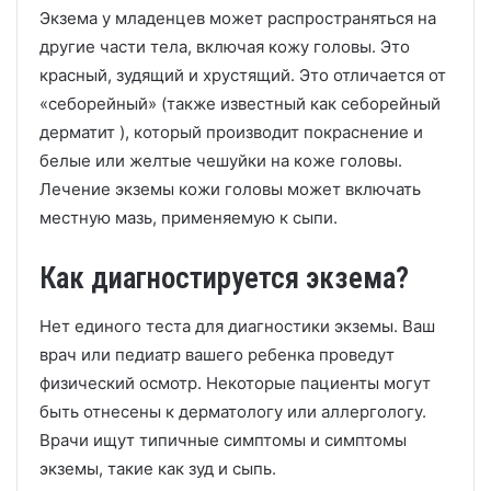
Экзема у младенцев может распространяться на
другие части тела, включая кожу головы.
Это
красный, зудящий и хрустящий.
Это отличается от
«себорейный» (также известный как себорейный
дерматит ), который производит покраснение и
белые или желтые чешуйки на коже головы.
Лечение экземы кожи головы может включать
местную мазь, применяемую к сыпи.
Как диагностируется экзема?
Нет единого теста для диагностики экземы.
Ваш
врач или педиатр вашего ребенка проведут
физический осмотр.
Некоторые пациенты могут
быть отнесены к дерматологу или аллергологу.
Врачи ищут типичные симптомы и симптомы
экземы, такие как зуд и сыпь.