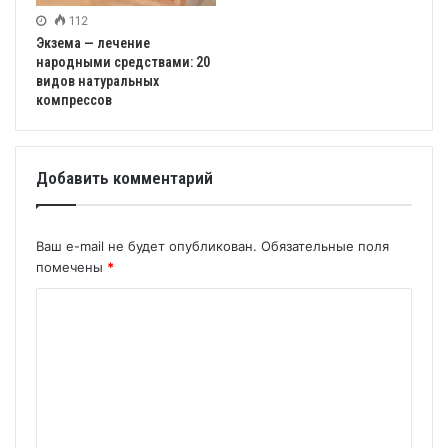
112
Экзема — лечение
народными средствами: 20
видов натуральных
компрессов
Добавить комментарий
Ваш e-mail не будет опубликован.
Обязательные поля
помечены
*