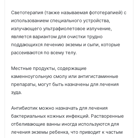
Светотерапия (также называемая фототерапией) с
использованием специального устройства,
излучающего ультрафиолетовое излучение,
является вариантом для очистки трудно
поддающихся лечению экземы и сыпи, которые
рассеиваются по всему телу.
Местные продукты, содержащие
каменноугольную смолу или антигистаминные
препараты, могут быть назначены для лечения
зуда.
Антибиотик можно назначать для лечения
бактериальных кожных инфекций.
Растворенные
отбеливающие ванны иногда используются для
лечения экземы ребенка, что приводит к частым