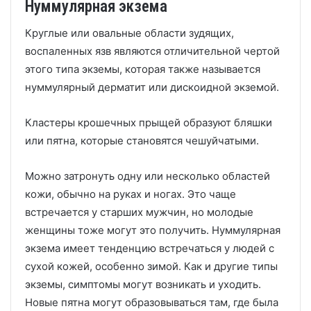
Нуммулярная экзема
Круглые или овальные области зудящих,
воспаленных язв являются отличительной чертой
этого типа экземы, которая также называется
нуммулярный дерматит или дискоидной экземой.
Кластеры крошечных прыщей образуют бляшки
или пятна, которые становятся чешуйчатыми.
Можно затронуть одну или несколько областей
кожи, обычно на руках и ногах.
Это чаще
встречается у старших мужчин, но молодые
женщины тоже могут это получить.
Нуммулярная
экзема имеет тенденцию встречаться у людей с
сухой кожей, особенно зимой.
Как и другие типы
экземы, симптомы могут возникать и уходить.
Новые пятна могут образовываться там, где была