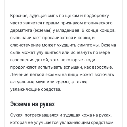
Красная, зудящая сыпь по щекам и подбородку
часто является первым признаком атопического
дерматита (экземы) у младенцев.
В конце концов,
сыпь начинает просачиваться и корки, и
слюнотечение может ухудшить симптомы.
Экзема
сыпь может улучшиться или исчезнуть по мере
взросления детей, хотя некоторые люди
продолжают испытывать вспышки, как взрослые.
Лечение легкой экземы на лице может включать
актуальные мази или кремы, а также
увлажняющие средства.
Экзема на руках
Сухая, потрескавшаяся и зудящая кожа на руках,
которая не улучшается увлажняющим средством,