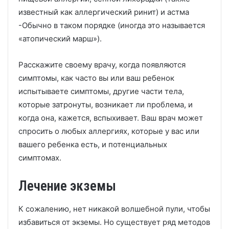
известный как аллергический ринит) и астма
-Обычно в таком порядке (иногда это называется
«атопический марш»).
Расскажите своему врачу, когда появляются
симптомы, как часто вы или ваш ребенок
испытываете симптомы, другие части тела,
которые затронуты, возникает ли проблема, и
когда она, кажется, вспыхивает.
Ваш врач может
спросить о любых аллергиях, которые у вас или
вашего ребенка есть, и потенциальных
симптомах.
Лечение экземы
К сожалению, нет никакой волшебной пули, чтобы
избавиться от экземы.
Но существует ряд методов