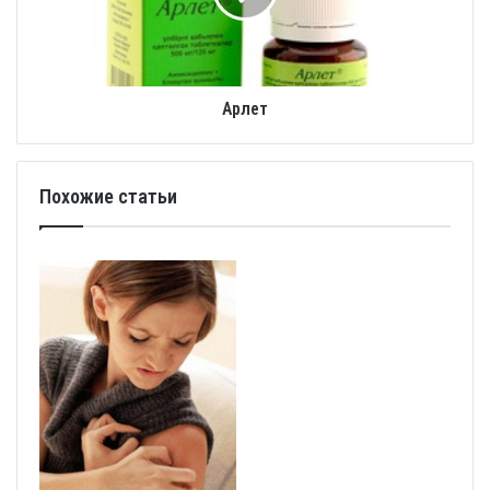
Арлет
Похожие статьи