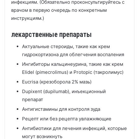
инфекциям.
(Обязательно проконсультируйтесь с
врачом в первую очередь по конкретным
инструкциям.)
лекарственные препараты
Актуальные стероиды, такие как крем
гидрокортизона для облегчения воспаления
Ингибиторы кальцинеурина, такие как крем
Elidel (pimecrolimus) и Protopic (такролимус)
Eucrisa (крезоборола 2% мазь)
Dupixent (dupilumab), инъекционный
препарат
Антигистамины для контроля зуда
Рецепт или без рецепта увлажняющие
Антибиотики для лечения инфекций, которые
могут возникнуть