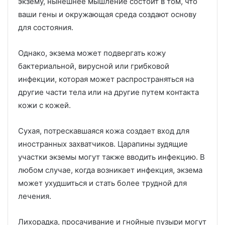
экзему, нынешнее мышление состоит в том, что
ваши гены и окружающая среда создают основу
для состояния.
Однако, экзема может подвергать кожу
бактериальной, вирусной или грибковой
инфекции, которая может распространяться на
другие части тела или на другие путем контакта
кожи с кожей.
Сухая, потрескавшаяся кожа создает вход для
иностранных захватчиков.
Царапины зудящие
участки экземы могут также вводить инфекцию.
В
любом случае, когда возникает инфекция, экзема
может ухудшиться и стать более трудной для
лечения.
Лихорадка, просачивание и гнойные пузыри могут