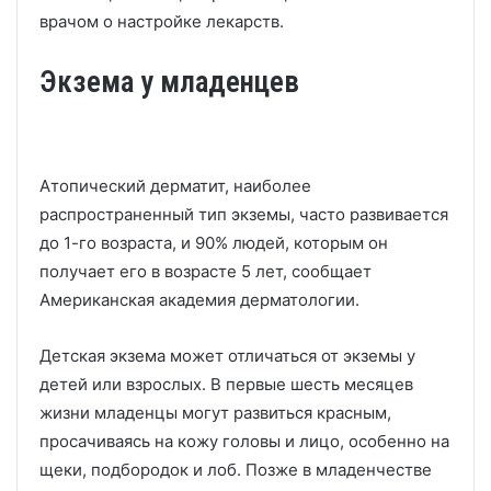
врачом о настройке лекарств.
Экзема у младенцев
Атопический дерматит, наиболее
распространенный тип экземы, часто развивается
до 1-го возраста, и 90% людей, которым он
получает его в возрасте 5 лет, сообщает
Американская академия дерматологии.
Детская экзема может отличаться от экземы у
детей или взрослых.
В первые шесть месяцев
жизни младенцы могут развиться красным,
просачиваясь на кожу головы и лицо, особенно на
щеки, подбородок и лоб.
Позже в младенчестве