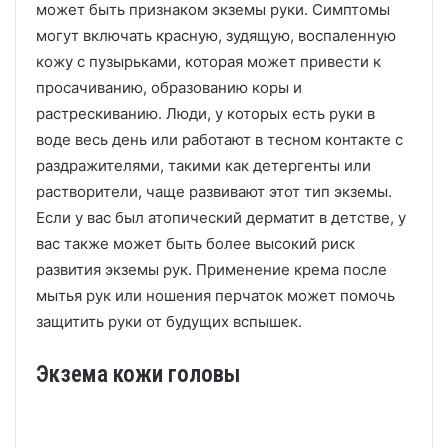
может быть признаком экземы руки.
Симптомы
могут включать красную, зудящую, воспаленную
кожу с пузырьками, которая может привести к
просачиванию, образованию коры и
растрескиванию.
Люди, у которых есть руки в
воде весь день или работают в тесном контакте с
раздражителями, такими как детергенты или
растворители, чаще развивают этот тип экземы.
Если у вас был атопический дерматит в детстве, у
вас также может быть более высокий риск
развития экземы рук.
Применение крема после
мытья рук или ношения перчаток может помочь
защитить руки от будущих вспышек.
Экзема кожи головы