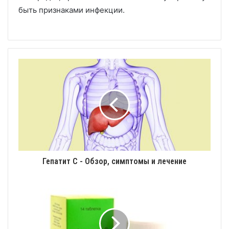
быть признаками инфекции.
Гепатит С - Обзор, симптомы и лечение