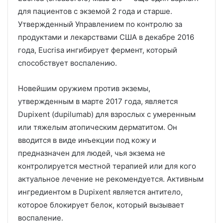
для пациентов с экземой 2 года и старше.
Утвержденный Управлением по контролю за
продуктами и лекарствами США в декабре 2016
года, Eucrisa ингибирует фермент, который
способствует воспалению.
Новейшим оружием против экземы,
утвержденным в марте 2017 года, является
Dupixent (dupilumab) для взрослых с умеренным
или тяжелым атопическим дерматитом.
Он
вводится в виде инъекции под кожу и
предназначен для людей, чья экзема не
контролируется местной терапией или для кого
актуальное лечение не рекомендуется.
Активным
ингредиентом в Dupixent является антитело,
которое блокирует белок, который вызывает
воспаление.