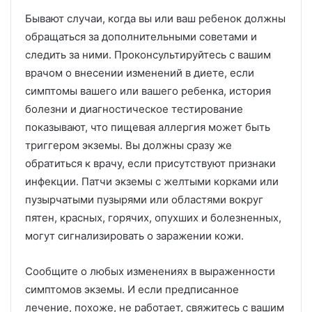
Бывают случаи, когда вы или ваш ребенок должны
обращаться за дополнительными советами и
следить за ними.
Проконсультируйтесь с вашим
врачом о внесении изменений в диете, если
симптомы вашего или вашего ребенка, история
болезни и диагностическое тестирование
показывают, что пищевая аллергия может быть
триггером экземы.
Вы должны сразу же
обратиться к врачу, если присутствуют признаки
инфекции.
Патчи экземы с желтыми корками или
пузырчатыми пузырями или областями вокруг
пятен, красных, горячих, опухших и болезненных,
могут сигнализировать о заражении кожи.
Сообщите о любых изменениях в выраженности
симптомов экземы.
И если предписанное
лечение, похоже, не работает, свяжитесь с вашим