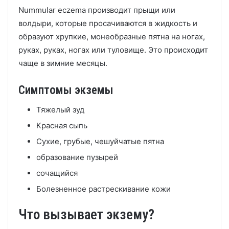
Nummular eczema производит прыщи или
волдыри, которые просачиваются в жидкость и
образуют хрупкие, монеобразные пятна на ногах,
руках, руках, ногах или туловище.
Это происходит
чаще в зимние месяцы.
Симптомы экземы
Тяжелый зуд
Красная сыпь
Сухие, грубые, чешуйчатые пятна
образование пузырей
сочащийся
Болезненное растрескивание кожи
Что вызывает экзему?