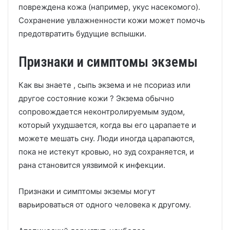
повреждена кожа (например, укус насекомого).
Сохранение увлажненности кожи может помочь
предотвратить будущие вспышки.
Признаки и симптомы экземы
Как вы знаете , сыпь экзема и не псориаз или
другое состояние кожи ?
Экзема обычно
сопровождается неконтролируемым зудом,
который ухудшается, когда вы его царапаете и
можете мешать сну.
Люди иногда царапаются,
пока не истекут кровью, но зуд сохраняется, и
рана становится уязвимой к инфекции.
Признаки и симптомы экземы могут
варьироваться от одного человека к другому.