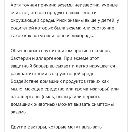
Хотя точная причина экземы неизвестна, ученые
считают, что это продукт ваших генов и
окружающей среды.
Риск экземы выше у детей, у
родителей которых была экзема или состояние,
такое как астма или сенная лихорадка.
Обычно кожа служит щитом против токсинов,
бактерий и аллергенов.
При экземе этот
защитный барьер высыхает и легко нарушается
раздражителями в окружающей среде.
Воздействие домашних продуктов (таких как
мыло, моющее средство или ароматизаторы) или
на аллергены (пыль, пыльца или перхоть
домашних животных) может вызвать симптомы
экземы.
Другие факторы, которые могут вызывать