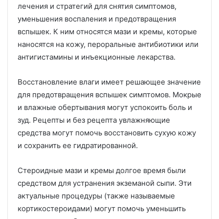
лечения и стратегий для снятия симптомов,
уменьшения воспаления и предотвращения
вспышек.
К ним относятся мази и кремы, которые
наносятся на кожу, пероральные антибиотики или
антигистамины и инъекционные лекарства.
Восстановление влаги имеет решающее значение
для предотвращения вспышек симптомов.
Мокрые
и влажные обертывания могут успокоить боль и
зуд.
Рецепты и без рецепта увлажняющие
средства могут помочь восстановить сухую кожу
и сохранить ее гидратированной.
Стероидные мази и кремы долгое время были
средством для устранения экземаной сыпи.
Эти
актуальные процедуры (также называемые
кортикостероидами) могут помочь уменьшить