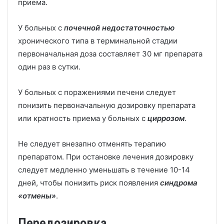
приема.
У больных с
почечной недостаточностью
хронического типа в терминальной стадии
первоначальная доза составляет 30 мг препарата
один раз в сутки.
У больных с поражениями печени следует
понизить первоначальную дозировку препарата
или кратность приема у больных с
циррозом
.
Не следует внезапно отменять терапию
препаратом. При остановке лечения дозировку
следует медленно уменьшать в течение 10-14
дней, чтобы понизить риск появления
синдрома
«отмены»
.
Передозировка