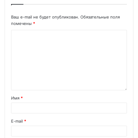
Ваш e-mail не будет опубликован.
Обязательные поля
помечены
*
Имя
*
E-mail
*