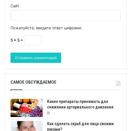
Сайт
Пожалуйста, введите ответ цифрами:
5 × 5 =
САМОЕ ОБСУЖДАЕМОЕ
Какие препараты принимать для
снижения артериального давления
Как сделать скраб для лица своими
руками?