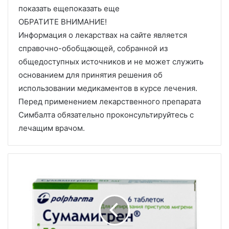
показать ещепоказать еще
ОБРАТИТЕ ВНИМАНИЕ!
Информация о лекарствах на сайте является
справочно-обобщающей, собранной из
общедоступных источников и не может служить
основанием для принятия решения об
использовании медикаментов в курсе лечения.
Перед применением лекарственного препарата
Симбалта обязательно проконсультируйтесь с
лечащим врачом.