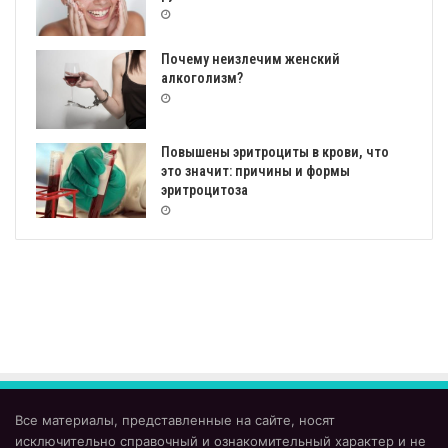
Почему неизлечим женский
алкоголизм?
Повышены эритроциты в крови, что
это значит: причины и формы
эритроцитоза
Все материалы, представленные на сайте, носят
исключительно справочный и ознакомительный характер и не