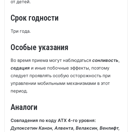
от детей.
Срок годности
Три года.
Особые указания
Во время приема могут наблюдаться
сонливость
,
седация
и иные побочные эффекты, поэтому
следует проявлять особую осторожность при
управлении мобильными механизмами в этот
период.
Аналоги
Совпадения по коду АТХ 4-го уровня:
Дулоксетин Канон, Алвента, Велаксин, Венлифт,