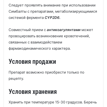
Следует проявлять внимание при использовании
Симбалты с препаратами, метаболизирующимися
системой фермента
CYP2D6.
Совместный прием с
антикоагулянтами
может
провоцировать возникновение кровотечений,
связанных с взаимодействием
фармакодинамического характера.
Условия продажи
Препарат возможно приобрести только по
рецепту.
Условия хранения
Хранить при температуре 15-30 градусов. Беречь