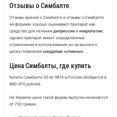
Отзывы о Симбалте
Отзывы врачей о Симбалте и отзывы о Симбалте
на форумах хорошо оценивают препарат как
средство для лечения
депрессии
и
невропатии
,
однако препарат имеет определённые
ограничения в использовании из-за высокого
риска появления
синдрома «отмены».
Цена Симбалты, где купить
Купить Симбалта 30 мг №14 в России обойдется в
880-970 рублей.
На Украине цена такой формы выпуска начинается
от 750 гривен.