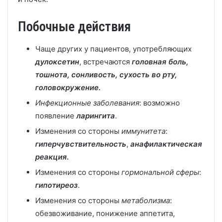
Побочные действия
Чаще других у пациентов, употребляющих
дулоксетин
, встречаются
головная боль,
тошнота, сонливость, сухость во рту,
головокружение.
Инфекционные заболевания
: возможно
появление
ларингита
.
Изменения со стороны
иммунитета
:
гиперчувствительность
,
анафилактическая
реакция.
Изменения со стороны
гормональной сферы
:
гипотиреоз
.
Изменения со стороны
метаболизма
:
обезвоживание, понижение аппетита,