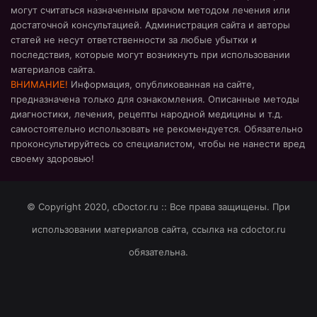
могут считаться назначенным врачом методом лечения или
достаточной консультацией. Администрация сайта и авторы
статей не несут ответственности за любые убытки и
последствия, которые могут возникнуть при использовании
материалов сайта.
ВНИМАНИЕ!
Информация, опубликованная на сайте,
предназначена только для ознакомления. Описанные методы
диагностики, лечения, рецепты народной медицины и т.д.
самостоятельно использовать не рекомендуется. Обязательно
проконсультируйтесь со специалистом, чтобы не нанести вред
своему здоровью!
© Copyright 2020, cDoctor.ru :: Все права защищены. При
использовании материалов сайта, ссылка на cdoctor.ru
обязательна.