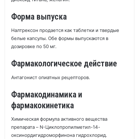
Форма выпуска
Налтрексон продается как таблетки и твердые
белые капсулы. Обе формы выпускаются в
дозировке по 50 мг.
Фармакологическое действие
Антагонист опиатных рецепторов.
Фармакодинамика и
фармакокинетика
Химическая формула активного вещества
препарата – N-Циклопропилметил-14-
оксинордигидроморфинона гидрохлорид.