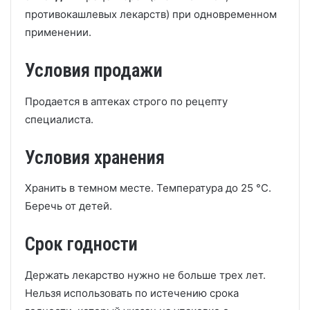
противокашлевых лекарств) при одновременном
применении.
Условия продажи
Продается в аптеках строго по рецепту
специалиста.
Условия хранения
Хранить в темном месте. Температура до 25 °C.
Беречь от детей.
Срок годности
Держать лекарство нужно не больше трех лет.
Нельзя использовать по истечению срока