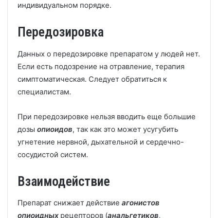
индивидуальном порядке.
Передозировка
Данных о передозировке препаратом у людей нет.
Если есть подозрение на отравление, терапия
симптоматическая. Следует обратиться к
специалистам.
При передозировке нельзя вводить еще большие
дозы
опиоидов
, так как это может усугубить
угнетение нервной, дыхательной и сердечно-
сосудистой систем.
Взаимодействие
Препарат снижает действие
агонистов
опиоидных
рецепторов (
анальгетиков
,