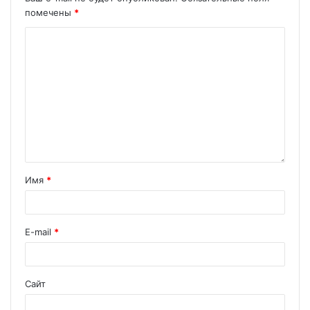
помечены
*
Имя
*
E-mail
*
Сайт