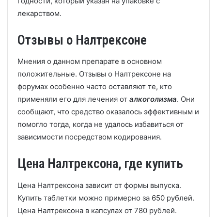
годности, который указан на упаковке с
лекарством.
Отзывы о Налтрексоне
Мнения о данном препарате в основном
положительные. Отзывы о Налтрексоне на
форумах особенно часто оставляют те, кто
применяли его для лечения от
алкоголизма
. Они
сообщают, что средство оказалось эффективным и
помогло тогда, когда не удалось избавиться от
зависимости посредством кодирования.
Цена Налтрексона, где купить
Цена Налтрексона зависит от формы выпуска.
Купить таблетки можно примерно за 650 рублей.
Цена Налтрексона в капсулах от 780 рублей.