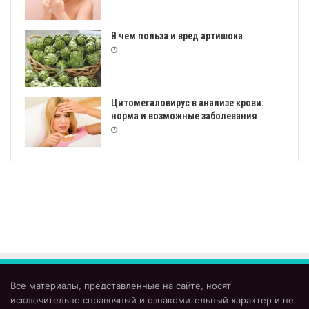
В чем польза и вред артишока
Цитомегаловирус в анализе крови:
норма и возможные заболевания
Все материалы, представленные на сайте, носят
исключительно справочный и ознакомительный характер и не