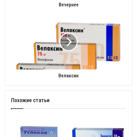
Вечернее
Велаксин
Похожие статьи