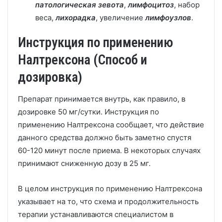
патологическая зевота
,
лимфоцитоз
, набор
веса,
лихорадка
, увеличение
лимфоузлов
.
Инструкция по применению
Налтрексона (Способ и
дозировка)
Препарат принимается внутрь, как правило, в
дозировке 50 мг/сутки. Инструкция по
применению Налтрексона сообщает, что действие
данного средства должно быть заметно спустя
60-120 минут после приема. В некоторых случаях
принимают сниженную дозу в 25 мг.
В целом инструкция по применению Налтрексона
указывает на то, что схема и продолжительность
терапии устанавливаются специалистом в