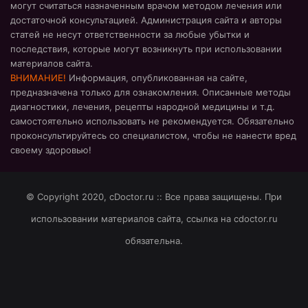
могут считаться назначенным врачом методом лечения или
достаточной консультацией. Администрация сайта и авторы
статей не несут ответственности за любые убытки и
последствия, которые могут возникнуть при использовании
материалов сайта.
ВНИМАНИЕ!
Информация, опубликованная на сайте,
предназначена только для ознакомления. Описанные методы
диагностики, лечения, рецепты народной медицины и т.д.
самостоятельно использовать не рекомендуется. Обязательно
проконсультируйтесь со специалистом, чтобы не нанести вред
своему здоровью!
© Copyright 2020, cDoctor.ru :: Все права защищены. При
использовании материалов сайта, ссылка на cdoctor.ru
обязательна.