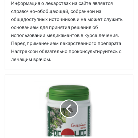
Информация о лекарствах на сайте является
справочно-обобщающей, собранной из
общедоступных источников и не может служить
основанием для принятия решения об
использовании медикаментов в курсе лечения.
Перед применением лекарственного препарата
Налтрексон обязательно проконсультируйтесь с
лечащим врачом.