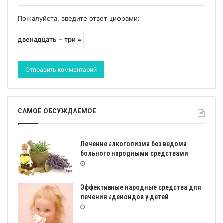
Пожалуйста, введите ответ цифрами:
двенадцать − три =
САМОЕ ОБСУЖДАЕМОЕ
Лечение алкоголизма без ведома
больного народными средствами
Эффективные народные средства для
лечения аденоидов у детей