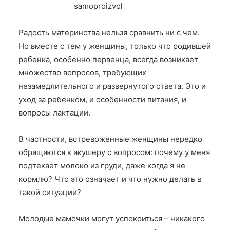
Радость материнства нельзя сравнить ни с чем.
Но вместе с тем у женщины, только что родившей
ребенка, особенно первенца, всегда возникает
множество вопросов, требующих
незамедлительного и развернутого ответа. Это и
уход за ребенком, и особенности питания, и
вопросы лактации.
В частности, встревоженные женщины нередко
обращаются к акушеру с вопросом: почему у меня
подтекает молоко из груди, даже когда я не
кормлю? Что это означает и что нужно делать в
такой ситуации?
Молодые мамочки могут успокоиться – никакого