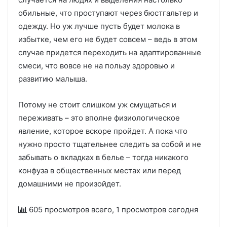
обильные, что проступают через бюстгальтер и
одежду. Но уж лучше пусть будет молока в
избытке, чем его не будет совсем – ведь в этом
случае придется переходить на адаптированные
смеси, что вовсе не на пользу здоровью и
развитию малыша.
Потому не стоит слишком уж смущаться и
переживать – это вполне физиологическое
явление, которое вскоре пройдет. А пока что
нужно просто тщательнее следить за собой и не
забывать о вкладках в белье – тогда никакого
конфуза в общественных местах или перед
домашними не произойдет.
605 просмотров всего, 1 просмотров сегодня