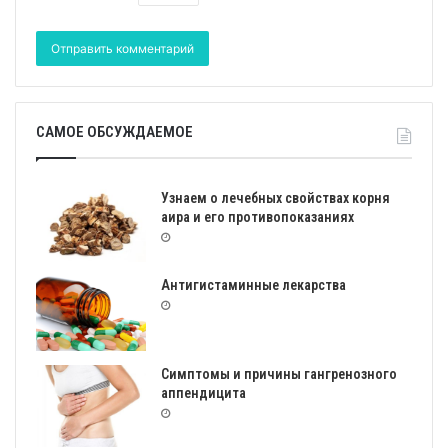
САМОЕ ОБСУЖДАЕМОЕ
Узнаем о лечебных свойствах корня
аира и его противопоказаниях
Антигистаминные лекарства
Симптомы и причины гангренозного
аппендицита