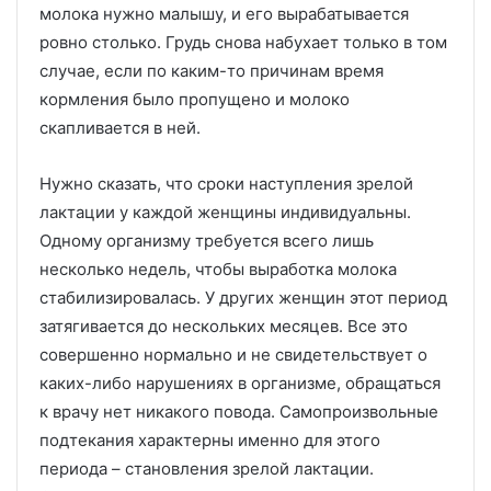
молока нужно малышу, и его вырабатывается
ровно столько. Грудь снова набухает только в том
случае, если по каким-то причинам время
кормления было пропущено и молоко
скапливается в ней.
Нужно сказать, что сроки наступления зрелой
лактации у каждой женщины индивидуальны.
Одному организму требуется всего лишь
несколько недель, чтобы выработка молока
стабилизировалась. У других женщин этот период
затягивается до нескольких месяцев. Все это
совершенно нормально и не свидетельствует о
каких-либо нарушениях в организме, обращаться
к врачу нет никакого повода. Самопроизвольные
подтекания характерны именно для этого
периода – становления зрелой лактации.