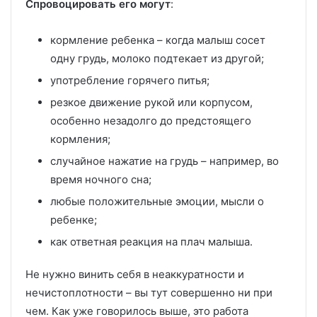
Спровоцировать его могут
:
кормление ребенка – когда малыш сосет
одну грудь, молоко подтекает из другой;
употребление горячего питья;
резкое движение рукой или корпусом,
особенно незадолго до предстоящего
кормления;
случайное нажатие на грудь – например, во
время ночного сна;
любые положительные эмоции, мысли о
ребенке;
как ответная реакция на плач малыша.
Не нужно винить себя в неаккуратности и
нечистоплотности – вы тут совершенно ни при
чем. Как уже говорилось выше, это работа