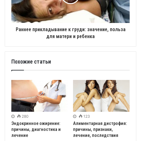
Раннее прикладывание к груди: значение, польза
для матери и ребенка
Похожие статьи
280
123
Эндокринное ожирение:
Алиментарная дистрофия:
причины, диагностика и
причины, признаки,
лечение
лечение, последствия