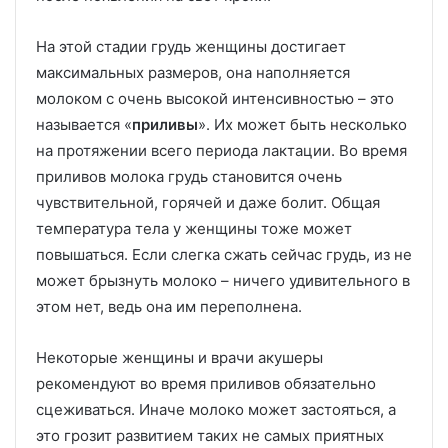
На этой стадии грудь женщины достигает
максимальных размеров, она наполняется
молоком с очень высокой интенсивностью – это
называется «
приливы
». Их может быть несколько
на протяжении всего периода лактации. Во время
приливов молока грудь становится очень
чувствительной, горячей и даже болит. Общая
температура тела у женщины тоже может
повышаться. Если слегка сжать сейчас грудь, из не
может брызнуть молоко – ничего удивительного в
этом нет, ведь она им переполнена.
Некоторые женщины и врачи акушеры
рекомендуют во время приливов обязательно
сцеживаться. Иначе молоко может застояться, а
это грозит развитием таких не самых приятных