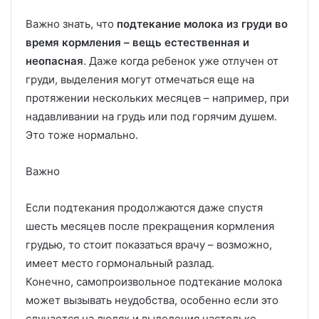
Важно знать, что
подтекание молока из груди во
время кормления – вещь естественная и
неопасная
. Даже когда ребенок уже отлучен от
груди, выделения могут отмечаться еще на
протяжении нескольких месяцев – например, при
надавливании на грудь или под горячим душем.
Это тоже нормально.
Важно
Если подтекания продолжаются даже спустя
шесть месяцев после прекращения кормления
грудью, то стоит показаться врачу – возможно,
имеет место гормональный разлад.
Конечно, самопроизвольное подтекание молока
может вызывать неудобства, особенно если это
случается на людях и выделения настолько