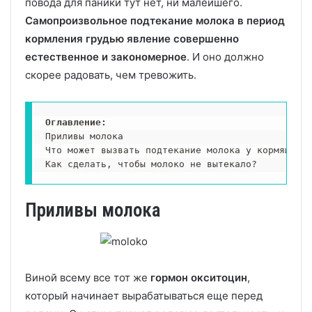
повода для паники тут нет, ни малейшего.
Самопроизвольное подтекание молока в период
кормления грудью явление совершенно
естественное и закономерное
. И оно должно
скорее радовать, чем тревожить.
Оглавление: 
Приливы молока

Что может вызвать подтекание молока у кормящей?

Как сделать, чтобы молоко не вытекало?
Приливы молока
Виной всему все тот же
гормон окситоцин
,
который начинает вырабатываться еще перед