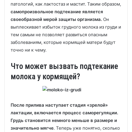
патологий, как лактостаз и мастит. Таким образом,
самопроизвольное подтекание является
своеобразной мерой защиты организма.
Он
выплескивает избыток грудного молока из груди и
тем самым не позволяет развиться опасным
заболеваниям, которые кормящей матери будут
точно ни к чему.
Что может вызвать подтекание
молока у кормящей?
После прилива наступает стадия «зрелой»
лактации, включается процесс саморегуляции.
Грудь становится немного меньше в размере и
значительно мягче
. Теперь уже понятно, сколько