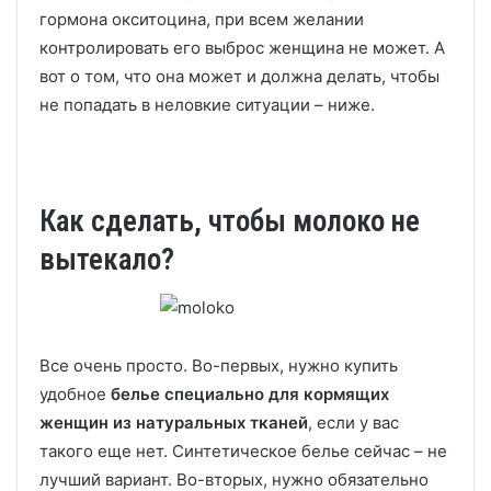
гормона окситоцина, при всем желании
контролировать его выброс женщина не может. А
вот о том, что она может и должна делать, чтобы
не попадать в неловкие ситуации – ниже.
Как сделать, чтобы молоко не
вытекало?
Все очень просто. Во-первых, нужно купить
удобное
белье специально для кормящих
женщин из натуральных тканей
, если у вас
такого еще нет. Синтетическое белье сейчас – не
лучший вариант. Во-вторых, нужно обязательно