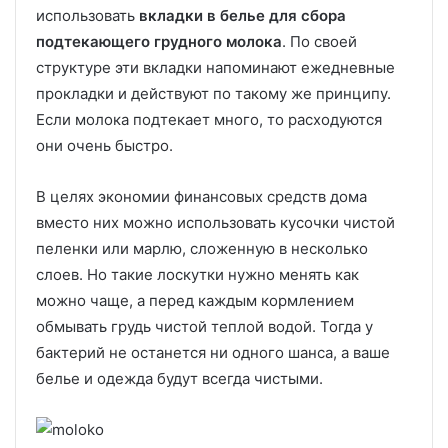
использовать
вкладки в белье для сбора
подтекающего грудного молока
. По своей
структуре эти вкладки напоминают ежедневные
прокладки и действуют по такому же принципу.
Если молока подтекает много, то расходуются
они очень быстро.
В целях экономии финансовых средств дома
вместо них можно использовать кусочки чистой
пеленки или марлю, сложенную в несколько
слоев. Но такие лоскутки нужно менять как
можно чаще, а перед каждым кормлением
обмывать грудь чистой теплой водой. Тогда у
бактерий не останется ни одного шанса, а ваше
белье и одежда будут всегда чистыми.