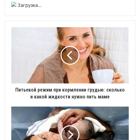
Загрузка…
Питьевой режим при кормлении грудью: сколько
и какой жидкости нужно пить маме