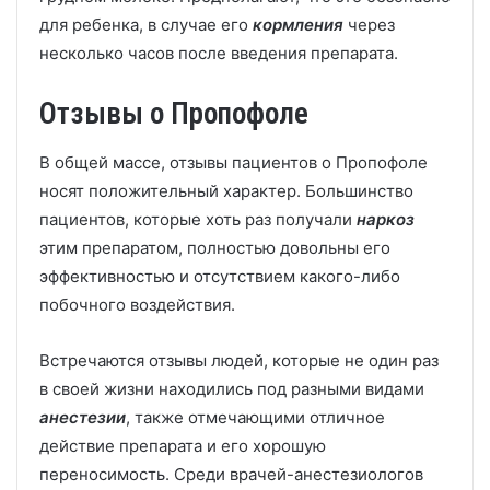
для ребенка, в случае его
кормления
через
несколько часов после введения препарата.
Отзывы о Пропофоле
В общей массе, отзывы пациентов о Пропофоле
носят положительный характер. Большинство
пациентов, которые хоть раз получали
наркоз
этим препаратом, полностью довольны его
эффективностью и отсутствием какого-либо
побочного воздействия.
Встречаются отзывы людей, которые не один раз
в своей жизни находились под разными видами
анестезии
, также отмечающими отличное
действие препарата и его хорошую
переносимость. Среди врачей-анестезиологов