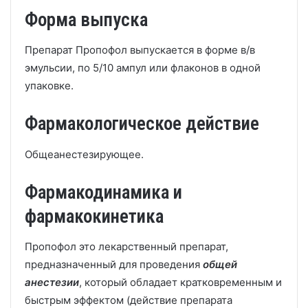
Форма выпуска
Препарат Пропофол выпускается в форме в/в
эмульсии, по 5/10 ампул или флаконов в одной
упаковке.
Фармакологическое действие
Общеанестезирующее.
Фармакодинамика и
фармакокинетика
Пропофол это лекарственный препарат,
предназначенный для проведения
общей
анестезии
, который обладает кратковременным и
быстрым эффектом (действие препарата