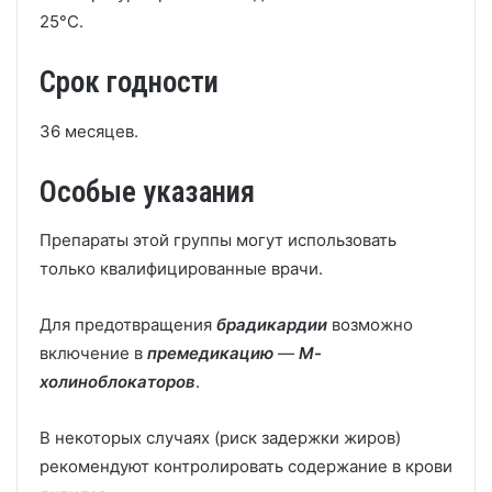
25°С.
Срок годности
36 месяцев.
Особые указания
Препараты этой группы могут использовать
только квалифицированные врачи.
Для предотвращения
брадикардии
возможно
включение в
премедикацию
—
М-
холиноблокаторов
.
В некоторых случаях (риск задержки жиров)
рекомендуют контролировать содержание в крови