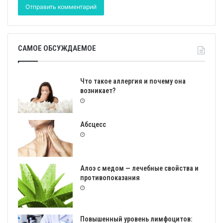
САМОЕ ОБСУЖДАЕМОЕ
Что такое аллергия и почему она
возникает?
Абсцесс
Алоэ с медом — лечебные свойства и
противопоказания
Повышенный уровень лимфоцитов: