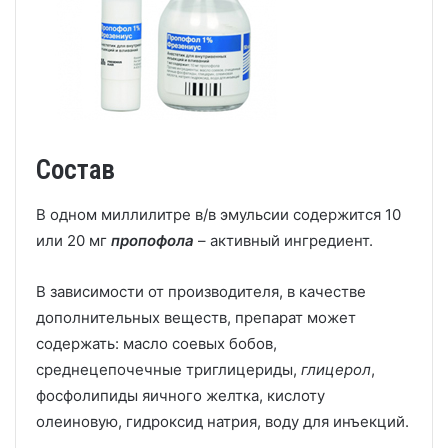
Состав
В одном миллилитре в/в эмульсии содержится 10
или 20 мг
пропофола
– активный ингредиент.
В зависимости от производителя, в качестве
дополнительных веществ, препарат может
содержать: масло соевых бобов,
среднецепочечные триглицериды,
глицерол
,
фосфолипиды яичного желтка, кислоту
олеиновую, гидроксид натрия, воду для инъекций.