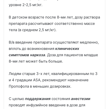
уровне 2-2,5 мг/кг.
В детском возрасте после 8-ми лет, дозу раствора
препарата рассчитывают соответственно массе
тела (в среднем 2,5 мг/кг).
В/в введение препарата осуществляют медленно,
вплоть до возникновения
клинических
симптомов наркоза
. Доза для пациентов младше
8-ми лет может быть больше.
Людям старше 3-х лет, квалифицированным по 3
и 4 градации ASA, рекомендуют назначение
Пропофола в меньших дозировках.
С целью
поддержания
состояния
анестезии
проводят инфузийное введение в дозе для