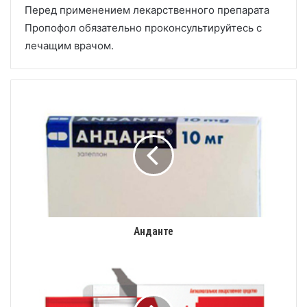
Перед применением лекарственного препарата
Пропофол обязательно проконсультируйтесь с
лечащим врачом.
Анданте