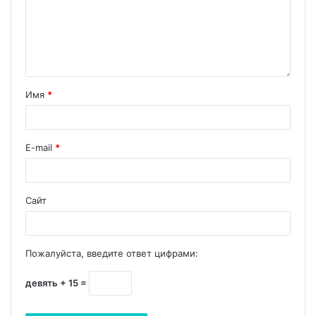
Имя
*
E-mail
*
Сайт
Пожалуйста, введите ответ цифрами:
девять + 15 =