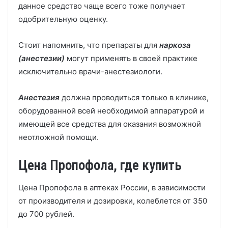
данное средство чаще всего тоже получает
одобрительную оценку.
Стоит напомнить, что препараты для
наркоза
(анестезии)
могут применять в своей практике
исключительно врачи-анестезиологи.
Анестезия
должна проводиться только в клинике,
оборудованной всей необходимой аппаратурой и
имеющей все средства для оказания возможной
неотложной помощи.
Цена Пропофола, где купить
Цена Пропофола в аптеках России, в зависимости
от производителя и дозировки, колеблется от 350
до 700 рублей.