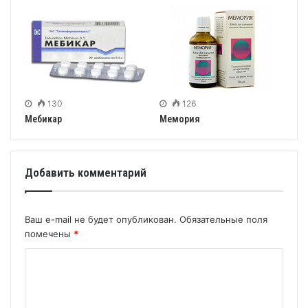
130
126
Мебикар
Мемория
Добавить комментарий
Ваш e-mail не будет опубликован.
Обязательные поля
помечены
*