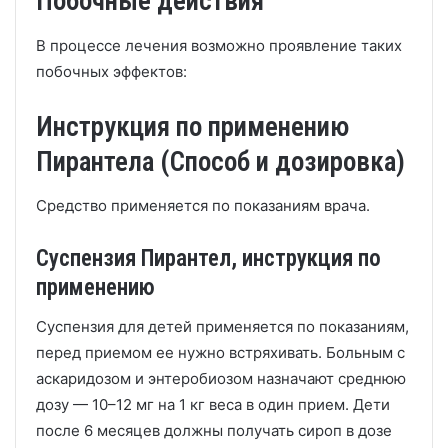
Побочные действия
В процессе лечения возможно проявление таких
побочных эффектов:
Инструкция по применению
Пирантела (Способ и дозировка)
Средство применяется по показаниям врача.
Суспензия Пирантел, инструкция по
применению
Суспензия для детей применяется по показаниям,
перед приемом ее нужно встряхивать. Больным с
аскаридозом и энтеробиозом назначают среднюю
дозу
—
10–12 мг на 1 кг веса в один прием. Дети
после 6 месяцев должны получать сироп в дозе