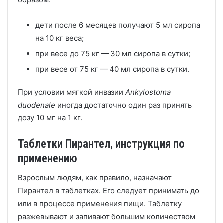
дети после 6 месяцев получают 5 мл сиропа
на 10 кг веса;
при весе до 75 кг — 30 мл сиропа в сутки;
при весе от 75 кг — 40 мл сиропа в сутки.
При условии мягкой инвазии
Ankylostoma
duodenale
иногда достаточно один раз принять
дозу 10 мг на 1 кг.
Таблетки Пирантел, инструкция по
применению
Взрослым людям, как правило, назначают
Пирантел в таблетках. Его следует принимать до
или в процессе применения пищи. Таблетку
разжевывают и запивают большим количеством