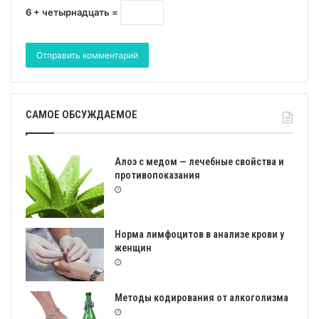
6 + четырнадцать =
САМОЕ ОБСУЖДАЕМОЕ
Алоэ с медом — лечебные свойства и
противопоказания
Норма лимфоцитов в анализе крови у
женщин
Методы кодирования от алкоголизма