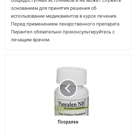
общедоступных источников и не может служить
основанием для принятия решения об
использовании медикаментов в курсе лечения.
Перед применением лекарственного препарата
Пирантел обязательно проконсультируйтесь с
лечащим врачом.
Псорален