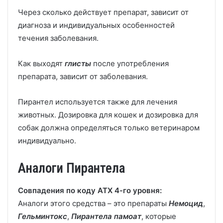
Через сколько действует препарат, зависит от
диагноза и индивидуальных особенностей
течения заболевания.
Как выходят
глисты
после употребления
препарата, зависит от заболевания.
Пирантел используется также для лечения
животных. Дозировка для кошек и дозировка для
собак должна определяться только ветеринаром
индивидуально.
Аналоги Пирантела
Совпадения по коду АТХ 4-го уровня:
Аналоги этого средства – это препараты
Немоцид
,
Гельминтокс
,
Пирантела памоат
, которые