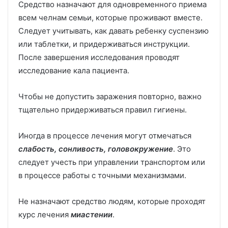
Средство назначают для одновременного приема
всем челнам семьи, которые проживают вместе.
Следует учитывать, как давать ребенку суспензию
или таблетки, и придерживаться инструкции.
После завершения исследования проводят
исследование кала пациента.
Чтобы не допустить заражения повторно, важно
тщательно придерживаться правил гигиены.
Иногда в процессе лечения могут отмечаться
с
лабость, сонливость, головокружение
. Это
следует учесть при управлении транспортом или
в процессе работы с точными механизмами.
Не назначают средство людям, которые проходят
курс лечения
миастении
.