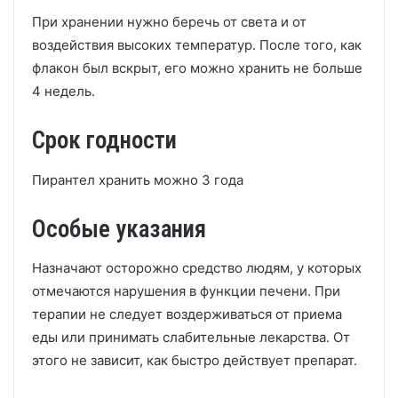
При хранении нужно беречь от света и от
воздействия высоких температур. После того, как
флакон был вскрыт, его можно хранить не больше
4 недель.
Срок годности
Пирантел хранить можно 3 года
Особые указания
Назначают осторожно средство людям, у которых
отмечаются нарушения в функции печени. При
терапии не следует воздерживаться от приема
еды или принимать слабительные лекарства. От
этого не зависит, как быстро действует препарат.