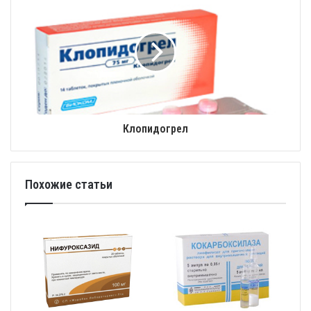
Клопидогрел
Похожие статьи