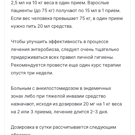
2,5 мл на 10 кг веса в один прием. Взрослые
пациенты (до 75 кг) получают по 15 мл в 1 прием.
Если вес человека превышает 75 кг, в один прием
нужно пить 20 мл средства.
Чтобы улучшить эффективность в процессе
лечения энтеробиоза, следует очень тщательно
придерживаться всех правил личной гигиены.
Рекомендуется провести еще один курс терапии
спустя три недели.
Больным с анкилостомидозом в эндемичных
зонах либо при тяжелой инвазии средство
назначают, исходя из дозировки 20 мг на 1 кг веса
на 2 или 3 приема, лечение длится 2-3 дня.
Дозировка в сутки рассчитывается следующим
образом: