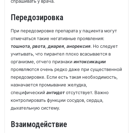
спрашивать у врача.
Передозировка
При передозировке препарата у пациента могут
отмечаться такие негативные проявления:
тошнота, рвота, диарея, анорексия
. Но следует
учитывать, что пирантел плохо всасывается в
организме, отчего признаки
интоксикации
проявляются очень редко даже при существенной
передозировке. Если есть такая необходимость,
назначается промывание желудка,
специфический
антидот
отсутствует. Важно
контролировать функции сосудов, сердца,
дыхательную систему.
Взаимодействие