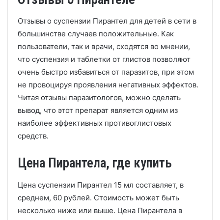
Отзывы о суспензии Пирантел для детей в сети в
большинстве случаев положительные. Как
пользователи, так и врачи, сходятся во мнении,
что суспензия и таблетки от глистов позволяют
очень быстро избавиться от паразитов, при этом
не провоцируя проявления негативных эффектов.
Читая отзывы паразитологов, можно сделать
вывод, что этот препарат является одним из
наиболее эффективных противоглистовых
средств.
Цена Пирантела, где купить
Цена суспензии Пирантел 15 мл составляет, в
среднем, 60 рублей. Стоимость может быть
несколько ниже или выше. Цена Пирантела в