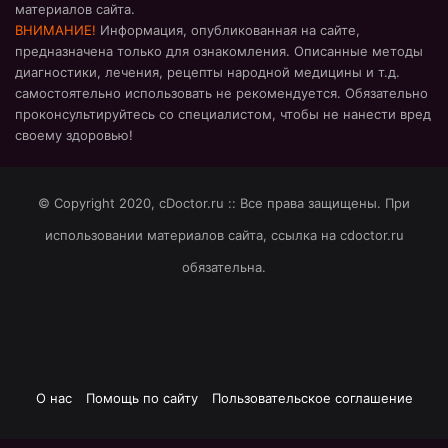
материалов сайта.
ВНИМАНИЕ!
Информация, опубликованная на сайте,
предназначена только для ознакомления. Описанные методы
диагностики, лечения, рецепты народной медицины и т.д.
самостоятельно использовать не рекомендуется. Обязательно
проконсультируйтесь со специалистом, чтобы не нанести вред
своему здоровью!
© Copyright 2020, cDoctor.ru :: Все права защищены. При
использовании материалов сайта, ссылка на cdoctor.ru
обязательна.
О нас
Помощь по сайту
Пользовательское соглашение