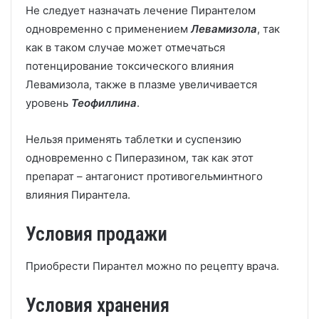
Не следует назначать лечение Пирантелом
одновременно с применением
Левамизола
, так
как в таком случае может отмечаться
потенцирование токсического влияния
Левамизола, также в плазме увеличивается
уровень
Теофиллина
.
Нельзя применять таблетки и суспензию
одновременно с Пиперазином, так как этот
препарат – антагонист противогельминтного
влияния Пирантела.
Условия продажи
Приобрести Пирантел можно по рецепту врача.
Условия хранения