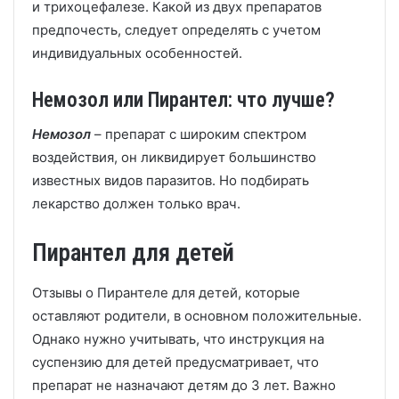
и трихоцефалезе. Какой из двух препаратов
предпочесть, следует определять с учетом
индивидуальных особенностей.
Немозол или Пирантел: что лучше?
Немозол
– препарат с широким спектром
воздействия, он ликвидирует большинство
известных видов паразитов. Но подбирать
лекарство должен только врач.
Пирантел для детей
Отзывы о Пирантеле для детей, которые
оставляют родители, в основном положительные.
Однако нужно учитывать, что инструкция на
суспензию для детей предусматривает, что
препарат не назначают детям до 3 лет. Важно