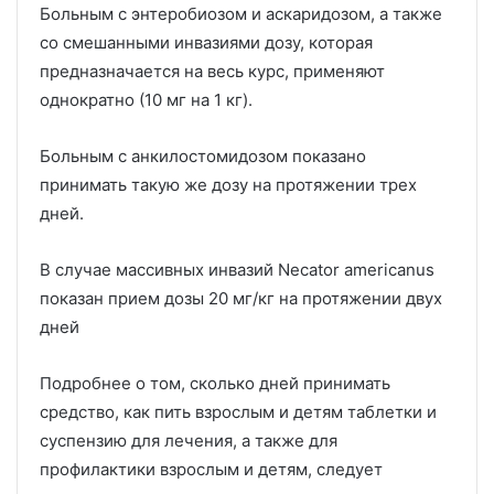
Больным с энтеробиозом и аскаридозом, а также
со смешанными инвазиями дозу, которая
предназначается на весь курс, применяют
однократно (10 мг на 1 кг).
Больным с анкилостомидозом показано
принимать такую же дозу на протяжении трех
дней.
В случае массивных инвазий Necator americanus
показан прием дозы 20 мг/кг на протяжении двух
дней
Подробнее о том, сколько дней принимать
средство, как пить взрослым и детям таблетки и
суспензию для лечения, а также для
профилактики взрослым и детям, следует