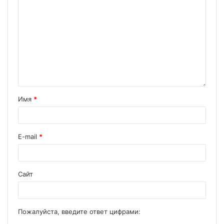
Имя
*
E-mail
*
Сайт
Пожалуйста, введите ответ цифрами: