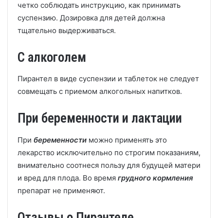
четко соблюдать инструкцию, как принимать
суспензию. Дозировка для детей должна
тщательно выдерживаться.
С алкоголем
Пирантел в виде суспензии и таблеток не следует
совмещать с приемом алкогольных напитков.
При беременности и лактации
При
беременности
можно применять это
лекарство исключительно по строгим показаниям,
внимательно соотнеся пользу для будущей матери
и вред для плода. Во время
грудного кормления
препарат не применяют.
Отзывы о Пирантеле