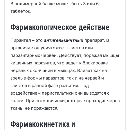
В полимерной банке может быть 3 или 6
таблеток.
Фармакологическое действие
Пирантел – это
антигельминтный
препарат. В
организме он уничтожает глистов или
паразитарных червей. Действует, поражая мышцы
кишечных паразитов, что ведет к блокировке
нервных окончаний в мышцах. Влияет как на
зрелые формы паразитов, так и на червей и
глистов в ранней фазе развития. Под
воздействием перистальтики они выводятся с
калом. При этом личинки, которые проходят через
ткань, не поражаются.
Фармакокинетика и