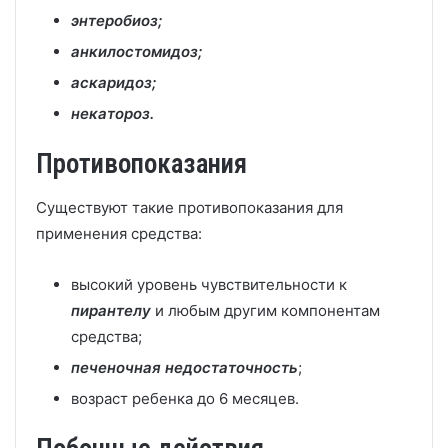
энтеробиоз;
анкилостомидоз;
аскаридоз;
некатороз.
Противопоказания
Существуют такие противопоказания для
применения средства:
высокий уровень чувствительности к
пирантелу
и любым другим компонентам
средства;
печеночная недостаточность
;
возраст ребенка до 6 месяцев.