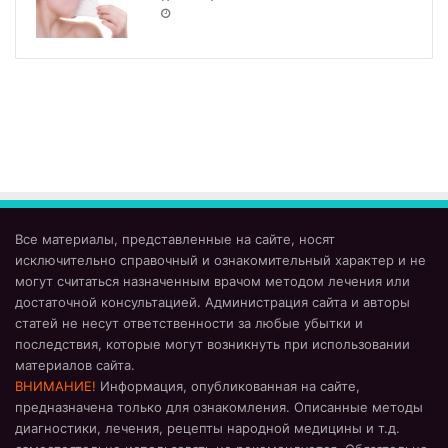
Все материалы, представленные на сайте, носят
исключительно справочный и ознакомительный характер и не
могут считаться назначенным врачом методом лечения или
достаточной консультацией. Администрация сайта и авторы
статей не несут ответственности за любые убытки и
последствия, которые могут возникнуть при использовании
материалов сайта.
ВНИМАНИЕ!
Информация, опубликованная на сайте,
предназначена только для ознакомления. Описанные методы
диагностики, лечения, рецепты народной медицины и т.д.