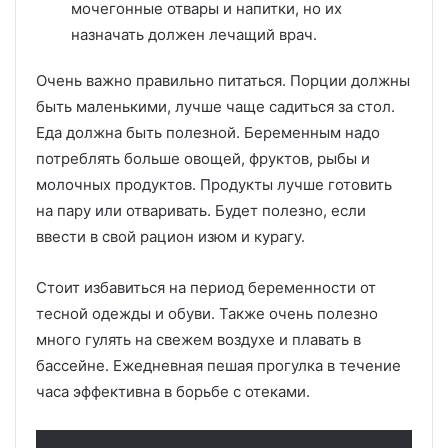
мочегонные отвары и напитки, но их
назначать должен лечащий врач.
Очень важно правильно питаться. Порции должны
быть маленькими, лучше чаще садиться за стол.
Еда должна быть полезной. Беременным надо
потреблять больше овощей, фруктов, рыбы и
молочных продуктов. Продукты лучше готовить
на пару или отваривать. Будет полезно, если
ввести в свой рацион изюм и курагу.
Стоит избавиться на период беременности от
тесной одежды и обуви. Также очень полезно
много гулять на свежем воздухе и плавать в
бассейне. Ежедневная пешая прогулка в течение
часа эффективна в борьбе с отеками.