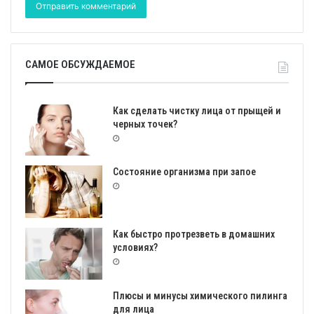
САМОЕ ОБСУЖДАЕМОЕ
Как сделать чистку лица от прыщей и
черных точек?
Состояние организма при запое
Как быстро протрезветь в домашних
условиях?
Плюсы и минусы химического пилинга
для лица