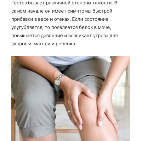
Гестоз бывает различной степени тяжести. В
самом начале он имеет симптомы быстрой
прибавки в весе и отеках. Если состояние
усугубляется, то появляется белок в моче,
повышается давление и возникает угроза для
здоровья матери и ребенка.