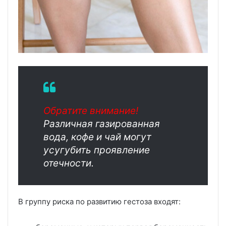
Обратите внимание!
Различная газированная
вода, кофе и чай могут
усугубить проявление
отечности.
В группу риска по развитию гестоза входят: