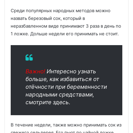
Среди популярных народных методов можно
назвать березовый сок, который в
неразбавленном виде принимают 3 раза в день по
1 ложке. Дольше недели его принимать не стоит.
Важно!
Интересно узнать
больше, как избавиться от
отёчности при беременности
народными средствами,
смотрите здесь.
В течение недели, также можно принимать сок из
свежего сельдерея. Его пьют по чайной ложке.