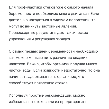
Для профилактики отеков уже с самого начала
беременности необходимо много двигаться. Если
длительно находиться в сидячем положении, то
могут возникнуть застойные явления.
Превосходные результаты дают физические
упражнения и регулярная зарядка.
С самых первых дней беременности необходимо
как можно меньше пить различных сладких
напитков. Важно, чтобы организм получал много
чистой воды. Если жидкости недостаточно, то она
начинает задерживаться в организме, что
способствует появлению отеков.
Используя простые рекомендации, можно
избавиться от отеков или их предотвратить: