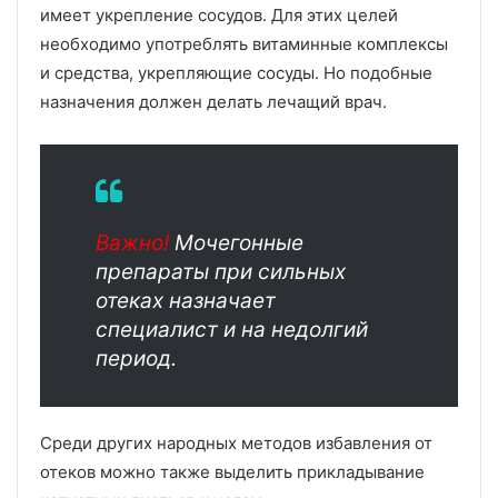
имеет укрепление сосудов. Для этих целей
необходимо употреблять витаминные комплексы
и средства, укрепляющие сосуды. Но подобные
назначения должен делать лечащий врач.
Важно!
Мочегонные
препараты при сильных
отеках назначает
специалист и на недолгий
период.
Среди других народных методов избавления от
отеков можно также выделить прикладывание