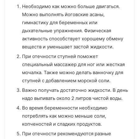
Необходимо как можно больше двигаться.
Можно выполнять йоговские асаны,
гимнастику для беременных или
дыхательные упражнения. Физическая
активность способствует хорошему обмену
веществ и уменьшает застой жидкости.
При отечности ступней поможет
специальный массажер для ног или жесткая
мочалка. Также можно делать ванночку для
ступней с добавлением морской соли.
Важно получать достаточно жидкости. В день
надо выпивать около 2 литров чистой воды.
Во время беременности необходимо
потреблять как можно меньше соли,
копченостей и сладких продуктов.
При отечности рекомендуются разные