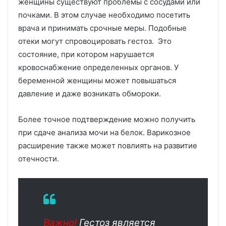
женщины существуют проблемы с сосудами или
почками. В этом случае необходимо посетить
врача и принимать срочные меры. Подобные
отеки могут спровоцировать гестоз. Это
состояние, при котором нарушается
кровоснабжение определенных органов. У
беременной женщины может повышаться
давление и даже возникать обмороки.
Более точное подтверждение можно получить
при сдаче анализа мочи на белок. Варикозное
расширение также может повлиять на развитие
отечности.
Важно!
Гестоз является