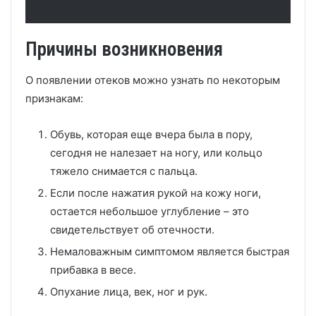
Причины возникновения
О появлении отеков можно узнать по некоторым
признакам:
Обувь, которая еще вчера была в пору,
сегодня не налезает на ногу, или кольцо
тяжело снимается с пальца.
Если после нажатия рукой на кожу ноги,
остается небольшое углубление – это
свидетельствует об отечности.
Немаловажным симптомом является быстрая
прибавка в весе.
Опухание лица, век, ног и рук.