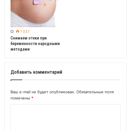
1 037
Снимаем отеки при
беременности народными
методами
Добавить комментарий
Ваш e-mail не будет опубликован.
Обязательные поля
помечены
*