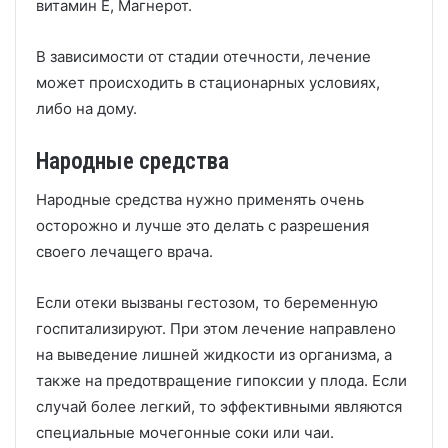
витамин Е, Магнерот.
В зависимости от стадии отечности, лечение
может происходить в стационарных условиях,
либо на дому.
Народные средства
Народные средства нужно применять очень
осторожно и лучше это делать с разрешения
своего лечащего врача.
Если отеки вызваны гестозом, то беременную
госпитализируют. При этом лечение направлено
на выведение лишней жидкости из организма, а
также на предотвращение гипоксии у плода. Если
случай более легкий, то эффективными являются
специальные мочегонные соки или чаи.