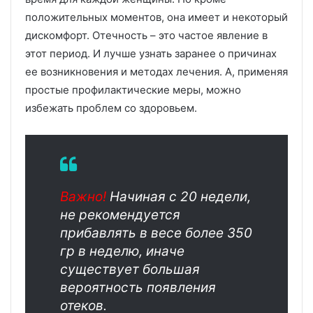
положительных моментов, она имеет и некоторый
дискомфорт. Отечность – это частое явление в
этот период. И лучше узнать заранее о причинах
ее возникновения и методах лечения. А, применяя
простые профилактические меры, можно
избежать проблем со здоровьем.
Важно!
Начиная с 20 недели,
не рекомендуется
прибавлять в весе более 350
гр в неделю, иначе
существует большая
вероятность появления
отеков.