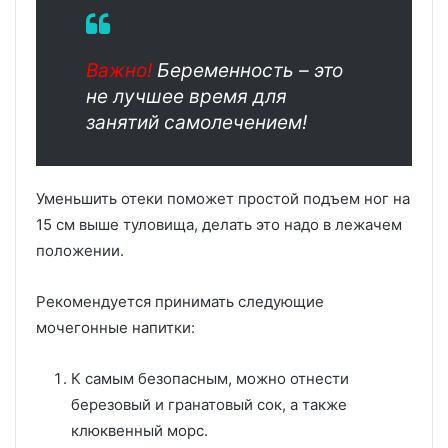
Важно!
Беременность – это
не лучшее время для
занятий самолечением!
Уменьшить отеки поможет простой подъем ног на
15 см выше туловища, делать это надо в лежачем
положении.
Рекомендуется принимать следующие
мочегонные напитки:
К самым безопасным, можно отнести
березовый и гранатовый сок, а также
клюквенный морс.