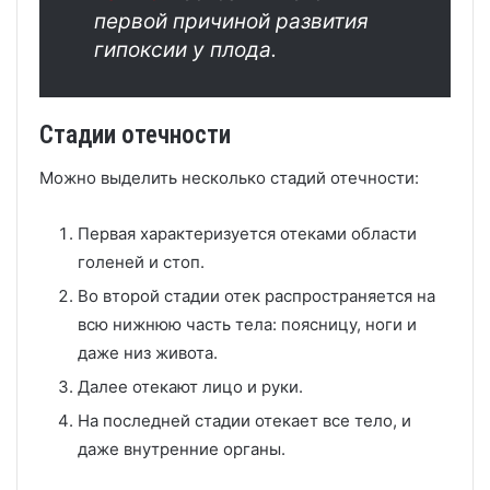
первой причиной развития
гипоксии у плода.
Стадии отечности
Можно выделить несколько стадий отечности:
Первая характеризуется отеками области
голеней и стоп.
Во второй стадии отек распространяется на
всю нижнюю часть тела: поясницу, ноги и
даже низ живота.
Далее отекают лицо и руки.
На последней стадии отекает все тело, и
даже внутренние органы.