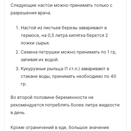
Следующие настои можно принимать только с
разрешения врача.
Настой из листьев березы заваривают в
термосе, на 0,5 литра кипятка берется 2
ложки сырья.
Семена петрушки можно принимать по 1 гр,
запивая их водой.
Кукурузные рыльца (1 ст.л.) заваривают в
стакане воды, принимать необходимо по 40
гр.
Во второй половине беременности не
рекомендуется потреблять более литра жидкости
в день.
Кроме ограничений в еде, большое значение