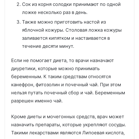
Сок из корня солодки принимают по одной
ложке несколько раз в день.
Также можно приготовить настой из
яблочной кожуры. Столовая ложка кожуры
заливается кипятком и настаивается в
течение десяти минут.
Если не помогает диета, то врачи назначают
диуретики, которые можно принимать
беременным. К таким средствам относятся
канефрон, фитозолин и почечный чай. При этом
нельзя путать почечный сбор и чай. Беременным
разрешен именно чай.
Кроме диеты и мочегонных средств, врач может
назначить препараты, которые укрепляют сосуды.
Такими лекарствами являются Липоевая кислота,