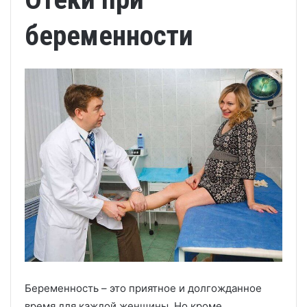
беременности
Беременность – это приятное и долгожданное
время для каждой женщины. Но кроме