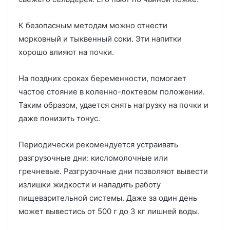
К безопасным методам можно отнести
морковный и тыквенный соки. Эти напитки
хорошо влияют на почки.
На поздних сроках беременности, помогает
частое стояние в коленно-локтевом положении.
Таким образом, удается снять нагрузку на почки и
даже понизить тонус.
Периодически рекомендуется устраивать
разгрузочные дни: кисломолочные или
гречневые. Разгрузочные дни позволяют вывести
излишки жидкости и наладить работу
пищеварительной системы. Даже за один день
может вывестись от 500 г до 3 кг лишней воды.