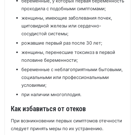
беременные, у которых первая беременность
проходила с подобными симптомами;
женщины, имеющие заболевания почек,
щитовидной железы или сердечно-
сосудистой системы;
рожавшие первый раз после 30 лет;
женщины, перенесшие токсикоз в первой
половине беременности;
беременные с неблагоприятными бытовыми,
социальными или профессиональными
условиями;
при наличии многоплодия.
Как избавиться от отеков
При возникновении первых симптомов отечности
следует принять меры по их устранению.