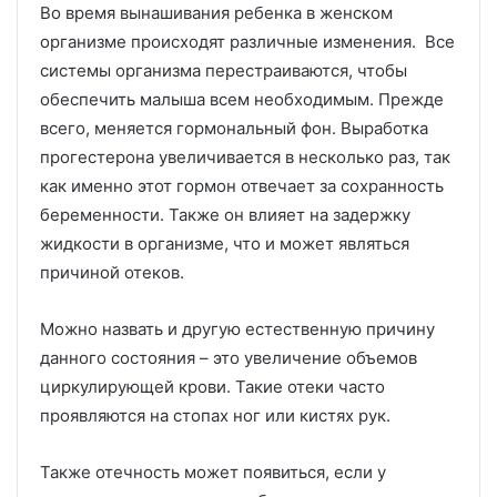
Во время вынашивания ребенка в женском
организме происходят различные изменения. Все
системы организма перестраиваются, чтобы
обеспечить малыша всем необходимым. Прежде
всего, меняется гормональный фон. Выработка
прогестерона увеличивается в несколько раз, так
как именно этот гормон отвечает за сохранность
беременности. Также он влияет на задержку
жидкости в организме, что и может являться
причиной отеков.
Можно назвать и другую естественную причину
данного состояния – это увеличение объемов
циркулирующей крови. Такие отеки часто
проявляются на стопах ног или кистях рук.
Также отечность может появиться, если у