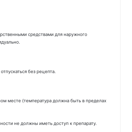
арственными средствами для наружного
идуально.
отпускаться без рецепта.
ом месте (температура должна быть в пределах
ности не должны иметь доступ к препарату.