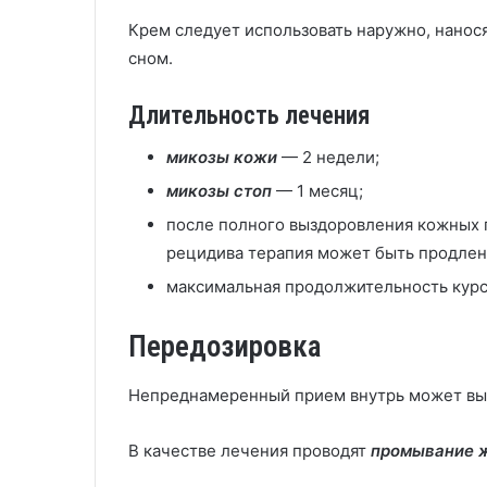
Крем следует использовать наружно, нанося
сном.
Длительность лечения
микозы кожи
— 2 недели;
микозы стоп
— 1 месяц;
после полного выздоровления кожных 
рецидива терапия может быть продлена
максимальная продолжительность курс
Передозировка
Непреднамеренный прием внутрь может вызв
В качестве лечения проводят
промывание 