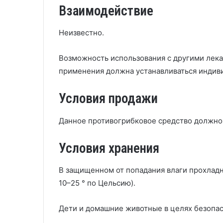
Взаимодействие
Неизвестно.
Возможность использования с другими лек
применения должна устанавливаться индив
Условия продажи
Данное противогрибковое средство должно 
Условия хранения
В защищенном от попадания влаги прохладн
10–25 ° по Цельсию).
Дети и домашние животные в целях безопас