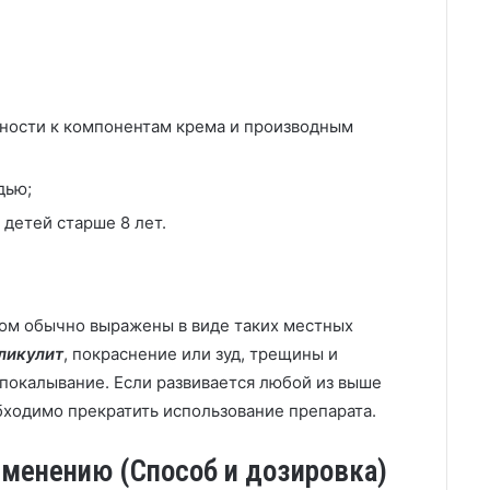
ьности к компонентам крема и производным
дью;
 детей старше 8 лет.
ом обычно выражены в виде таких местных
ликулит
, покраснение или зуд, трещины и
покалывание. Если развивается любой из выше
ходимо прекратить использование препарата.
именению (Способ и дозировка)