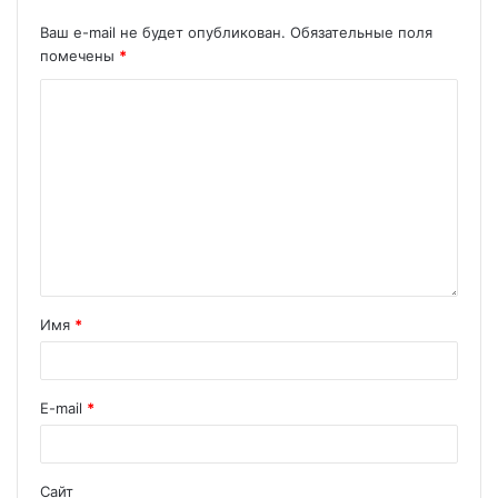
Ваш e-mail не будет опубликован.
Обязательные поля
помечены
*
Имя
*
E-mail
*
Сайт