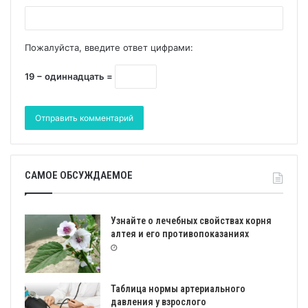
Пожалуйста, введите ответ цифрами:
19 − одиннадцать =
САМОЕ ОБСУЖДАЕМОЕ
Узнайте о лечебных свойствах корня
алтея и его противопоказаниях
Таблица нормы артериального
давления у взрослого