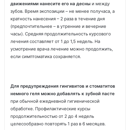
движениями нанесите его на десны
и между
зубов. Время экспозиции – не менее получаса, а
кратность нанесения – 2 раза в течение дня
(предпочтительнее – в утренние и вечерние
часы). Средняя продолжительность курсового
лечения составляет от 1 до 1,5 недель. На
усмотрение врача лечение можно продолжить,
если симптоматика сохраняется.
Для предупреждения гингивитов и стоматитов
немного геля можно добавлять к зубной пасте
при обычной ежедневной гигиенической
обработке. Профилактические курсы
продолжительностью от 2 до 4 недель
целесообразно повторять 1 раз в 6 месяцев.