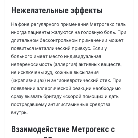
Нежелательные эффекты
На фоне регулярного применения Метрогекс гель
иногда пациенты жалуются на головную боль. При
длительном бесконтрольном применении может
появиться металлический привкус. Если у
больного имеет место индивидуальная
непереносимость (аллергия) активных веществ,
не исключены зуд, кожные высыпания
(«крапивница») и ангионевротический отек. При
появлении аллергической реакции необходимо
сразу вызвать бригаду «скорой помощи» и дать
пострадавшему антигистаминные средства
внутрь.
Взаимодействие Метрогекс с