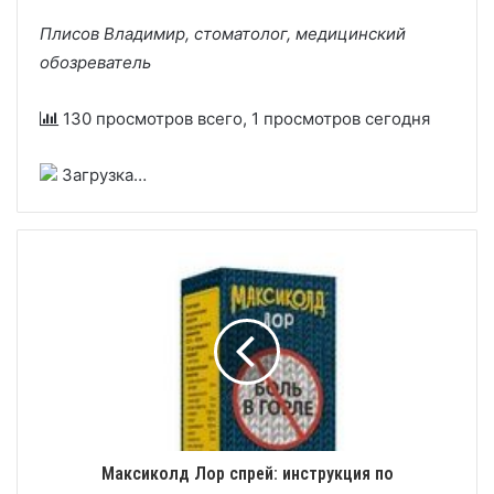
Плисов Владимир, стоматолог, медицинский
обозреватель
130 просмотров всего, 1 просмотров сегодня
Загрузка…
Максиколд Лор спрей: инструкция по