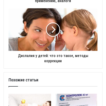
применению, аналоги
Дислалия у детей: что это такое, методы
коррекции
Похожие статьи