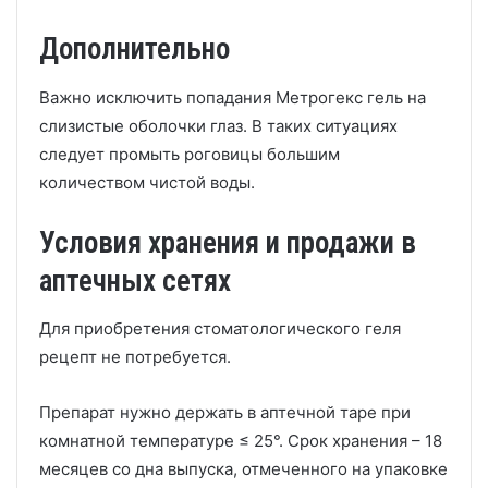
Дополнительно
Важно исключить попадания Метрогекс гель на
слизистые оболочки глаз. В таких ситуациях
следует промыть роговицы большим
количеством чистой воды.
Условия хранения и продажи в
аптечных сетях
Для приобретения стоматологического геля
рецепт не потребуется.
Препарат нужно держать в аптечной таре при
комнатной температуре ≤ 25°. Срок хранения – 18
месяцев со дна выпуска, отмеченного на упаковке