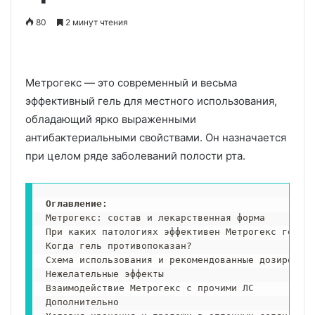
80
2 минут чтения
Метрогекс — это современный и весьма
эффективный гель для местного использования,
обладающий ярко выраженными
антибактериальными свойствами. Он назначается
при целом ряде заболеваний полости рта.
Оглавление: 
Метрогекс: состав и лекарственная форма

При каких патологиях эффективен Метрогекс гель?

Когда гель противопоказан?

Схема использования и рекомендованные дозировки

Нежелательные эффекты

Взаимодействие Метрогекс с прочими ЛС

Дополнительно
