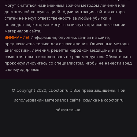
могут считаться назначенным врачом методом лечения или
достаточной консультацией. Администрация сайта и авторы
статей не несут ответственности за любые убытки и
последствия, которые могут возникнуть при использовании
материалов сайта.
ВНИМАНИЕ!
Информация, опубликованная на сайте,
предназначена только для ознакомления. Описанные методы
диагностики, лечения, рецепты народной медицины и т.д.
самостоятельно использовать не рекомендуется. Обязательно
проконсультируйтесь со специалистом, чтобы не нанести вред
своему здоровью!
© Copyright 2020, cDoctor.ru :: Все права защищены. При
использовании материалов сайта, ссылка на cdoctor.ru
обязательна.