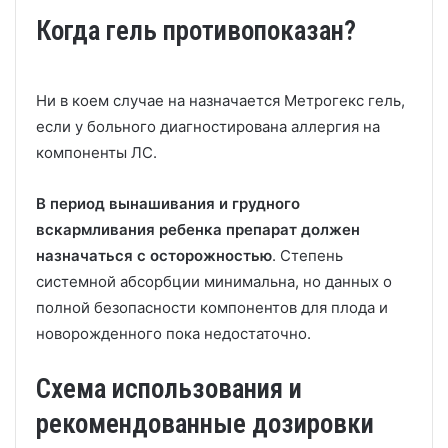
Когда гель противопоказан?
Ни в коем случае на назначается Метрогекс гель,
если у больного диагностирована аллергия на
компоненты ЛС.
В период вынашивания и грудного
вскармливания ребенка препарат должен
назначаться с осторожностью
. Степень
системной абсорбции минимальна, но данных о
полной безопасности компонентов для плода и
новорожденного пока недостаточно.
Схема использования и
рекомендованные дозировки