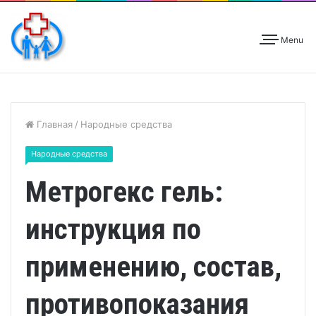
Menu
Главная
/
Народные средства
Народные средства
Метрогекс гель:
инструкция по
применению, состав,
противопоказания