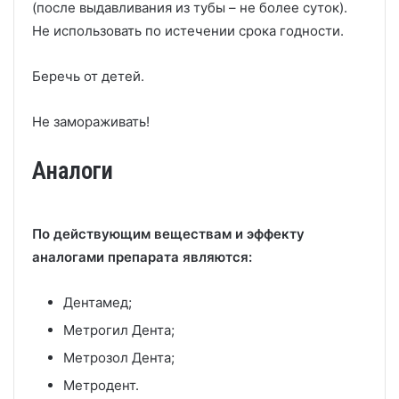
(после выдавливания из тубы – не более суток).
Не использовать по истечении срока годности.
Беречь от детей.
Не замораживать!
Аналоги
По действующим веществам и эффекту
аналогами препарата являются:
Дентамед;
Метрогил Дента;
Метрозол Дента;
Метродент.