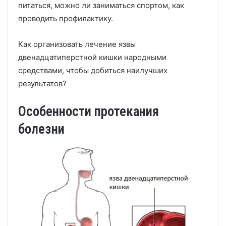
питаться, можно ли заниматься спортом, как
проводить профилактику.
Как организовать лечение язвы
двенадцатиперстной кишки народными
средствами, чтобы добиться наилучших
результатов?
Особенности протекания
болезни