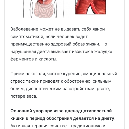
Заболевание может не выдавать себя явной
симптоматикой, если человек ведет
преимущественно здоровый образ жизни. Но
нарушенная диета вызывает избыток в желудке
ферментов и кислоты.
Прием алкоголя, частое курение, эмоциональный
стресс также приводят к обострению, сильным
болям, диспептическим расстройствам, рвоте,
потере веса.
Основной упор при язве двенадцатиперстной
кишки в период обострения делается на диету
.
Активная терапия сочетает традиционную и