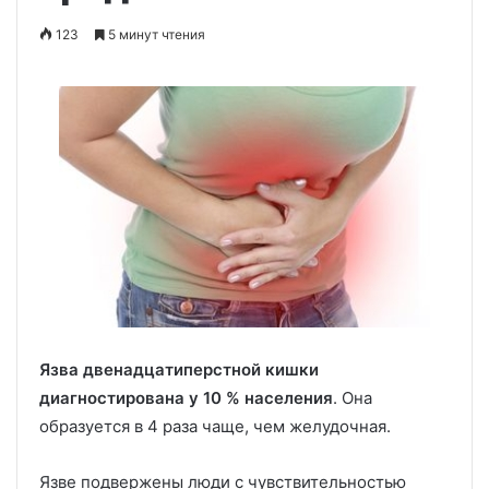
123
5 минут чтения
Язва двенадцатиперстной кишки
диагностирована у 10 % населения
. Она
образуется в 4 раза чаще, чем желудочная.
Язве подвержены люди с чувствительностью