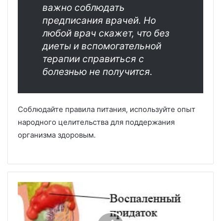
важно соблюдать
предписания врачей. Но
любой врач скажет, что без
диеты и вспомогательной
терапии справиться с
болезнью не получится.
Соблюдайте правила питания, используйте опыт
народного целительства для поддержания
организма здоровым.