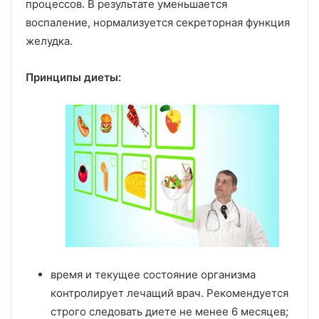
процессов. В результате уменьшается
воспаление, нормализуется секреторная функция
желудка.
Принципы диеты:
время и текущее состояние организма
контролирует лечащий врач. Рекомендуется
строго следовать диете не менее 6 месяцев;