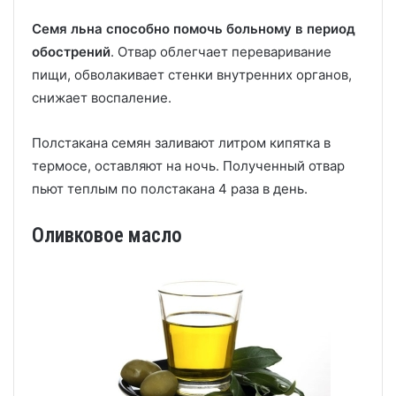
Семя льна способно помочь больному в период
обострений
. Отвар облегчает переваривание
пищи, обволакивает стенки внутренних органов,
снижает воспаление.
Полстакана семян заливают литром кипятка в
термосе, оставляют на ночь. Полученный отвар
пьют теплым по полстакана 4 раза в день.
Оливковое масло