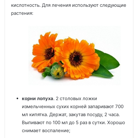
кислотность. Для лечения используют следующие
растения:
корни лопуха
. 2 столовых ложки
измельченных сухих корней запаривают 700
мл кипятка. Держат, закутав посуду, 2 часа.
Выпивают по 100 мл до 5 раз в сутки. Хорошо
снимает воспаление;