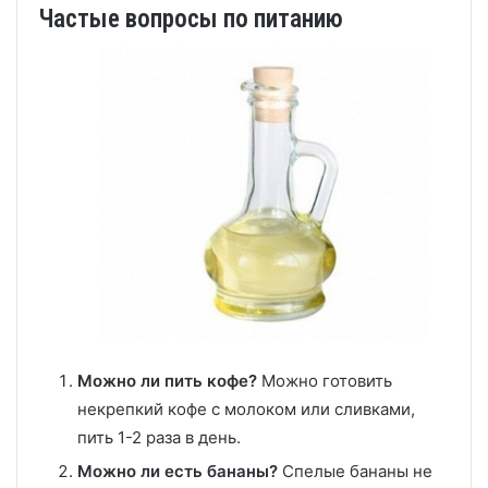
Частые вопросы по питанию
Можно ли пить кофе?
Можно готовить
некрепкий кофе с молоком или сливками,
пить 1-2 раза в день.
Можно ли есть бананы?
Спелые бананы не