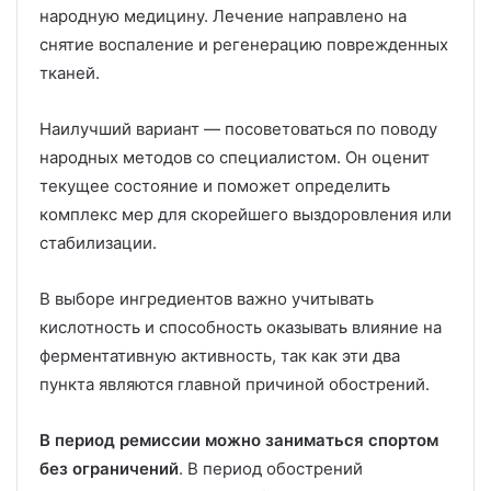
народную медицину. Лечение направлено на
снятие воспаление и регенерацию поврежденных
тканей.
Наилучший вариант — посоветоваться по поводу
народных методов со специалистом. Он оценит
текущее состояние и поможет определить
комплекс мер для скорейшего выздоровления или
стабилизации.
В выборе ингредиентов важно учитывать
кислотность и способность оказывать влияние на
ферментативную активность, так как эти два
пункта являются главной причиной обострений.
В период ремиссии можно заниматься спортом
без ограничений
. В период обострений