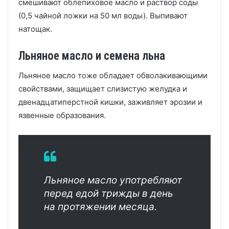
смешивают облепиховое масло и раствор соды
(0,5 чайной ложки на 50 мл воды). Выпивают
натощак.
Льняное масло и семена льна
Льняное масло тоже обладает обволакивающими
свойствами, защищает слизистую желудка и
двенадцатиперстной кишки, заживляет эрозии и
язвенные образования.
Льняное масло употребляют
перед едой трижды в день
на протяжении месяца.