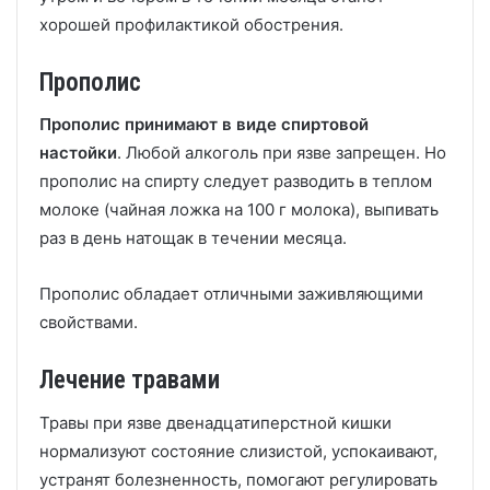
хорошей профилактикой обострения.
Прополис
Прополис принимают в виде спиртовой
настойки
. Любой алкоголь при язве запрещен. Но
прополис на спирту следует разводить в теплом
молоке (чайная ложка на 100 г молока), выпивать
раз в день натощак в течении месяца.
Прополис обладает отличными заживляющими
свойствами.
Лечение травами
Травы при язве двенадцатиперстной кишки
нормализуют состояние слизистой, успокаивают,
устранят болезненность, помогают регулировать