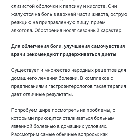
слизистой оболочки к пепсину и кислоте. Они
жалуются на боль в верхней части живота, острую
реакцию на приправленную пищу, прием
алкоголя. Обострения носят сезонный характер.
Для облегчения боли, улучшения самочувствия
врачи рекомендуют придерживаться диеты
.
Существует и множество народных рецептов для
домашнего лечения болезни. В комплексе с
предписаниями гастроэнтерологов такая терапия
дает отличные результаты.
Попробуем шире посмотреть на проблемы, с
которыми приходится сталкиваться больным
язвенной болезнью в домашних условиях.
Рассмотрим самые обычные вопросы: как