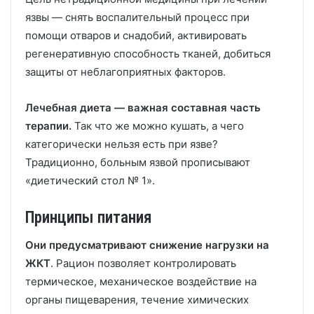
язвы — снять воспалительный процесс при
помощи отваров и снадобий, активировать
регенеративную способность тканей, добиться
защиты от неблагоприятных факторов.
Лечебная диета — важная составная часть
терапии.
Так что же можно кушать, а чего
категорически нельзя есть при язве?
Традиционно, больным язвой прописывают
«диетический стол № 1».
Принципы питания
Они предусматривают снижение нагрузки на
ЖКТ
. Рацион позволяет контролировать
термическое, механическое воздействие на
органы пищеварения, течение химических