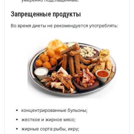
Запрещенные продукты
Во время диеты не рекомендуется употреблять:
концентрированные бульоны;
жесткое и жирное мясо;
жирные сорта рыбы, икру;