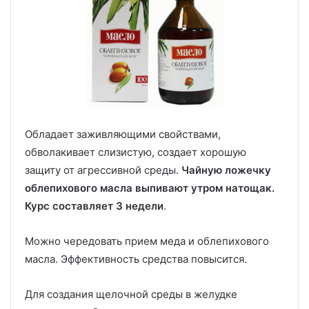
Обладает заживляющими свойствами,
обволакивает слизистую, создает хорошую
защиту от агрессивной среды.
Чайную ложечку
облепихового масла выпивают утром натощак.
Курс составляет 3 недели
.
Можно чередовать прием меда и облепихового
масла. Эффективность средства повысится.
Для создания щелочной среды в желудке