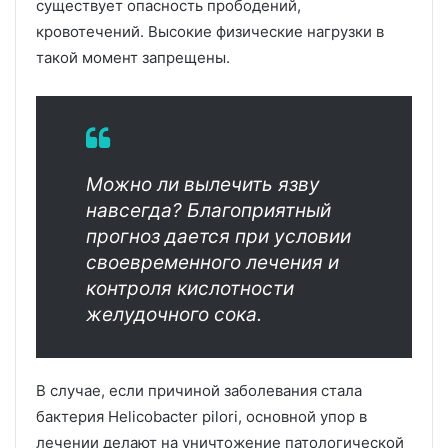
существует опасность прободений,
кровотечений. Высокие физические нагрузки в
такой момент запрещены.
Можно ли вылечить язву
навсегда? Благоприятный
прогноз дается при условии
своевременного лечения и
контроля кислотности
желудочного сока.
В случае, если причиной заболевания стала
бактерия Helicobacter pilori, основной упор в
лечении делают на уничтожение патологической