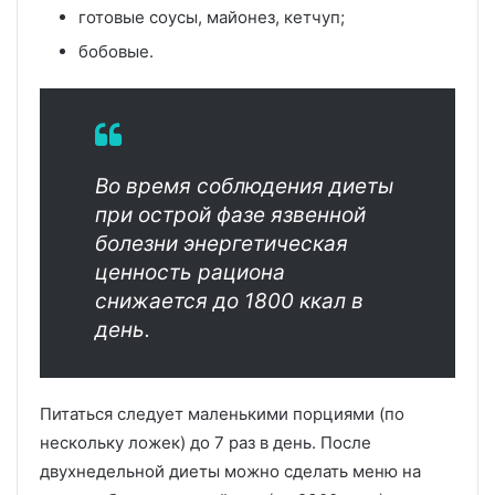
готовые соусы, майонез, кетчуп;
бобовые.
Во время соблюдения диеты
при острой фазе язвенной
болезни энергетическая
ценность рациона
снижается до 1800 ккал в
день.
Питаться следует маленькими порциями (по
нескольку ложек) до 7 раз в день. После
двухнедельной диеты можно сделать меню на