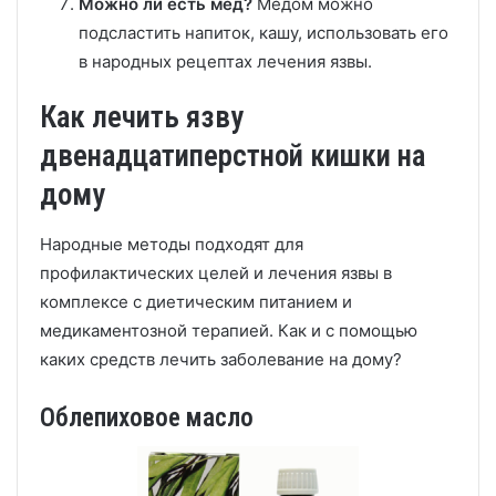
Можно ли есть мед?
Медом можно
подсластить напиток, кашу, использовать его
в народных рецептах лечения язвы.
Как лечить язву
двенадцатиперстной кишки на
дому
Народные методы подходят для
профилактических целей и лечения язвы в
комплексе с диетическим питанием и
медикаментозной терапией. Как и с помощью
каких средств лечить заболевание на дому?
Облепиховое масло