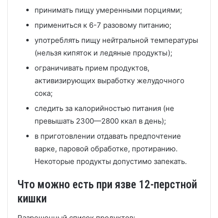
принимать пищу умеренными порциями;
примениться к 6-7 разовому питанию;
употреблять пищу нейтральной температуры
(нельзя кипяток и ледяные продукты);
ограничивать прием продуктов,
активизирующих выработку желудочного
сока;
следить за калорийностью питания (не
превышать 2300—2800 ккал в день);
в приготовлении отдавать предпочтение
варке, паровой обработке, протиранию.
Некоторые продукты допустимо запекать.
Что можно есть при язве 12-перстной
кишки
Разрешенный список продуктов: