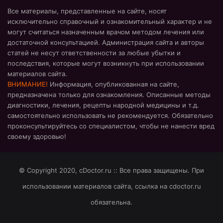
Все материалы, представленные на сайте, носят
исключительно справочный и ознакомительный характер и не
могут считаться назначенным врачом методом лечения или
достаточной консультацией. Администрация сайта и авторы
статей не несут ответственности за любые убытки и
последствия, которые могут возникнуть при использовании
материалов сайта.
ВНИМАНИЕ!
Информация, опубликованная на сайте,
предназначена только для ознакомления. Описанные методы
диагностики, лечения, рецепты народной медицины и т.д.
самостоятельно использовать не рекомендуется. Обязательно
проконсультируйтесь со специалистом, чтобы не нанести вред
своему здоровью!
© Copyright 2020, cDoctor.ru :: Все права защищены. При
использовании материалов сайта, ссылка на cdoctor.ru
обязательна.