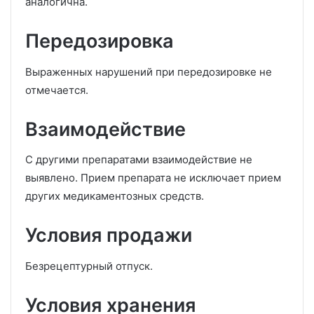
аналогична.
Передозировка
Выраженных нарушений при передозировке не
отмечается.
Взаимодействие
С другими препаратами взаимодействие не
выявлено. Прием препарата не исключает прием
других медикаментозных средств.
Условия продажи
Безрецептурный отпуск.
Условия хранения