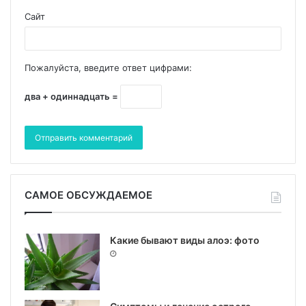
Сайт
Пожалуйста, введите ответ цифрами:
два + одиннадцать =
САМОЕ ОБСУЖДАЕМОЕ
Какие бывают виды алоэ: фото