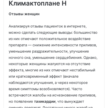
Климактоплане Н
Отзывы женщин
Анализируя отзывы пациенток в интернете,
можно сделать следующие выводы: большинство
из них отмечают положительное воздействие
препарата — снижение интенсивности приливов,
уменьшение раздражительности, улучшение
ночного сна, уменьшение сердцебиения. Однако,
некоторые женщины жалуются на отсутствие
эффекта, многие из них отмечают нестабильный
или кратковременный эффект (вначале
наблюдаются улучшения, а через некоторое
время симптомы возобновляются). Часто
встречаются жалобы на исчезновение приливов,
но появление
тахикардии
, что вынуждает
сменить препарат. Достаточно много жалоб на