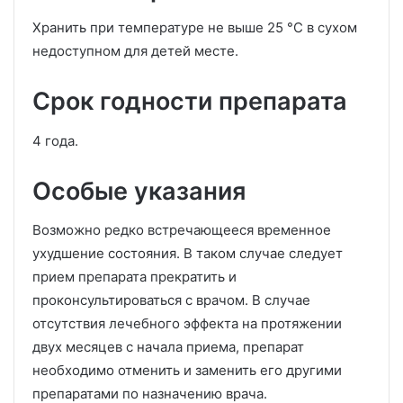
Хранить при температуре не выше 25 °С в сухом
недоступном для детей месте.
Срок годности препарата
4 года.
Особые указания
Возможно редко встречающееся временное
ухудшение состояния. В таком случае следует
прием препарата прекратить и
проконсультироваться с врачом. В случае
отсутствия лечебного эффекта на протяжении
двух месяцев с начала приема, препарат
необходимо отменить и заменить его другими
препаратами по назначению врача.