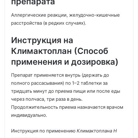
препарата
Аллергические реакции, желудочно-кишечные
расстройства (в редких случаях).
Инструкция на
Климактоплан (Способ
применения и дозировка)
Препарат применяется внутрь (держать до
полного рассасывания) по 1–2 таблетки за
тридцать минут до приема пищи или после еды
через полчаса, три раза в день.
Продолжительность приема назначается врачом
индивидуально.
Инструкция по применению
Климактоплана Н