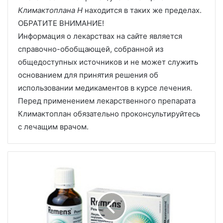
Климактоплана Н
находится в таких же пределах.
ОБРАТИТЕ ВНИМАНИЕ!
Информация о лекарствах на сайте является
справочно-обобщающей, собранной из
общедоступных источников и не может служить
основанием для принятия решения об
использовании медикаментов в курсе лечения.
Перед применением лекарственного препарата
Климактоплан обязательно проконсультируйтесь
с лечащим врачом.