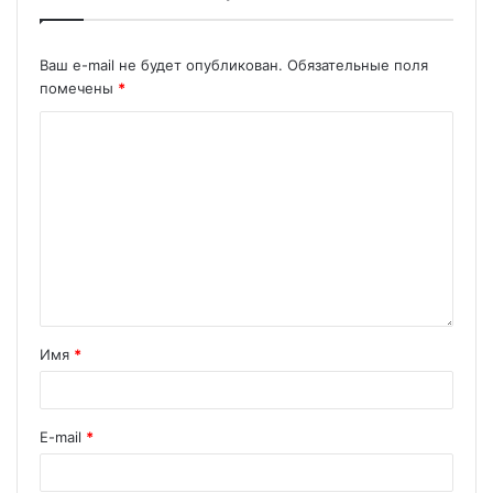
Ваш e-mail не будет опубликован.
Обязательные поля
помечены
*
Имя
*
E-mail
*