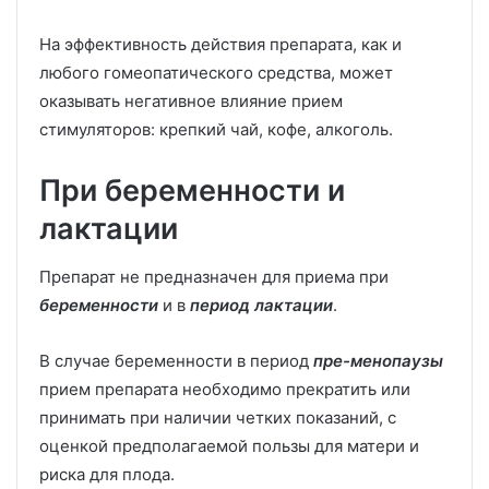
На эффективность действия препарата, как и
любого гомеопатического средства, может
оказывать негативное влияние прием
стимуляторов: крепкий чай, кофе, алкоголь.
При беременности и
лактации
Препарат не предназначен для приема при
беременности
и в
период лактации
.
В случае беременности в период
пре-менопаузы
прием препарата необходимо прекратить или
принимать при наличии четких показаний, с
оценкой предполагаемой пользы для матери и
риска для плода.