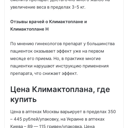
увеличение веса в пределах 3-5 кг.
Отзывы врачей о Климактоплане и
Климактоплане Н
По мнению гинекологов препарат у большинства
пациенток оказывает эффект уже на первом
месяце его приема. Но, в практике многие
пациентки нарушают инструкцию применения
препарата, что снижает эффект.
Цена Климактоплана, где
купить
Цена в аптеках Москвы варьирует в пределах 350
– 445 рублей/упаковку, на Украине в аптеках
Киева – 89 — 115 гривен/упаковка. Цена