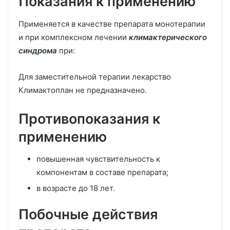
Показания к применению
Применяется в качестве препарата монотерапии
и при комплексном лечении
климактерического
синдрома
при:
Для заместительной терапии лекарство
Климактоплан не предназначено.
Противопоказания к
применению
повышенная чувствительность к
компонентам в составе препарата;
в возрасте до 18 лет.
Побочные действия