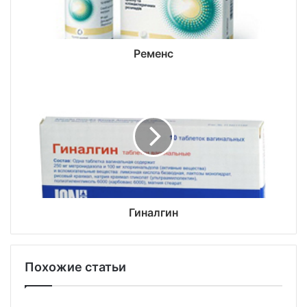
Ременс
Гиналгин
Похожие статьи