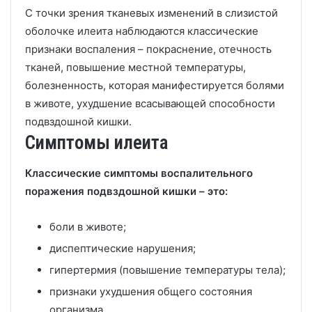
С точки зрения тканевых изменений в слизистой
оболочке илеита наблюдаются классические
признаки воспаления – покраснение, отечность
тканей, повышение местной температуры,
болезненность, которая манифестируется болями
в животе, ухудшение всасывающей способности
подвздошной кишки.
Симптомы илеита
Классические симптомы воспалительного
поражения подвздошной кишки – это:
боли в животе;
диспептические нарушения;
гипертермия (повышение температуры тела);
признаки ухудшения общего состояния
организма.