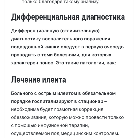
только благодаря такому анализу.
Дифференциальная диагностика
Дифференциальную (отличительную)
диагностику воспалительного поражения
подвздошной кишки следует в первую очередь
проводить с теми болезнями, для которых
характерен понос. Это такие патологии, как:
Лечение илеита
Больного с острым илеитом в обязательном
порядке госпитализируют в стационар
–
необходима будет грамотная коррекция
обезвоживания, которую можно провести только
с помощью инфузионной терапии,
осуществляемой под медицинским контролем.