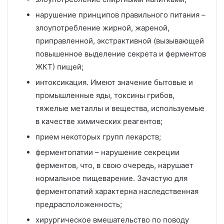
нарушение принципов правильного питания –
злоупотребление жирной, жареной,
приправленной, экстрактивной (вызывающей
повышенное выделение секрета и ферментов
ЖКТ) пищей;
интоксикация. Имеют значение бытовые и
промышленные яды, токсины грибов,
тяжелые металлы и вещества, используемые
в качестве химических реагентов;
прием некоторых групп лекарств;
ферментопатии – нарушение секреции
ферментов, что, в свою очередь, нарушает
нормальное пищеварение. Зачастую для
ферментопатий характерна наследственная
предрасположенность;
хирургическое вмешательство по поводу