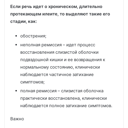
Если речь идет о хроническом, длительно
протекающем илеите, то выделяют такие его
стадии, как:
обострения;
неполная ремиссия – идет процесс
восстановления слизистой оболочки
подвздошной кишки и ее возвращения к
нормальному состоянию, клинически
наблюдается частичное затихание
симптомов;
полная ремиссия – слизистая оболочка
практически восстановлена, клинически
наблюдается полное затихание симптомов.
Важно