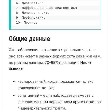
6. Диагностика

7. Дифференциальная диагностика

8. Лечение илеита

9. Профилактика

Общие данные
Это заболевание встречается довольно часто –
оно возникает в разных формах хоть раз в жизни у,
по разным данным, 70-95% населения.
Илеит
бывает:
изолированный, когда поражается только
подвздошная кишка;
сочетанный – если наблюдается вместе с
воспалительным поражением других отделов
пищеварительного тракта.