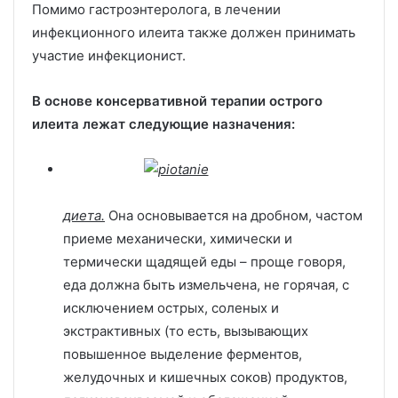
Помимо гастроэнтеролога, в лечении
инфекционного илеита также должен принимать
участие инфекционист.
В основе консервативной терапии острого
илеита лежат следующие назначения:
диета.
Она основывается на дробном, частом
приеме механически, химически и
термически щадящей еды – проще говоря,
еда должна быть измельчена, не горячая, с
исключением острых, соленых и
экстрактивных (то есть, вызывающих
повышенное выделение ферментов,
желудочных и кишечных соков) продуктов,