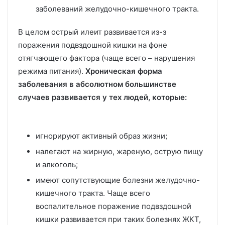
заболеваний желудочно-кишечного тракта.
В целом острый илеит развивается из-з
поражения подвздошной кишки на фоне
отягчающего фактора (чаще всего – нарушения
режима питания).
Хроническая форма
заболевания в абсолютном большинстве
случаев развивается у тех людей, которые:
игнорируют активный образ жизни;
налегают на жирную, жареную, острую пищу
и алкоголь;
имеют сопутствующие болезни желудочно-
кишечного тракта. Чаще всего
воспалительное поражение подвздошной
кишки развивается при таких болезнях ЖКТ,