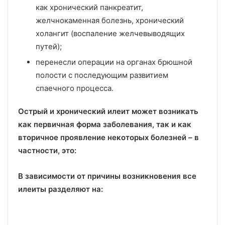
как хронический панкреатит,
желчнокаменная болезнь, хронический
холангит (воспаление желчевыводящих
путей);
перенесли операции на органах брюшной
полости с последующим развитием
спаечного процесса.
Острый и хронический илеит может возникать
как первичная форма заболевания, так и как
вторичное проявление некоторых болезней – в
частности, это:
В зависимости от причины возникновения все
илеиты разделяют на: