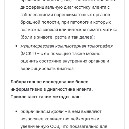
дифференциальную диагностику илеита с
заболеваниями паренхиматозных органов
брюшной полости, при патологии которых
возможна схожая клиническая симптоматика
(боли в животе, рвота и так далее);
мультисрезовая компьютерная томография
(МСКТ) – с ее помощью также можно
оценить состояние внутренних органов и
верифицировать диагноз.
Лабораторное исследование более
информативно в диагностике илеита.
Привлекают такие методы, как:
общий анализ крови
– в нем выявляют
возросшее количество лейкоцитов и
увеличенную СОЭ, что показательно для