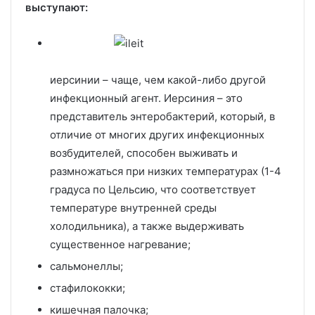
выступают:
иерсинии – чаще, чем какой-либо другой
инфекционный агент. Иерсиния – это
представитель энтеробактерий, который, в
отличие от многих других инфекционных
возбудителей, способен выживать и
размножаться при низких температурах (1-4
градуса по Цельсию, что соответствует
температуре внутренней среды
холодильника), а также выдерживать
существенное нагревание;
сальмонеллы;
стафилококки;
кишечная палочка;