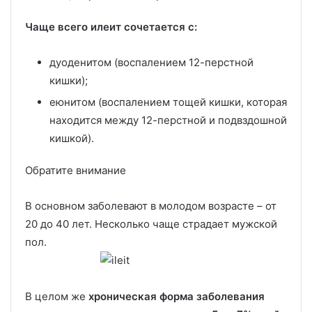
Чаще всего илеит сочетается с:
дуоденитом (воспалением 12-перстной
кишки);
еюнитом (воспалением тощей кишки, которая
находится между 12-перстной и подвздошной
кишкой).
Обратите внимание
В основном заболевают в молодом возрасте – от
20 до 40 лет. Несколько чаще страдает мужской
пол.
В целом же
хроническая форма заболевания