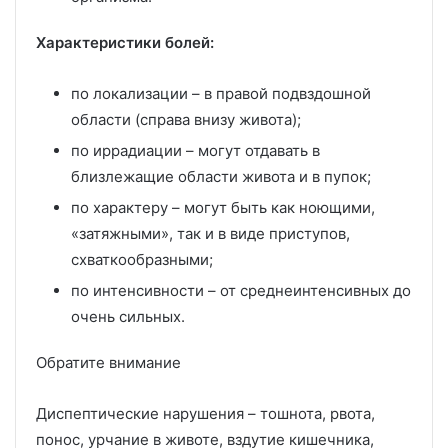
Характеристики болей:
по локализации – в правой подвздошной
области (справа внизу живота);
по иррадиации – могут отдавать в
близлежащие области живота и в пупок;
по характеру – могут быть как ноющими,
«затяжными», так и в виде приступов,
схваткообразными;
по интенсивности – от среднеинтенсивных до
очень сильных.
Обратите внимание
Диспептические нарушения – тошнота, рвота,
понос, урчание в животе, вздутие кишечника,