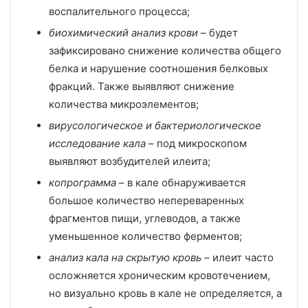
воспалительного процесса;
биохимический анализ крови
– будет
зафиксировано снижение количества общего
белка и нарушение соотношения белковых
фракций. Также выявляют снижение
количества микроэлементов;
вирусологическое и бактериологическое
исследование кала
– под микроскопом
выявляют возбудителей илеита;
копрограмма
– в кале обнаруживается
большое количество непереваренных
фрагментов пищи, углеводов, а также
уменьшенное количество ферментов;
анализ кала на скрытую кровь
– илеит часто
осложняется хроническим кровотечением,
но визуально кровь в кале не определяется, а