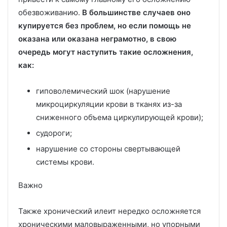
обезвоживанию.
В большинстве случаев оно
купируется без проблем, но если помощь не
оказана или оказана неграмотно, в свою
очередь могут наступить такие осложнения,
как:
гиповолемический шок (нарушение
микроциркуляции крови в тканях из-за
сниженного объема циркулирующей крови);
судороги;
нарушение со стороны свертывающей
системы крови.
Важно
Также хронический илеит нередко осложняется
хроническими маловыраженными, но упорными