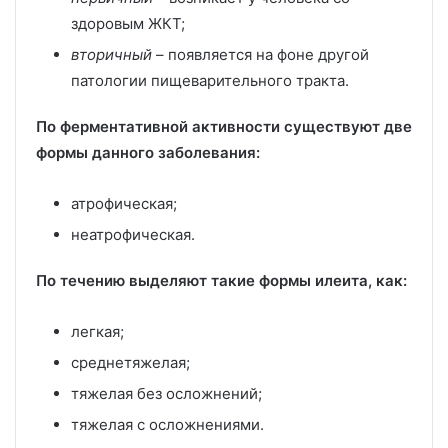
здоровым ЖКТ;
вторичный
– появляется на фоне другой
патологии пищеварительного тракта.
По ферментативной активности существуют две
формы данного заболевания:
атрофическая;
неатрофическая.
По течению выделяют такие формы илеита, как:
легкая;
среднетяжелая;
тяжелая без осложнений;
тяжелая с осложнениями.