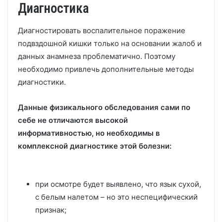
Диагностика
Диагностировать воспалительное поражение
подвздошной кишки только на основании жалоб и
данных анамнеза проблематично. Поэтому
необходимо привлечь дополнительные методы
диагностики.
Данные физикального обследования сами по
себе не отличаются высокой
информативностью, но необходимы в
комплексной диагностике этой болезни:
при осмотре будет выявлено, что язык сухой,
с белым налетом – но это неспецифический
признак;