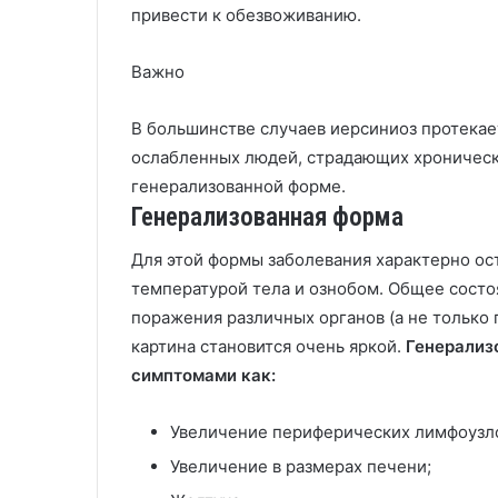
привести к обезвоживанию.
Важно
В большинстве случаев иерсиниоз протекае
ослабленных людей, страдающих хроническ
генерализованной форме.
Генерализованная форма
Для этой формы заболевания характерно ос
температурой тела и ознобом. Общее состо
поражения различных органов (а не только 
картина становится очень яркой.
Генерализ
симптомами как:
Увеличение периферических лимфоузл
Увеличение в размерах печени;