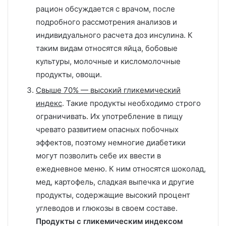
рацион обсуждается с врачом, после
подробного рассмотрения анализов и
индивидуального расчета доз инсулина. К
таким видам относятся яйца, бобовые
культуры, молочные и кисломолочные
продукты, овощи.
Свыше 70% — высокий гликемический
индекс
. Такие продукты необходимо строго
ограничивать. Их употребление в пищу
чревато развитием опасных побочных
эффектов, поэтому немногие диабетики
могут позволить себе их ввести в
ежедневное меню. К ним относятся шоколад,
мед, картофель, сладкая выпечка и другие
продукты, содержащие высокий процент
углеводов и глюкозы в своем составе.
Продукты с гликемическим индексом