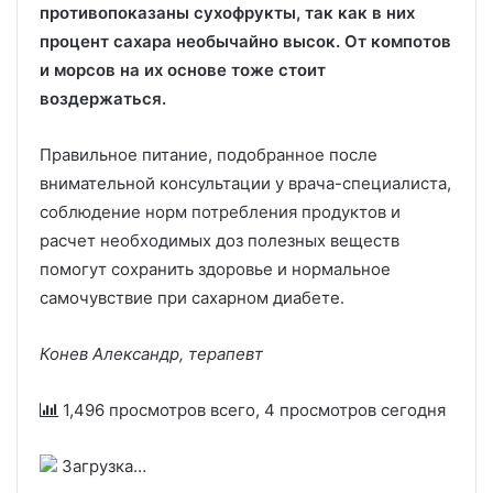
противопоказаны сухофрукты, так как в них
процент сахара необычайно высок. От компотов
и морсов на их основе тоже стоит
воздержаться.
Правильное питание, подобранное после
внимательной консультации у врача-специалиста,
соблюдение норм потребления продуктов и
расчет необходимых доз полезных веществ
помогут сохранить здоровье и нормальное
самочувствие при сахарном диабете.
Конев Александр, терапевт
1,496 просмотров всего, 4 просмотров сегодня
Загрузка…