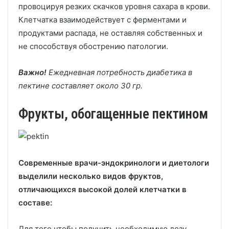
провоцируя резких скачков уровня сахара в крови.
Клетчатка взаимодействует с ферментами и
продуктами распада, не оставляя собственных и
не способствуя обострению патологии.
Важно!
Ежедневная потребность диабетика в
пектине составляет около 30 гр.
Фрукты, обогащенные пектином
Современные врачи-эндокринологи и диетологи
выделили несколько видов фруктов,
отличающихся высокой долей клетчатки в
составе:
Для того чтобы получить необходимую дозу