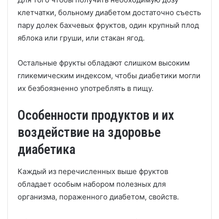
клетчатки, больному диабетом достаточно съесть
пару долек бахчевых фруктов, один крупный плод
яблока или груши, или стакан ягод.
Остальные фрукты обладают слишком высоким
гликемическим индексом, чтобы диабетики могли
их безбоязненно употреблять в пищу.
Особенности продуктов и их
воздействие на здоровье
диабетика
Каждый из перечисленных выше фруктов
обладает особым набором полезных для
организма, пораженного диабетом, свойств.