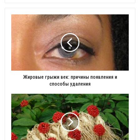
Жировые грыжи век: причины появления и
способы удаления