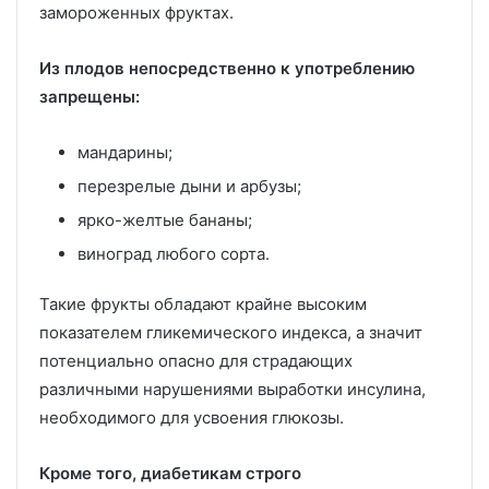
замороженных фруктах.
Из плодов непосредственно к употреблению
запрещены:
мандарины;
перезрелые дыни и арбузы;
ярко-желтые бананы;
виноград любого сорта.
Такие фрукты обладают крайне высоким
показателем гликемического индекса, а значит
потенциально опасно для страдающих
различными нарушениями выработки инсулина,
необходимого для усвоения глюкозы.
Кроме того, диабетикам строго