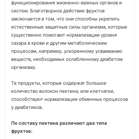
функционирования жизненно-важных органов и
систем. Благотворное действие фруктов
заключается в том, что они способны укрепить
естественные защитные силы организма, которые
существенно помогают нормализации уровня
сахара в крови и другим метаболическим
процессам, например, ускоренному усваиванию
веществ, необходимых ослабленному диабетом
организму.
Те продукты, которые содержат большое
количество волокон пектина, или клетчатки,
способствуют нормализации обменных процессов
у диабетиков.
По составу пектина различают два типа
фруктов: