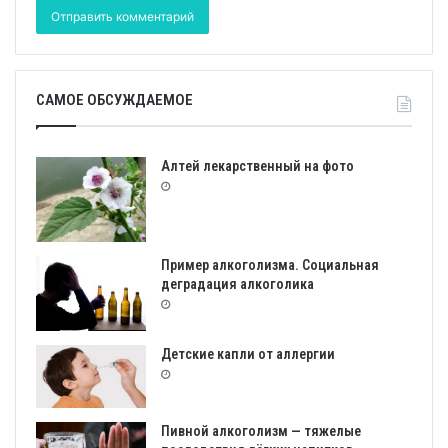
САМОЕ ОБСУЖДАЕМОЕ
Алтей лекарственный на фото
Пример алкоголизма. Социальная
деградация алкоголика
Детские капли от аллергии
Пивной алкоголизм — тяжелые