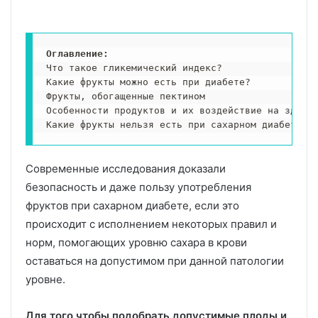
Оглавление: 
Что такое гликемический индекс?

Какие фрукты можно есть при диабете?

Фрукты, обогащенные пектином

Особенности продуктов и их воздействие на здоров
Какие фрукты нельзя есть при сахарном диабете?
Современные исследования доказали
безопасность и даже пользу употребления
фруктов при сахарном диабете, если это
происходит с исполнением некоторых правил и
норм, помогающих уровню сахара в крови
оставаться на допустимом при данной патологии
уровне.
Для того чтобы подобрать допустимые плоды и