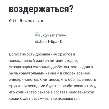
воздержаться?
64
4 минут чтения
Допустимость добавления фруктов в
повседневный рацион питания людям,
страдающим сахарным диабетом, очень долго
была краеугольным камнем в спорах врачей-
эндокринологов. Считалось, что обогащенность
фруктов углеводами будет способствовать тому,
что количество сахара в составе человеческой
крови будет стремительно повышаться.