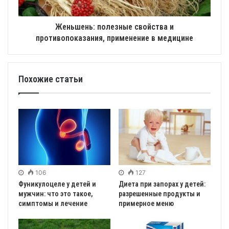
Женьшень: полезные свойства и
противопоказания, применение в медицине
Похожие статьи
106
127
Фуникулоцеле у детей и
Диета при запорах у детей:
мужчин: что это такое,
разрешенные продукты и
симптомы и лечение
примерное меню