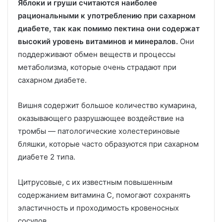
Яблоки и груши считаются наиболее
рациональными к употреблению при сахарном
диабете, так как помимо пектина они содержат
высокий уровень витаминов и минералов.
Они
поддерживают обмен веществ и процессы
метаболизма, которые очень страдают при
сахарном диабете.
Вишня содержит большое количество кумарина,
оказывающего разрушающее воздействие на
тромбы — патологические холестериновые
бляшки, которые часто образуются при сахарном
диабете 2 типа.
Цитрусовые, с их известным повышенным
содержанием витамина С, помогают сохранять
эластичность и проходимость кровеносных
сосудов.