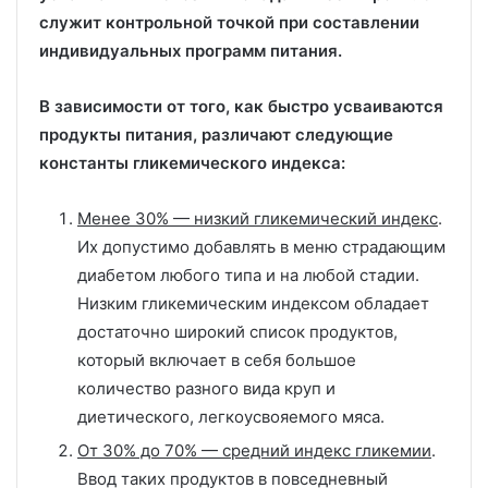
служит контрольной точкой при составлении
индивидуальных программ питания.
В зависимости от того, как быстро усваиваются
продукты питания, различают следующие
константы гликемического индекса:
Менее 30% — низкий гликемический индекс
.
Их допустимо добавлять в меню страдающим
диабетом любого типа и на любой стадии.
Низким гликемическим индексом обладает
достаточно широкий список продуктов,
который включает в себя большое
количество разного вида круп и
диетического, легкоусвояемого мяса.
От 30% до 70% — средний индекс гликемии
.
Ввод таких продуктов в повседневный