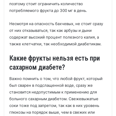
поэтому стоит ограничить количество
потребляемого фрукта до 300 мг в день.
Несмотря на опасность бахчевых, не стоит сразу
от них отказываться, так как арбузы и дыни
содержат высокий процент полезного калия, а
также клетчатки, так необходимой диабетикам.
Какие фрукты нельзя есть при
сахарном диабете?
Важно помнить о том, что любой фрукт, который
был сварен в подслащенной воде, сразу же
становится недопустимым к применению для
больного сахарным диабетом. Свежевыжатые
соки тоже под запретом, так как в них уровень
глюкозы на порядок выше, чем в свежих или