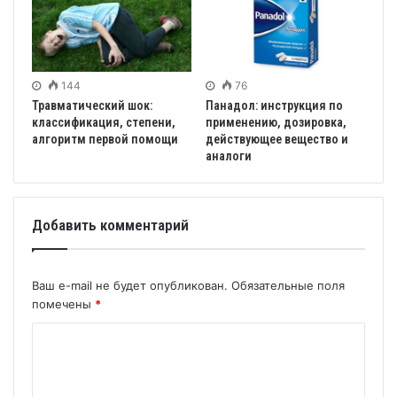
144
76
Травматический шок:
Панадол: инструкция по
классификация, степени,
применению, дозировка,
алгоритм первой помощи
действующее вещество и
аналоги
Добавить комментарий
Ваш e-mail не будет опубликован.
Обязательные поля
помечены
*