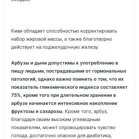
Киви обладает способностью корректировать
набор жировой массы, а также благотворно
действует на поджелудочную железу.
Арбузы и дыни допустимы к употреблению в
пищу людьми, пострадавшими от гормональных
патологий, однако важно помнить о том, что их
показатель гликемического индекса составляет
75%, кроме того при длительном хранении в
арбузе начинается интенсивное накопление
фруктозы и сахарозы
. Кроме того, арбуз,
благодаря своим высоким углеводным
показателям, может спровоцировать чувство
голода, достаточно опасное для диабетика,