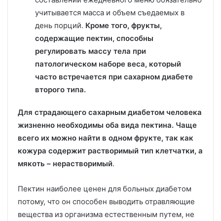
учитывается масса и объем съедаемых в
день порций.
Кроме того, фрукты,
содержащие пектин, способны
регулировать массу тела при
патологическом наборе веса, который
часто встречается при сахарном диабете
второго типа.
Для страдающего сахарным диабетом человека
жизненно необходимы оба вида пектина. Чаще
всего их можно найти в одном фрукте, так как
кожура содержит растворимый тип клетчатки, а
мякоть – нерастворимый
.
Пектин наиболее ценен для больных диабетом
потому, что он способен выводить отравляющие
вещества из организма естественным путем, не