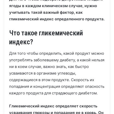
ягоды в каждом клиническом случае, нужно
учитывать такой важный фактор, как
гликемический индекс определенного продукта.
Что такое гликемический
индекс?
Для того чтобы определить, какой продукт можно
употреблять заболевшему диабету, а какой нельзя
ни в коем случае, важно знать, как быстро
усваиваются в организме углеводы,
содержащиеся в этом продукте. Скорость их
попадания и концентрация определяют опасность
каждого продукта для страдающего диабетом.
Гликемический индекс определяет скорость
усваивания глюкозы и попадания ее в кровь. Он