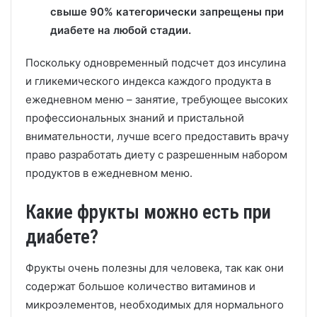
свыше 90% категорически запрещены при
диабете на любой стадии.
Поскольку одновременный подсчет доз инсулина
и гликемического индекса каждого продукта в
ежедневном меню – занятие, требующее высоких
профессиональных знаний и пристальной
внимательности, лучше всего предоставить врачу
право разработать диету с разрешенным набором
продуктов в ежедневном меню.
Какие фрукты можно есть при
диабете?
Фрукты очень полезны для человека, так как они
содержат большое количество витаминов и
микроэлементов, необходимых для нормального