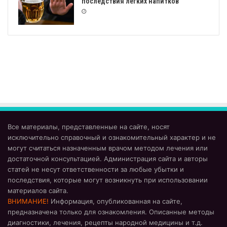
последствия лёгких напитков
Все материалы, представленные на сайте, носят
исключительно справочный и ознакомительный характер и не
могут считаться назначенным врачом методом лечения или
достаточной консультацией. Администрация сайта и авторы
статей не несут ответственности за любые убытки и
последствия, которые могут возникнуть при использовании
материалов сайта.
ВНИМАНИЕ!
Информация, опубликованная на сайте,
предназначена только для ознакомления. Описанные методы
диагностики, лечения, рецепты народной медицины и т.д.