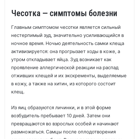
Чесотка — симптомы болезни
Главным симптомом чесотки является сильный
нестерпимый зуд, значительно усиливающийся в
ночное время. Ночью деятельность самки клеща
активизируется: она прогрызает ходы в коже, а
утром откладывает яйца. Зуд возникает как
проявление аллергической реакции на распад
отживших клещей и их экскременты, выделяемые
в кожу, а также на хитин, из которого состоит
клещ.
Из яиц образуются личинки, и в этой форме
возбудитель пребывает 10 дней. Затем они
превращаются во взрослых особей и начинают
размножаться. Самцы после оплодотворения