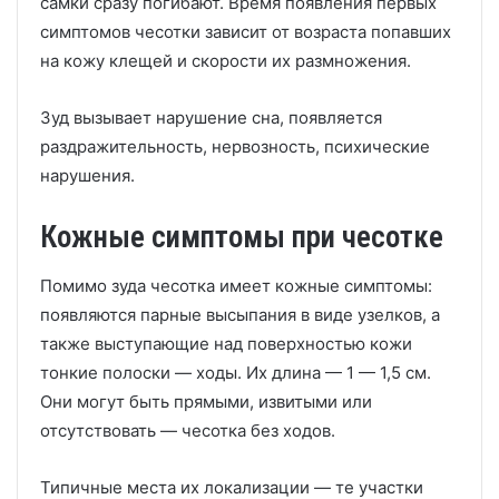
самки сразу погибают. Время появления первых
симптомов чесотки зависит от возраста попавших
на кожу клещей и скорости их размножения.
Зуд вызывает нарушение сна, появляется
раздражительность, нервозность, психические
нарушения.
Кожные симптомы при чесотке
Помимо зуда чесотка имеет кожные симптомы:
появляются парные высыпания в виде узелков, а
также выступающие над поверхностью кожи
тонкие полоски — ходы. Их длина — 1 — 1,5 см.
Они могут быть прямыми, извитыми или
отсутствовать — чесотка без ходов.
Типичные места их локализации — те участки