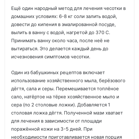
Ещё один народный метод для лечения чесотки в
домашних условиях: 6-8 кг соли залить водой,
довести до кипения в эмалированной посуде,
вылить в ванну с водой, нагретой до 370 С.
Принимать ванну около часа, после неё не
вытираться. Это делается каждый день до
исчезновения симптомов чесотки.
Один из бабушкиных рецептов включает
использование хозяйственного мыла, берёзового
дёгтя, сала и серы. Перемешивается топлёное
сало, натёртое на тёрке хозяйственное мыло и
сера (по 2 столовые ложки). Добавляется 1
столовая ложка дёгтя. Полученной мази хватает
для лечения в зависимости от площади
поражённой кожи на 3-5 дней. При
необходимости приготавливается новая порция