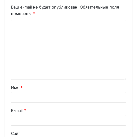
Ваш e-mail не будет опубликован.
Обязательные поля
помечены
*
Имя
*
E-mail
*
Сайт