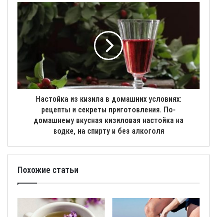
Настойка из кизила в домашних условиях:
рецепты и секреты приготовления. По-
домашнему вкусная кизиловая настойка на
водке, на спирту и без алкоголя
Похожие статьи