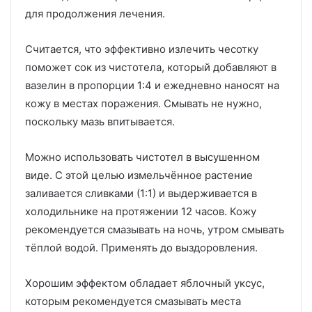
для продолжения лечения.
Считается, что эффективно излечить чесотку
поможет сок из чистотела, который добавляют в
вазелин в пропорции 1:4 и ежедневно наносят на
кожу в местах поражения. Смывать не нужно,
поскольку мазь впитывается.
Можно использовать чистотел в высушенном
виде. С этой целью измельчённое растение
заливается сливками (1:1) и выдерживается в
холодильнике на протяжении 12 часов. Кожу
рекомендуется смазывать на ночь, утром смывать
тёплой водой. Применять до выздоровления.
Хорошим эффектом обладает яблочный уксус,
которым рекомендуется смазывать места