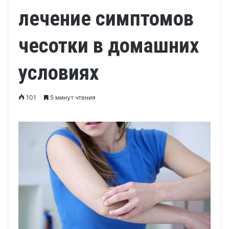
лечение симптомов
чесотки в домашних
условиях
101
5 минут чтения