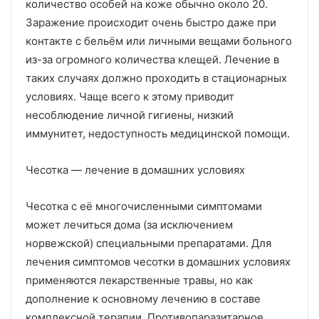
количество особей на коже обычно около 20.
Заражение происходит очень быстро даже при
контакте с бельём или личными вещами больного
из-за огромного количества клещей. Лечение в
таких случаях должно проходить в стационарных
условиях. Чаще всего к этому приводит
несоблюдение личной гигиены, низкий
иммунитет, недоступность медицинской помощи.
Чесотка — лечение в домашних условиях
Чесотка с её многочисленными симптомами
может лечиться дома (за исключением
норвежской) специальными препаратами. Для
лечения симптомов чесотки в домашних условиях
применяются лекарственные травы, но как
дополнение к основному лечению в составе
комплексной терапии. Противопаразитарное