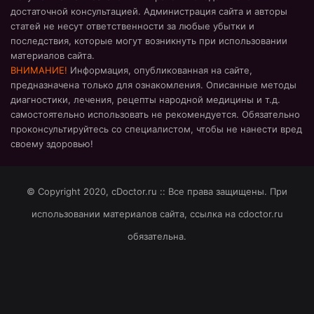
достаточной консультацией. Администрация сайта и авторы
статей не несут ответственности за любые убытки и
последствия, которые могут возникнуть при использовании
материалов сайта.
ВНИМАНИЕ!
Информация, опубликованная на сайте,
предназначена только для ознакомления. Описанные методы
диагностики, лечения, рецепты народной медицины и т.д.
самостоятельно использовать не рекомендуется. Обязательно
проконсультируйтесь со специалистом, чтобы не нанести вред
своему здоровью!
© Copyright 2020, cDoctor.ru :: Все права защищены. При
использовании материалов сайта, ссылка на cdoctor.ru
обязательна.