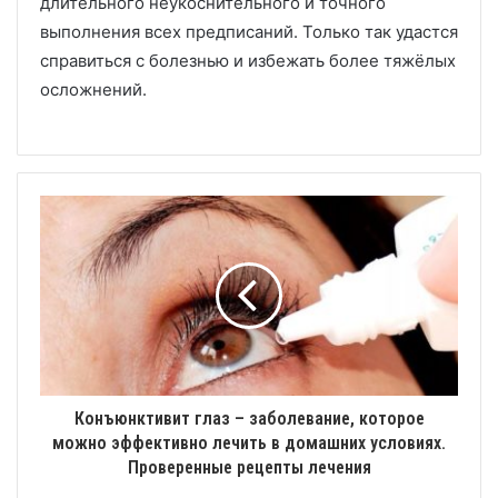
длительного неукоснительного и точного
выполнения всех предписаний. Только так удастся
справиться с болезнью и избежать более тяжёлых
осложнений.
Конъюнктивит глаз – заболевание, которое
можно эффективно лечить в домашних условиях.
Проверенные рецепты лечения