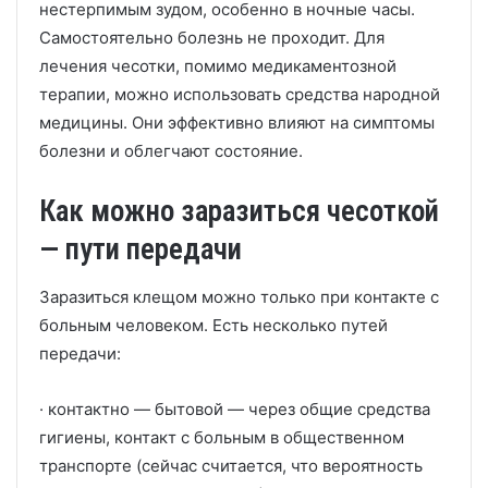
нестерпимым зудом, особенно в ночные часы.
Самостоятельно болезнь не проходит. Для
лечения чесотки, помимо медикаментозной
терапии, можно использовать средства народной
медицины. Они эффективно влияют на симптомы
болезни и облегчают состояние.
Как можно заразиться чесоткой
— пути передачи
Заразиться клещом можно только при контакте с
больным человеком. Есть несколько путей
передачи:
· контактно — бытовой — через общие средства
гигиены, контакт с больным в общественном
транспорте (сейчас считается, что вероятность