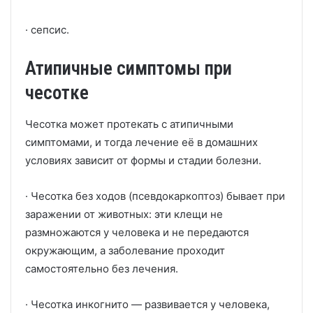
· сепсис.
Атипичные симптомы при
чесотке
Чесотка может протекать с атипичными
симптомами, и тогда лечение её в домашних
условиях зависит от формы и стадии болезни.
· Чесотка без ходов (псевдокаркоптоз) бывает при
заражении от животных: эти клещи не
размножаются у человека и не передаются
окружающим, а заболевание проходит
самостоятельно без лечения.
· Чесотка инкогнито — развивается у человека,