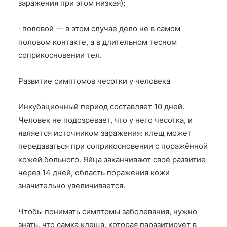
заражения при этом низкая);
· половой — в этом случае дело не в самом
половом контакте, а в длительном тесном
соприкосновении тел.
Развитие симптомов чесотки у человека
Инкубационный период составляет 10 дней.
Человек не подозревает, что у него чесотка, и
является источником заражения: клещ может
передаваться при соприкосновении с поражённой
кожей больного. Яйца заканчивают своё развитие
через 14 дней, область поражения кожи
значительно увеличивается.
Чтобы понимать симптомы заболевания, нужно
знать, что самка клеща, которая паразитирует в