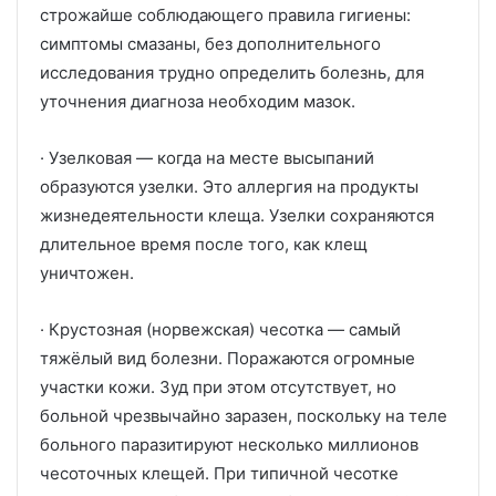
строжайше соблюдающего правила гигиены:
симптомы смазаны, без дополнительного
исследования трудно определить болезнь, для
уточнения диагноза необходим мазок.
· Узелковая — когда на месте высыпаний
образуются узелки. Это аллергия на продукты
жизнедеятельности клеща. Узелки сохраняются
длительное время после того, как клещ
уничтожен.
· Крустозная (норвежская) чесотка — самый
тяжёлый вид болезни. Поражаются огромные
участки кожи. Зуд при этом отсутствует, но
больной чрезвычайно заразен, поскольку на теле
больного паразитируют несколько миллионов
чесоточных клещей. При типичной чесотке