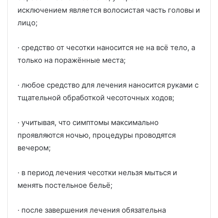
исключением является волосистая часть головы и
лицо;
· средство от чесотки наносится не на всё тело, а
только на поражённые места;
· любое средство для лечения наносится руками с
тщательной обработкой чесоточных ходов;
· учитывая, что симптомы максимально
проявляются ночью, процедуры проводятся
вечером;
· в период лечения чесотки нельзя мыться и
менять постельное бельё;
· после завершения лечения обязательна