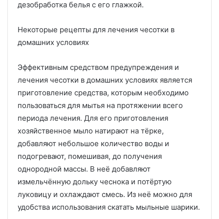
дезобработка белья с его глажкой.
Некоторые рецепты для лечения чесотки в
домашних условиях
Эффективным средством предупреждения и
лечения чесотки в домашних условиях является
приготовление средства, которым необходимо
пользоваться для мытья на протяжении всего
периода лечения. Для его приготовления
хозяйственное мыло натирают на тёрке,
добавляют небольшое количество воды и
подогревают, помешивая, до получения
однородной массы. В неё добавляют
измельчённую дольку чеснока и потёртую
луковицу и охлаждают смесь. Из неё можно для
удобства использования скатать мыльные шарики.