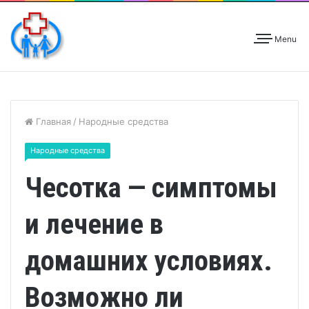
Menu
Главная
/
Народные средства
Народные средства
Чесотка — симптомы
и лечение в
домашних условиях.
Возможно ли