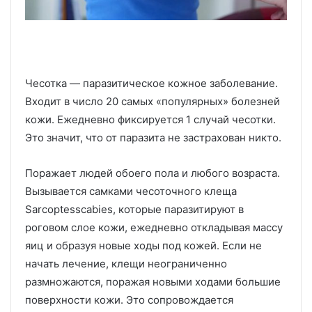
Чесотка — паразитическое кожное заболевание.
Входит в число 20 самых «популярных» болезней
кожи. Ежедневно фиксируется 1 случай чесотки.
Это значит, что от паразита не застрахован никто.
Поражает людей обоего пола и любого возраста.
Вызывается самками чесоточного клеща
Sarcoptesscabies, которые паразитируют в
роговом слое кожи, ежедневно откладывая массу
яиц и образуя новые ходы под кожей. Если не
начать лечение, клещи неограниченно
размножаются, поражая новыми ходами большие
поверхности кожи. Это сопровождается