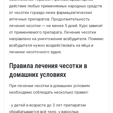
действие любых применяемых народных средств
от чесотки гораздо ниже фармацевтических
аптечных препаратов. Продолжительность
лечения чесотки — не менее 5 дней. Курс зависит
от применяемого препарата. Лечение чесотки
направлено на уничтожение возбудителя. Помимо
возбудителя нужно воздействовать на яйца и
личинки чесоточного зудня.
Правила лечения чесотки в
домашних условиях
При лечении чесотки в домашних условиях
необходимо соблюдать несколько правил:
· у детей в возрасте до 3 лет препаратом
обрабатывается всё тело, у взрослых