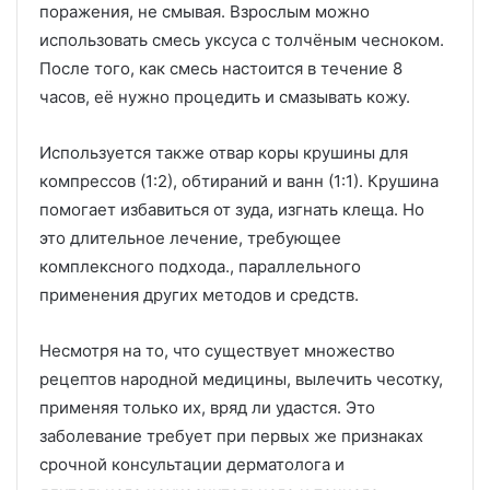
поражения, не смывая. Взрослым можно
использовать смесь уксуса с толчёным чесноком.
После того, как смесь настоится в течение 8
часов, её нужно процедить и смазывать кожу.
Используется также отвар коры крушины для
компрессов (1:2), обтираний и ванн (1:1). Крушина
помогает избавиться от зуда, изгнать клеща. Но
это длительное лечение, требующее
комплексного подхода., параллельного
применения других методов и средств.
Несмотря на то, что существует множество
рецептов народной медицины, вылечить чесотку,
применяя только их, вряд ли удастся. Это
заболевание требует при первых же признаках
срочной консультации дерматолога и