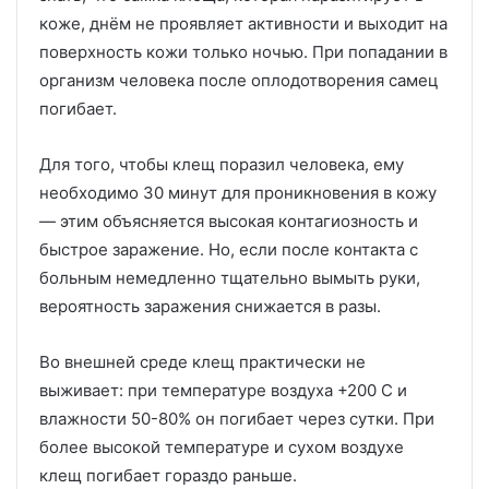
коже, днём не проявляет активности и выходит на
поверхность кожи только ночью. При попадании в
организм человека после оплодотворения самец
погибает.
Для того, чтобы клещ поразил человека, ему
необходимо 30 минут для проникновения в кожу
— этим объясняется высокая контагиозность и
быстрое заражение. Но, если после контакта с
больным немедленно тщательно вымыть руки,
вероятность заражения снижается в разы.
Во внешней среде клещ практически не
выживает: при температуре воздуха +200 С и
влажности 50-80% он погибает через сутки. При
более высокой температуре и сухом воздухе
клещ погибает гораздо раньше.