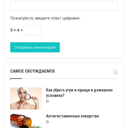
Пожалуйста, введите ответ цифрами:
5 × 4 =
САМОЕ ОБСУЖДАЕМОЕ
Как убрать угри и прыщи в домашних
условиях?
Антигистаминные лекарства