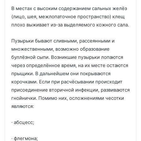
В местах с высоким содержанием сальных желёз
(лицо, шея, межлопаточное пространство) клещ
плохо выживает из-за выделяемого кожного сала.
Пузырьки бывают сливными, рассеянными и
множественными, возможно образование
буллёзной сыпи. Возникшие пузырьки лопаются
через определённое время, на их месте остаются
прыщики. В дальнейшем они покрываются
корочками. Если при расчёсывании происходит
присоединение вторичной инфекции, развиваются
гнойнички. Помимо них, осложнениями чесотки
являются:
· абсцесс;
· флегмона;