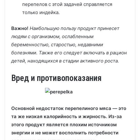
перепелов с этой задачей справляется
только индейка.
Важно!
Наибольшую пользу продукт принесет
людям с организмом, ослабленным
беременностью, старостью, недавними
болезнями. Также его следует включать в рацион
детей, находящихся в стадии активного роста.
Вред и противопоказания
Основной недостаток перепелиного мяса — это
та же низкая калорийность и жирность. Из-за
этого продукт является плохим источником
энергии и не может восполнить потребности