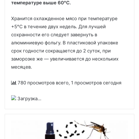
температуре выше 60°
C
.
Хранится охлажденное мясо при температуре
+5°C в течение двух недель. Для лучшей
сохранности его следует завернуть в
алюминиевую фольгу. В пластиковой упаковке
срок годности сокращается до 2 суток, при
заморозке же — увеличивается до нескольких
месяцев.
780 просмотров всего, 1 просмотров сегодня
Загрузка…