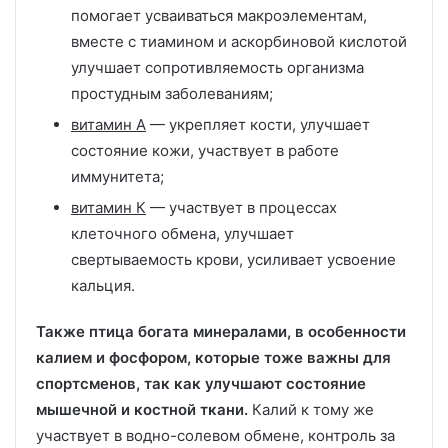
помогает усваиваться макроэлементам,
вместе с тиамином и аскорбиновой кислотой
улучшает сопротивляемость организма
простудным заболеваниям;
витамин А
— укрепляет кости, улучшает
состояние кожи, участвует в работе
иммунитета;
витамин К
— участвует в процессах
клеточного обмена, улучшает
свертываемость крови, усиливает усвоение
кальция.
Также птица богата минералами, в особенности
калием и фосфором, которые тоже важны для
спортсменов, так как улучшают состояние
мышечной и костной ткани.
Калий к тому же
участвует в водно-солевом обмене, контроль за