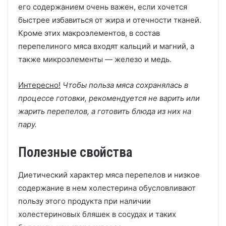
его содержанием очень важен, если хочется
быстрее избавиться от жира и отечности тканей.
Кроме этих макроэлементов, в состав
перепелиного мяса входят кальций и магний, а
также микроэлементы — железо и медь.
Интересно!
Чтобы польза мяса сохранялась в
процессе готовки, рекомендуется не варить или
жарить перепелов, а готовить блюда из них на
пару.
Полезные свойства
Диетический характер мяса перепелов и низкое
содержание в нем холестерина обусловливают
пользу этого продукта при наличии
холестериновых бляшек в сосудах и таких