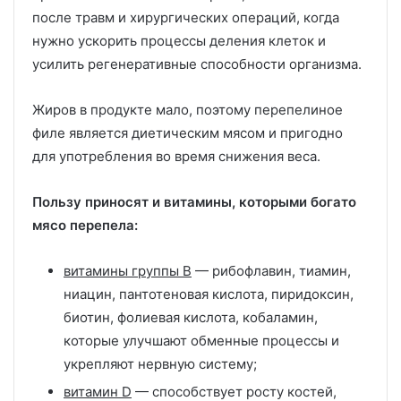
после травм и хирургических операций, когда
нужно ускорить процессы деления клеток и
усилить регенеративные способности организма.
Жиров в продукте мало, поэтому перепелиное
филе является диетическим мясом и пригодно
для употребления во время снижения веса.
Пользу приносят и витамины, которыми богато
мясо перепела:
витамины группы B
— рибофлавин, тиамин,
ниацин, пантотеновая кислота, пиридоксин,
биотин, фолиевая кислота, кобаламин,
которые улучшают обменные процессы и
укрепляют нервную систему;
витамин D
— способствует росту костей,