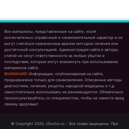
Все материалы, представленные на сайте, носят
исключительно справочный и ознакомительный характер и не
могут считаться назначенным врачом методом лечения или
достаточной консультацией. Администрация сайта и авторы
статей не несут ответственности за любые убытки и
последствия, которые могут возникнуть при использовании
материалов сайта.
ВНИМАНИЕ!
Информация, опубликованная на сайте,
предназначена только для ознакомления. Описанные методы
диагностики, лечения, рецепты народной медицины и т.д.
самостоятельно использовать не рекомендуется. Обязательно
проконсультируйтесь со специалистом, чтобы не нанести вред
своему здоровью!
© Copyright 2020, cDoctor.ru :: Все права защищены. При