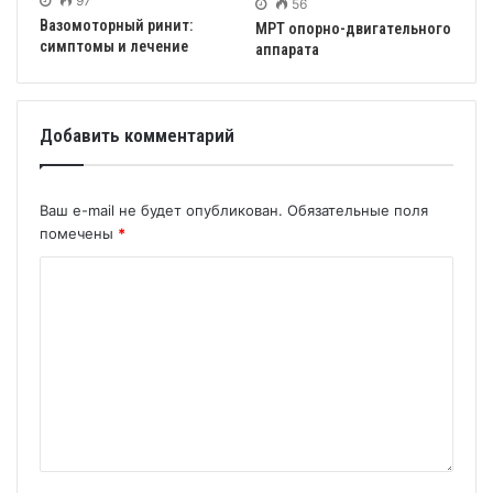
97
56
Вазомоторный ринит:
МРТ опорно-двигательного
симптомы и лечение
аппарата
Добавить комментарий
Ваш e-mail не будет опубликован.
Обязательные поля
помечены
*