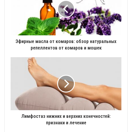
Эфирные масла от комаров: обзор натуральных
репеллентов от комаров и мошек
Лимфостаз нижних и верхних конечностей:
признаки и лечение