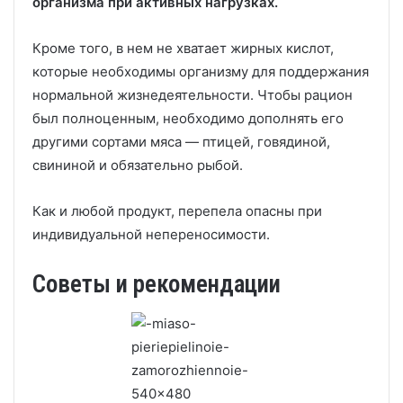
организма при активных нагрузках.
Кроме того, в нем не хватает жирных кислот,
которые необходимы организму для поддержания
нормальной жизнедеятельности. Чтобы рацион
был полноценным, необходимо дополнять его
другими сортами мяса — птицей, говядиной,
свининой и обязательно рыбой.
Как и любой продукт, перепела опасны при
индивидуальной непереносимости.
Советы и рекомендации