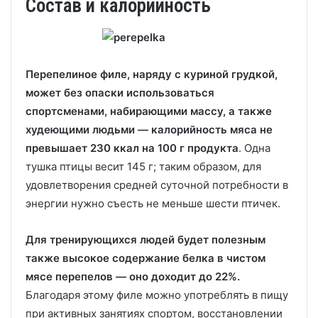
Состав и калорийность
Перепелиное филе, наряду с куриной грудкой,
может без опаски использоваться
спортсменами, набирающими массу, а также
худеющими людьми — калорийность мяса не
превышает 230 ккал на 100 г продукта
. Одна
тушка птицы весит 145 г; таким образом, для
удовлетворения средней суточной потребности в
энергии нужно съесть не меньше шести птичек.
Для тренирующихся людей будет полезным
также высокое содержание белка в чистом
мясе перепелов — оно доходит до 22%.
Благодаря этому филе можно употреблять в пищу
при активных занятиях спортом, восстановлении