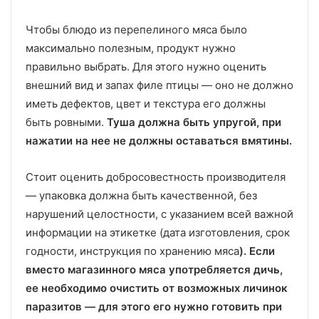
Чтобы блюдо из перепелиного мяса было
максимально полезным, продукт нужно
правильно выбрать. Для этого нужно оценить
внешний вид и запах филе птицы — оно не должно
иметь дефектов, цвет и текстура его должны
быть ровными.
Туша должна быть упругой, при
нажатии на нее не должны оставаться вмятины.
Стоит оценить добросовестность производителя
— упаковка должна быть качественной, без
нарушений целостности, с указанием всей важной
информации на этикетке (дата изготовления, срок
годности, инструкция по хранению мяса
). Если
вместо магазинного мяса употребляется дичь,
ее необходимо очистить от возможных личинок
паразитов — для этого его нужно готовить при