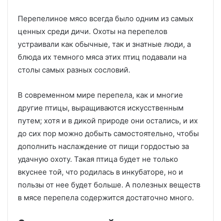
Перепелиное мясо всегда было одним из самых
ценных среди дичи. Охоты на перепелов
устраивали как обычные, так и знатные люди, а
блюда их темного мяса этих птиц подавали на
столы самых разных сословий.
В современном мире перепела, как и многие
другие птицы, выращиваются искусственным
путем; хотя и в дикой природе они остались, и их
до сих пор можно добыть самостоятельно, чтобы
дополнить наслаждение от пищи гордостью за
удачную охоту. Такая птица будет не только
вкуснее той, что родилась в инкубаторе, но и
пользы от нее будет больше. А полезных веществ
в мясе перепела содержится достаточно много.