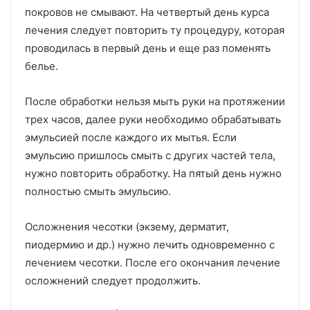
покровов не смывают. На четвертый день курса
лечения следует повторить ту процедуру, которая
проводилась в первый день и еще раз поменять
белье.
После обработки нельзя мыть руки на протяжении
трех часов, далее руки необходимо обрабатывать
эмульсией после каждого их мытья. Если
эмульсию пришлось смыть с других частей тела,
нужно повторить обработку. На пятый день нужно
полностью смыть эмульсию.
Осложнения чесотки (экзему, дерматит,
пиодермию и др.) нужно лечить одновременно с
лечением чесотки. После его окончания лечение
осложнений следует продолжить.