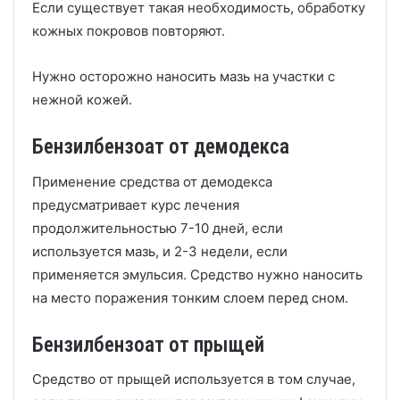
Если существует такая необходимость, обработку
кожных покровов повторяют.
Нужно осторожно наносить мазь на участки с
нежной кожей.
Бензилбензоат от демодекса
Применение средства от демодекса
предусматривает курс лечения
продолжительностью 7-10 дней, если
используется мазь, и 2-3 недели, если
применяется эмульсия. Средство нужно наносить
на место поражения тонким слоем перед сном.
Бензилбензоат от прыщей
Средство от прыщей используется в том случае,