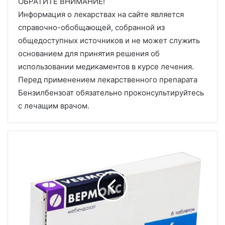
ОБРАТИТЕ ВНИМАНИЕ!
Информация о лекарствах на сайте является
справочно-обобщающей, собранной из
общедоступных источников и не может служить
основанием для принятия решения об
использовании медикаментов в курсе лечения.
Перед применением лекарственного препарата
Бензилбензоат обязательно проконсультируйтесь
с лечащим врачом.