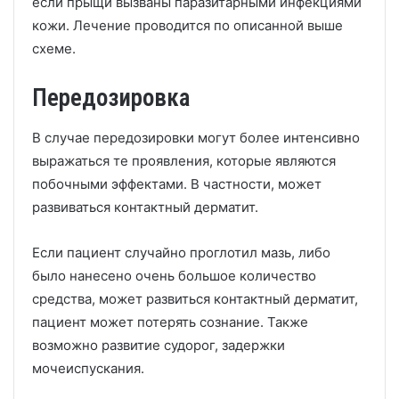
если прыщи вызваны паразитарными инфекциями
кожи. Лечение проводится по описанной выше
схеме.
Передозировка
В случае передозировки могут более интенсивно
выражаться те проявления, которые являются
побочными эффектами. В частности, может
развиваться контактный дерматит.
Если пациент случайно проглотил мазь, либо
было нанесено очень большое количество
средства, может развиться контактный дерматит,
пациент может потерять сознание. Также
возможно развитие судорог, задержки
мочеиспускания.