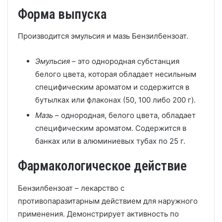
Форма выпуска
Производится эмульсия и мазь Бензилбензоат.
Эмульсия
– это однородная субстанция
белого цвета, которая обладает несильным
специфическим ароматом и содержится в
бутылках или флаконах (50, 100 либо 200 г).
Мазь
– однородная, белого цвета, обладает
специфическим ароматом. Содержится в
банках или в алюминиевых тубах по 25 г.
Фармакологическое действие
Бензилбензоат – лекарство с
противопаразитарным действием для наружного
применения. Демонстрирует активность по