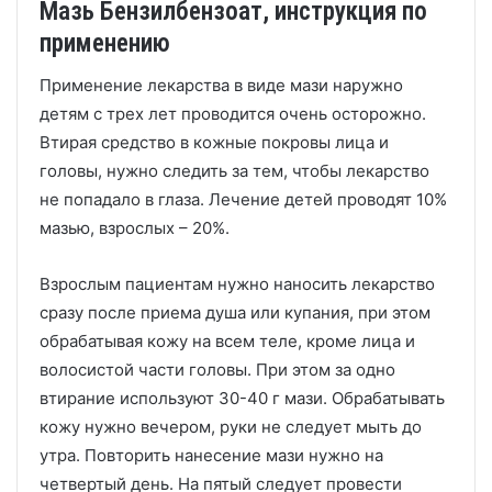
Мазь Бензилбензоат, инструкция по
применению
Применение лекарства в виде мази наружно
детям с трех лет проводится очень осторожно.
Втирая средство в кожные покровы лица и
головы, нужно следить за тем, чтобы лекарство
не попадало в глаза. Лечение детей проводят 10%
мазью, взрослых – 20%.
Взрослым пациентам нужно наносить лекарство
сразу после приема душа или купания, при этом
обрабатывая кожу на всем теле, кроме лица и
волосистой части головы. При этом за одно
втирание используют 30-40 г мази. Обрабатывать
кожу нужно вечером, руки не следует мыть до
утра. Повторить нанесение мази нужно на
четвертый день. На пятый следует провести