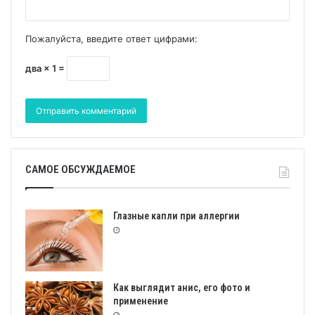
Пожалуйста, введите ответ цифрами:
два × 1 =
САМОЕ ОБСУЖДАЕМОЕ
Глазные капли при аллергии
Как выглядит анис, его фото и
применение