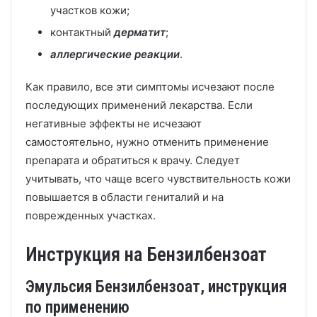
участков кожи;
контактный
дерматит
;
аллергические реакции
.
Как правило, все эти симптомы исчезают после
последующих применений лекарства. Если
негативные эффекты не исчезают
самостоятельно, нужно отменить применение
препарата и обратиться к врачу. Следует
учитывать, что чаще всего чувствительность кожи
повышается в области гениталий и на
поврежденных участках.
Инструкция на Бензилбензоат
Эмульсия Бензилбензоат, инструкция
по применению