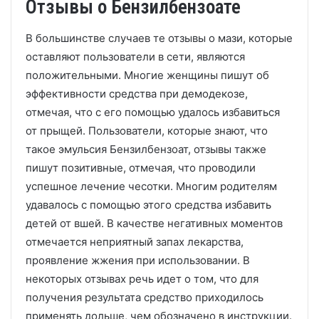
Отзывы о Бензилбензоате
В большинстве случаев те отзывы о мази, которые
оставляют пользователи в сети, являются
положительными. Многие женщины пишут об
эффективности средства при демодекозе,
отмечая, что с его помощью удалось избавиться
от прыщей. Пользователи, которые знают, что
такое эмульсия Бензилбензоат, отзывы также
пишут позитивные, отмечая, что проводили
успешное лечение чесотки. Многим родителям
удавалось с помощью этого средства избавить
детей от вшей. В качестве негативных моментов
отмечается неприятный запах лекарства,
проявление жжения при использовании. В
некоторых отзывах речь идет о том, что для
получения результата средство приходилось
применять дольше, чем обозначено в инструкции.