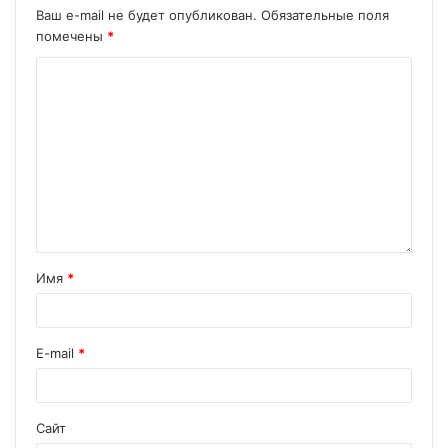
Ваш e-mail не будет опубликован.
Обязательные поля
помечены
*
Имя
*
E-mail
*
Сайт