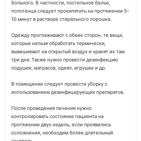
больного. В частности, постельное белье,
полотенца следует прокипятить на протяжении 5-
10 минут в растворе стирального порошка.
Одежду проглаживают с обеих сторон, те вещи,
которые нельзя обработать термически,
вывешивают на открытый воздух и хранят их там
три дня. Также нужно провести дезинфекцию
подушек, матрасов, одеял, игрушек и др.
В помещении следует провести уборку с
использованием дезинфицирующих препаратов.
После проведения лечения нужно
контролировать состояние пациента на
протяжении двух недель, если проявились
осложнения, необходим более длительный
контроль.