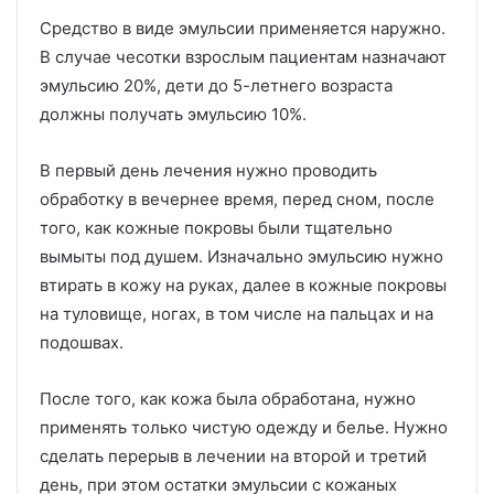
Средство в виде эмульсии применяется наружно.
В случае чесотки взрослым пациентам назначают
эмульсию 20%, дети до 5-летнего возраста
должны получать эмульсию 10%.
В первый день лечения нужно проводить
обработку в вечернее время, перед сном, после
того, как кожные покровы были тщательно
вымыты под душем. Изначально эмульсию нужно
втирать в кожу на руках, далее в кожные покровы
на туловище, ногах, в том числе на пальцах и на
подошвах.
После того, как кожа была обработана, нужно
применять только чистую одежду и белье. Нужно
сделать перерыв в лечении на второй и третий
день, при этом остатки эмульсии с кожаных