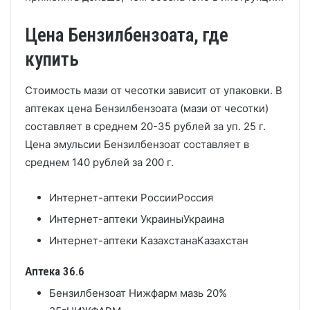
Цена Бензилбензоата, где
купить
Стоимость мази от чесотки зависит от упаковки. В
аптеках цена Бензилбензоата (мази от чесотки)
составляет в среднем 20-35 рублей за уп. 25 г.
Цена эмульсии Бензилбензоат составляет в
среднем 140 рублей за 200 г.
Интернет-аптеки России
Россия
Интернет-аптеки Украины
Украина
Интернет-аптеки Казахстана
Казахстан
Аптека 36.6
Бензилбензоат Нижфарм мазь 20%