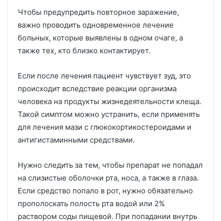
Чтобы предупредить повторное заражение,
важно проводить одновременное лечение
больных, которые выявлены в одном очаге, а
также тех, кто близко контактирует.
Если после лечения пациент чувствует зуд, это
происходит вследствие реакции организма
человека на продукты жизнедеятельности клеща.
Такой симптом можно устранить, если применять
для лечения мази с глюкокортикостероидами и
антигистаминными средствами.
Нужно следить за тем, чтобы препарат не попадал
на слизистые оболочки рта, носа, а также в глаза.
Если средство попало в рот, нужно обязательно
прополоскать полость рта водой или 2%
раствором соды пищевой. При попадании внутрь