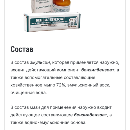
Состав
В состав
эмульсии
, которая применяется наружно,
входит действующий компонент
бензилбензоат
, а
также вспомогательные составляющие:
хозяйственное мыло 72%, эмульсионный воск,
очищенная вода.
В состав
мази
для применения наружно входит
действующее составляющее
бензилбензоат
, а
также водно-эмульсионная основа.