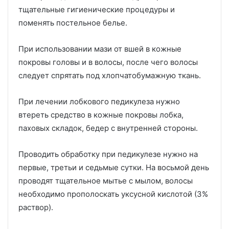
тщательные гигиенические процедуры и
поменять постельное белье.
При использовании мази от вшей в кожные
покровы головы и в волосы, после чего волосы
следует спрятать под хлопчатобумажную ткань.
При лечении лобкового педикулеза нужно
втереть средство в кожные покровы лобка,
паховых складок, бедер с внутренней стороны.
Проводить обработку при педикулезе нужно на
первые, третьи и седьмые сутки. На восьмой день
проводят тщательное мытье с мылом, волосы
необходимо прополоскать уксусной кислотой (3%
раствор).