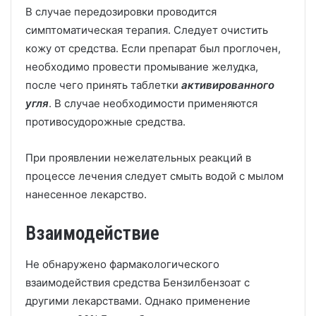
В случае передозировки проводится
симптоматическая терапия. Следует очистить
кожу от средства. Если препарат был проглочен,
необходимо провести промывание желудка,
после чего принять таблетки
активированного
угля
. В случае необходимости применяются
противосудорожные средства.
При проявлении нежелательных реакций в
процессе лечения следует смыть водой с мылом
нанесенное лекарство.
Взаимодействие
Не обнаружено фармакологического
взаимодействия средства Бензилбензоат с
другими лекарствами. Однако применение