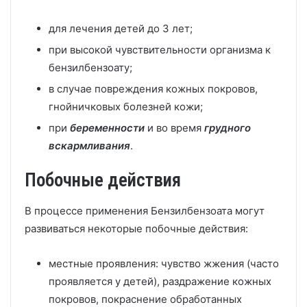
для лечения детей до 3 лет;
при высокой чувствительности организма к
бензилбензоату;
в случае повреждения кожных покровов,
гнойничковых болезней кожи;
при
беременности
и во время
грудного
вскармливания
.
Побочные действия
В процессе применения Бензилбензоата могут
развиваться некоторые побочные действия:
местные проявления: чувство жжения (часто
проявляется у детей), раздражение кожных
покровов, покраснение обработанных