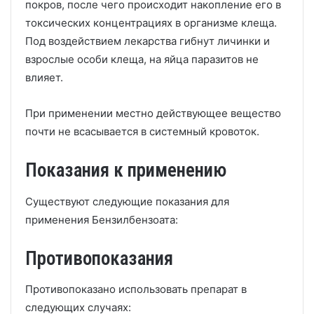
покров, после чего происходит накопление его в
токсических концентрациях в организме клеща.
Под воздействием лекарства гибнут личинки и
взрослые особи клеща, на яйца паразитов не
влияет.
При применении местно действующее вещество
почти не всасывается в системный кровоток.
Показания к применению
Существуют следующие показания для
применения Бензилбензоата:
Противопоказания
Противопоказано использовать препарат в
следующих случаях: