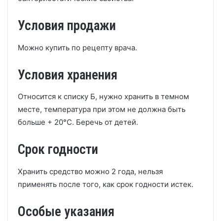
Условия продажи
Можно купить по рецепту врача.
Условия хранения
Относится к списку Б, нужно хранить в темном
месте, температура при этом не должна быть
больше + 20°С. Беречь от детей.
Срок годности
Хранить средство можно 2 года, нельзя
применять после того, как срок годности истек.
Особые указания