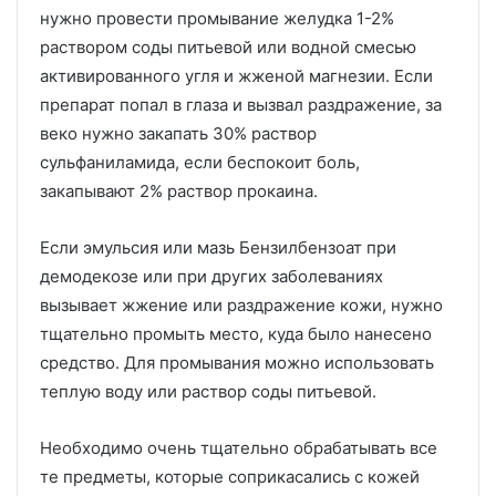
нужно провести промывание желудка 1-2%
раствором соды питьевой или водной смесью
активированного угля и жженой магнезии. Если
препарат попал в глаза и вызвал раздражение, за
веко нужно закапать 30% раствор
сульфаниламида, если беспокоит боль,
закапывают 2% раствор прокаина.
Если эмульсия или мазь Бензилбензоат при
демодекозе или при других заболеваниях
вызывает жжение или раздражение кожи, нужно
тщательно промыть место, куда было нанесено
средство. Для промывания можно использовать
теплую воду или раствор соды питьевой.
Необходимо очень тщательно обрабатывать все
те предметы, которые соприкасались с кожей