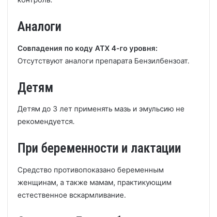
Аналоги
Совпадения по коду АТХ 4-го уровня:
Отсутствуют аналоги препарата Бензилбензоат.
Детям
Детям до 3 лет применять мазь и эмульсию не
рекомендуется.
При беременности и лактации
Средство противопоказано беременным
женщинам, а также мамам, практикующим
естественное вскармливание.