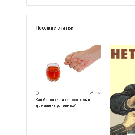
Похожие статьи
192
Как бросить пить алкоголь в
домашних условиях?