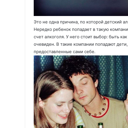
Это не одна причина, по которой детский а
Нередко ребенок попадает в такую компани
счет алкоголя. У него стоит выбор: быть как
очевиден. В такие компании попадают дети,
предоставленные сами себе.