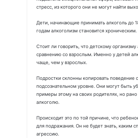
стресс, из которого они не могут найти выхо
Дети, начинающие принимать алкоголь до 18
годам алкоголизм становится хроническим.
Стоит ли говорить, что детскому организму
сравнению со взрослым. Именно у детей ал
чаще, чем у взрослых.
Подростки склонны копировать поведение с
подсознательном уровне. Они могут быть уб
примеры этому на своих родителях, но рано
алкоголю.
Происходит это по той причине, что ребено
для подражания. Он не будет знать, каким с
агрессию.