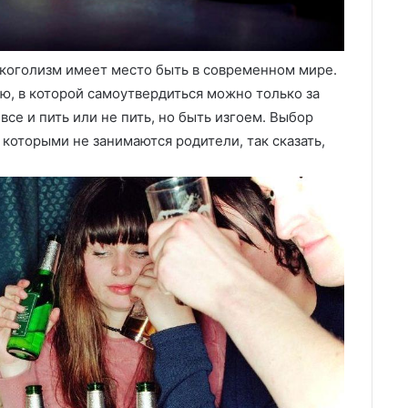
лкоголизм имеет место быть в современном мире.
ю, в которой самоутвердиться можно только за
 все и пить или не пить, но быть изгоем. Выбор
 которыми не занимаются родители, так сказать,