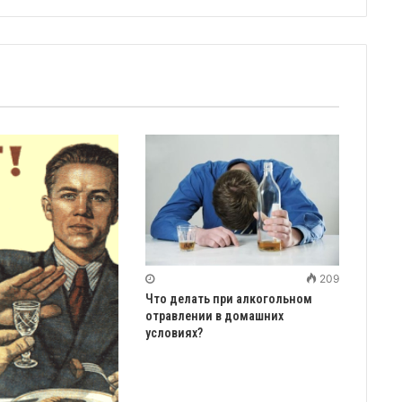
209
Что делать при алкогольном
отравлении в домашних
условиях?