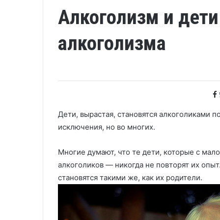
Алкоголизм и дети
алкоголизма
Дети, вырастая, становятся алкоголиками по
исключения, но во многих.
Многие думают, что те дети, которые с мал
алкоголиков — никогда не повторят их опыт
становятся такими же, как их родители.