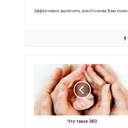
Эффективно вылечить алкоголизм Вам помог
Что такое ЭКО