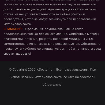
могут считаться назначенным врачом методом лечения или
достаточной консультацией. Администрация сайта и авторы
статей не несут ответственности за любые убытки и
последствия, которые могут возникнуть при использовании
материалов сайта.
ВНИМАНИЕ!
Информация, опубликованная на сайте,
предназначена только для ознакомления. Описанные методы
диагностики, лечения, рецепты народной медицины и т.д.
самостоятельно использовать не рекомендуется. Обязательно
проконсультируйтесь со специалистом, чтобы не нанести вред
своему здоровью!
© Copyright 2020, cDoctor.ru :: Все права защищены. При
использовании материалов сайта, ссылка на cdoctor.ru
обязательна.