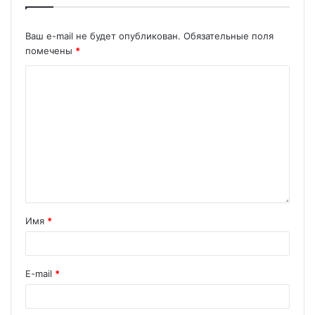
Ваш e-mail не будет опубликован.
Обязательные поля
помечены
*
Имя
*
E-mail
*