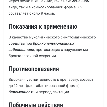
через почки и кишечник, как в неизмененном
виде, так и в конъюгированной форме.
T½
составляет около 9 часов.
Показания к применению
В качестве муколитического симптоматического
средства при
бронхопульмональных
заболеваниях
, протекающих с нарушениями
бронхолегочной секреции.
Противопоказания
Высокая чувствительность к препарату, возраст
до 12 лет (для таблетированной формы),
беременность
и период лактации.
Побочные действия