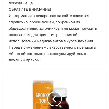
показать еще
ОБРАТИТЕ ВНИМАНИЕ!
Информация о лекарствах на сайте является
справочно-обобщающей, собранной из
общедоступных источников и не может служить
основанием для принятия решения об
использовании медикаментов в курсе лечения.
Перед применением лекарственного препарата
Аброл обязательно проконсультируйтесь с
лечащим врачом.