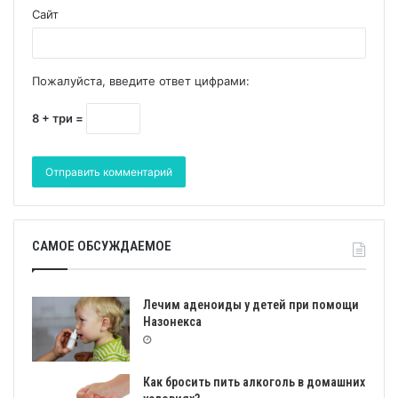
Сайт
Пожалуйста, введите ответ цифрами:
8 + три =
САМОЕ ОБСУЖДАЕМОЕ
Лечим аденоиды у детей при помощи
Назонекса
Как бросить пить алкоголь в домашних