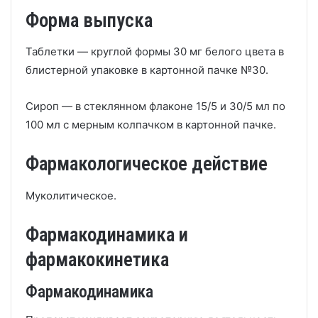
Форма выпуска
Таблетки — круглой формы 30 мг белого цвета в
блистерной упаковке в картонной пачке №30.
Сироп — в стеклянном флаконе 15/5 и 30/5 мл по
100 мл с мерным колпачком в картонной пачке.
Фармакологическое действие
Муколитическое.
Фармакодинамика и
фармакокинетика
Фармакодинамика