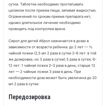
сутки. Таблетки необходимо проглатывать
целиком после приема пищи, запивая жидкостью.
Ограничений по срокам приема препарата нет,
однако длительное лечение необходимо
проводить под контролем врача.
Сироп для детей Аброл назначается в дозах в
зависимости от возраста ребенка: до 2 лет — ½
чайной ложки (2,5 мл 2 раза в сутки 2–6 лет: в той
же дозировке, но 3 раза в сутки) 3 раза в сутки; 6–
12 лет: 1 чайная ложка 2–3 раза в день; старше 12
лет — 2 чайные ложки 3 раза в день. При
необходимости доза может быть увеличена до 20
мл 2 раза в сутки.
Передозировка