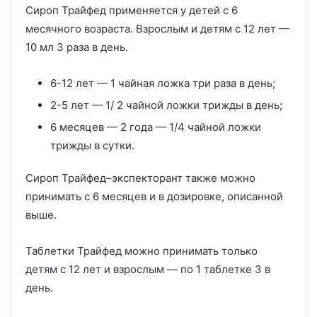
Сироп Трайфед применяется у детей с 6
месячного возраста. Взрослым и детям с 12 лет —
10 мл 3 раза в день.
6-12 лет — 1 чайная ложка три раза в день;
2-5 лет — 1/ 2 чайной ложки трижды в день;
6 месяцев — 2 года — 1/4 чайной ложки
трижды в сутки.
Сироп Трайфед–экспекторант также можно
принимать с 6 месяцев и в дозировке, описанной
выше.
Таблетки Трайфед можно принимать только
детям с 12 лет и взрослым — по 1 таблетке 3 в
день.