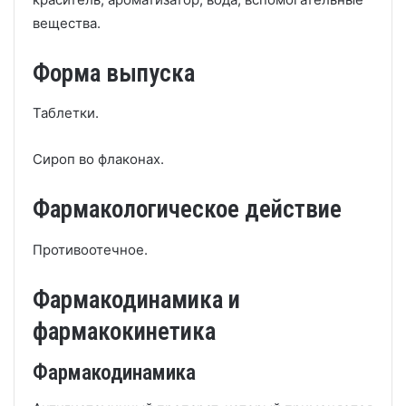
вещества.
Форма выпуска
Таблетки.
Сироп во флаконах.
Фармакологическое действие
Противоотечное.
Фармакодинамика и
фармакокинетика
Фармакодинамика