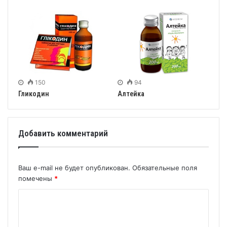
150
94
Гликодин
Алтейка
Добавить комментарий
Ваш e-mail не будет опубликован.
Обязательные поля
помечены
*