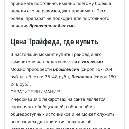
принимать постоянно, именно поэтому больше
недели его не рекомендуют принимать. Тем
более, препарат не подходит для постоянного
лечения
бронхиальной астмы
.
Цена Трайфеда, где купить
В настоящий момент купить Трайфед и его
заменители не представляется возможным.
Можно приобрести
Бромгексин
(сироп 167-264
руб. и таблетки 35-48 руб.),
Лазолван
(сироп 180-
248 руб.).
ОБРАТИТЕ ВНИМАНИЕ!
Информация о лекарствах на сайте является
справочно-обобщающей, собранной из
общедоступных источников и не может служить
основанием для принятия решения об