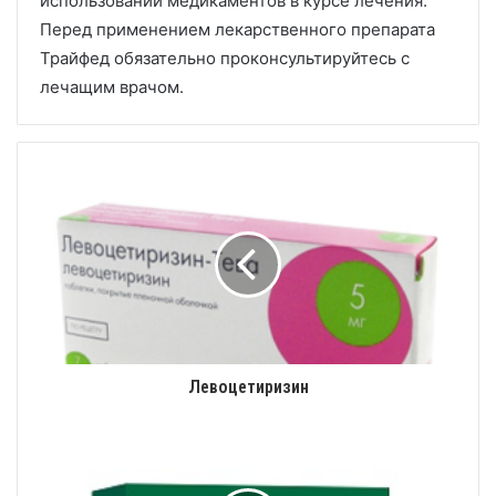
использовании медикаментов в курсе лечения.
Перед применением лекарственного препарата
Трайфед обязательно проконсультируйтесь с
лечащим врачом.
Левоцетиризин