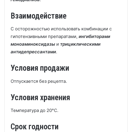
Взаимодействие
С осторожностью использовать комбинации с
гипотензивными препаратами,
ингибиторами
моноаминоксидазы
и
трициклическими
антидепрессантами
.
Условия продажи
Отпускается без рецепта.
Условия хранения
Температура до 20°С.
Срок годности