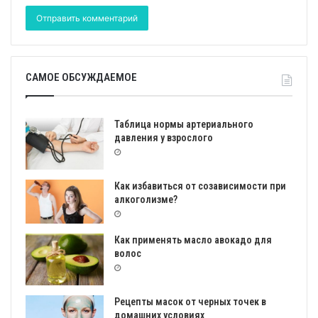
САМОЕ ОБСУЖДАЕМОЕ
Таблица нормы артериального
давления у взрослого
Как избавиться от созависимости при
алкоголизме?
Как применять масло авокадо для
волос
Рецепты масок от черных точек в
домашних условиях