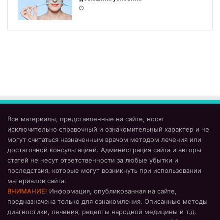
Все материалы, представленные на сайте, носят
исключительно справочный и ознакомительный характер и не
могут считаться назначенным врачом методом лечения или
достаточной консультацией. Администрация сайта и авторы
статей не несут ответственности за любые убытки и
последствия, которые могут возникнуть при использовании
материалов сайта.
ВНИМАНИЕ!
Информация, опубликованная на сайте,
предназначена только для ознакомления. Описанные методы
диагностики, лечения, рецепты народной медицины и т.д.