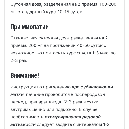
Суточная доза, разделенная на 2 приема: 100-200
мг, стандартный курс: 10-15 суток.
При миопатии
Стандартная суточная доза, разделенная на 2
приема: 200 мг на протяжении 40-50 суток с
возможностью повторить курс спустя 1-3 мес. до
2-3 раз.
Внимание!
Инструкция по применению
при субинволюции
матки
: лечение проводится в послеродовой
период, препарат вводят 2-3 раза в сутки
внутримышечно или подкожно. В случае
необходимости
стимулирования родовой
активности
следует вводить с интервалом 1-2