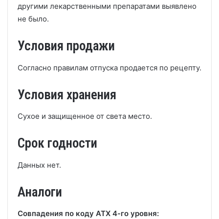
другими лекарственными препаратами выявлено
не было.
Условия продажи
Согласно правилам отпуска продается по рецепту.
Условия хранения
Сухое и защищенное от света место.
Срок годности
Данных нет.
Аналоги
Совпадения по коду АТХ 4-го уровня: