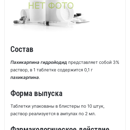
Состав
Пахикарпина гидройодид
представляет собой 3%
раствор, в 1 таблетке содержится 0,1 г
пахикарпина
.
Форма выпуска
Таблетки упакованы в блистеры по 10 штук,
раствор реализуется в ампулах по 2 мл.
Фармакологическое действие