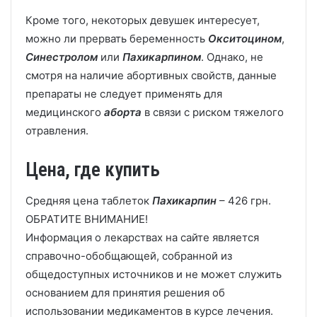
Кроме того, некоторых девушек интересует,
можно ли прервать беременность
Окситоцином
,
Синестролом
или
Пахикарпином
. Однако, не
смотря на наличие абортивных свойств, данные
препараты не следует применять для
медицинского
аборта
в связи с риском тяжелого
отравления.
Цена, где купить
Средняя цена таблеток
Пахикарпин
– 426 грн.
ОБРАТИТЕ ВНИМАНИЕ!
Информация о лекарствах на сайте является
справочно-обобщающей, собранной из
общедоступных источников и не может служить
основанием для принятия решения об
использовании медикаментов в курсе лечения.