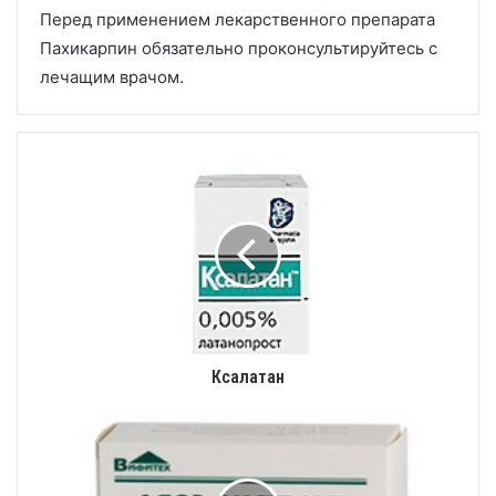
Перед применением лекарственного препарата
Пахикарпин обязательно проконсультируйтесь с
лечащим врачом.
Ксалатан