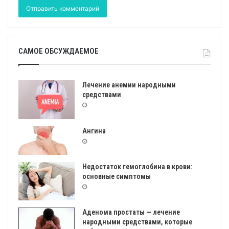
САМОЕ ОБСУЖДАЕМОЕ
Лечение анемии народными
средствами
Ангина
Недостаток гемоглобина в крови:
основные симптомы
Аденома простаты — лечение
народными средствами, которые