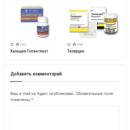
147
116
Кальция Гопантенат
Тизерцин
Добавить комментарий
Ваш e-mail не будет опубликован.
Обязательные поля
помечены
*