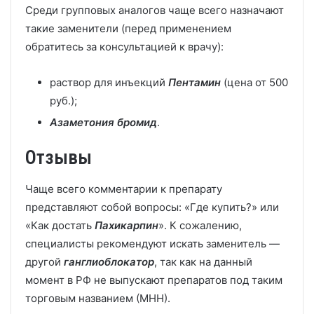
Среди групповых аналогов чаще всего назначают
такие заменители (перед применением
обратитесь за консультацией к врачу):
раствор для инъекций
Пентамин
(цена от 500
руб.);
Азаметония бромид
.
Отзывы
Чаще всего комментарии к препарату
представляют собой вопросы: «Где купить?» или
«Как достать
Пахикарпин
». К сожалению,
специалисты рекомендуют искать заменитель —
другой
ганглиоблокатор
, так как на данный
момент в РФ не выпускают препаратов под таким
торговым названием (МНН).