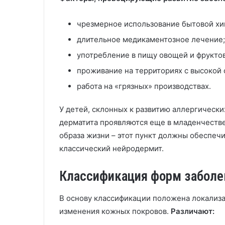
чрезмерное использование бытовой хи
длительное медикаментозное лечение;
употребление в пищу овощей и фруктов
проживание на территориях с высокой 
работа на «грязных» производствах.
У детей, склонных к развитию аллергически
дерматита проявляются еще в младенчестве
образа жизни – этот пункт должны обеспечи
классический нейродермит.
Классификация форм заболе
В основу классификации положена локализа
изменения кожных покровов.
Различают: