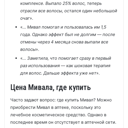
комплексе. Выпало 25% волос, теперь
отрасли все волосы, остался один небольшой
очаг
».
«
… Мивал помогал и пользовалась им 1,5
года. Однако эффект был не долгим — после
отмены через 4 месяца снова выпали все
волосы
».
«
… Заметила, что помогает сразу в первый
раз использования — как шоковая терапия
для волос. Дальше эффекта уже нет
».
Цена Мивала, где купить
Часто задают вопрос: где купить Мивал? Можно
приобрести Мивал в аптеке, поскольку это
лечебное косметическое средство. Однако в
последнее время он отсутствует в аптечной сети.