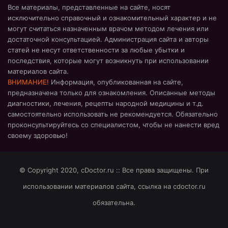
Все материалы, представленные на сайте, носят
исключительно справочный и ознакомительный характер и не
могут считаться назначенным врачом методом лечения или
достаточной консультацией. Администрация сайта и авторы
статей не несут ответственности за любые убытки и
последствия, которые могут возникнуть при использовании
материалов сайта.
ВНИМАНИЕ!
Информация, опубликованная на сайте,
предназначена только для ознакомления. Описанные методы
диагностики, лечения, рецепты народной медицины и т.д.
самостоятельно использовать не рекомендуется. Обязательно
проконсультируйтесь со специалистом, чтобы не нанести вред
своему здоровью!
© Copyright 2020, cDoctor.ru :: Все права защищены. При
использовании материалов сайта, ссылка на cdoctor.ru
обязательна.