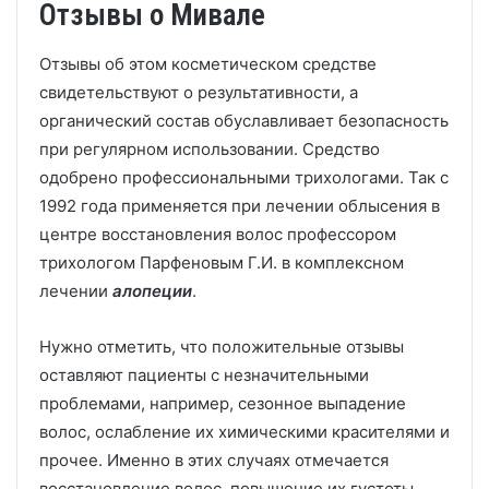
Отзывы о Мивале
Отзывы об этом косметическом средстве
свидетельствуют о результативности, а
органический состав обуславливает безопасность
при регулярном использовании. Средство
одобрено профессиональными трихологами. Так с
1992 года применяется при лечении облысения в
центре восстановления волос профессором
трихологом Парфеновым Г.И. в комплексном
лечении
алопеции
.
Нужно отметить, что положительные отзывы
оставляют пациенты с незначительными
проблемами, например, сезонное выпадение
волос, ослабление их химическими красителями и
прочее. Именно в этих случаях отмечается
восстановление волос, повышение их густоты.