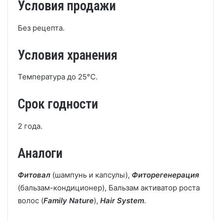
Условия продажи
Без рецепта.
Условия хранения
Температура до 25°С.
Срок годности
2 года.
Аналоги
Фитовал
(шампунь и капсулы),
Фиторегенерация
(бальзам-кондиционер), Бальзам активатор роста
волос (
Family Nature
),
Hair System
.