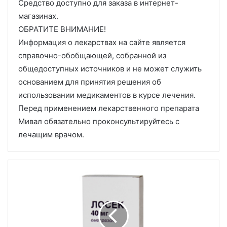
Средство доступно для заказа в интернет-
магазинах.
ОБРАТИТЕ ВНИМАНИЕ!
Информация о лекарствах на сайте является
справочно-обобщающей, собранной из
общедоступных источников и не может служить
основанием для принятия решения об
использовании медикаментов в курсе лечения.
Перед применением лекарственного препарата
Мивал обязательно проконсультируйтесь с
лечащим врачом.