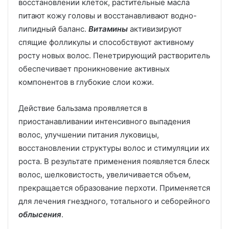
восстановлении клеток, растительные масла
питают кожу головы и восстанавливают водно-
липидный баланс.
Витамины
активизируют
спящие фолликулы и способствуют активному
росту новых волос. Пенетрирующий растворитель
обеспечивает проникновение активных
компонентов в глубокие слои кожи.
Действие бальзама проявляется в
приостанавливании интенсивного выпадения
волос, улучшении питания луковицы,
восстановлении структуры волос и стимуляции их
роста. В результате применения появляется блеск
волос, шелковистость, увеличивается объем,
прекращается образование перхоти. Применяется
для лечения гнездного, тотального и себорейного
облысения
.