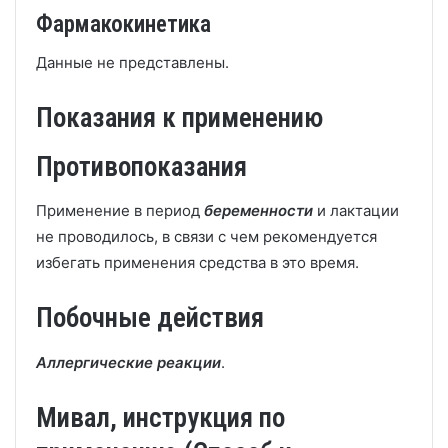
Фармакокинетика
Данные не представлены.
Показания к применению
Противопоказания
Применение в период
беременности
и лактации
не проводилось, в связи с чем рекомендуется
избегать применения средства в это время.
Побочные действия
Аллергические реакции
.
Мивал, инструкция по