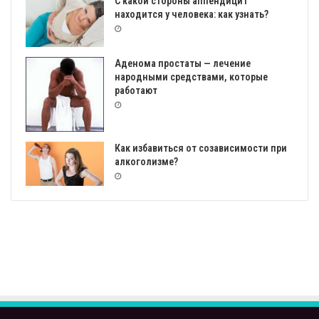
С какой стороны аппендицит
находится у человека: как узнать?
Аденома простаты — лечение
народными средствами, которые
работают
Как избавиться от созависимости при
алкоголизме?