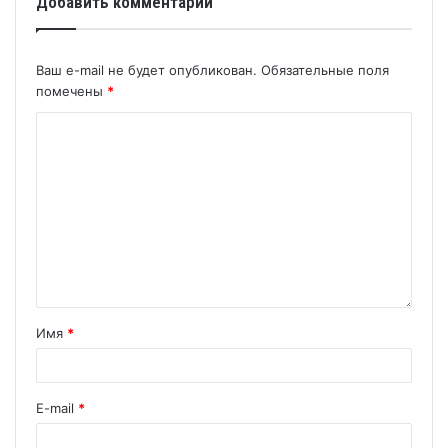
Добавить комментарий
Ваш e-mail не будет опубликован.
Обязательные поля
помечены
*
Имя
*
E-mail
*