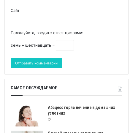
Сайт
Пожалуйста, введите ответ цифрами:
семь + шестнадцать =
САМОЕ ОБСУЖДАЕМОЕ
Абсцесс горла лечение в домашних
условиях