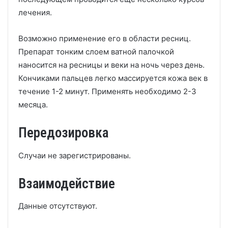
лечения.
Возможно применение его в области ресниц.
Препарат тонким слоем ватной палочкой
наносится на ресницы и веки на ночь через день.
Кончиками пальцев легко массируется кожа век в
течение 1-2 минут. Применять необходимо 2-3
месяца.
Передозировка
Случаи не зарегистрированы.
Взаимодействие
Данные отсутствуют.