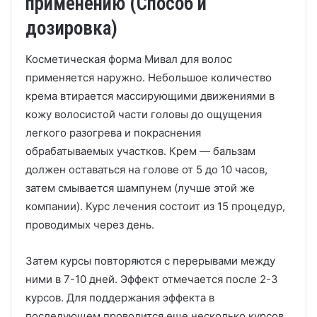
применению (Способ и
дозировка)
Косметическая форма Мивал для волос
применяется наружно. Небольшое количество
крема втирается массирующими движениями в
кожу волосистой части головы до ощущения
легкого разогрева и покраснения
обрабатываемых участков. Крем — бальзам
должен оставаться на голове от 5 до 10 часов,
затем смывается шампунем (лучше этой же
компании). Курс лечения состоит из 15 процедур,
проводимых через день.
Затем курсы повторяются с перерывами между
ними в 7-10 дней. Эффект отмечается после 2-3
курсов. Для поддержания эффекта в
последующем проводится еще несколько курсов