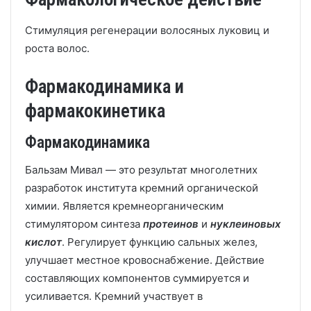
Стимуляция регенерации волосяных луковиц и
роста волос.
Фармакодинамика и
фармакокинетика
Фармакодинамика
Бальзам Мивал — это результат многолетних
разработок института кремний органической
химии. Является кремнеорганическим
стимулятором синтеза
протеинов
и
нуклеиновых
кислот
. Регулирует функцию сальных желез,
улучшает местное кровоснабжение. Действие
составляющих компонентов суммируется и
усиливается. Кремний участвует в