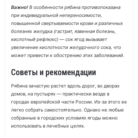
Важно!
В особенности рябина противопоказана
при индивидуальной непереносимости,
повышенной свертываемости крови и различных
болезнях желудка (гастрит, язвенная болезнь,
кислотный рефлюкс) — сок ягод вызывает
увеличение кислотности желудочного сока, что
может привести к обострению этих заболеваний.
Советы и рекомендации
Рябина зачастую растет вдоль дорог, во дворах
домов, на пустырях — практически везде в
городах европейской части России. Из-за этого ее
легко собрать самостоятельно. Однако не любые
собранные в городских условиях ягоды можно
использовать в лечебных целях.