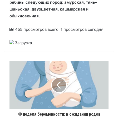
рябины следующих пород: амурская, тянь-
шаньская, двухцветная, кашмирская и
обыкновенная.
455 просмотров всего, 1 просмотров сегодня
Загрузка…
40 неделя беременности: в ожидании родов