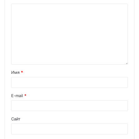
Имя
*
E-mail
*
Сайт