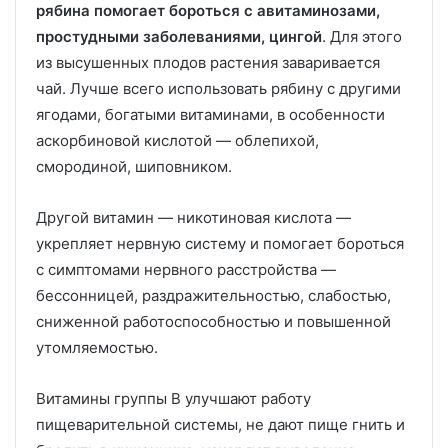
рябина помогает бороться с авитаминозами,
простудными заболеваниями, цингой
. Для этого
из высушенных плодов растения заваривается
чай. Лучше всего использовать рябину с другими
ягодами, богатыми витаминами, в особенности
аскорбиновой кислотой — облепихой,
смородиной, шиповником.
Другой витамин — никотиновая кислота —
укрепляет нервную систему и помогает бороться
с симптомами нервного расстройства —
бессонницей, раздражительностью, слабостью,
сниженной работоспособностью и повышенной
утомляемостью.
Витамины группы B улучшают работу
пищеварительной системы, не дают пище гнить и