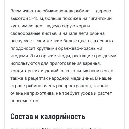
Всем известна обыкновенная рябина — дерево
высотой 5–15 м, больше похожее на гигантский
куст, имеющее гладкую серую кору и
своеобразные листья. В начале лета рябина
распускает свои мелкие белые цветы, а осенью
плодоносит круглыми оранжево-красными
ягодами. Эти горькие ягоды, растущие гроздьями,
используются для приготовления варенья,
кондитерских изделий, алкогольных напитков, а
также в рецептах народной медицины. В нашей
стране рябина очень распространена, так как
очень неприхотлива, не требует ухода и растет
повсеместно.
Состав и калорийность