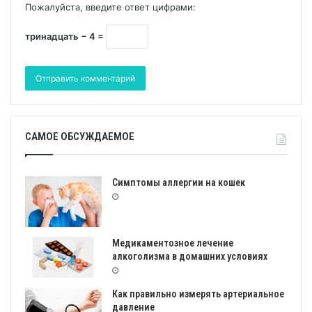
Пожалуйста, введите ответ цифрами:
тринадцать − 4 =
САМОЕ ОБСУЖДАЕМОЕ
Симптомы аллергии на кошек
Медикаментозное лечение
алкоголизма в домашних условиях
Как правильно измерять артериальное
давление