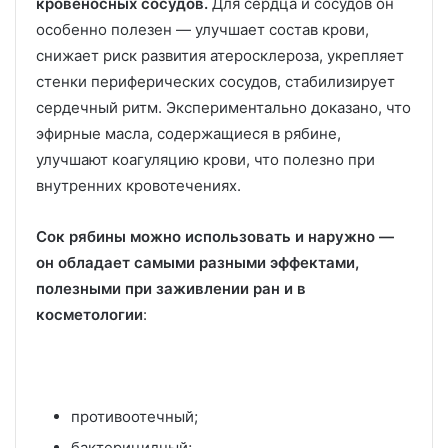
кровеносных сосудов.
Для сердца и сосудов он
особенно полезен — улучшает состав крови,
снижает риск развития атеросклероза, укрепляет
стенки периферических сосудов, стабилизирует
сердечный ритм. Экспериментально доказано, что
эфирные масла, содержащиеся в рябине,
улучшают коагуляцию крови, что полезно при
внутренних кровотечениях.
Сок рябины можно использовать и наружно —
он обладает самыми разными эффектами,
полезными при заживлении ран и в
косметологии
:
противоотечный;
бактерицидный;