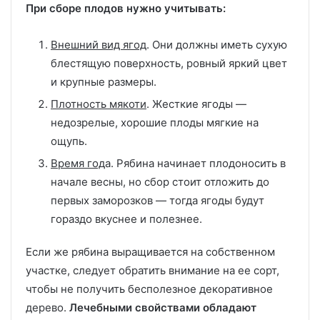
При сборе плодов нужно учитывать:
Внешний вид ягод
. Они должны иметь сухую
блестящую поверхность, ровный яркий цвет
и крупные размеры.
Плотность мякоти
. Жесткие ягоды —
недозрелые, хорошие плоды мягкие на
ощупь.
Время год
а. Рябина начинает плодоносить в
начале весны, но сбор стоит отложить до
первых заморозков — тогда ягоды будут
гораздо вкуснее и полезнее.
Если же рябина выращивается на собственном
участке, следует обратить внимание на ее сорт,
чтобы не получить бесполезное декоративное
дерево.
Лечебными свойствами обладают