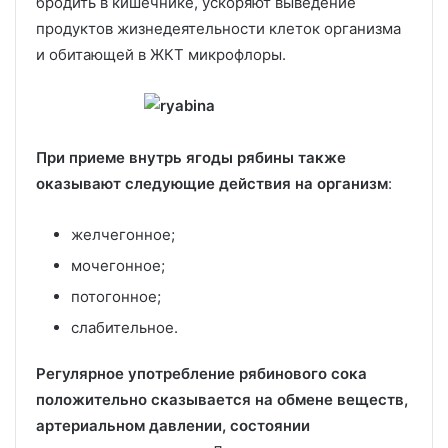
бродить в кишечнике, ускоряют выведение
продуктов жизнедеятельности клеток организма
и обитающей в ЖКТ микрофлоры.
При приеме внутрь ягоды рябины также
оказывают следующие действия на организм
:
желчегонное;
мочегонное;
потогонное;
слабительное.
Регулярное употребление рябинового сока
положительно сказывается на обмене веществ,
артериальном давлении, состоянии