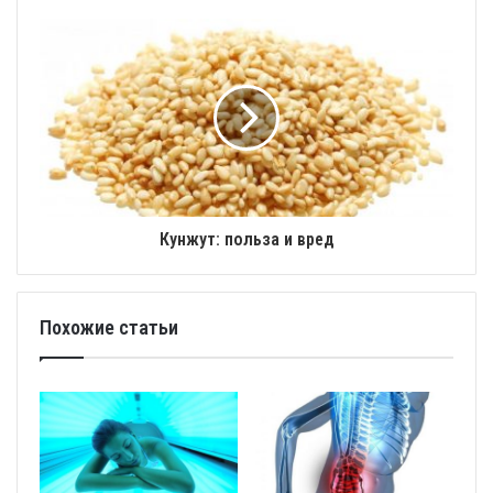
Кунжут: польза и вред
Похожие статьи