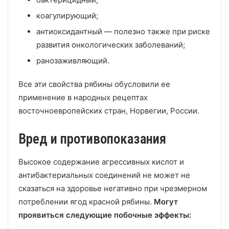
коагулирующий;
антиоксидантный — полезно также при риске
развития онкологических заболеваний;
ранозаживляющий.
Все эти свойства рябины обусловили ее
применение в народных рецептах
восточноевропейских стран, Норвегии, России.
Вред и противопоказания
Высокое содержание агрессивных кислот и
антибактериальных соединений не может не
сказаться на здоровье негативно при чрезмерном
потреблении ягод красной рябины.
Могут
проявиться следующие побочные эффекты: