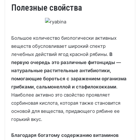
Полезные свойства
Большое количество биологически активных
веществ обусловливает широкий спектр
лечебных действий ягод красной рябины.
В
первую очередь это различные фитонциды —
натуральные растительные антибиотики,
помогающие бороться с заражением организма
грибками, сальмонеллой и стафилококками
.
Наиболее активно это свойство проявляет
сорбиновая кислота, которая также становится
основой для вещества, придающего рябине ее
горький вкус.
Благодаря богатому содержанию витаминов