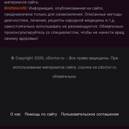
материалов сайта.
ВНИМАНИЕ!
Информация, опубликованная на сайте,
предназначена только для ознакомления. Описанные методы
диагностики, лечения, рецепты народной медицины и т.д.
самостоятельно использовать не рекомендуется. Обязательно
проконсультируйтесь со специалистом, чтобы не нанести вред
своему здоровью!
© Copyright 2020, cDoctor.ru :: Все права защищены. При
использовании материалов сайта, ссылка на cdoctor.ru
обязательна.
О нас
Помощь по сайту
Пользовательское соглашение