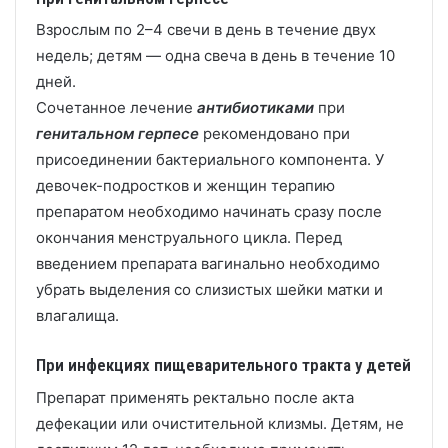
Взрослым по 2–4 свечи в день в течение двух
недель; детям — одна свеча в день в течение 10
дней.
Сочетанное лечение
антибиотиками
при
генитальном герпесе
рекомендовано при
присоединении бактериального компонента. У
девочек-подростков и женщин терапию
препаратом необходимо начинать сразу после
окончания менструального цикла. Перед
введением препарата вагинально необходимо
убрать выделения со слизистых шейки матки и
влагалища.
При инфекциях пищеварительного тракта у детей
Препарат применять ректально после акта
дефекации или очистительной клизмы. Детям, не