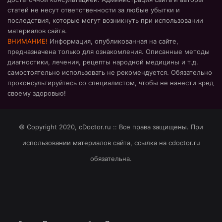
статей не несут ответственности за любые убытки и
последствия, которые могут возникнуть при использовании
материалов сайта.
ВНИМАНИЕ!
Информация, опубликованная на сайте,
предназначена только для ознакомления. Описанные методы
диагностики, лечения, рецепты народной медицины и т.д.
самостоятельно использовать не рекомендуется. Обязательно
проконсультируйтесь со специалистом, чтобы не нанести вред
своему здоровью!
© Copyright 2020, cDoctor.ru :: Все права защищены. При
использовании материалов сайта, ссылка на cdoctor.ru
обязательна.