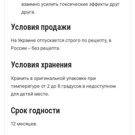
взаимно усилить токсические эффекты друг
друга.
Условия продажи
На Украине отпускается строго по рецепту, в
России – без рецепта.
Условия хранения
Хранить в оригинальной упаковке при
температуре от 2 до 8 градусов в недоступном
для детей месте.
Срок годности
12 месяцев.