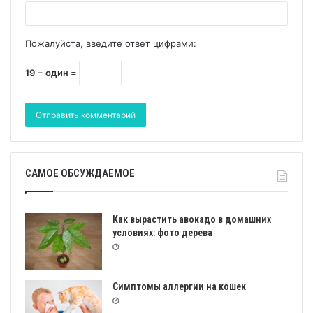
Пожалуйста, введите ответ цифрами:
19 − один =
САМОЕ ОБСУЖДАЕМОЕ
Как вырастить авокадо в домашних
условиях: фото дерева
Симптомы аллергии на кошек