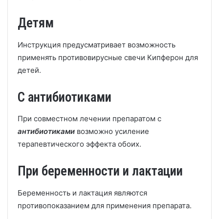
Детям
Инструкция предусматривает возможность
применять противовирусные свечи Кипферон для
детей.
С антибиотиками
При совместном лечении препаратом с
антибиотиками
возможно усиление
терапевтического эффекта обоих.
При беременности и лактации
Беременность и лактация являются
противопоказанием для применения препарата.