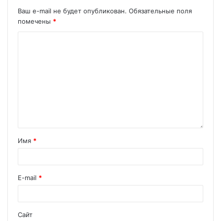
Ваш e-mail не будет опубликован.
Обязательные поля
помечены
*
Имя
*
E-mail
*
Сайт