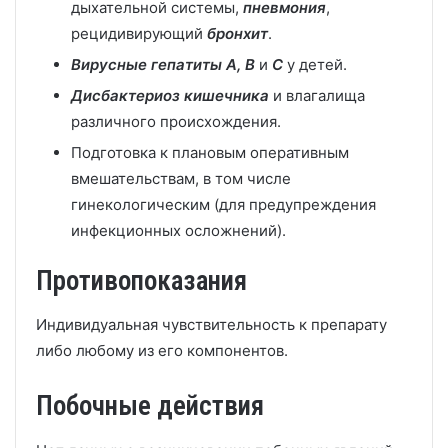
дыхательной системы,
пневмония
,
рецидивирующий
бронхит
.
Вирусные гепатиты А, B
и
C
у детей.
Дисбактериоз кишечника
и влагалища
различного происхождения.
Подготовка к плановым оперативным
вмешательствам, в том числе
гинекологическим (для предупреждения
инфекционных осложнений).
Противопоказания
Индивидуальная чувствительность к препарату
либо любому из его компонентов.
Побочные действия