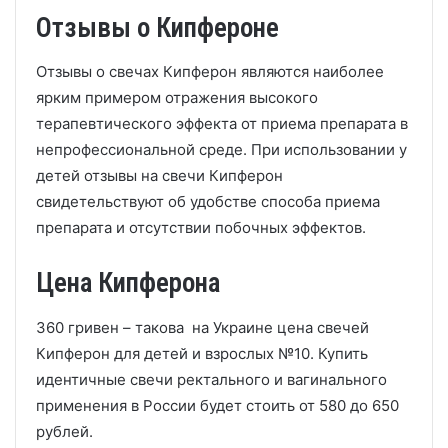
Отзывы о Кипфероне
Отзывы о свечах Кипферон являются наиболее
ярким примером отражения высокого
терапевтического эффекта от приема препарата в
непрофессиональной среде. При использовании у
детей отзывы на свечи Кипферон
свидетельствуют об удобстве способа приема
препарата и отсутствии побочных эффектов.
Цена Кипферона
360 гривен – такова на Украине цена свечей
Кипферон для детей и взрослых №10. Купить
идентичные свечи ректального и вагинального
применения в России будет стоить от 580 до 650
рублей.