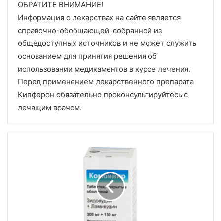
ОБРАТИТЕ ВНИМАНИЕ!
Информация о лекарствах на сайте является
справочно-обобщающей, собранной из
общедоступных источников и не может служить
основанием для принятия решения об
использовании медикаментов в курсе лечения.
Перед применением лекарственного препарата
Кипферон обязательно проконсультируйтесь с
лечащим врачом.