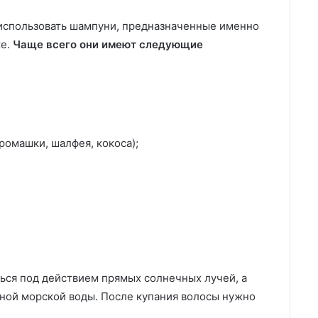
использовать шампуни, предназначенные именно
ке.
Чаще всего они имеют следующие
ромашки, шалфея, кокоса);
ться под действием прямых солнечных лучей, а
ной морской воды. После купания волосы нужно