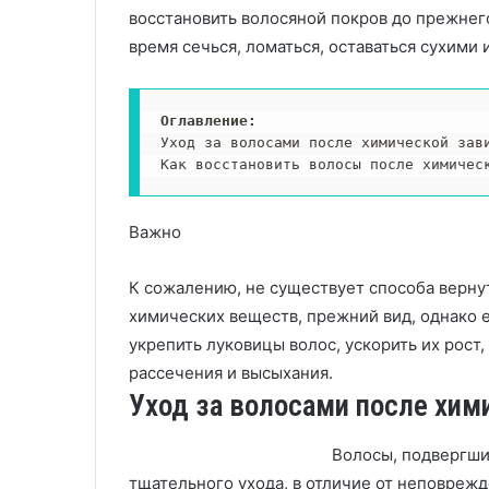
восстановить волосяной покров до прежнег
время сечься, ломаться, оставаться сухими 
Оглавление: 
Уход за волосами после химической зави
Как восстановить волосы после химичес
Важно
К сожалению, не существует способа верну
химических веществ, прежний вид, однако 
укрепить луковицы волос, ускорить их рост
рассечения и высыхания.
Уход за волосами после хим
Волосы, подвергши
тщательного ухода, в отличие от неповреж