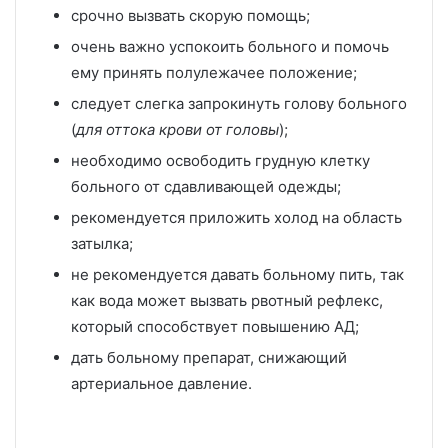
срочно вызвать скорую помощь;
очень важно успокоить больного и помочь
ему принять полулежачее положение;
следует слегка запрокинуть голову больного
(
для оттока крови от головы
);
необходимо освободить грудную клетку
больного от сдавливающей одежды;
рекомендуется приложить холод на область
затылка;
не рекомендуется давать больному пить, так
как вода может вызвать рвотный рефлекс,
который способствует повышению АД;
дать больному препарат, снижающий
артериальное давление.