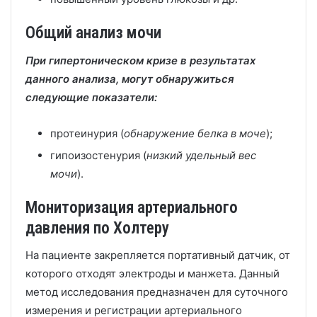
Общий анализ мочи
При гипертоническом кризе в результатах
данного анализа, могут обнаружиться
следующие показатели:
протеинурия (
обнаружение белка в моче
);
гипоизостенурия (
низкий удельный вес
мочи
).
Мониторизация артериального
давления по Холтеру
На пациенте закрепляется портативный датчик, от
которого отходят электроды и манжета. Данный
метод исследования предназначен для суточного
измерения и регистрации артериального