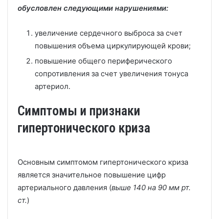
обусловлен следующими нарушениями:
увеличение сердечного выброса за счет
повышения объема циркулирующей крови;
повышение общего периферического
сопротивления за счет увеличения тонуса
артериол.
Симптомы и признаки
гипертонического криза
Основным симптомом гипертонического криза
является значительное повышение цифр
артериального давления (
выше 140 на 90 мм рт.
ст.
)