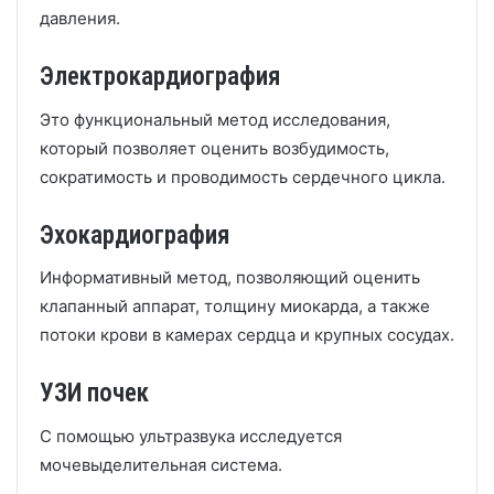
давления.
Электрокардиография
Это функциональный метод исследования,
который позволяет оценить возбудимость,
сократимость и проводимость сердечного цикла.
Эхокардиография
Информативный метод, позволяющий оценить
клапанный аппарат, толщину миокарда, а также
потоки крови в камерах сердца и крупных сосудах.
УЗИ почек
С помощью ультразвука исследуется
мочевыделительная система.