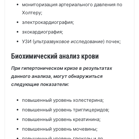
мониторизация артериального давления по
Холтеру;
электрокардиография;
эхокардиография;
УЗИ (
ультразвуковое исследование
) почек;
Биохимический анализ крови
При гипертоническом кризе в результатах
данного анализа, могут обнаружиться
следующие показатели:
повышенный уровень холестерина;
повышенный уровень триглицеридов;
повышенный уровень креатинина;
повышенный уровень мочевины;
повышенный уровень глюкозы и др.