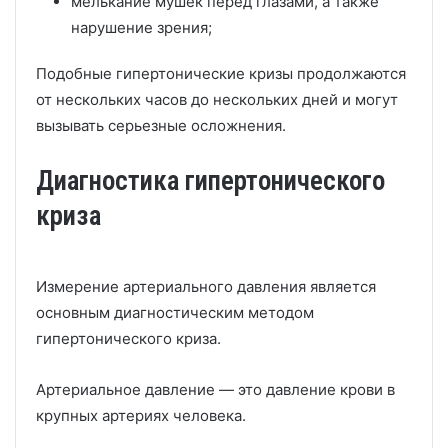
мелькание мушек перед глазами, а также
нарушение зрения;
Подобные гипертонические кризы продолжаются
от нескольких часов до нескольких дней и могут
вызывать серьезные осложнения.
Диагностика гипертонического
криза
Измерение артериального давления является
основным диагностическим методом
гипертонического криза.
Артериальное давление — это давление крови в
крупных артериях человека.