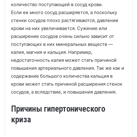
количество поступающей в сосуд крови.
Если ее много сосуд расширяется, а поскольку
стенки сосудов плохо растягиваются, давление
крови на них увеличивается. Сужение или
расширение сосудов очень сильно зависит от
поступающих в них минеральных веществ —
калия, магния и кальция. Например,
недостаточность калия может стать причиной
повышения артериального давления. Так же как и
содержание большого количества кальция в
крови может стать причиной расширения стенок
сосудов, а вследствие, и повышения давления.
Причины гипертонического
криза