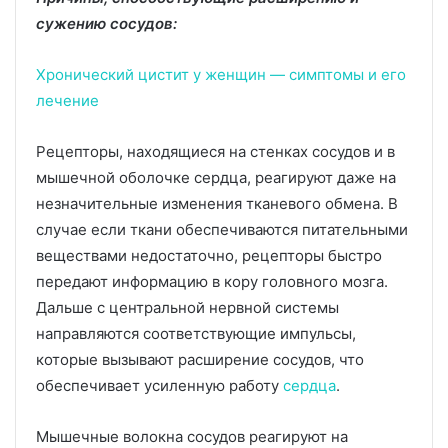
сужению сосудов:
Хронический цистит у женщин — симптомы и его
лечение
Рецепторы, находящиеся на стенках сосудов и в
мышечной оболочке сердца, реагируют даже на
незначительные изменения тканевого обмена. В
случае если ткани обеспечиваются питательными
веществами недостаточно, рецепторы быстро
передают информацию в кору головного мозга.
Дальше с центральной нервной системы
направляются соответствующие импульсы,
которые вызывают расширение сосудов, что
обеспечивает усиленную работу
сердца
.
Мышечные волокна сосудов реагируют на