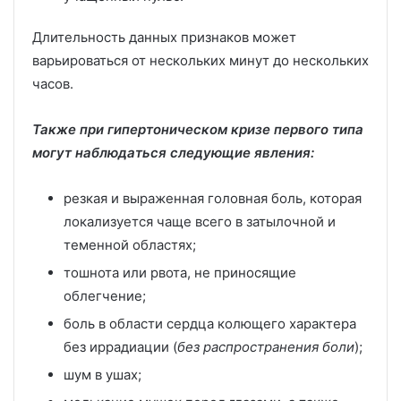
Длительность данных признаков может
варьироваться от нескольких минут до нескольких
часов.
Также при гипертоническом кризе первого типа
могут наблюдаться следующие явления:
резкая и выраженная головная боль, которая
локализуется чаще всего в затылочной и
теменной областях;
тошнота или рвота, не приносящие
облегчение;
боль в области сердца колющего характера
без иррадиации (
без распространения боли
);
шум в ушах;