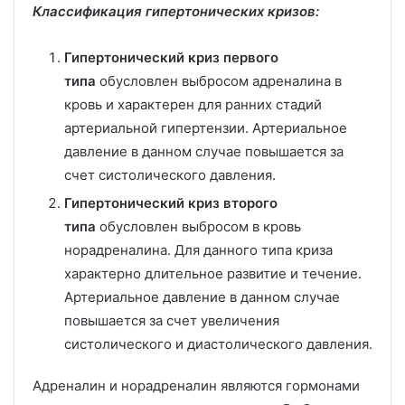
Классификация гипертонических кризов:
Гипертонический криз первого
типа
обусловлен выбросом адреналина в
кровь и характерен для ранних стадий
артериальной гипертензии. Артериальное
давление в данном случае повышается за
счет систолического давления.
Гипертонический криз второго
типа
обусловлен выбросом в кровь
норадреналина. Для данного типа криза
характерно длительное развитие и течение.
Артериальное давление в данном случае
повышается за счет увеличения
систолического и диастолического давления.
Адреналин и норадреналин являются гормонами