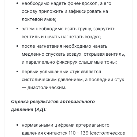
необходимо надеть фонендоскоп, а его
основу приложить и зафиксировать на
локтевой ямке;
затем необходимо взять грушу, закрутить
вентиль и начать нагнетать воздух;
после нагнетания необходимо начать
медленно спускать воздух, открывая вентиль,
и параллельно фиксируя слышимые тоны;
первый услышанный стук является
систолическим давлением, а последний стук
— диастолическим.
Оценка результатов артериального
давления
(
АД
)
:
нормальными цифрами артериального
давления считаются 110 – 139 (
систолическое