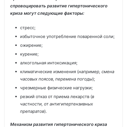
спровоцировать развитие гипертонического
криза могут следующие факторы:
стресс;
избыточное употребление поваренной соли;
ожирение;
курение;
алкогольная интоксикация;
климатические изменения (
например, смена
часовых поясов, перемена погоды
);
чрезмерные физические нагрузки;
резкий отказ от приема лекарств (
в
частности, от антигипертензивных
препаратов
).
Механизм развития гипертонического криза