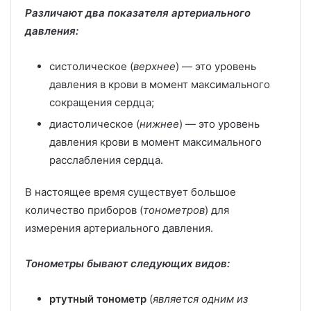
Различают два показателя артериального
давления:
систолическое (
верхнее
) — это уровень
давления в крови в момент максимального
сокращения сердца;
диастолическое (
нижнее
) — это уровень
давления крови в момент максимального
расслабления сердца.
В настоящее время существует большое
количество приборов (
тонометров
) для
измерения артериального давления.
Тонометры бывают следующих видов:
ртутный тонометр
(
является одним из