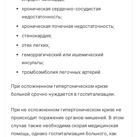
хроническая сердечно-сосудистая
недостаточность;
хроническая почечная недостаточность;
стенокардия;
отек легких;
геморрагический или ишемический
инсульты;
тромбоэмболия легочных артерий.
При осложненном гипертоническом кризе
больной срочно нуждается в госпитализации.
При не осложненном гипертоническом кризе не
происходит поражение органов-мишеней. В этом
случае также необходима скорая медицинская
помощь, однако госпитализация больного, как