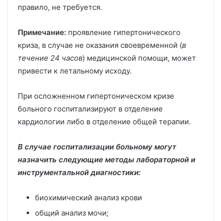
правило, не требуется.
Примечание:
проявление гипертонического
криза, в случае не оказания своевременной (
в
течение 24 часов
) медицинской помощи, может
привести к летальному исходу.
При осложненном гипертоническом кризе
больного госпитализируют в отделение
кардиологии либо в отделение общей терапии.
В случае госпитализации больному могут
назначить следующие методы лабораторной и
инструментальной диагностики:
биохимический анализ крови
общий анализ мочи;