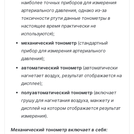
наиболее точных приборов для измерения
артериального давления, однако из-за
токсичности ртути данные тонометры в
настоящее время практически не
используются
);
механический тонометр
(
стандартный
прибор для измерения артериального
давления
);
автоматический тонометр
(
автоматически
нагнетает воздух, результат отображается на
дисплее
);
полуавтоматический тонометр
(
включает
грушу для нагнетания воздуха, манжету и
дисплей на котором отображается результат
измерения
).
Механический тонометр включает в себя: