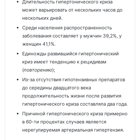
Длительность гипертонического криза
может варьировать от нескольких часов до
нескольких дней.
Среди населения распространенность
заболевания составляет у мужчин 39,2%, у
женщин 41,1%.
Единожды развившийся гипертонический
криз имеет тенденцию к рецидивам
(
повторению
);
Из-за отсутствия гипотензивных препаратов
до середины двадцатого века
продолжительность жизни после развития
гипертонического криза составляла два года.
Причиной гипертонического криза примерно
в 60-ти процентах случаев является
нерегулируемая артериальная гипертензия.