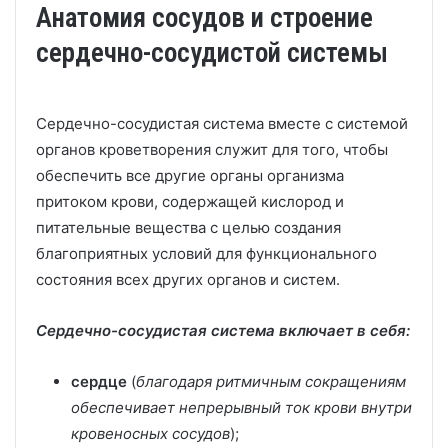
Анатомия сосудов и строение
сердечно-сосудистой системы
Сердечно-сосудистая система вместе с системой
органов кроветворения служит для того, чтобы
обеспечить все другие органы организма
притоком крови, содержащей кислород и
питательные вещества с целью создания
благоприятных условий для функционального
состояния всех других органов и систем.
Сердечно-сосудистая система включает в себя:
сердце
(
благодаря ритмичным сокращениям
обеспечивает непрерывный ток крови внутри
кровеносных сосудов
);