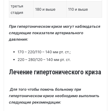
третья
180 и выше
110 и выше
стадия
При гипертоническом кризе могут наблюдаться
следующие показатели артериального
давления:
170 – 220/110 – 140 мм рт. ст.;
220 – 280/120 – 140 мм рт. ст.
Лечение гипертонического криза
Для того чтобы помочь больному при
гипертоническом кризе необходимо выполнить
следующие рекомендации: