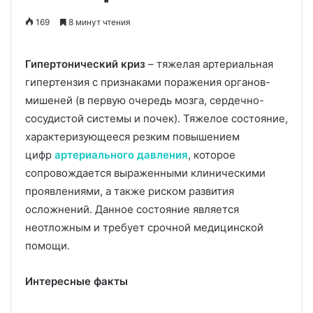
169
8 минут чтения
Гипертонический криз
– тяжелая артериальная
гипертензия с признаками поражения органов-
мишеней (в первую очередь мозга, сердечно-
сосудистой системы и почек). Тяжелое состояние,
характеризующееся резким повышением
цифр
артериального давления
, которое
сопровождается выраженными клиническими
проявлениями, а также риском развития
осложнений. Данное состояние является
неотложным и требует срочной медицинской
помощи.
Интересные факты