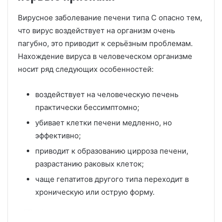
Вирусное заболевание печени типа С опасно тем,
что вирус воздействует на организм очень
пагубно, это приводит к серьёзным проблемам.
Нахождение вируса в человеческом организме
носит ряд следующих особенностей:
воздействует на человеческую печень
практически бессимптомно;
убивает клетки печени медленно, но
эффективно;
приводит к образованию цирроза печени,
разрастанию раковых клеток;
чаще гепатитов другого типа переходит в
хроническую или острую форму.