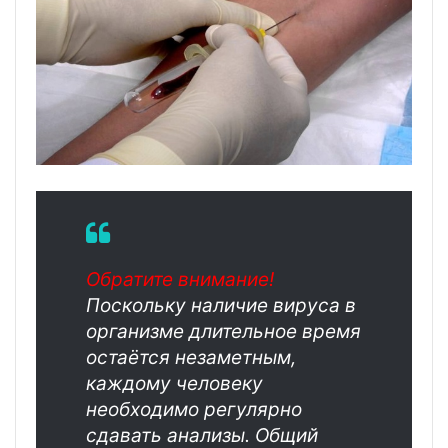
Обратите внимание!
Поскольку наличие вируса в
организме длительное время
остаётся незаметным,
каждому человеку
необходимо регулярно
сдавать анализы. Общий