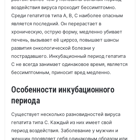
воздействия вируса проходит бессимптомно.
Среди гепатитов типа А, В, С наиболее опасным
является последний. Он перерастает в
хроническую, острую форму, медленно убивает
печень, вызывает её цирроз, повышает шансы
развития онкологической болезни у
пострадавшего. Инкубационный период гепатита
С не всегда занимает одинаковое время, является
бессимптомным, приносит вред медленно.
Особенности инкубационного
периода
Существует несколько разновидностей вируса
гепатита типа С. Каждый из них имеет свой
период воздействия. Заболевание у мужчин и
женщин проявляет себя одинаковым образом или