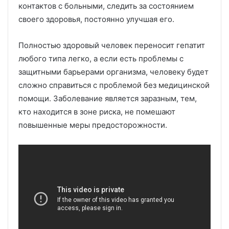
контактов с больными, следить за состоянием
своего здоровья, постоянно улучшая его.
Полностью здоровый человек переносит гепатит
любого типа легко, а если есть проблемы с
защитными барьерами организма, человеку будет
сложно справиться с проблемой без медицинской
помощи. Заболевание является заразным, тем,
кто находится в зоне риска, не помешают
повышенные меры предосторожности.