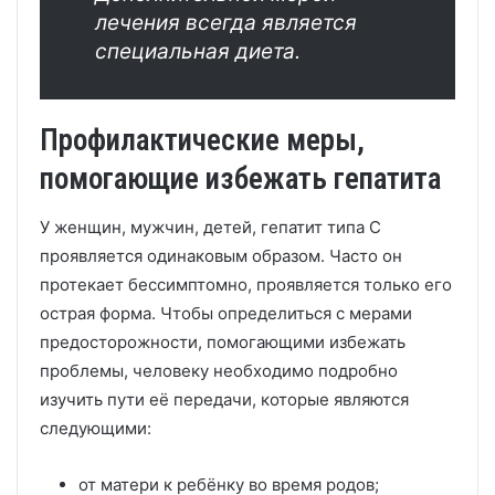
лечения всегда является
специальная диета.
Профилактические меры,
помогающие избежать гепатита
У женщин, мужчин, детей, гепатит типа С
проявляется одинаковым образом. Часто он
протекает бессимптомно, проявляется только его
острая форма. Чтобы определиться с мерами
предосторожности, помогающими избежать
проблемы, человеку необходимо подробно
изучить пути её передачи, которые являются
следующими:
от матери к ребёнку во время родов;