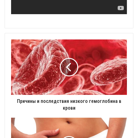
Причины и последствия низкого гемоглобина в
крови