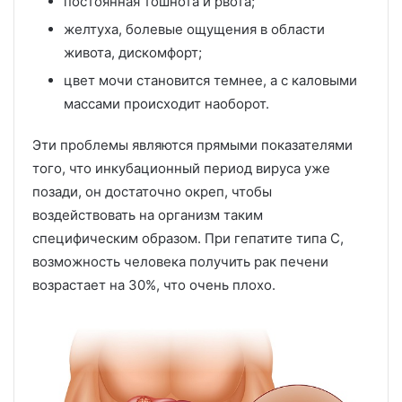
постоянная тошнота и рвота;
желтуха, болевые ощущения в области
живота, дискомфорт;
цвет мочи становится темнее, а с каловыми
массами происходит наоборот.
Эти проблемы являются прямыми показателями
того, что инкубационный период вируса уже
позади, он достаточно окреп, чтобы
воздействовать на организм таким
специфическим образом. При гепатите типа С,
возможность человека получить рак печени
возрастает на 30%, что очень плохо.