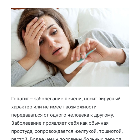
Гепатит – заболевание печени, носит вирусный
характер или не имеет возможности
передаваться от одного человека к другому.
Заболевание проявляет себя как обычная
простуда, сопровождается желтухой, тошнотой,
рвотой. Более чем у половины больных период