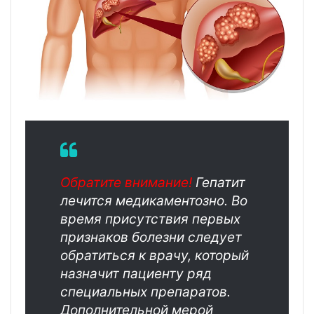
Обратите внимание!
Гепатит
лечится медикаментозно. Во
время присутствия первых
признаков болезни следует
обратиться к врачу, который
назначит пациенту ряд
специальных препаратов.
Дополнительной мерой