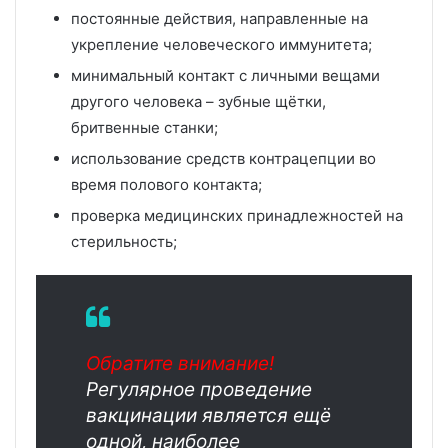
постоянные действия, направленные на
укрепление человеческого иммунитета;
минимальный контакт с личными вещами
другого человека – зубные щётки,
бритвенные станки;
использование средств контрацепции во
время полового контакта;
проверка медицинских принадлежностей на
стерильность;
Обратите внимание!
Регулярное проведение
вакцинации является ещё
одной, наиболее