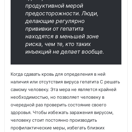
продуктивной мерой
предосторожности. Люди,
делающие регулярно
прививки от гепатита
находятся в меньшей зоне
риска, чем те, кто таких
инъекций не делает вообще.
Когда сдавать кровь для определения в ней
наличия или отсутствия вируса гепатита С решать
самому человеку. Эта мера не является крайней
необходимостью, но позволяет человеку в
очередной раз проверить состояние своего
здоровья. Чтобы избежать заражения вирусом,
человеку стоит постоянно производить
профилактические меры, избегать близких