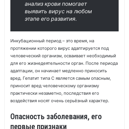
анализ крови помогает
выявить вирус на любом
этапе его развития.
Инкубационный период – это время, на
протяжении которого вирус адаптируется под
человеческий организм, осваивает необходимый
для его жизнедеятельности орган. После периода
адаптации, он начинает медленно приносить
вред. Гепатит типа С является самым опасным,
приносит вред человеческому организму
практически незаметно, последствия его
воздействия носят очень серьёзный характер.
Опасность заболевания, его
первые признаки