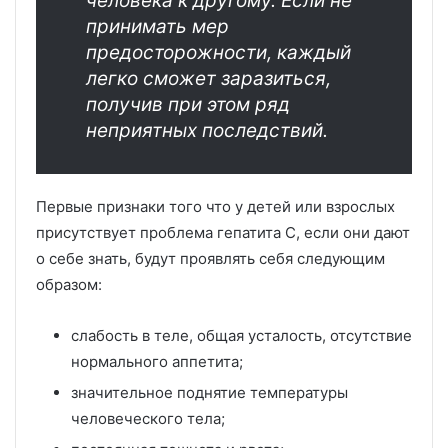
человека к другому. Если не
принимать мер
предосторожности, каждый
легко сможет заразиться,
получив при этом ряд
неприятных последствий.
Первые признаки того что у детей или взрослых
присутствует проблема гепатита С, если они дают
о себе знать, будут проявлять себя следующим
образом:
слабость в теле, общая усталость, отсутствие
нормального аппетита;
значительное поднятие температуры
человеческого тела;