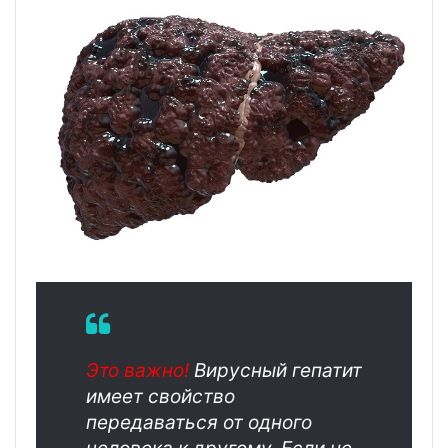
Это важно!
Вирусный гепатит
имеет свойство
передаваться от одного