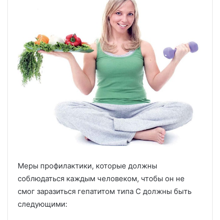
Меры профилактики, которые должны
соблюдаться каждым человеком, чтобы он не
смог заразиться гепатитом типа С должны быть
следующими: