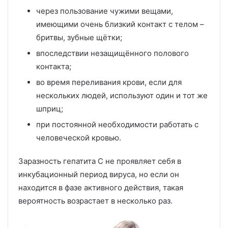
через пользование чужими вещами,
имеющими очень близкий контакт с телом –
бритвы, зубные щётки;
впоследствии незащищённого полового
контакта;
во время переливания крови, если для
нескольких людей, используют один и тот же
шприц;
при постоянной необходимости работать с
человеческой кровью.
Заразность гепатита С не проявляет себя в
инкубационный период вируса, но если он
находится в фазе активного действия, такая
вероятность возрастает в несколько раз.