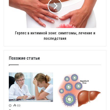
Герпес в интимной зоне: симптомы, лечение и
последствия
Похожие статьи
69