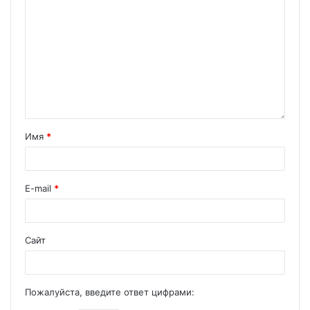
Имя
*
E-mail
*
Сайт
Пожалуйста, введите ответ цифрами: