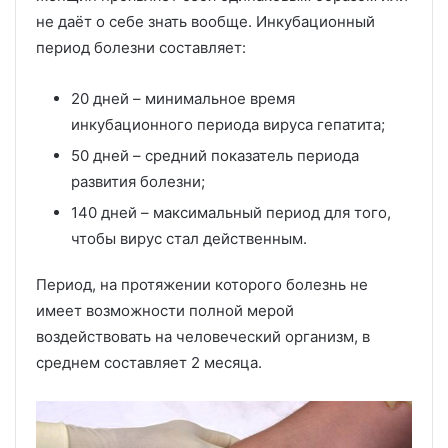
не даёт о себе знать вообще. Инкубационный
период болезни составляет:
20 дней – минимальное время
инкубационного периода вируса гепатита;
50 дней – средний показатель периода
развития болезни;
140 дней – максимальный период для того,
чтобы вирус стал действенным.
Период, на протяжении которого болезнь не
имеет возможности полной мерой
воздействовать на человеческий организм, в
среднем составляет 2 месяца.