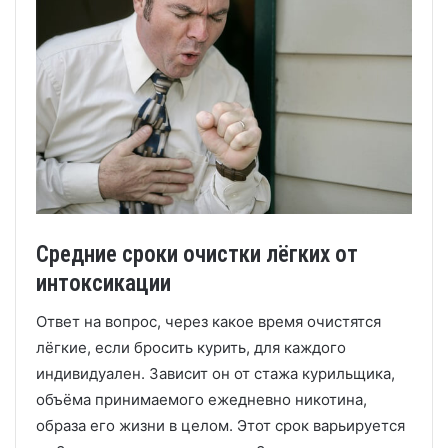
Средние сроки очистки лёгких от
интоксикации
Ответ на вопрос, через какое время очистятся
лёгкие, если бросить курить, для каждого
индивидуален. Зависит он от стажа курильщика,
объёма принимаемого ежедневно никотина,
образа его жизни в целом. Этот срок варьируется