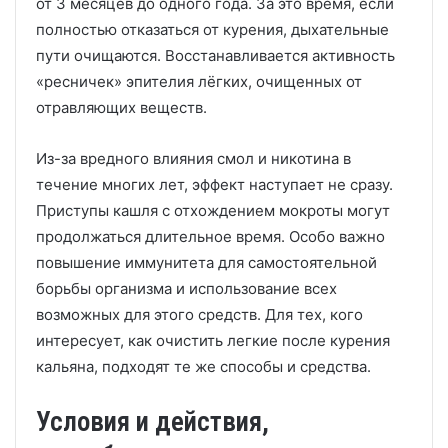
от 3 месяцев до одного года. За это время, если
полностью отказаться от курения, дыхательные
пути очищаются. Восстанавливается активность
«ресничек» эпителия лёгких, очищенных от
отравляющих веществ.
Из-за вредного влияния смол и никотина в
течение многих лет, эффект наступает не сразу.
Приступы кашля с отхождением мокроты могут
продолжаться длительное время. Особо важно
повышение иммунитета для самостоятельной
борьбы организма и использование всех
возможных для этого средств. Для тех, кого
интересует, как очистить легкие после курения
кальяна, подходят те же способы и средства.
Условия и действия,