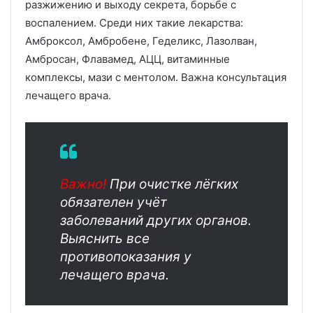
разжижению и выходу секрета, борьбе с
воспалением. Среди них такие лекарства:
Амброксол, Амбробене, Геделикс, Лазолван,
Амбросан, Флавамед, АЦЦ, витаминные
комплексы, мази с ментолом. Важна консультация
лечащего врача.
Важно!
При очистке лёгких
обязателен учёт
заболеваний других органов.
Выяснить все
противопоказания у
лечащего врача.