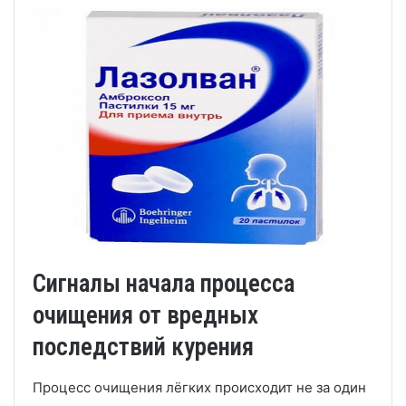
Сигналы начала процесса
очищения от вредных
последствий курения
Процесс очищения лёгких происходит не за один