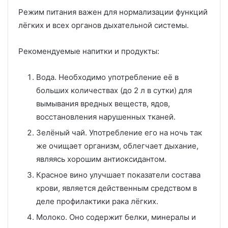
Режим питания важен для нормализации функций
лёгких и всех органов дыхательной системы.
Рекомендуемые напитки и продукты:
Вода. Необходимо употребление её в
больших количествах (до 2 л в сутки) для
вымывания вредных веществ, ядов,
восстановления нарушенных тканей.
Зелёный чай. Употребление его на ночь так
же очищает организм, облегчает дыхание,
являясь хорошим антиоксидантом.
Красное вино улучшает показатели состава
крови, является действенным средством в
деле профилактики рака лёгких.
Молоко. Оно содержит белки, минералы и