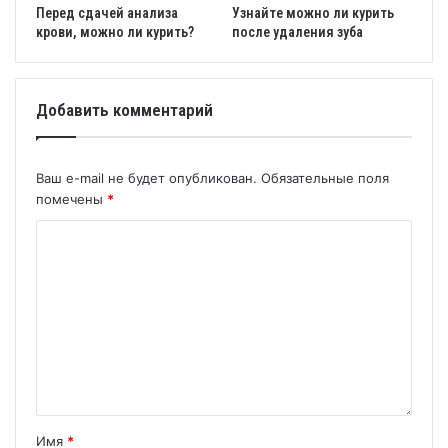
Перед сдачей анализа
Узнайте можно ли курить
крови, можно ли курить?
после удаления зуба
Добавить комментарий
Ваш e-mail не будет опубликован.
Обязательные поля
помечены
*
Имя
*