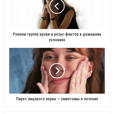
Узнаем группу крови и резус-фактор в домашних
условиях
Парез лицевого нерва — симптомы и лечение