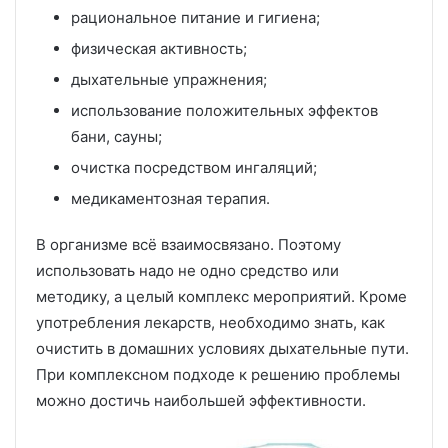
рациональное питание и гигиена;
физическая активность;
дыхательные упражнения;
использование положительных эффектов
бани, сауны;
очистка посредством ингаляций;
медикаментозная терапия.
В организме всё взаимосвязано. Поэтому
использовать надо не одно средство или
методику, а целый комплекс мероприятий. Кроме
употребления лекарств, необходимо знать, как
очистить в домашних условиях дыхательные пути.
При комплексном подходе к решению проблемы
можно достичь наибольшей эффективности.