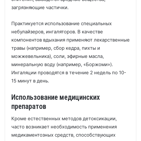
загрязняющие частички.
Практикуется использование специальных
небулайзеров, ингаляторов. В качестве
компонентов вдыхания применяют лекарственные
травы (например, сбор кедра, пихты и
можжевельника), соли, эфирные масла,
минеральную воду (например, «Боржоми»).
Ингаляции проводятся в течение 2 недель по 10-
15 минут в день.
Использование медицинских
препаратов
Кроме естественных методов детоксикации,
часто возникает необходимость применения
медикаментозных средств, способствующих