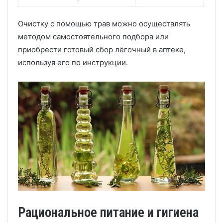
Очистку с помощью трав можно осуществлять
методом самостоятельного подбора или
приобрести готовый сбор лёгочный в аптеке,
используя его по инструкции.
Рациональное питание и гигиена