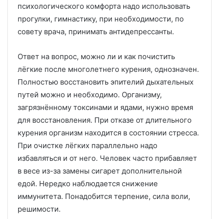
психологического комфорта надо использовать
прогулки, гимнастику, при необходимости, по
совету врача, принимать антидепрессанты.
Ответ на вопрос, можно ли и как почистить
лёгкие после многолетнего курения, однозначен.
Полностью восстановить эпителий дыхательных
путей можно и необходимо. Организму,
загрязнённому токсинами и ядами, нужно время
для восстановления. При отказе от длительного
курения организм находится в состоянии стресса.
При очистке лёгких параллельно надо
избавляться и от него. Человек часто прибавляет
в весе из-за замены сигарет дополнительной
едой. Нередко наблюдается снижение
иммунитета. Понадобится терпение, сила воли,
решимости.