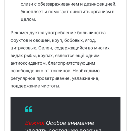
слизи с обеззараживанием и дезинфекцией.
Укрепляет и помогает очистить организм в
целом.
Рекомендуется употребление большинства
фруктов и овощей, круп, бобовых, ягод,
цитрусовых. Селен, содержащийся во многих
видах рыбы, крупах, является ещё одним
антиоксидантом, благоприятствующим
освобождению от токсинов. Необходимо
регулярное проветривание, увлажнение,
поддержание чистоты.
Важно!
Особое внимание
уделять состоянию воздуха