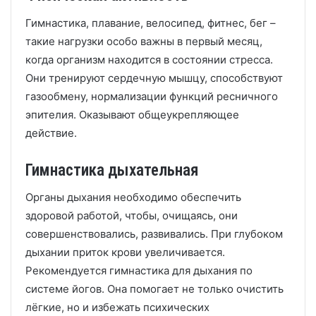
Гимнастика, плавание, велосипед, фитнес, бег –
такие нагрузки особо важны в первый месяц,
когда организм находится в состоянии стресса.
Они тренируют сердечную мышцу, способствуют
газообмену, нормализации функций ресничного
эпителия. Оказывают общеукрепляющее
действие.
Гимнастика дыхательная
Органы дыхания необходимо обеспечить
здоровой работой, чтобы, очищаясь, они
совершенствовались, развивались. При глубоком
дыхании приток крови увеличивается.
Рекомендуется гимнастика для дыхания по
системе йогов. Она помогает не только очистить
лёгкие, но и избежать психических