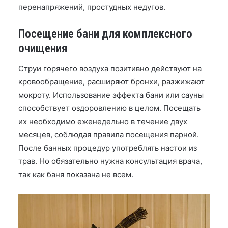
перенапряжений, простудных недугов.
Посещение бани для комплексного
очищения
Струи горячего воздуха позитивно действуют на
кровообращение, расширяют бронхи, разжижают
мокроту. Использование эффекта бани или сауны
способствует оздоровлению в целом. Посещать
их необходимо еженедельно в течение двух
месяцев, соблюдая правила посещения парной.
После банных процедур употреблять настои из
трав. Но обязательно нужна консультация врача,
так как баня показана не всем.