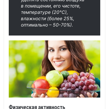
в помещении, его чистоте,
температуре (20°С),
влажности (более 25%,
оптимально – 50-70%).
Физическая активность