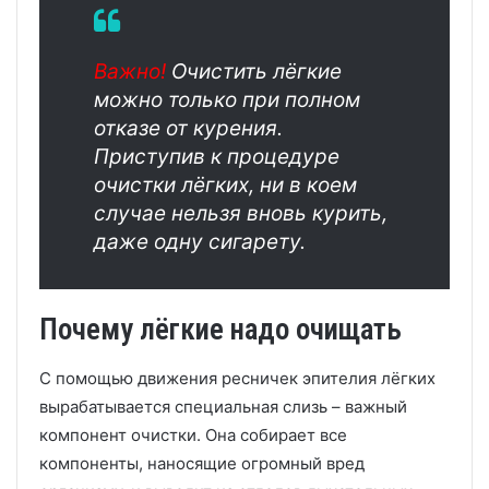
Важно!
Очистить лёгкие
можно только при полном
отказе от курения.
Приступив к процедуре
очистки лёгких, ни в коем
случае нельзя вновь курить,
даже одну сигарету.
Почему лёгкие надо очищать
С помощью движения ресничек эпителия лёгких
вырабатывается специальная слизь – важный
компонент очистки. Она собирает все
компоненты, наносящие огромный вред