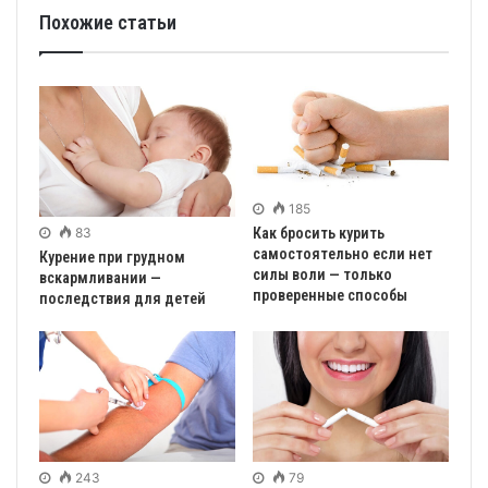
Похожие статьи
185
83
Как бросить курить
самостоятельно если нет
Курение при грудном
силы воли — только
вскармливании —
проверенные способы
последствия для детей
243
79