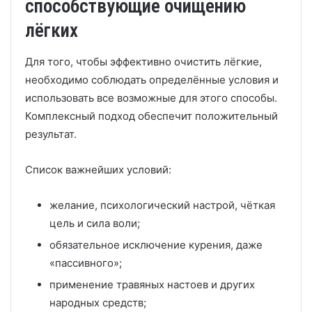
способствующие очищению
лёгких
Для того, чтобы эффективно очистить лёгкие,
необходимо соблюдать определённые условия и
использовать все возможные для этого способы.
Комплексный подход обеспечит положительный
результат.
Список важнейших условий:
желание, психологический настрой, чёткая
цель и сила воли;
обязательное исключение курения, даже
«пассивного»;
применение травяных настоев и других
народных средств;