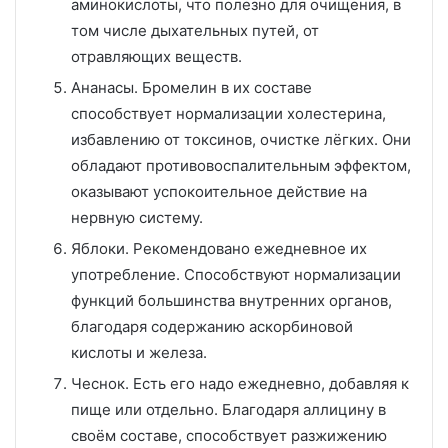
аминокислоты, что полезно для очищения, в
том числе дыхательных путей, от
отравляющих веществ.
Ананасы. Бромелин в их составе
способствует нормализации холестерина,
избавлению от токсинов, очистке лёгких. Они
обладают противовоспалительным эффектом,
оказывают успокоительное действие на
нервную систему.
Яблоки. Рекомендовано ежедневное их
употребление. Способствуют нормализации
функций большинства внутренних органов,
благодаря содержанию аскорбиновой
кислоты и железа.
Чеснок. Есть его надо ежедневно, добавляя к
пище или отдельно. Благодаря аллицину в
своём составе, способствует разжижению