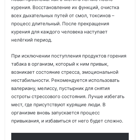
курения. Восстановление их функций, очистка
всех дыхательных путей от смол, токсинов –
процесс длительный. После прекращения
курения для каждого человека наступает
нелёгкий период.
При исключении поступления продуктов горения
табака в организм, который к ним привык,
возникает состояние стресса, эмоциональной
нестабильности. Рекомендуется использовать
валериану, мелиссу, пустырник для снятия
остроты стрессового состояния. Лучше избегать
мест, где присутствуют курящие люди. В
организме вновь запускается процесс
привыкания, и избавиться от него будет сложно.