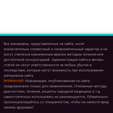
Все материалы, представленные на сайте, носят
исключительно справочный и ознакомительный характер и не
могут считаться назначенным врачом методом лечения или
достаточной консультацией. Администрация сайта и авторы
статей не несут ответственности за любые убытки и
последствия, которые могут возникнуть при использовании
материалов сайта.
ВНИМАНИЕ!
Информация, опубликованная на сайте,
предназначена только для ознакомления. Описанные методы
диагностики, лечения, рецепты народной медицины и т.д.
самостоятельно использовать не рекомендуется. Обязательно
проконсультируйтесь со специалистом, чтобы не нанести вред
своему здоровью!