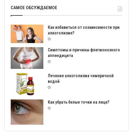
САМОЕ ОБСУЖДАЕМОЕ
Как избавиться от созависимости при
алкоголизме?
Симптомы и причины флегмонозного
аппендицита
Лечение алкоголизма чемеричной
водой
Как убрать белые точки на лице?