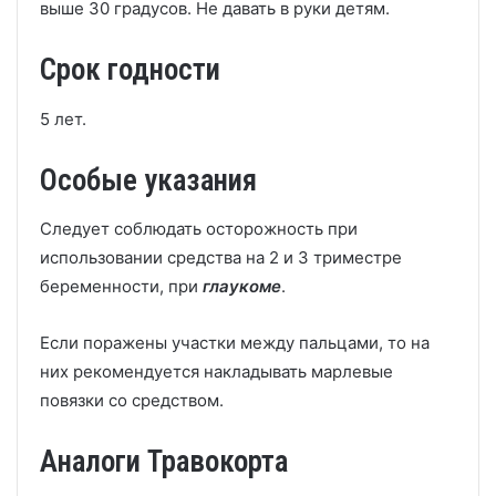
выше 30 градусов. Не давать в руки детям.
Срок годности
5 лет.
Особые указания
Следует соблюдать осторожность при
использовании средства на 2 и 3 триместре
беременности, при
глаукоме
.
Если поражены участки между пальцами, то на
них рекомендуется накладывать марлевые
повязки со средством.
Аналоги Травокорта