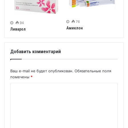
76
94
Амиклон
Ливарол
Добавить комментарий
Ваш e-mail не будет опубликован.
Обязательные поля
помечены
*