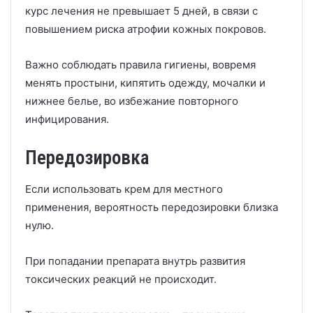
курс лечения не превышает 5 дней, в связи с
повышением риска атрофии кожных покровов.
Важно соблюдать правила гигиены, вовремя
менять простыни, кипятить одежду, мочалки и
нижнее белье, во избежание повторного
инфицирования.
Передозировка
Если использовать крем для местного
применения, вероятность передозировки близка
нулю.
При попадании препарата внутрь развития
токсических реакций не происходит.