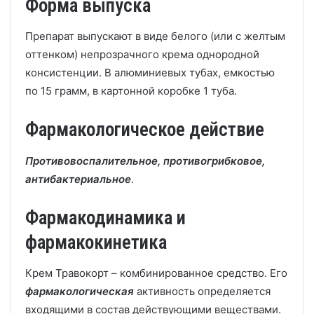
Форма выпуска
Препарат выпускают в виде белого (или с желтым
оттенком) непрозрачного крема однородной
консистенции. В алюминиевых тубах, емкостью
по 15 грамм, в картонной коробке 1 туба.
Фармакологическое действие
Противовоспалительное, противогрибковое,
антибактериальное
.
Фармакодинамика и
фармакокинетика
Крем Травокорт – комбинированное средство. Его
фармакологическая
активность определяется
входящими в состав действующими веществами.