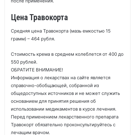
после применения.
Цена Травокорта
Средняя цена Травокорта (мазь емкостью 15
грамм) – 464 рубля.
Стоимость крема в среднем колеблется от 400 до
550 рублей.
ОБРАТИТЕ ВНИМАНИЕ!
Информация о лекарствах на сайте является
справочно-обобщающей, собранной из
общедоступных источников и не может служить
основанием для принятия решения об
использовании медикаментов в курсе лечения.
Перед применением лекарственного препарата
Травокорт обязательно проконсультируйтесь с
лечащим врачом.