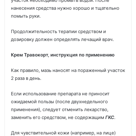
участок необходимо промыть водой. После
нанесения средства нужно хорошо и тщательно
помыть руки.
Продолжительность терапии средством и
дозировку должен определять лечащий врач.
Крем Травокорт, инструкция по применению
Как правило, мазь наносят на пораженный участок
2 раза в день.
Если использование препарата не приносит
ожидаемой пользы (после двухнедельного
применения), следует отменить лекарство,
заменить его средством, не содержащим
ГКС
.
Для чувствительной кожи (например, на лице)