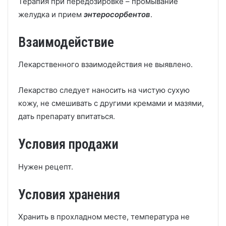
Терапия при передозировке – промывание
желудка и прием
энтеросорбентов
.
Взаимодействие
Лекарственного взаимодействия не выявлено.
Лекарство следует наносить на чистую сухую
кожу, не смешивать с другими кремами и мазями,
дать препарату впитаться.
Условия продажи
Нужен рецепт.
Условия хранения
Хранить в прохладном месте, температура не