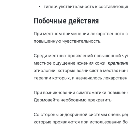
гиперчувствительность к составляющи
Побочные действия
При местном применении лекарственного с
повышенную чувствительность.
Среди местных проявлений повышенной чу
местное ощущение жжения кожи,
крапивн
этиологии, которые возникают в местах на
терапии которых, и назначалось лекарствен
При возникновении симптоматики повышенн
Дермовейта необходимо прекратить.
Со стороны эндокринной системы очень р
которые проявляются при использовании бо