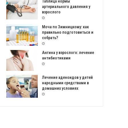
Таблица нормы
артериального давления у
взрослого
Моча по Зимницкому: как
правильно подготовиться и
собрать?
Ангина у взрослого: лечение
антибиотиками
Лечение аденоидов у детей
народными средствами в
домашних условиях