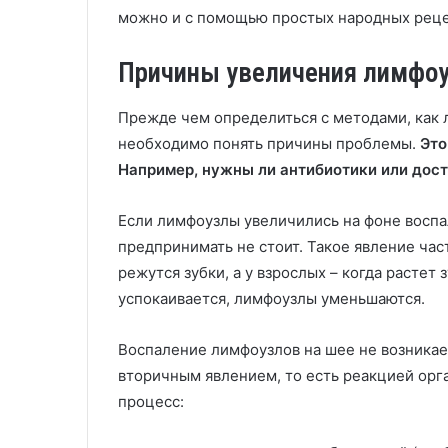
можно и с помощью простых народных реце
Причины увеличения лимфо
Прежде чем определиться с методами, как 
необходимо понять причины проблемы.
Это
Например, нужны ли антибиотики или дос
Если лимфоузлы увеличились на фоне воспа
предпринимать не стоит. Такое явление час
режутся зубки, а у взрослых – когда растет 
успокаивается, лимфоузлы уменьшаются.
Воспаление лимфоузлов на шее не возникает
вторичным явлением, то есть реакцией ор
процесс: