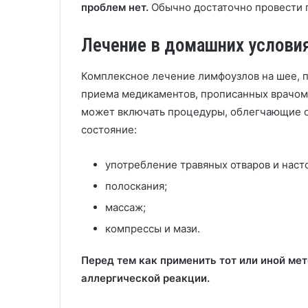
проблем нет.
Обычно достаточно провести 
Лечение в домашних услови
Комплексное лечение лимфоузлов на шее, 
приема медикаментов, прописанных врачом
может включать процедуры, облегчающие 
состояние:
употребление травяных отваров и наст
полоскания;
массаж;
компрессы и мази.
Перед тем как применить тот или иной мет
аллергической реакции.