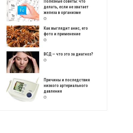
Полезные советы: что
делать, если не хватает
железа в организме
Как выглядит анис, его
фото и применение
ВСД — что это за диагноз?
Причины и последствия
низкого артериального
давления