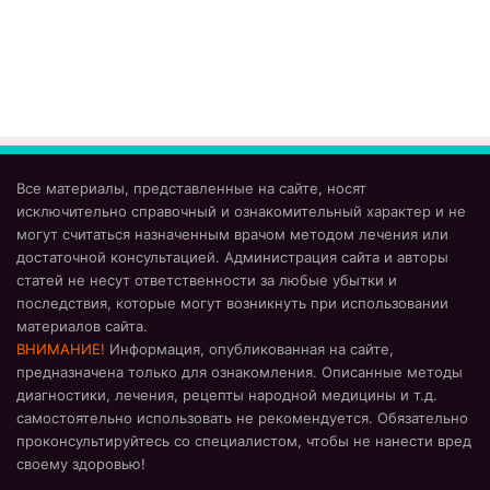
Все материалы, представленные на сайте, носят
исключительно справочный и ознакомительный характер и не
могут считаться назначенным врачом методом лечения или
достаточной консультацией. Администрация сайта и авторы
статей не несут ответственности за любые убытки и
последствия, которые могут возникнуть при использовании
материалов сайта.
ВНИМАНИЕ!
Информация, опубликованная на сайте,
предназначена только для ознакомления. Описанные методы
диагностики, лечения, рецепты народной медицины и т.д.
самостоятельно использовать не рекомендуется. Обязательно
проконсультируйтесь со специалистом, чтобы не нанести вред
своему здоровью!