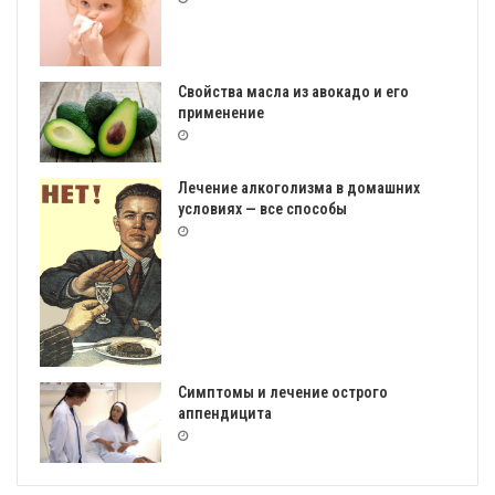
Свойства масла из авокадо и его
применение
Лечение алкоголизма в домашних
условиях — все способы
Симптомы и лечение острого
аппендицита