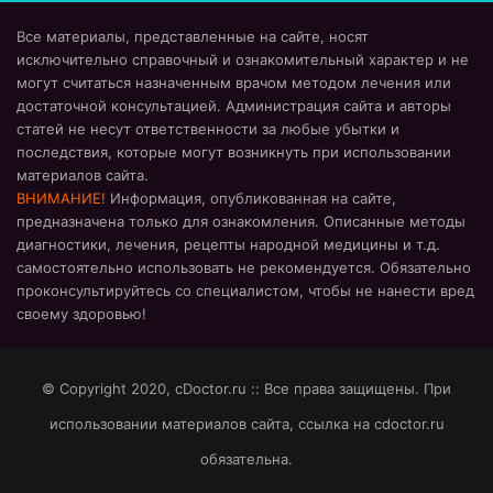
Все материалы, представленные на сайте, носят
исключительно справочный и ознакомительный характер и не
могут считаться назначенным врачом методом лечения или
достаточной консультацией. Администрация сайта и авторы
статей не несут ответственности за любые убытки и
последствия, которые могут возникнуть при использовании
материалов сайта.
ВНИМАНИЕ!
Информация, опубликованная на сайте,
предназначена только для ознакомления. Описанные методы
диагностики, лечения, рецепты народной медицины и т.д.
самостоятельно использовать не рекомендуется. Обязательно
проконсультируйтесь со специалистом, чтобы не нанести вред
своему здоровью!
© Copyright 2020, cDoctor.ru :: Все права защищены. При
использовании материалов сайта, ссылка на cdoctor.ru
обязательна.