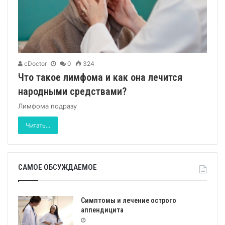
cDoctor
0
324
Что такое лимфома и как она лечится
народными средствами?
Лимфома подразу
Читать...
САМОЕ ОБСУЖДАЕМОЕ
Симптомы и лечение острого
аппендицита