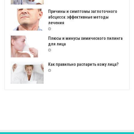
Причины и симптомы заглоточного
абсцесса: эффективные методы
лечения
Плюсы и минусы химического пилинга
для лица
Как правильно распарить кожу лица?