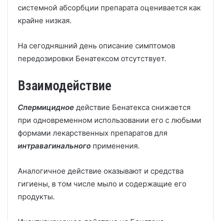
системной абсорбции препарата оценивается как
крайне низкая.
На сегодняшний день описание симптомов
передозировки Бенатексом отсутствует.
Взаимодействие
Спермицидное
действие Бенатекса снижается
при одновременном использовании его с любыми
формами лекарственных препаратов для
интравагинального
применения.
Аналогичное действие оказывают и средства
гигиены, в том числе мыло и содержащие его
продукты.