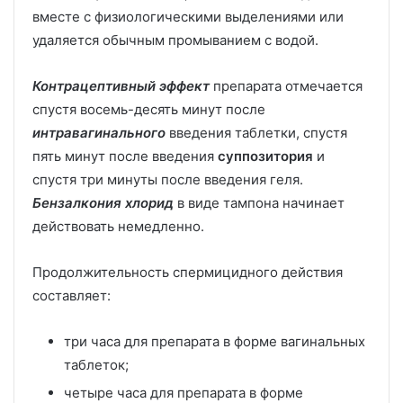
вместе с физиологическими выделениями или
удаляется обычным промыванием с водой.
Контрацептивный эффект
препарата отмечается
спустя восемь-десять минут после
интравагинального
введения таблетки, спустя
пять минут после введения
суппозитория
и
спустя три минуты после введения геля.
Бензалкония хлорид
в виде тампона начинает
действовать немедленно.
Продолжительность спермицидного действия
составляет:
три часа для препарата в форме вагинальных
таблеток;
четыре часа для препарата в форме