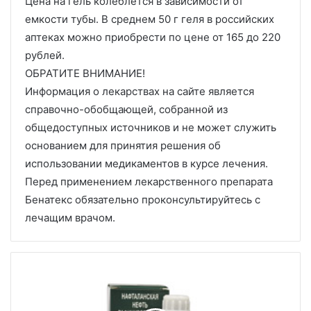
Цена на гель колеблется в зависимости от
емкости тубы. В среднем 50 г геля в российских
аптеках можно приобрести по цене от 165 до 220
рублей.
ОБРАТИТЕ ВНИМАНИЕ!
Информация о лекарствах на сайте является
справочно-обобщающей, собранной из
общедоступных источников и не может служить
основанием для принятия решения об
использовании медикаментов в курсе лечения.
Перед применением лекарственного препарата
Бенатекс обязательно проконсультируйтесь с
лечащим врачом.