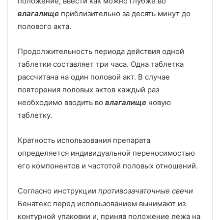
положение, ввести как можно глубже во
влагалище
приблизительно за десять минут до
полового акта.
Продолжительность периода действия одной
таблетки составляет три часа. Одна таблетка
рассчитана на один половой акт. В случае
повторения половых актов каждый раз
необходимо вводить во
влагалище
новую
таблетку.
Кратность использования препарата
определяется индивидуальной переносимостью
его компонентов и частотой половых отношений.
Согласно инструкции
противозачаточные свечи
Бенатекс перед использованием вынимают из
контурной упаковки и, приняв положение лежа на