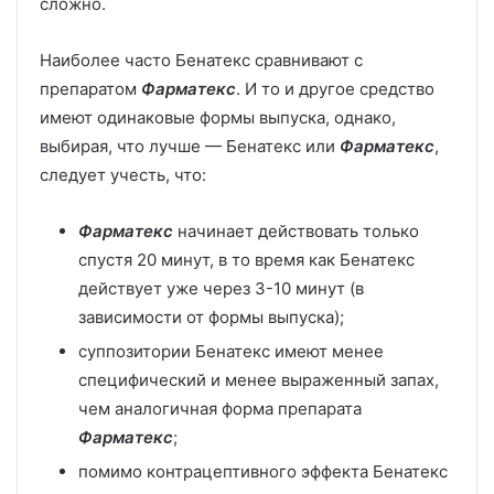
сложно.
Наиболее часто Бенатекс сравнивают с
препаратом
Фарматекс
. И то и другое средство
имеют одинаковые формы выпуска, однако,
выбирая, что лучше — Бенатекс или
Фарматекс
,
следует учесть, что:
Фарматекс
начинает действовать только
спустя 20 минут, в то время как Бенатекс
действует уже через 3-10 минут (в
зависимости от формы выпуска);
суппозитории Бенатекс имеют менее
специфический и менее выраженный запах,
чем аналогичная форма препарата
Фарматекс
;
помимо контрацептивного эффекта Бенатекс