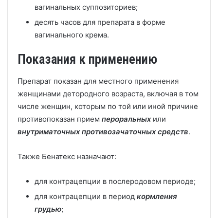
вагинальных суппозиториев;
десять часов для препарата в форме
вагинального крема.
Показания к применению
Препарат показан для местного применения
женщинами детородного возраста, включая в том
числе женщин, которым по той или иной причине
противопоказан прием
пероральных
или
внутриматочных противозачаточных средств
.
Также Бенатекс назначают:
для контрацепции в послеродовом периоде;
для контрацепции в период
кормления
грудью
;