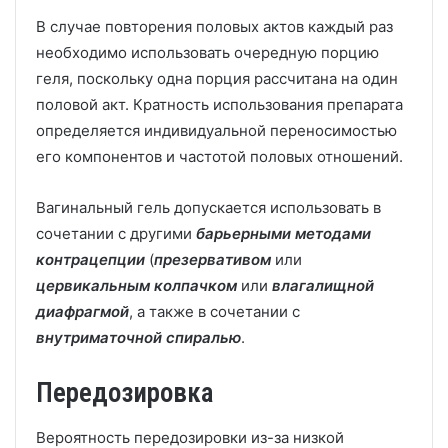
В случае повторения половых актов каждый раз
необходимо использовать очередную порцию
геля, поскольку одна порция рассчитана на один
половой акт. Кратность использования препарата
определяется индивидуальной переносимостью
его компонентов и частотой половых отношений.
Вагинальный гель допускается использовать в
сочетании с другими
барьерными методами
контрацепции
(
презервативом
или
цервикальным колпачком
или
влагалищной
диафрагмой
, а также в сочетании с
внутриматочной спиралью
.
Передозировка
Вероятность передозировки из-за низкой