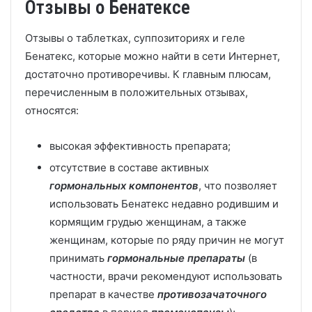
Отзывы о Бенатексе
Отзывы о таблетках, суппозиториях и геле
Бенатекс, которые можно найти в сети Интернет,
достаточно противоречивы. К главным плюсам,
перечисленным в положительных отзывах,
относятся:
высокая эффективность препарата;
отсутствие в составе активных
гормональных компонентов
, что позволяет
использовать Бенатекс недавно родившим и
кормящим грудью женщинам, а также
женщинам, которые по ряду причин не могут
принимать
гормональные препараты
(в
частности, врачи рекомендуют использовать
препарат в качестве
противозачаточного