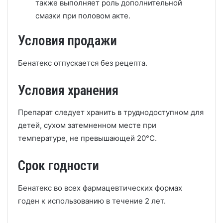
также выполняет роль дополнительной
смазки при половом акте.
Условия продажи
Бенатекс отпускается без рецепта.
Условия хранения
Препарат следует хранить в труднодоступном для
детей, сухом затемненном месте при
температуре, не превышающей 20°С.
Срок годности
Бенатекс во всех фармацевтических формах
годен к использованию в течение 2 лет.