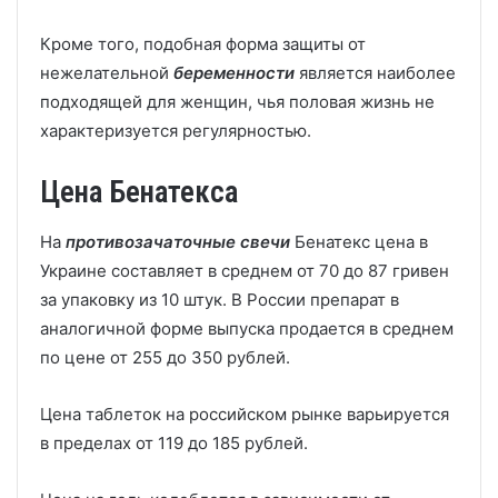
Кроме того, подобная форма защиты от
нежелательной
беременности
является наиболее
подходящей для женщин, чья половая жизнь не
характеризуется регулярностью.
Цена Бенатекса
На
противозачаточные свечи
Бенатекс цена в
Украине составляет в среднем от 70 до 87 гривен
за упаковку из 10 штук. В России препарат в
аналогичной форме выпуска продается в среднем
по цене от 255 до 350 рублей.
Цена таблеток на российском рынке варьируется
в пределах от 119 до 185 рублей.