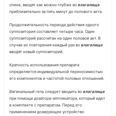
спине, вводят как можно глубже во
влагалище
приблизительно за пять минут до полового акта.
Продолжительность периода действия одного
суппозитория составляет четыре часа. Один
суппозиторий рассчитан на один половой акт. В
случае их повторения каждый раз во
влагалище
вводят новый суппозиторий.
Кратность использования препарата
определяется индивидуальной переносимостью
его компонентов и частотой половых отношений.
Вагинальный гель
следует вводить во
влагалище
при помощи дозатора-аппликатора, который идет
в комплекте с препаратом. Перед его
применением дозирующее устройство