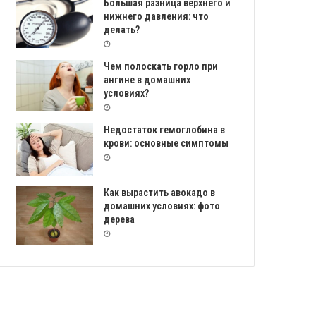
Большая разница верхнего и
нижнего давления: что
делать?
Чем полоскать горло при
ангине в домашних
условиях?
Недостаток гемоглобина в
крови: основные симптомы
Как вырастить авокадо в
домашних условиях: фото
дерева