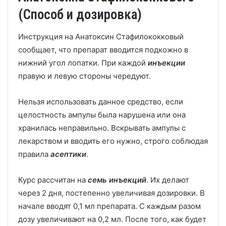
(Способ и дозировка)
Инструкция на Анатоксин Стафилококковый
сообщает, что препарат вводится подкожно в
нижний угол лопатки. При каждой
инъекции
правую и левую стороны чередуют.
Нельзя использовать данное средство, если
целостность ампулы была нарушена или она
хранилась неправильно. Вскрывать ампулы с
лекарством и вводить его нужно, строго соблюдая
правила
асептики
.
Курс рассчитан на
семь
инъекций
. Их делают
через 2 дня, постепенно увеличивая дозировки. В
начале вводят 0,1 мл препарата. С каждым разом
дозу увеличивают на 0,2 мл. После того, как будет