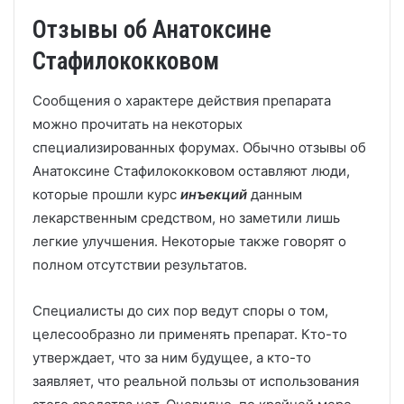
Отзывы об Анатоксине
Стафилококковом
Сообщения о характере действия препарата
можно прочитать на некоторых
специализированных форумах. Обычно отзывы об
Анатоксине Стафилококковом оставляют люди,
которые прошли курс
инъекций
данным
лекарственным средством, но заметили лишь
легкие улучшения. Некоторые также говорят о
полном отсутствии результатов.
Специалисты до сих пор ведут споры о том,
целесообразно ли применять препарат. Кто-то
утверждает, что за ним будущее, а кто-то
заявляет, что реальной пользы от использования