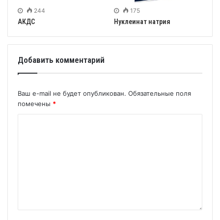
244
175
АКДС
Нуклеинат натрия
Добавить комментарий
Ваш e-mail не будет опубликован.
Обязательные поля
помечены
*