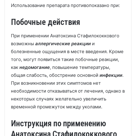
Использование препарата противопоказано при:
Побочные действия
При применении Анатоксина Стафилококкового
возможны
аллергические реакции
и
болезненные ощущения в месте введения. Кроме
того, могут появиться такие побочные реакции,
как
недомогание
, повышение температуры,
общая слабость, обострение основной
инфекции
.
При возникновении этих симптомов нет
необходимости отказываться от лечения, однако в
некоторых случаях желательно увеличить
временной промежуток между уколами.
Инструкция по применению
Анатоксина Стафилококкового