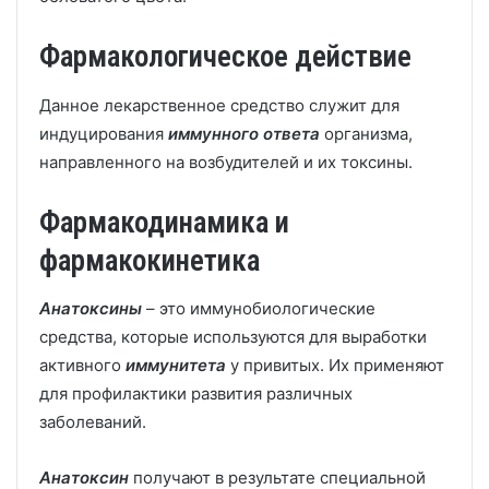
Фармакологическое действие
Данное лекарственное средство служит для
индуцирования
иммунного ответа
организма,
направленного на возбудителей и их токсины.
Фармакодинамика и
фармакокинетика
Анатоксины
– это иммунобиологические
средства, которые используются для выработки
активного
иммунитета
у привитых. Их применяют
для профилактики развития различных
заболеваний.
Анатоксин
получают в результате специальной