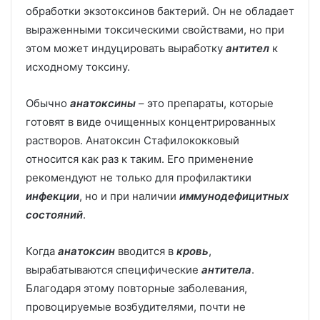
обработки экзотоксинов бактерий. Он не обладает
выраженными токсическими свойствами, но при
этом может индуцировать выработку
антител
к
исходному токсину.
Обычно
анатоксины
– это препараты, которые
готовят в виде очищенных концентрированных
растворов. Анатоксин Стафилококковый
относится как раз к таким. Его применение
рекомендуют не только для профилактики
инфекции
, но и при наличии
иммунодефицитных
состояний
.
Когда
анатоксин
вводится в
кровь
,
вырабатываются специфические
антитела
.
Благодаря этому повторные заболевания,
провоцируемые возбудителями, почти не