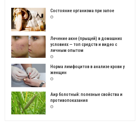
Состояние организма при запое
Лечение акне (прыщей) в домашних
условиях — топ средств и видео с
личным опытом
Норма лимфоцитов в анализе крови у
женщин
Аир болотный: полезные свойства и
противопоказания