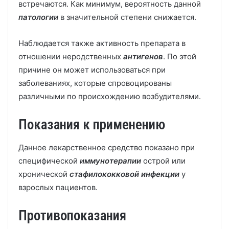
встречаются. Как минимум, вероятность данной
патологии
в значительной степени снижается.
Наблюдается также активность препарата в
отношении неродственных
антигенов
. По этой
причине он может использоваться при
заболеваниях, которые спровоцированы
различными по происхождению возбудителями.
Показания к применению
Данное лекарственное средство показано при
специфической
иммунотерапии
острой или
хронической
стафилококковой инфекции
у
взрослых пациентов.
Противопоказания