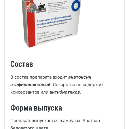
Состав
В состав препарата входит
анатоксин
стафилококковый
. Лекарство не содержит
консервантов или
антибиотиков
.
Форма выпуска
Препарат выпускается в ампулах. Раствор
беловатого цвета.