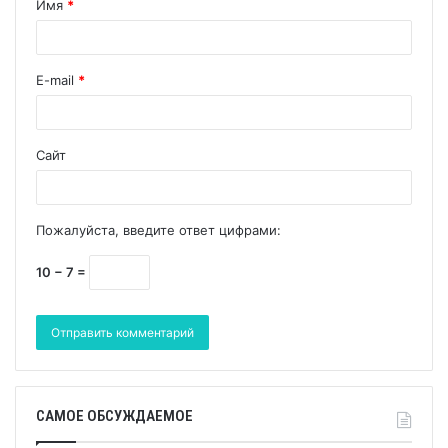
Имя
*
E-mail
*
Сайт
Пожалуйста, введите ответ цифрами:
10 − 7 =
САМОЕ ОБСУЖДАЕМОЕ