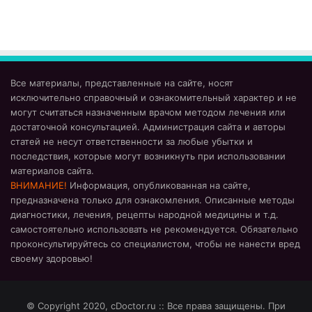
Все материалы, представленные на сайте, носят
исключительно справочный и ознакомительный характер и не
могут считаться назначенным врачом методом лечения или
достаточной консультацией. Администрация сайта и авторы
статей не несут ответственности за любые убытки и
последствия, которые могут возникнуть при использовании
материалов сайта.
ВНИМАНИЕ!
Информация, опубликованная на сайте,
предназначена только для ознакомления. Описанные методы
диагностики, лечения, рецепты народной медицины и т.д.
самостоятельно использовать не рекомендуется. Обязательно
проконсультируйтесь со специалистом, чтобы не нанести вред
своему здоровью!
© Copyright 2020, cDoctor.ru :: Все права защищены. При