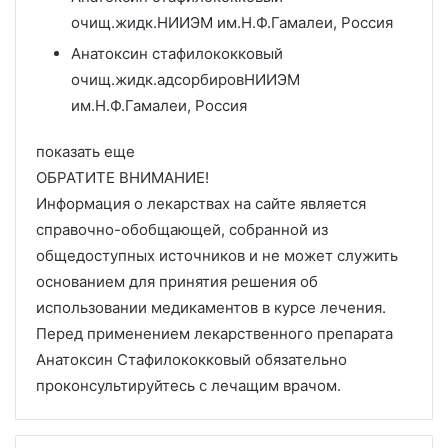
очищ.жидк.
НИИЭМ им.Н.Ф.Гамалеи, Россия
Анатоксин стафилококковый
очищ.жидк.адсорбиров
НИИЭМ
им.Н.Ф.Гамалеи, Россия
показать еще
ОБРАТИТЕ ВНИМАНИЕ!
Информация о лекарствах на сайте является
справочно-обобщающей, собранной из
общедоступных источников и не может служить
основанием для принятия решения об
использовании медикаментов в курсе лечения.
Перед применением лекарственного препарата
Анатоксин Стафилококковый обязательно
проконсультируйтесь с лечащим врачом.