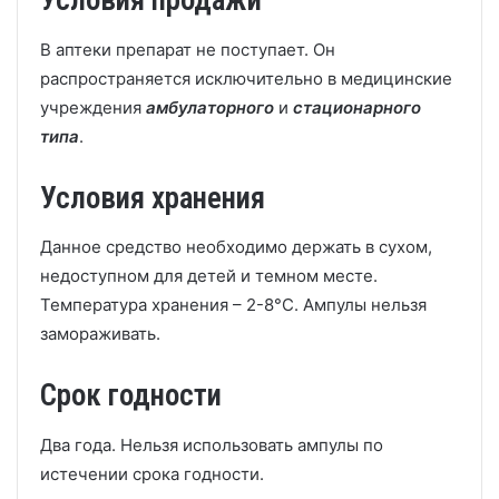
Условия продажи
В аптеки препарат не поступает. Он
распространяется исключительно в медицинские
учреждения
амбулаторного
и
стационарного
типа
.
Условия хранения
Данное средство необходимо держать в сухом,
недоступном для детей и темном месте.
Температура хранения – 2-8°С. Ампулы нельзя
замораживать.
Срок годности
Два года. Нельзя использовать ампулы по
истечении срока годности.