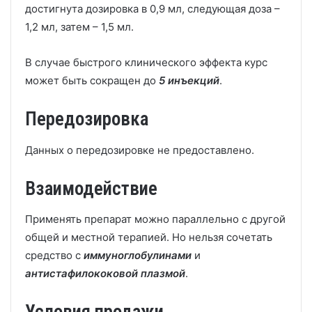
достигнута дозировка в 0,9 мл, следующая доза –
1,2 мл, затем – 1,5 мл.
В случае быстрого клинического эффекта курс
может быть сокращен до
5
инъекций
.
Передозировка
Данных о передозировке не предоставлено.
Взаимодействие
Применять препарат можно параллельно с другой
общей и местной терапией. Но нельзя сочетать
средство с
иммуноглобулинами
и
антистафилококовой плазмой
.