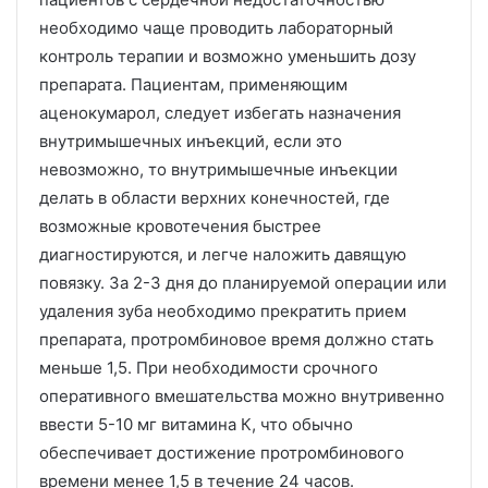
необходимо чаще проводить лабораторный
контроль терапии и возможно уменьшить дозу
препарата. Пациентам, применяющим
аценокумарол, следует избегать назначения
внутримышечных инъекций, если это
невозможно, то внутримышечные инъекции
делать в области верхних конечностей, где
возможные кровотечения быстрее
диагностируются, и легче наложить давящую
повязку. За 2-3 дня до планируемой операции или
удаления зуба необходимо прекратить прием
препарата, протромбиновое время должно стать
меньше 1,5. При необходимости срочного
оперативного вмешательства можно внутривенно
ввести 5-10 мг витамина К, что обычно
обеспечивает достижение протромбинового
времени менее 1,5 в течение 24 часов.