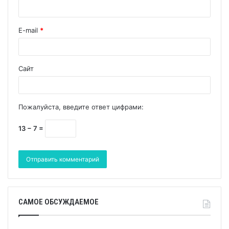
E-mail
*
Сайт
Пожалуйста, введите ответ цифрами:
13 − 7 =
САМОЕ ОБСУЖДАЕМОЕ