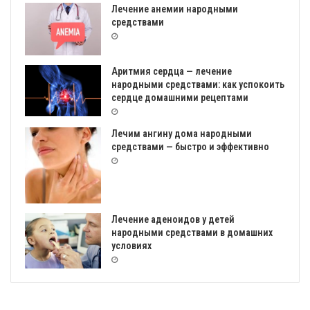
Лечение анемии народными
средствами
Аритмия сердца — лечение
народными средствами: как успокоить
сердце домашними рецептами
Лечим ангину дома народными
средствами — быстро и эффективно
Лечение аденоидов у детей
народными средствами в домашних
условиях