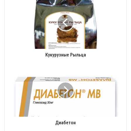
Кукурузные Рыльца
Диабетон