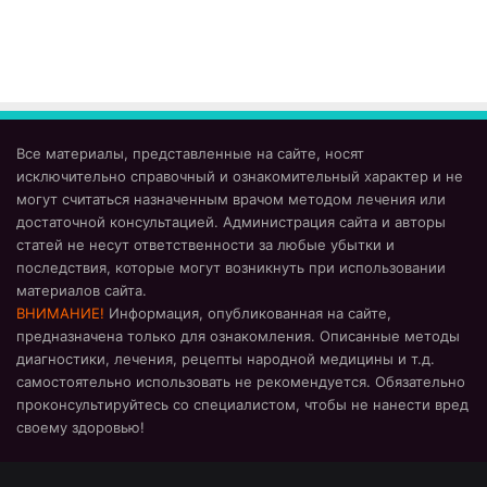
Все материалы, представленные на сайте, носят
исключительно справочный и ознакомительный характер и не
могут считаться назначенным врачом методом лечения или
достаточной консультацией. Администрация сайта и авторы
статей не несут ответственности за любые убытки и
последствия, которые могут возникнуть при использовании
материалов сайта.
ВНИМАНИЕ!
Информация, опубликованная на сайте,
предназначена только для ознакомления. Описанные методы
диагностики, лечения, рецепты народной медицины и т.д.
самостоятельно использовать не рекомендуется. Обязательно
проконсультируйтесь со специалистом, чтобы не нанести вред
своему здоровью!