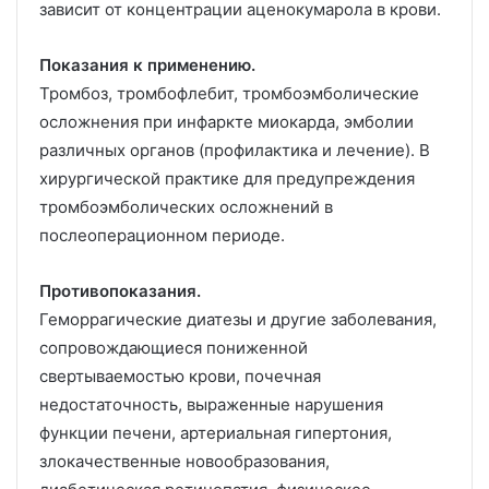
зависит от концентрации аценокумарола в крови.
Показания к применению.
Тромбоз, тромбофлебит, тромбоэмболические
осложнения при инфаркте миокарда, эмболии
различных органов (профилактика и лечение). В
хирургической практике для предупреждения
тромбоэмболических осложнений в
послеоперационном периоде.
Противопоказания.
Геморрагические диатезы и другие заболевания,
сопровождающиеся пониженной
свертываемостью крови, почечная
недостаточность, выраженные нарушения
функции печени, артериальная гипертония,
злокачественные новообразования,