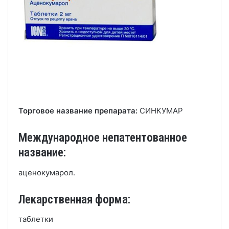
Торговое название препарата:
СИНКУМАР
Международное непатентованное
название:
аценокумарол.
Лекарственная форма:
таблетки