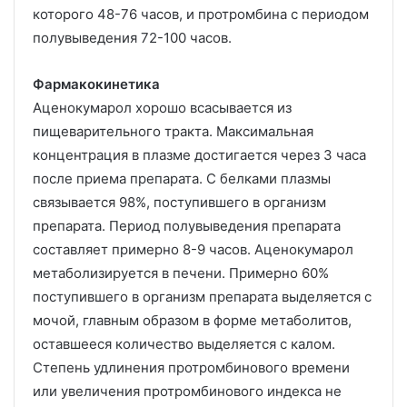
которого 48-76 часов, и протромбина с периодом
полувыведения 72-100 часов.
Фармакокинетика
Аценокумарол хорошо всасывается из
пищеварительного тракта. Максимальная
концентрация в плазме достигается через 3 часа
после приема препарата. С белками плазмы
связывается 98%, поступившего в организм
препарата. Период полувыведения препарата
составляет примерно 8-9 часов. Аценокумарол
метаболизируется в печени. Примерно 60%
поступившего в организм препарата выделяется с
мочой, главным образом в форме метаболитов,
оставшееся количество выделяется с калом.
Степень удлинения протромбинового времени
или увеличения протромбинового индекса не