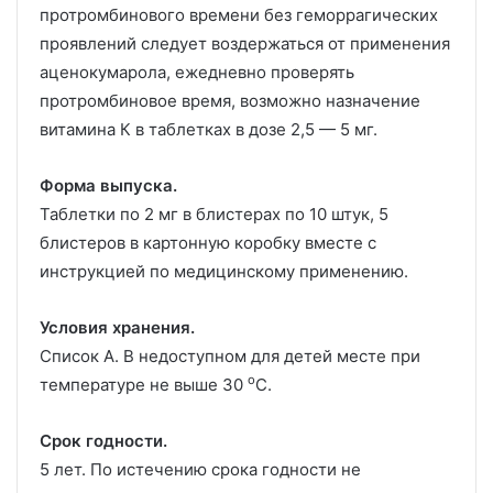
протромбинового времени без геморрагических
проявлений следует воздержаться от применения
аценокумарола, ежедневно проверять
протромбиновое время, возможно назначение
витамина К в таблетках в дозе 2,5 — 5 мг.
Форма выпуска.
Таблетки по 2 мг в блистерах по 10 штук, 5
блистеров в картонную коробку вместе с
инструкцией по медицинскому применению.
Условия хранения.
Список А. В недоступном для детей месте при
o
температуре не выше 30
С.
Срок годности.
5 лет. По истечению срока годности не