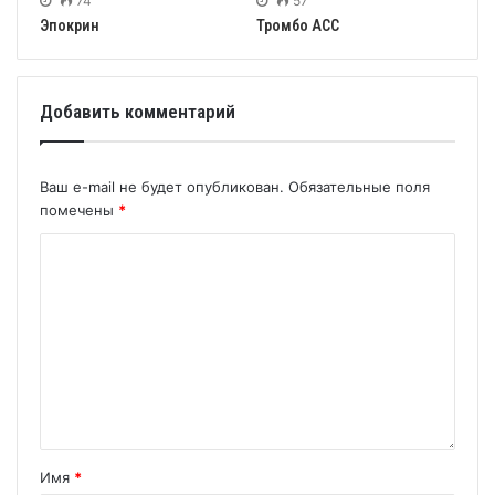
74
57
Эпокрин
Тромбо АСС
Добавить комментарий
Ваш e-mail не будет опубликован.
Обязательные поля
помечены
*
Имя
*