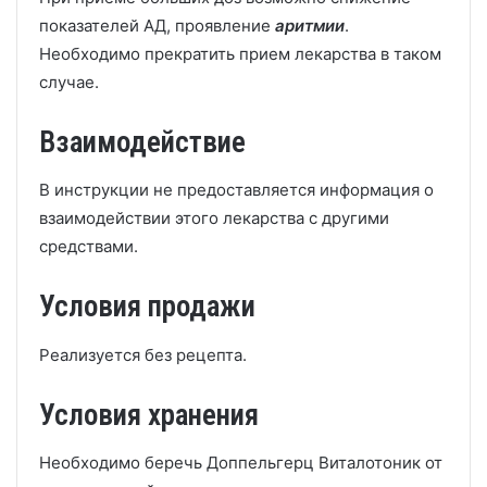
показателей АД, проявление
аритмии
.
Необходимо прекратить прием лекарства в таком
случае.
Взаимодействие
В инструкции не предоставляется информация о
взаимодействии этого лекарства с другими
средствами.
Условия продажи
Реализуется без рецепта.
Условия хранения
Необходимо беречь Доппельгерц Виталотоник от