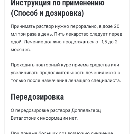
Инструкция по применению
(Способ и дозировка)
Принимать раствор нужно перорально, в дозе 20
мл три раза в день. Пить лекарство следует перед
едой. Лечение должно продолжаться от 1,5 до 2
месяцев.
Проходить повторный курс приема средства или
увеличивать продолжительность лечения можно
только после назначения лечащего специалиста.
Передозировка
О передозировке раствора Доппельгерц
Виталотоник информации нет.
При приеме больших доз возможно снижение