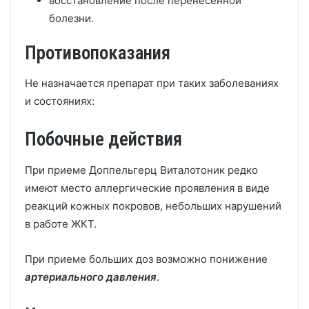
восстановление после перенесенной
болезни.
Противопоказания
Не назначается препарат при таких заболеваниях
и состояниях:
Побочные действия
При приеме Доппельгерц Виталотоник редко
имеют место аллергические проявления в виде
реакций кожных покровов, небольших нарушений
в работе ЖКТ.
При приеме больших доз возможно понижение
артериального давления
.