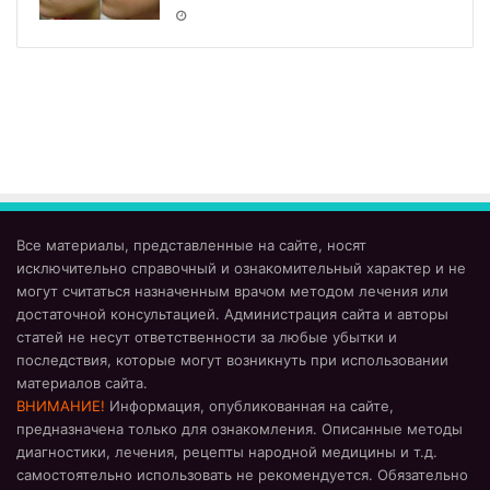
Все материалы, представленные на сайте, носят
исключительно справочный и ознакомительный характер и не
могут считаться назначенным врачом методом лечения или
достаточной консультацией. Администрация сайта и авторы
статей не несут ответственности за любые убытки и
последствия, которые могут возникнуть при использовании
материалов сайта.
ВНИМАНИЕ!
Информация, опубликованная на сайте,
предназначена только для ознакомления. Описанные методы
диагностики, лечения, рецепты народной медицины и т.д.
самостоятельно использовать не рекомендуется. Обязательно