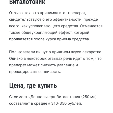
Виталотоник
Отзывы тех, кто принимал этот препарат,
свидетельствуют о его эффективности, прежде
всего, как успокаивающего средства. Отмечается
также общеукрепляющий эффект, который
проявляется после курса приема средства.
Пользователи пишут о приятном вкусе лекарства.
Однако в некоторых отзывах речь идет о том, что
препарат может снижать давление и
провоцировать сонливость.
Цена, где купить
Стоимость Доппельгерц Виталотоник (250 мл)
составляет в среднем 310-350 рублей.