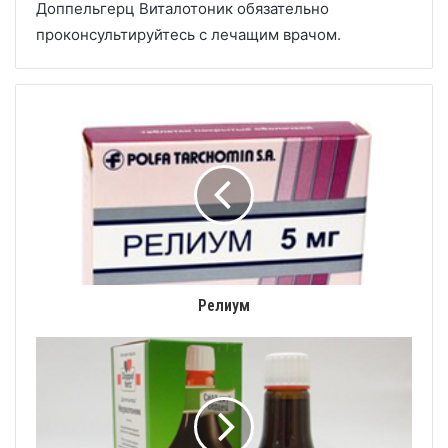
Доппельгерц Виталотоник обязательно
проконсультируйтесь с лечащим врачом.
Релиум