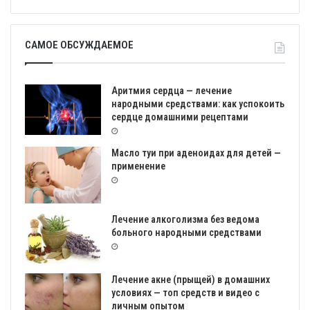
САМОЕ ОБСУЖДАЕМОЕ
Аритмия сердца — лечение
народными средствами: как успокоить
сердце домашними рецептами
Масло туи при аденоидах для детей —
применение
Лечение алкоголизма без ведома
больного народными средствами
Лечение акне (прыщей) в домашних
условиях — топ средств и видео с
личным опытом