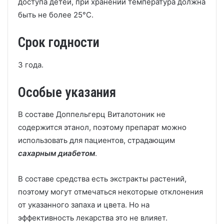
доступа детей, при хранении температура должна
быть не более 25°С.
Срок годности
3 года.
Особые указания
В составе Доппельгерц Виталотоник не
содержится этанол, поэтому препарат можно
использовать для пациентов, страдающим
сахарным диабетом
.
В составе средства есть экстракты растений,
поэтому могут отмечаться некоторые отклонения
от указанного запаха и цвета. Но на
эффективность лекарства это не влияет.