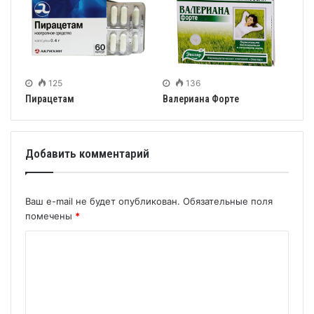
125
136
Пирацетам
Валериана Форте
Добавить комментарий
Ваш e-mail не будет опубликован.
Обязательные поля
помечены
*