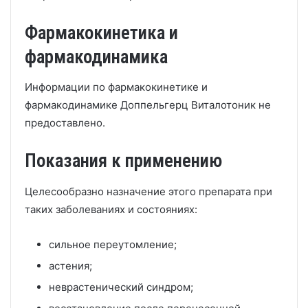
Фармакокинетика и
фармакодинамика
Информации по фармакокинетике и
фармакодинамике Доппельгерц Виталотоник не
предоставлено.
Показания к применению
Целесообразно назначение этого препарата при
таких заболеваниях и состояниях:
сильное переутомление;
астения;
неврастенический синдром;