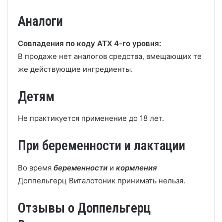
Аналоги
Совпадения по коду АТХ 4-го уровня:
В продаже нет аналогов средства, вмещающих те
же действующие ингредиенты.
Детям
Не практикуется применение до 18 лет.
При беременности и лактации
Во время
беременности
и
кормления
Доппельгерц Виталотоник принимать нельзя.
Отзывы о Доппельгерц