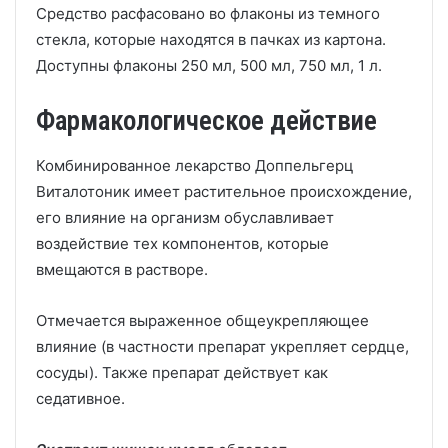
Средство расфасовано во флаконы из темного
стекла, которые находятся в пачках из картона.
Доступны флаконы 250 мл, 500 мл, 750 мл, 1 л.
Фармакологическое действие
Комбинированное лекарство Доппельгерц
Виталотоник имеет растительное происхождение,
его влияние на организм обуславливает
воздействие тех компонентов, которые
вмещаются в растворе.
Отмечается выраженное общеукрепляющее
влияние (в частности препарат укрепляет сердце,
сосуды). Также препарат действует как
седативное.