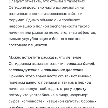
Следует отметить, что отзывы о таблетках
Сегидрин довольно часто встречаются на
различных специализированных сайтах и
форумах. Однако обычно они сообщают
информацию о полной бесполезности такого
лечения или развитии нежелательных эффектов,
сильно усугубляющих и без того сложное
состояние пациентов.
Можно встретить рассказы, что лечение
Сегидрином вызывает развитие
сильных болей,
головокружения
и
повышения давления
.
Причину этого врачи часто объясняют именно
приёмом данного препарата, так как в период
лечения следует соблюдать строгую
диету
,
потому что употребление в пищу, например:
сыров, копчёностей, квашеной капусты, бобовых
и любых спиртосодержащих напитков вызывает