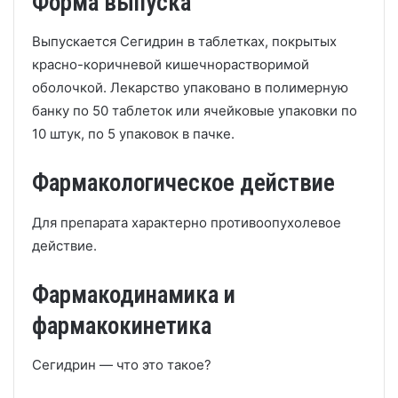
Форма выпуска
Выпускается Сегидрин в таблетках, покрытых
красно-коричневой кишечнорастворимой
оболочкой. Лекарство упаковано в полимерную
банку по 50 таблеток или ячейковые упаковки по
10 штук, по 5 упаковок в пачке.
Фармакологическое действие
Для препарата характерно противоопухолевое
действие.
Фармакодинамика и
фармакокинетика
Сегидрин — что это такое?