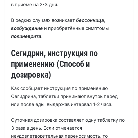
в приёме на 2-3 дня.
В редких случаях возникает
бессонница,
возбуждение
и приобретённые симптомы
полиневрита
.
Сегидрин, инструкция по
применению (Способ и
дозировка)
Как сообщает инструкция по применению
Сегидрина, таблетки принимают внутрь перед
или после еды, выдержав интервал 1-2 часа.
Суточная дозировка составляет одну таблетку по
3 раза в день. Если отмечается
неудовлетворительная переносимость, то