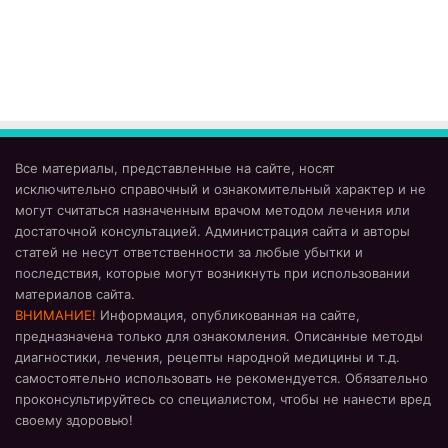
Все материалы, представленные на сайте, носят
исключительно справочный и ознакомительный характер и не
могут считаться назначенным врачом методом лечения или
достаточной консультацией. Администрация сайта и авторы
статей не несут ответственности за любые убытки и
последствия, которые могут возникнуть при использовании
материалов сайта.
ВНИМАНИЕ!
Информация, опубликованная на сайте,
предназначена только для ознакомления. Описанные методы
диагностики, лечения, рецепты народной медицины и т.д.
самостоятельно использовать не рекомендуется. Обязательно
проконсультируйтесь со специалистом, чтобы не нанести вред
своему здоровью!