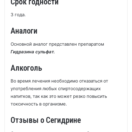
Срок годности
3 года.
Аналоги
Основной аналог представлен препаратом
Гидразина сульфат.
Алкоголь
Во время лечения необходимо отказаться от
употребления любых спиртосодержащих
напитков, так как это может резко повысить
токсичность в организме.
Отзывы о Сегидрине