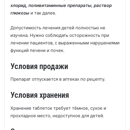
хлорид, поливитаминные препараты, раствор
глюкозы
и так далее.
Допустимость лечения детей полностью не
изучена. Нужно соблюдать осторожность при
лечении пациентов, с выраженными нарушениями
функций печени и почек.
Условия продажи
Препарат отпускается в аптеках по рецепту.
Условия хранения
Хранение таблеток требует тёмное, сухое и
прохладное место, недоступное для детей.