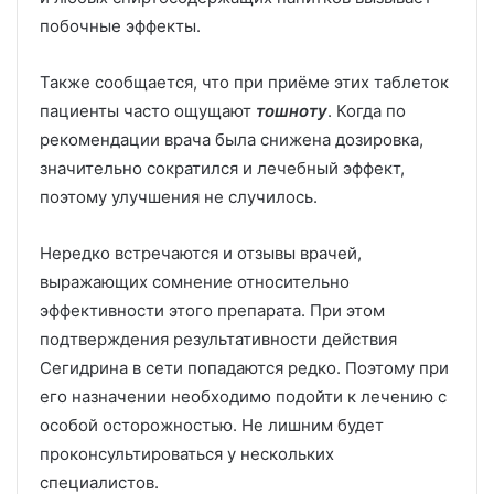
побочные эффекты.
Также сообщается, что при приёме этих таблеток
пациенты часто ощущают
тошноту
. Когда по
рекомендации врача была снижена дозировка,
значительно сократился и лечебный эффект,
поэтому улучшения не случилось.
Нередко встречаются и отзывы врачей,
выражающих сомнение относительно
эффективности этого препарата. При этом
подтверждения результативности действия
Сегидрина в сети попадаются редко. Поэтому при
его назначении необходимо подойти к лечению с
особой осторожностью. Не лишним будет
проконсультироваться у нескольких
специалистов.