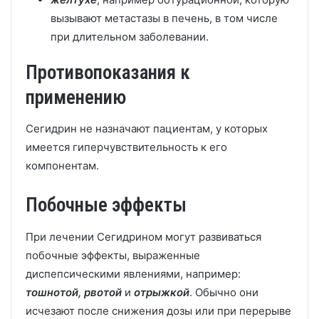
вызывают метастазы в печень, в том числе
при длительном заболевании.
Противопоказания к
применению
Сегидрин не назначают пациентам, у которых
имеется гиперчувствительность к его
компонентам.
Побочные эффекты
При лечении Сегидрином могут развиваться
побочные эффекты, выраженные
диспепсическими явлениями, например:
тошнотой, рвотой
и
отрыжкой
. Обычно они
исчезают после снижения дозы или при перерыве