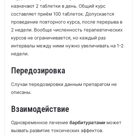
назначают 2 таблетки в день. Общий курс
составляет приём 100 таблеток. Допускается
проведение повторного курса, после перерыва в
2 недели. Вообще численность терапевтических
курсов не ограничивается, но каждый раз
интервалы между ними нужно увеличивать на 1-2
недели.
Передозировка
Случаи передозировки данным препаратом не
описаны.
Взаимодействие
Одновременное лечение
барбитуратами
может
вызвать развитие токсических эффектов.