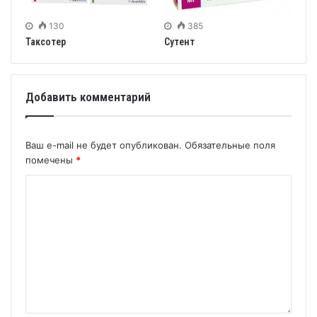
130
385
Таксотер
Сутент
Добавить комментарий
Ваш e-mail не будет опубликован.
Обязательные поля
помечены
*