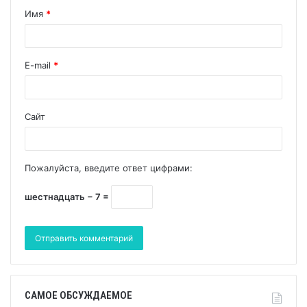
Имя
*
E-mail
*
Сайт
Пожалуйста, введите ответ цифрами:
шестнадцать − 7 =
САМОЕ ОБСУЖДАЕМОЕ