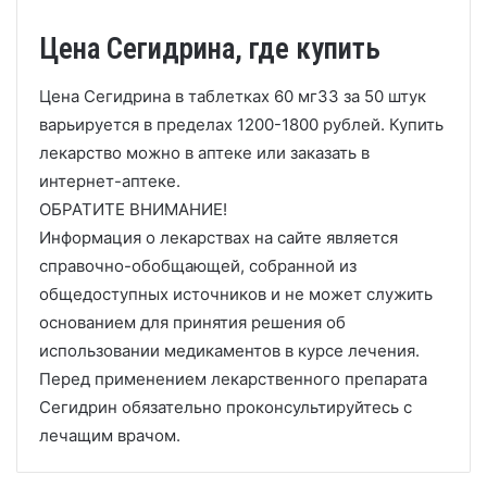
Цена Сегидрина, где купить
Цена Сегидрина в таблетках 60 мг33 за 50 штук
варьируется в пределах 1200-1800 рублей. Купить
лекарство можно в аптеке или заказать в
интернет-аптеке.
ОБРАТИТЕ ВНИМАНИЕ!
Информация о лекарствах на сайте является
справочно-обобщающей, собранной из
общедоступных источников и не может служить
основанием для принятия решения об
использовании медикаментов в курсе лечения.
Перед применением лекарственного препарата
Сегидрин обязательно проконсультируйтесь с
лечащим врачом.