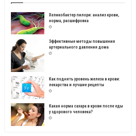
Хеликобактер пилори: анализ крови,
норма, расшифровка
Эффективные методы повышения
артериального давления дома
Как поднять уровень железа в крови:
лекарства и лучшие рецепты
Какая норма сахара в крови после еды
у здорового человека?