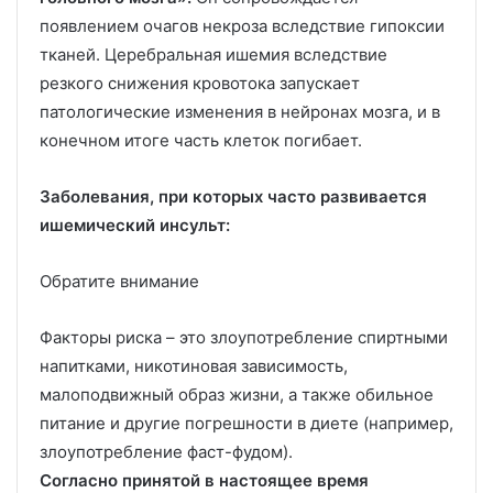
появлением очагов некроза вследствие гипоксии
тканей. Церебральная ишемия вследствие
резкого снижения кровотока запускает
патологические изменения в нейронах мозга, и в
конечном итоге часть клеток погибает.
Заболевания, при которых часто развивается
ишемический инсульт:
Обратите внимание
Факторы риска – это злоупотребление спиртными
напитками, никотиновая зависимость,
малоподвижный образ жизни, а также обильное
питание и другие погрешности в диете (например,
злоупотребление фаст-фудом).
Согласно принятой в настоящее время