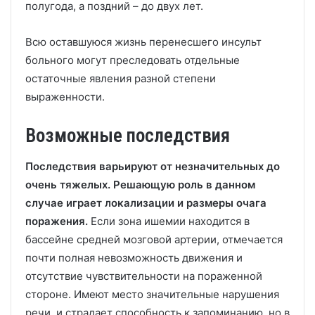
полугода, а поздний – до двух лет.
Всю оставшуюся жизнь перенесшего инсульт
больного могут преследовать отдельные
остаточные явления разной степени
выраженности.
Возможные последствия
Последствия варьируют от незначительных до
очень тяжелых. Решающую роль в данном
случае играет локализации и размеры очага
поражения.
Если зона ишемии находится в
бассейне средней мозговой артерии, отмечается
почти полная невозможность движения и
отсутствие чувствительности на пораженной
стороне. Имеют место значительные нарушения
речи, и страдает способность к запоминанию, но в