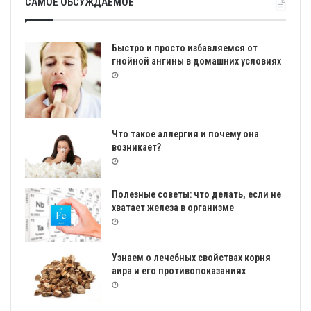
САМОЕ ОБСУЖДАЕМОЕ
Быстро и просто избавляемся от
гнойной ангины в домашних условиях
Что такое аллергия и почему она
возникает?
Полезные советы: что делать, если не
хватает железа в организме
Узнаем о лечебных свойствах корня
аира и его противопоказаниях