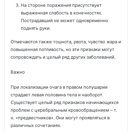
На стороне поражения присутствует
выраженная слабость в конечностях.
Пострадавший не может одновременно
поднять руки.
Отмечаются также тошнота, рвота, чувство жара и
повышенная потливость, но эти признаки могут
сопровождать и целый ряд других заболеваний.
Важно
При локализации очага в правом полушарии
страдает левая половина тела и наоборот.
Существует целый ряд признаков начинающихся
проблем с церебральным кровообращением – т.
н. «предвестников». Они могут проявляться в
различных сочетаниях.