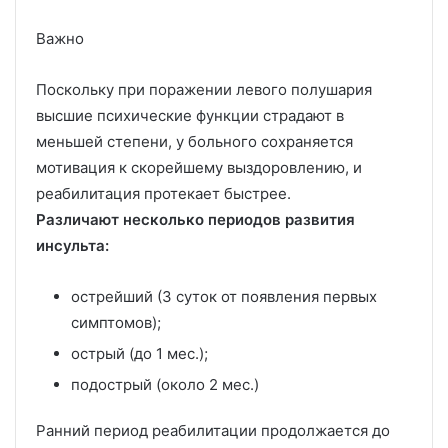
Важно
Поскольку при поражении левого полушария
высшие психические функции страдают в
меньшей степени, у больного сохраняется
мотивация к скорейшему выздоровлению, и
реабилитация протекает быстрее.
Различают несколько периодов развития
инсульта:
острейший (3 суток от появления первых
симптомов);
острый (до 1 мес.);
подострый (около 2 мес.)
Ранний период реабилитации продолжается до