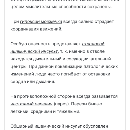
целом мыслительные способности сохранены.
При
гипоксии мозжечка
всегда сильно страдает
координация движений.
Особую опасность представляет
стволовой
ишемический инсульт
, т. к. именно в стволе
находятся дыхательный и сосудодвигательный
центры. При данной локализации патологических
изменений люди часто погибают от остановки
сердца или дыхания.
На противоположной стороне всегда развивается
частичный паралич
(парез). Парезы бывают
легкими, средними и тяжелыми.
Обширный ишемический инсульт обусловлен