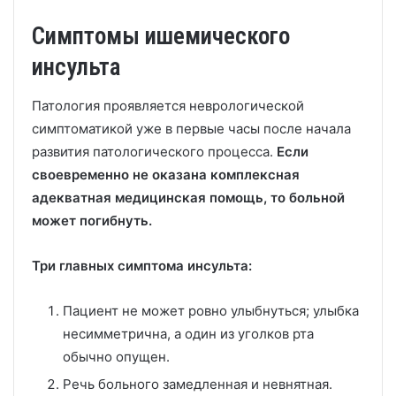
Симптомы ишемического
инсульта
Патология проявляется неврологической
симптоматикой уже в первые часы после начала
развития патологического процесса.
Если
своевременно не оказана комплексная
адекватная медицинская помощь, то больной
может погибнуть.
Три главных симптома инсульта:
Пациент не может ровно улыбнуться; улыбка
несимметрична, а один из уголков рта
обычно опущен.
Речь больного замедленная и невнятная.