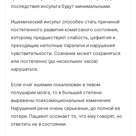
последствия инсульта будут минимальными.
Ишемический инсульт способен стать причиной
постепенного развития коматозного состояния,
которому предшествуют слабость, цефалгия и
преходящие неполные параличи и нарушения
чувствительности. Сознание может сохраняться
или постепенно (до нескольких часов)
нарушаться.
Если очаг ишемии локализован в левом
полушарии мозга, то в большей степени
выражены психоэмоциональные изменения.
Нарушения речи очень серьезные, до полной ее
потери. Пациент осознает то, что ему говорят, но
ответить не в состоянии.