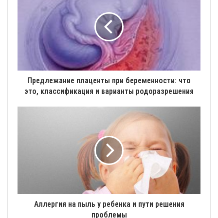
Предлежание плаценты при беременности: что
это, классификация и варианты родоразрешения
Аллергия на пыль у ребенка и пути решения
проблемы