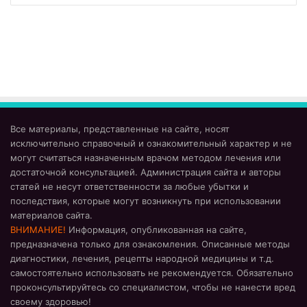
Все материалы, представленные на сайте, носят
исключительно справочный и ознакомительный характер и не
могут считаться назначенным врачом методом лечения или
достаточной консультацией. Администрация сайта и авторы
статей не несут ответственности за любые убытки и
последствия, которые могут возникнуть при использовании
материалов сайта.
ВНИМАНИЕ!
Информация, опубликованная на сайте,
предназначена только для ознакомления. Описанные методы
диагностики, лечения, рецепты народной медицины и т.д.
самостоятельно использовать не рекомендуется. Обязательно
проконсультируйтесь со специалистом, чтобы не нанести вред
своему здоровью!