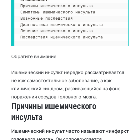
Причины ишемического инсульта

Симптомы ишемического инсульта

Возможные последствия

Диагностика ишемического инсульта

Лечение ишемического инсульта

Последствия ишемического инсульта
Обратите внимание
Ишемический инсульт нередко рассматривается
не как самостоятельное заболевание, а как
клинический синдром, развивающийся на фоне
поражения сосудов головного мозга.
Причины ишемического
инсульта
Ишемический инсульт часто называют «инфаркт
головного мозга».
Он сопровождается