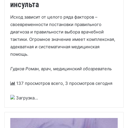
инсульта
Исход зависит от целого ряда факторов –
своевременности постановки правильного
диагноза и правильности выбора врачебной
тактики. Огромное значение имеет комплексная,
адекватная и систематичная медицинская
помощь.
Гудков Роман, врач, медицинский обозреватель
137 просмотров всего, 3 просмотров сегодня
Загрузка…