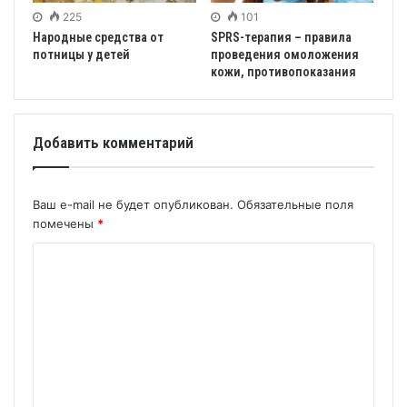
225
101
Народные средства от
SPRS-терапия – правила
потницы у детей
проведения омоложения
кожи, противопоказания
Добавить комментарий
Ваш e-mail не будет опубликован.
Обязательные поля
помечены
*