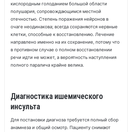
кислородным голоданием большой области
полушария, сопровождающимся местной
отечностью. Степень поражения нейронов в
очаге неодинакова; всегда сохраняются нервные
клетки, способные к восстановлению. Лечение
направлено именно на их сохранение, потому что
в противном случае о полном восстановлении
речи идти не может, а вероятность наступления
полного паралича крайне велика.
Диагностика ишемического
инсульта
Для постановки диагноза требуется полный сбор
анамнеза и общий осмотр. Пациенту снимают