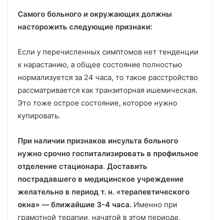
Самого больного и окружающих должны
насторожить следующие признаки:
Если у перечисленных симптомов нет тенденции
к нарастанию, а общее состояние полностью
нормализуется за 24 часа, то такое расстройство
рассматривается как транзиторная ишемическая.
Это тоже острое состояние, которое нужно
купировать.
При наличии признаков инсульта больного
нужно срочно госпитализировать в профильное
отделение стационара
.
Доставить
пострадавшего в медицинское учреждение
желательно в период т. н. «терапевтического
окна» — ближайшие 3-4 часа.
Именно при
грамотной терапии, начатой в этом периоде,