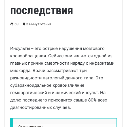
последствия
69
3 минут чтения
Инсульты – это острые нарушения мозгового
кровообращения. Сейчас они являются одной из
главных причин смертности наряду с инфарктами
миокарда. Врачи рассматривают три
разновидности патологий данного типа. Это
субарахноидальное кровоизлияние,
геморрагический и ишемический инсульт. На
долю последнего приходится свыше 80% всех
диагностированных случаев.
Оглавление: 