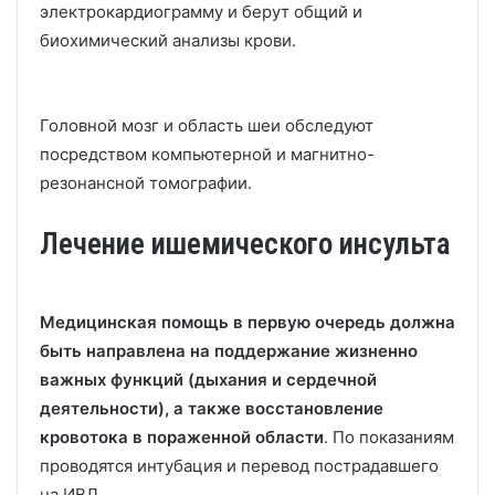
электрокардиограмму и берут общий и
биохимический анализы крови.
Головной мозг и область шеи обследуют
посредством компьютерной и магнитно-
резонансной томографии.
Лечение ишемического инсульта
Медицинская помощь в первую очередь должна
быть направлена на поддержание жизненно
важных функций (дыхания и сердечной
деятельности), а также восстановление
кровотока в пораженной области
. По показаниям
проводятся интубация и перевод пострадавшего
на ИВЛ.