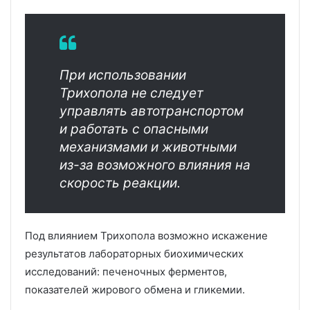
При использовании
Трихопола не следует
управлять автотранспортом
и работать с опасными
механизмами и животными
из-за возможного влияния на
скорость реакции.
Под влиянием Трихопола возможно искажение
результатов лабораторных биохимических
исследований: печеночных ферментов,
показателей жирового обмена и гликемии.