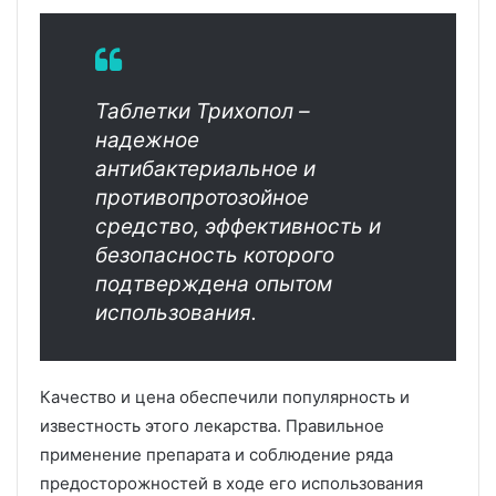
Таблетки Трихопол –
надежное
антибактериальное и
противопротозойное
средство, эффективность и
безопасность которого
подтверждена опытом
использования.
Качество и цена обеспечили популярность и
известность этого лекарства. Правильное
применение препарата и соблюдение ряда
предосторожностей в ходе его использования