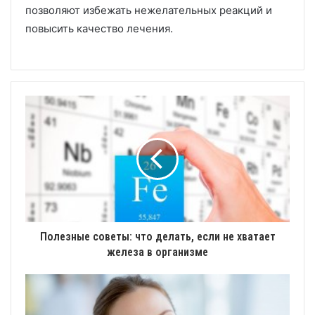
позволяют избежать нежелательных реакций и
повысить качество лечения.
Полезные советы: что делать, если не хватает
железа в организме