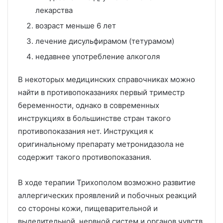
лекарства
возраст меньше 6 лет
лечение дисульфирамом (тетурамом)
недавнее употребление алкоголя
В некоторых медицинских справочниках можно
найти в противопоказаниях первый триместр
беременности, однако в современных
инструкциях в большинстве стран такого
противопоказания нет. Инструкция к
оригинальному препарату метронидазола не
содержит такого противопоказания.
В ходе терапии Трихополом возможно развитие
аллергических проявлений и побочных реакций
со стороны кожи, пищеварительной и
выделительной, нервной систем и органов чувств.