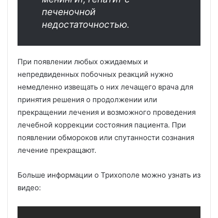
печеночной
недостаточностью.
При появлении любых ожидаемых и
непредвиденных побочных реакций нужно
немедленно извещать о них лечащего врача для
принятия решения о продолжении или
прекращении лечения и возможного проведения
лечебной коррекции состояния пациента. При
появлении обмороков или спутанности сознания
лечение прекращают.
Больше информации о Трихополе можно узнать из
видео: