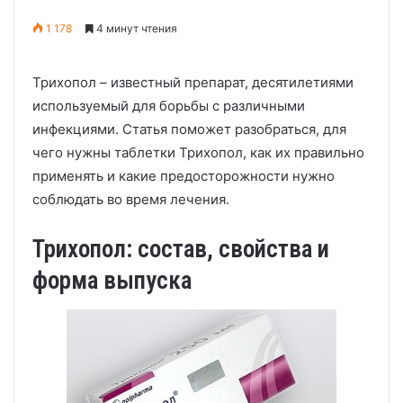
1 178
4 минут чтения
Трихопол – известный препарат, десятилетиями
используемый для борьбы с различными
инфекциями. Статья поможет разобраться, для
чего нужны таблетки Трихопол, как их правильно
применять и какие предосторожности нужно
соблюдать во время лечения.
Трихопол: состав, свойства и
форма выпуска