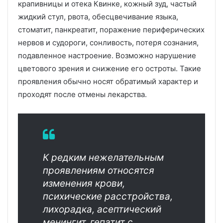
крапивницы и отека Квинке, кожный зуд, частый
жидкий стул, рвота, обесцвечивание языка,
стоматит, панкреатит, поражение периферических
нервов и судороги, сонливость, потеря сознания,
подавленное настроение. Возможно нарушение
цветового зрения и снижение его остроты. Такие
проявления обычно носят обратимый характер и
проходят после отмены лекарства.
К редким нежелательным
проявлениям относятся
изменения крови,
психические расстройства,
лихорадка, асептический
менингит, гепатит с