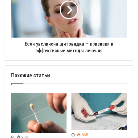
Если увеличена щитовидка — признаки и
эффективные методы лечения
Похожие статьи
865
268