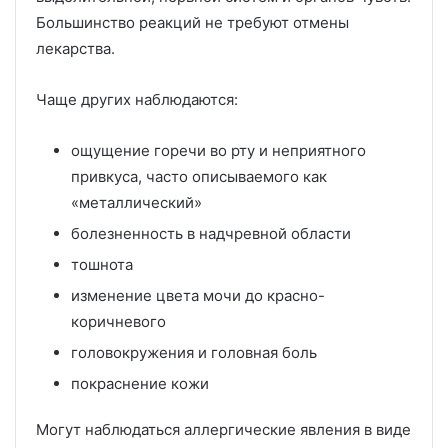
Большинство реакций не требуют отмены
лекарства.
Чаще других наблюдаются:
ощущение горечи во рту и неприятного
привкуса, часто описываемого как
«металлический»
болезненность в надчревной области
тошнота
изменение цвета мочи до красно-
коричневого
головокружения и головная боль
покраснение кожи
Могут наблюдаться аллергические явления в виде