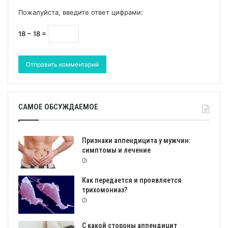
Пожалуйста, введите ответ цифрами:
18 − 18 =
САМОЕ ОБСУЖДАЕМОЕ
Признаки аппендицита у мужчин:
симптомы и лечение
Как передается и проявляется
трихомониаз?
С какой стороны аппендицит