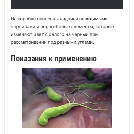
На коробке нанесены надписи невидимыми
чернилами и черно-белые элементы, которые
изменяют цвет с белого на черный при
рассматривании под разными углами.
Показания к применению