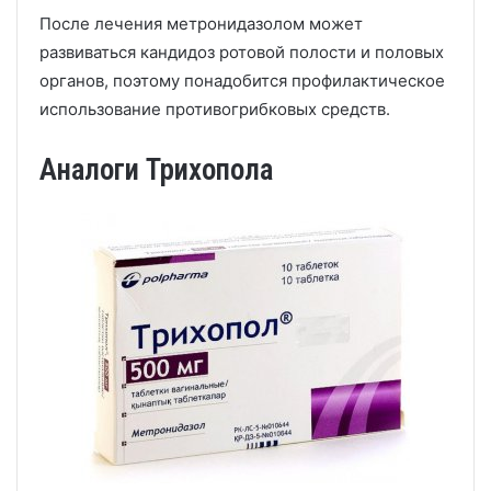
После лечения метронидазолом может
развиваться кандидоз ротовой полости и половых
органов, поэтому понадобится профилактическое
использование противогрибковых средств.
Аналоги Трихопола