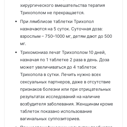
хирургического вмешательства терапия
Трихополом не прекращается.
При лямблиозе таблетки Трихопол
назначаются на 5 суток. Суточная доза:
взрослым – 750–1000 мг, детям дают до 500
мг.
Трихомониаз лечат Трихополом 10 дней,
назначая по 1 таблетке 2 раза в день. Доза
может увеличиваться до 4 таблеток
Трихопола в сутки. Лечить нужно всех
сексуальных партнеров, даже в отсутствие
признаков болезни или при отрицательных
результатах исследований на наличие
возбудителя заболевания. Женщинам кроме
таблеток показано использование
вагинальных суппозиториев.