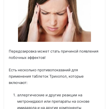
Передозировка может стать причиной появления
побочных эффектов!
Есть несколько противопоказаний для
применения таблеток Трихопол, которые
включают:
аллергические и другие реакции на
метронидазол или препараты на основе
имидазола и на другие компоненты