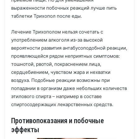
выраженности побочных реакций лучше пить
таблетки Трихопол после еды.
Лечение Трихополом нельзя сочетать с
употреблением алкоголя из-за высокой
вероятности развития антабусоподобной реакции,
проявляющейся рядом неприятных симптомов:
тошнотой, рвотой, покраснением лица,
сердцебиением, чувством жара и нехватки
воздуха. Подобные реакции возможны при
попадании в организм даже небольших количеств
этилового спирта – например в составе
спиртосодержащих лекарственных средств.
Противопоказания и побочные
эффекты