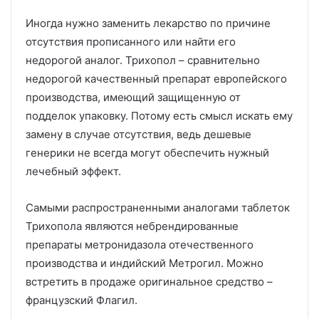
Иногда нужно заменить лекарство по причине
отсутствия прописанного или найти его
недорогой аналог. Трихопол – сравнительно
недорогой качественный препарат европейского
производства, имеющий защищенную от
подделок упаковку. Потому есть смысл искать ему
замену в случае отсутствия, ведь дешевые
генерики не всегда могут обеспечить нужный
лечебный эффект.
Самыми распространенными аналогами таблеток
Трихопола являются небрендированные
препараты метронидазола отечественного
производства и индийский Метрогил. Можно
встретить в продаже оригинальное средство –
французский Флагил.