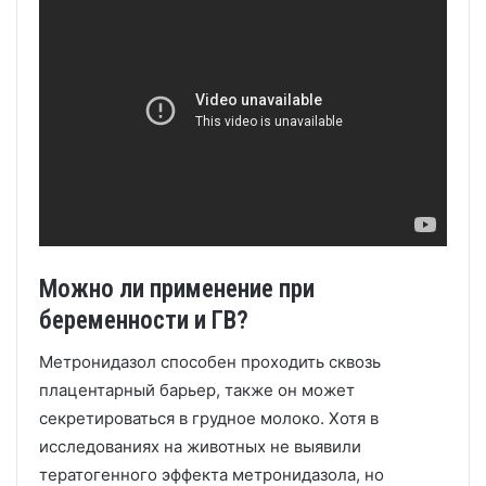
Можно ли применение при
беременности и ГВ?
Метронидазол способен проходить сквозь
плацентарный барьер, также он может
секретироваться в грудное молоко. Хотя в
исследованиях на животных не выявили
тератогенного эффекта метронидазола, но