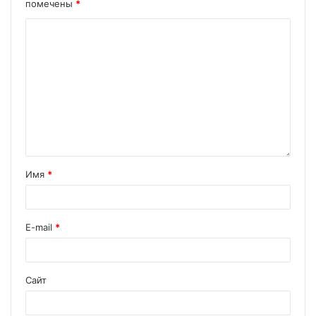
помечены
*
Имя
*
E-mail
*
Сайт