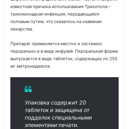
известная причина использования Трихопола –
трихомонадная инфекция, передающаяся
половым путем, что сказалось на названии
лекарства.
Препарат применяется местно и системно:
перорально и в виде инфузий. Пероральная форма
выпускается в виде таблеток, содержащих по 250
мг метронидазола.
Упаковка содержит 20
таблеток и защищена от
подделок специальными
элементами печати.