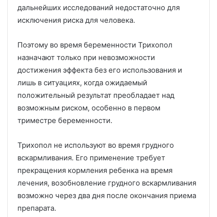
дальнейших исследований недостаточно для
исключения риска для человека.
Поэтому во время беременности Трихопол
назначают только при невозможности
достижения эффекта без его использования и
лишь в ситуациях, когда ожидаемый
положительный результат преобладает над
возможным риском, особенно в первом
триместре беременности.
Трихопол не используют во время грудного
вскармливания. Его применение требует
прекращения кормления ребенка на время
лечения, возобновление грудного вскармливания
возможно через два дня после окончания приема
препарата.