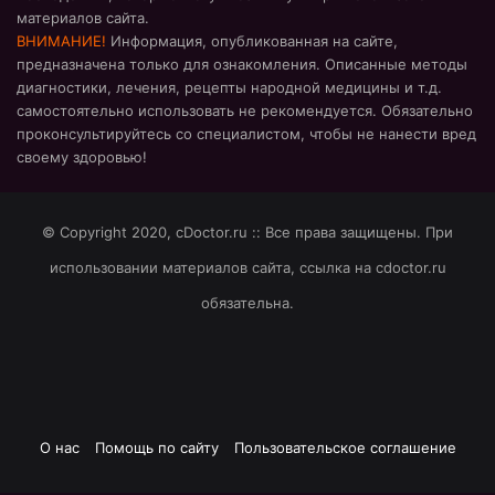
материалов сайта.
ВНИМАНИЕ!
Информация, опубликованная на сайте,
предназначена только для ознакомления. Описанные методы
диагностики, лечения, рецепты народной медицины и т.д.
самостоятельно использовать не рекомендуется. Обязательно
проконсультируйтесь со специалистом, чтобы не нанести вред
своему здоровью!
© Copyright 2020, cDoctor.ru :: Все права защищены. При
использовании материалов сайта, ссылка на cdoctor.ru
обязательна.
О нас
Помощь по сайту
Пользовательское соглашение