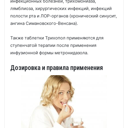
инфекционных болезней, трихомониаза,
лямблиоза, хирургических инфекций, инфекций
полости рта и ЛОР-органов (хронический синусит,
ангина Симановского-Венсана).
Также таблетки Трихопол применяются для
ступенчатой терапии после применения
инфузионной формы метронидазола.
Дозировка и правила применения