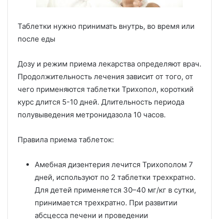
Таблетки нужно принимать внутрь, во время или
после еды
Дозу и режим приема лекарства определяют врач.
Продолжительность лечения зависит от того, от
чего применяются таблетки Трихопол, короткий
курс длится 5-10 дней. Длительность периода
полувыведения метронидазола 10 часов.
Правила приема таблеток:
Амебная дизентерия лечится Трихополом 7
дней, используют по 2 таблетки трехкратно.
Для детей применяется 30–40 мг/кг в сутки,
принимается трехкратно. При развитии
абсцесса печени и проведении