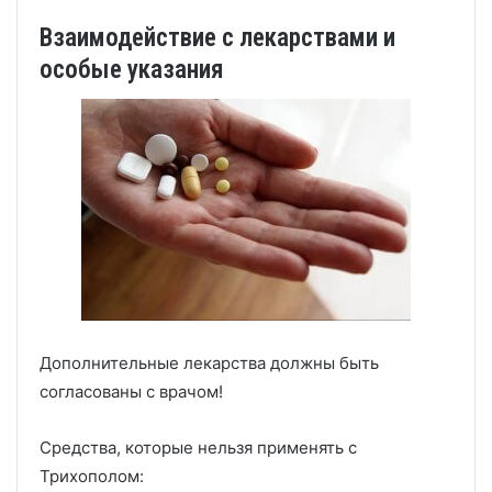
Взаимодействие с лекарствами и
особые указания
Дополнительные лекарства должны быть
согласованы с врачом!
Средства, которые нельзя применять с
Трихополом: